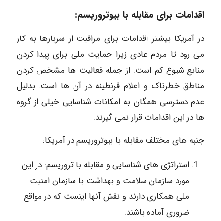
اقدامات برای مقابله با بیوتروریسم:
در آمریکا بیشتر اقدامات برای مراقبت از سربازها به کار
می رود تا مردم عادی زیرا حمایت ملی برای پیدا کردن
منابع شیوع کم است. از جمله فعالیت ها مشخص کردن
مناطق خطرناک و اعلام قرنطینه در آن ها است. بدلیل
عدم دسترسی همگان به امکانات شناسایی خیلی از گروه
ها در این اقدامات قرار نمی گیرند.
جنبه های مختلف مقابله با بیوتروریسم در آمریکا:
استراتژی های شناسایی و مقابله با تروریسم: در این
مورد سازمان سلامت و بهداشت با سازمان امنیت
ملی همکاری دارند و نقش آنها اینست که در مواقع
ضروری آماده باشند.