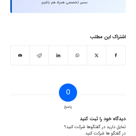
مسیر تخصصی همراه هم باشیم.
اشتراک این مطلب
0
پاسخ
دیدگاه خود را ثبت کنید
تمایل دارید در گفتگوها شرکت کنید؟
در گفتگو ها شرکت کنید.