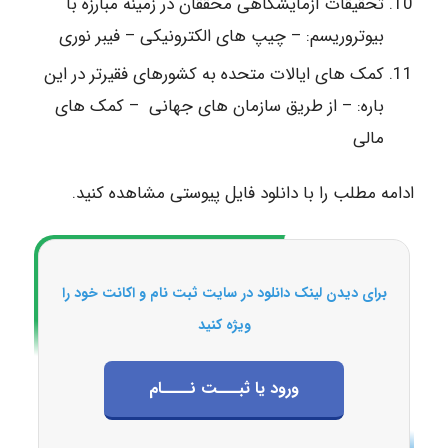
تحقیقات آزمایشگاهی محققان در زمینه مبارزه با
بیوتروریسم: – چیپ های الکترونیکی – فیبر نوری
کمک های ایالات متحده به کشورهای فقیرتر در این
باره: – از طریق سازمان های جهانی – کمک های
مالی
ادامه مطلب را با دانلود فایل پیوستی مشاهده کنید.
برای دیدن لینک دانلود در سایت ثبت نام و اکانت خود را
ویژه کنید
ورود یا ثبـــت نــــام