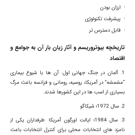
ارزان بودن
پیشرفت تکنولوژی
قابل دسترس تر
تاریخچه بیوتروریسم و آثار زیان بار آن به جوامع و
اقتصاد
1. آلمان در جنگ جهانی اول: آن ها با شیوع بیماری
“مشمشه” در آمریکا، روسیه، رومانی و فرانسه باعث مرگ
بسیاری از اسب ها در این کشورها شدند.
2. سال 1972؛ شیکاگو
3. سال 1984؛ ایالت اورگون آمریکا: طرفداران یکی از
نامزد های انتخابات محلی برای کنترل انتخابات باعث