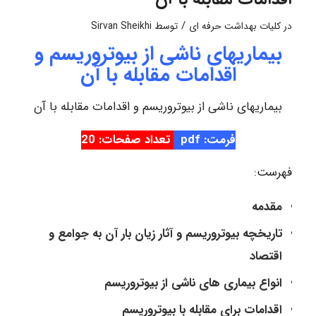
/
در
کلیات بهداشت حرفه ای
توسط
Sirvan Sheikhi
بیماریهای ناشی از بیوتروریسم و
اقدامات مقابله با آن
بیماریهای ناشی از بیوتروریسم و اقدامات مقابله با آن
فرمت: pdf
تعداد صفحات: 20
فهرست:
مقدمه
تاریخچه بیوتروریسم و آثار زیان بار آن به جوامع و
اقتصاد
انواع بیماری های ناشی از بیوتروریسم
اقدامات برای مقابله با بیوتروریسم