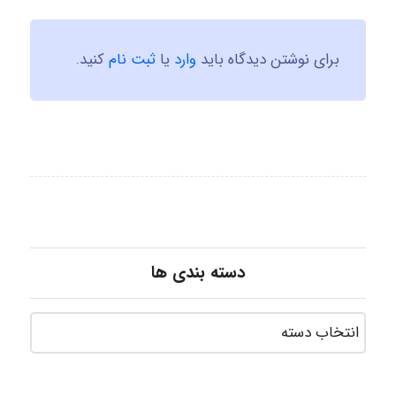
برای نوشتن دیدگاه باید
وارد
یا
ثبت نام
کنید.
دسته بندی ها