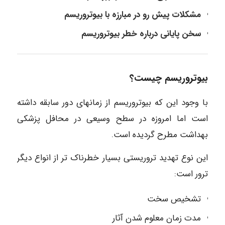
مشکلات پیش رو در مبارزه با بیوتروریسم
سخن پایانی درباره خطر بیوتروریسم
بیوتروریسم چیست؟
با وجود این که بیوتروریسم از زمانهای دور سابقه داشته
است اما امروزه در سطح وسیعی در محافل پزشکی
بهداشت مطرح گردیده است.
این نوع تهدید تروریستی بسیار خطرناک تر از انواع دیگر
ترور است:
تشخیص سخت
مدت زمان معلوم شدن آثار