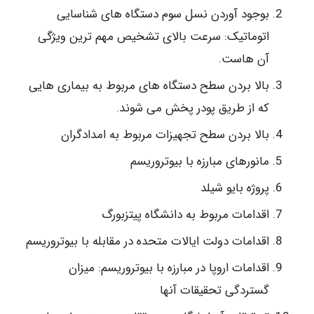
بوجود آوردن نسل سوم دستگاه های شناسایی
اتوماتیک: سرعت بالای تشخیص مهم ترین ویژگی
آن هاست.
بالا بردن سطح دستگاه های مربوط به بیماری هایی
که از طریق پودر پخش می شوند.
بالا بردن سطح تجهیزات مربوط به امدادگران
مانورهای مبارزه با بیوتروریسم
پروژه بایو شیلد
اقدامات مربوط به دانشگاه پیتزبورگ
اقدامات دولت ایالات متحده در مقابله با بیوتروریسم
اقدامات اروپا در مبارزه با بیوتروریسم: میزان
گستردگی تحقیقات آنها