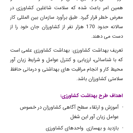
همین امر باعث شده که سلامت شاغلین کشاورزی در
معرض خطر قرار گیرد. طبق برآورد سازمان بین المللی کار
سالانه حدود 170 هزار نفر از کشاورزان جان خود را از
دست می دهند.
تعریف بهداشت کشاورزی: بهداشت کشاورزی علمی است
که با شناسائی، ارزیابی و کنترل عوامل و شرایط زیان آور
محیط کار و انجام مراقبت های بهداشتی و درمانی حافظ
سلامتی کشاورزان باشد.
اهداف طرح بهداشت کشاورزی:
آموزش و ارتقاء سطح آگاهی کشاورزان در خصوص
عوامل زیان آور این شغل
بازدید و بهسازی واحدهای کشاورزی