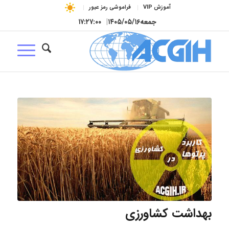
آموزش VIP
فراموشی رمز عبور
جمعه
۱۴۰۵/۰۵/۱۶
|
۱۷:۲۷:۰۱
بهداشت کشاورزی