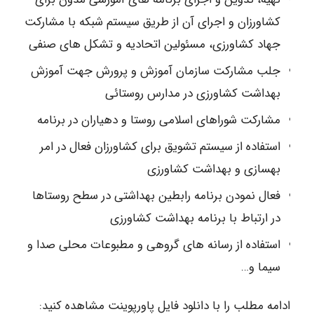
کشاورزان و اجرای آن از طریق سیستم شبکه با مشارکت
جهاد کشاورزی، مسئولین اتحادیه و تشکل های صنفی
جلب مشارکت سازمان آموزش و پرورش جهت آموزش
بهداشت کشاورزی در مدارس روستائی
مشارکت شوراهای اسلامی روستا و دهیاران در برنامه
استفاده از سیستم تشویق برای کشاورزان فعال در امر
بهسازی و بهداشت کشاورزی
فعال نمودن برنامه رابطین بهداشتی در سطح روستاها
در ارتباط با برنامه بهداشت کشاورزی
استفاده از رسانه های گروهی و مطبوعات محلی صدا و
سیما و…
ادامه مطلب را با دانلود فایل پاورپوینت مشاهده کنید: