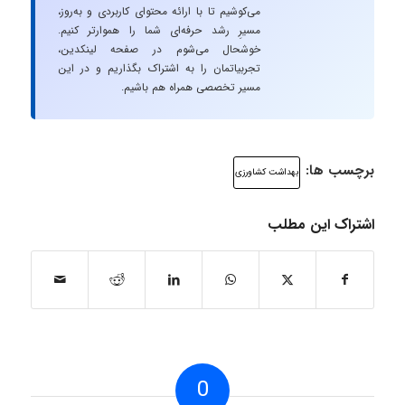
می‌کوشیم تا با ارائه محتوای کاربردی و به‌روز،
مسیرِ رشد حرفه‌ای شما را هموارتر کنیم.
خوشحال می‌شوم در صفحه لینکدین،
تجربیاتمان را به اشتراک بگذاریم و در این
مسیر تخصصی همراه هم باشیم.
برچسب ها:
بهداشت کشاورزی
اشتراک این مطلب
0