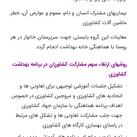
بیماریهای مشترک انسان و دام، سموم و عوارض آن، خطر
ماشین آلات کشاورزی
معاینات این گروه بایستی جهت سرپرستان خانوار در هر
روستا با هماهنگی خانه بهداشت انجام گردد.
روشهای ارتقاء سهم مشارکت کشاورزان در برنامه بهداشت
کشاورزی
تشکیل جلسات آموزشی توجیهی برای تعاونی ها و
اتحادیه های کشاورزی و مروجین کشاورزی در خصوص
اهداف برنامه هماهنگی با سازمان جهاد کشاورزی
جهت جلب مشارکت تعاونی ها و تشکل های مرتبط
در راستای بهسازی کارگاه های کشاورزی
تهیه، تدوین و اجرای برنامه های آموزشی مدون برای