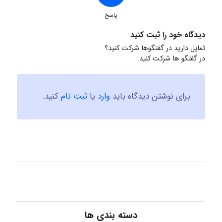
پاسخ
دیدگاه خود را ثبت کنید
تمایل دارید در گفتگوها شرکت کنید؟
در گفتگو ها شرکت کنید.
برای نوشتن دیدگاه باید
وارد
یا
ثبت نام
کنید.
دسته بندی ها