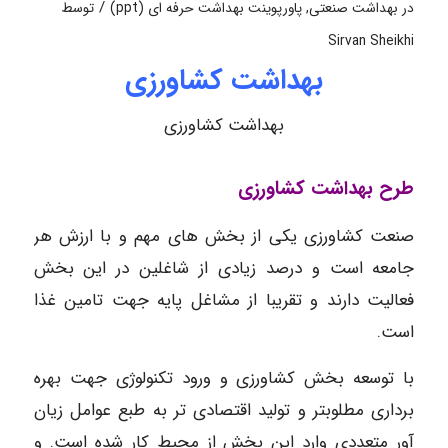
/
در
بهداشت صنعتی
,
پاورپوینت بهداشت حرفه ای (ppt)
توسط
Sirvan Sheikhi
بهداشت کشاورزی
بهداشت کشاورزی
طرح بهداشت کشاورزی
صنعت کشاورزی یکی از بخش های مهم و با ارزش هر
جامعه است و درصد زیادی از شاغلین در این بخش
فعالیت دارند و تقریبا از مشاغل پایه جهت تامین غذا
است.
با توسعه بخش کشاورزی و ورود تکنولوژی جهت بهره
برداری مطلوبتر و تولید اقتصادی تر به طبع عوامل زیان
آور متعددی وارد این بخش از محیط کار شده است. و