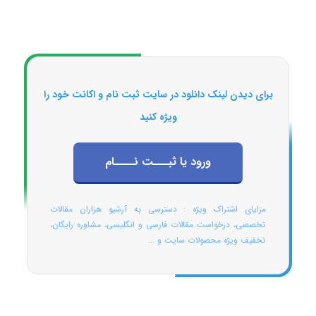
برای دیدن لینک دانلود در سایت ثبت نام و اکانت خود را
ویژه کنید
ورود یا ثبـــت نــــام
مزایای اشتراک ویژه : دسترسی به آرشیو هزاران مقالات
تخصصی، درخواست مقالات فارسی و انگلیسی، مشاوره رایگان،
تخفیف ویژه محصولات سایت و ...