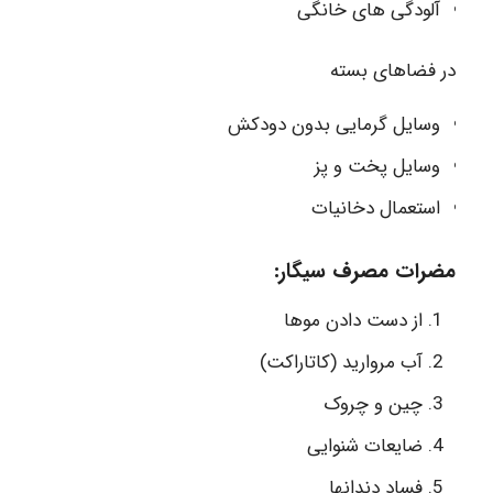
آلودگی های خانگی
در فضاهای بسته
وسایل گرمایی بدون دودکش
وسایل پخت و پز
استعمال دخانیات
مضرات مصرف سیگار:
از دست دادن موها
آب مروارید (کاتاراکت)
چین و چروک
ضایعات شنوایی
فساد دندانها