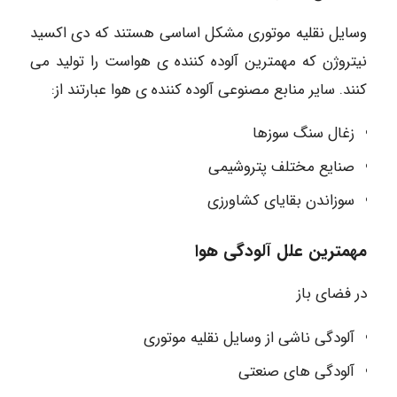
وسایل نقلیه موتوری مشکل اساسی هستند که دی اکسید
نیتروژن که مهمترین آلوده کننده ی هواست را تولید می
کنند. سایر منابع مصنوعی آلوده کننده ی هوا عبارتند از:
زغال سنگ سوزها
صنایع مختلف پتروشیمی
سوزاندن بقایای کشاورزی
مهمترین علل آلودگی هوا
در فضای باز
آلودگی ناشی از وسایل نقلیه موتوری
آلودگی های صنعتی