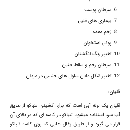
سرطان پوست
بیماری های قلبی
زخم معده
پوکی استخوان
تغییر ‌رنگ انگشتان
سرطان رحم و سقط جنین
تغییر شکل دادن سلول های جنسی در مردان
قلیان:
قلیان یک لوله آبی است که برای کشیدن تنباکو از طریق
آب سرد استفاده میشود. تنباکو در کاسه ای که در بالای آن
قرار می گیرد و از طریق زغال هایی که روی کاسه تنباکو