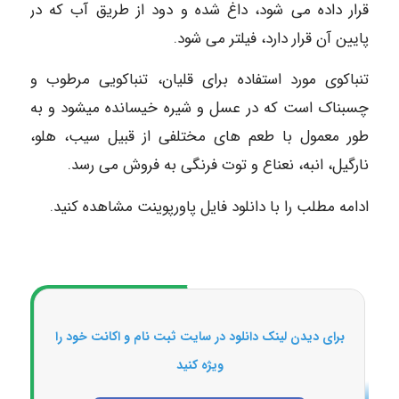
قرار داده می شود، داغ شده و دود از طریق آب که در
پایین آن قرار دارد، فیلتر می شود.
تنباکوی مورد استفاده برای قلیان، تنباکویی مرطوب و
چسبناک است که در عسل و شیره خیسانده میشود و به
طور معمول با طعم های مختلفی از قبیل سیب، هلو،
نارگیل، انبه، نعناع و توت فرنگی به فروش می رسد.
ادامه مطلب را با دانلود فایل پاورپوینت مشاهده کنید.
برای دیدن لینک دانلود در سایت ثبت نام و اکانت خود را
ویژه کنید