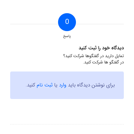
0
پاسخ
دیدگاه خود را ثبت کنید
تمایل دارید در گفتگوها شرکت کنید؟
در گفتگو ها شرکت کنید.
برای نوشتن دیدگاه باید
وارد
یا
ثبت نام
کنید.