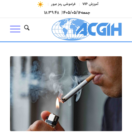
آموزش VIP
فراموشی رمز عبور
جمعه
۱۴۰۵/۰۵/۱۶
|
۱۸:۳۹:۴۹