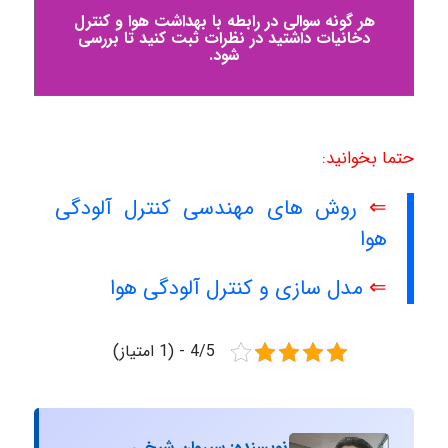
هر گونه سوالی در رابطه با بهداشت هوا و کنترل
دخانیات داشتید در نظرات ثبت کنید تا بررسی
شود.
حتما بخوانید:
⇐
روش های مهندسی کنترل آلودگی
هوا
⇐
مدل سازی و کنترل آلودگی هوا
4/5 - (1 امتیاز)
نویسنده: سیروان شیخی