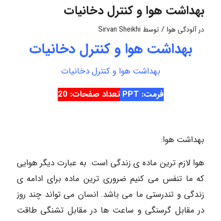
بهداشت هوا و کنترل دخانیات
/
در
آلودگی هوا
توسط
Sirvan Sheikhi
بهداشت هوا و کنترل دخانیات
بهداشت هوا و کنترل دخانیات
فرمت: PPT
تعداد صفحات: 20
بهداشت هوا:
هوا لازم ترین ماده ی زندگی است. به عبارت دیگر هوایی
که ما تنفس می کنیم ضروری ترین ماده برای ادامه ی
زندگی و تندرستی ما می باشد. انسان می تواند چند روز
در مقابل گرسنگی و ساعت ها در مقابل تشنگی طاقت