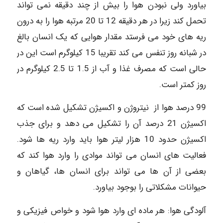
بیاورد ولی نبودن هوا را بیش از چند دقیقه نمی تواند
تحمل کند زیرا در هر دقیقه 12 تا 20 مرتبه هوا را به درون
ریه های خود می فرستد مقدار هوایی که یک انسان بالغ
در شبانه روز تنفس می کند تقریبا 15 کیلوگرم است این در
حالی است که مصرف غذا و آب از 1.5 تا 2.5 کیلوگرم در
روز کمتر است.
99 درصد هوا از نیتروژن و اکسیژن تشکیل شده است که
اکسیژن 21 درصد آن را تشکیل می دهد و برای جذب
اکسیژن حدود 10 هزار لیتر هوا باید وارد ریه ها شود.
فعالیت های انسان می تواند موادی را وارد هوا کند که
بعضی از آن ها می تواند برای انسان ها، گیاهان و
حیوانات مشکلاتی را بوجود بیاورد.
آلودگی هوا: هر ماده ای وارد هوا شود و خواص فیزیکی و