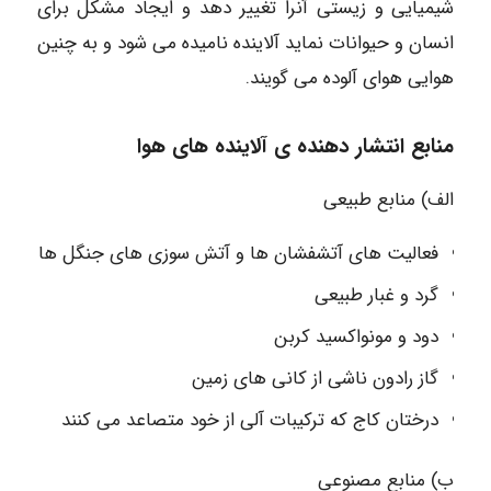
شیمیایی و زیستی آنرا تغییر دهد و ایجاد مشکل برای
انسان و حیوانات نماید آلاینده نامیده می شود و به چنین
هوایی هوای آلوده می گویند.
منابع انتشار دهنده ی آلاینده های هوا
الف) منابع طبیعی
فعالیت های آتشفشان ها و آتش سوزی های جنگل ها
گرد و غبار طبیعی
دود و مونواکسید کربن
گاز رادون ناشی از کانی های زمین
درختان کاج که ترکیبات آلی از خود متصاعد می کنند
ب) منابع مصنوعی