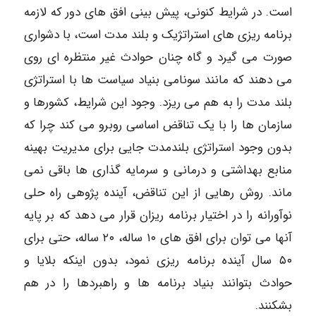
است. در شرایط کنونی، پیش بینی افق های دور که لازمه
برنامه ریزی های استراتژیک و بلند مدت است، با دشواری
صورت می گیرد و گاه چنان حوادث غیر منتظره ای روی
می دهند که مانند سونامی بنیاد سیاست ها با استراتژی
بلند مدت را به هم می ریزد. وجود این شرایط، کشورها و
سازمان ها را با یک تناقض اساسی روبرو می کند چرا که
بدون وجود استراتژی بلندمدت جایی برای مدیریت بهینه
منابع بهداشتی و درمانی و سرمایه گذاری ها باقی نمی
ماند. روش رهایی از این تناقض، آینده پژوهی راه حلی
نوآورانه را در اختیار برنامه ریزان قرار می دهد که بر پایه
آنها می توان برای افق های ۱۰ ساله، ۲۰ ساله، حتی برای
۵۰ سال آینده برنامه ریزی نمود، بدون اینکه بلایا و
حوادث بتوانند بنیاد برنامه ها و راهبردها را در هم
بشکنند.