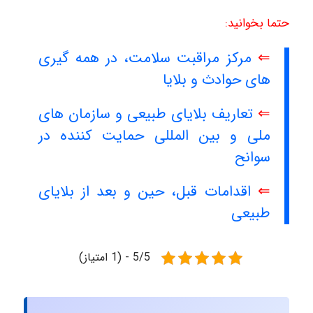
حتما بخوانید:
⇐
مرکز مراقبت سلامت، در همه گیری
های حوادث و بلایا
⇐
تعاریف بلایای طبیعی و سازمان های
ملی و بین المللی حمایت کننده در
سوانح
⇐
اقدامات قبل، حین و بعد از بلایای
طبیعی
5/5 - (1 امتیاز)