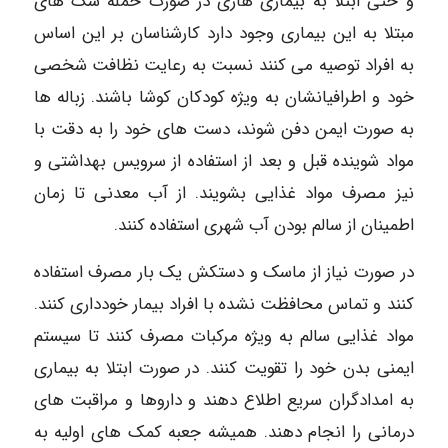
و حتی ابتلا به بیماری هاری در صورت حمله سگ های
مبتلا به این بیماری وجود دارد کارشناسان بر این اساس
به افراد توصیه می کنند نسبت به رعایت نظافت شخصی
خود و اطرافیانشان به ویژه کودکان کوشا باشند. زباله ها
به صورت ایمن دفن شوند، دست های خود را به دقت با
مواد شوینده قبل و بعد از استفاده از سرویس بهداشتی و
نیز مصرف مواد غذایی بشویند. از آب معدنی تا زمان
اطمینان از سالم بودن آب شهری استفاده کنند.
در صورت نیاز از ماسک و دستکش یک بار مصرف استفاده
کنند و تماس محافظت نشده با افراد بیمار خودداری کنند.
مواد غذایی سالم به ویژه مرکبات مصرف کنند تا سیستم
ایمنی بدن خود را تقویت کنند. در صورت ابتلا به بیماری
به امدادگران سریع اطلاع دهند و داروها و مراقبت های
درمانی را انجام دهند. همیشه جعبه کمک های اولیه به