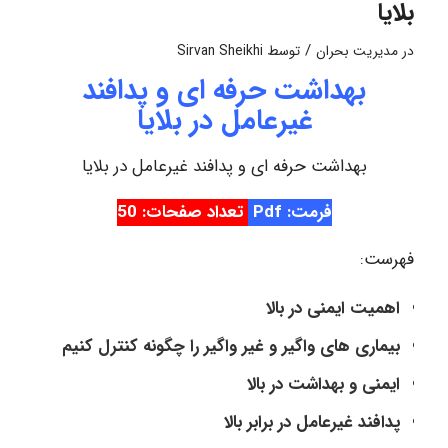
بلایا
/
در
مدیریت بحران
توسط
Sirvan Sheikhi
بهداشت حرفه ای و پدافند
غیرعامل در بلایا
بهداشت حرفه ای و پدافند غیرعامل در بلایا
فرمت: Pdf
تعداد صفحات: 50
فهرست:
اهمیت ایمنی در بالا
بیماری های واگیر و غیر واگیر را چگونه کنترل کنیم
ایمنی و بهداشت در بالا
پدافند غیرعامل در برابر بالا