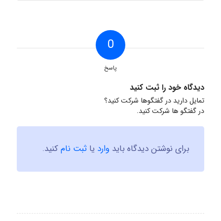
0
پاسخ
دیدگاه خود را ثبت کنید
تمایل دارید در گفتگوها شرکت کنید؟
در گفتگو ها شرکت کنید.
برای نوشتن دیدگاه باید
وارد
یا
ثبت نام
کنید.