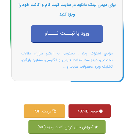
برای دیدن لینک دانلود در سایت ثبت نام و اکانت خود را
ویژه کنید
ورود یا ثبـــت نــــام
مزایای اشتراک ویژه : دسترسی به آرشیو هزاران مقالات
تخصصی، درخواست مقالات فارسی و انگلیسی، مشاوره رایگان،
تخفیف ویژه محصولات سایت و ...
حجم: 487KB
فرمت: PDF
آموزش فعال کردن اکانت ویژه (VIP)