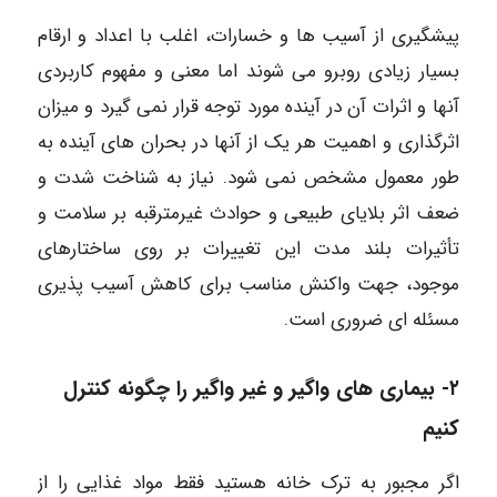
پیشگیری از آسیب ها و خسارات، اغلب با اعداد و ارقام
بسیار زیادی روبرو می شوند اما معنی و مفهوم کاربردی
آنها و اثرات آن در آینده مورد توجه قرار نمی گیرد و میزان
اثرگذاری و اهمیت هر یک از آنها در بحران های آینده به
طور معمول مشخص نمی شود. نیاز به شناخت شدت و
ضعف اثر بلایای طبیعی و حوادث غیرمترقبه بر سلامت و
تأثیرات بلند مدت این تغییرات بر روی ساختارهای
موجود، جهت واکنش مناسب برای کاهش آسیب پذیری
مسئله ای ضروری است.
۲- بیماری های واگیر و غیر واگیر را چگونه کنترل
کنیم
اگر مجبور به ترک خانه هستید فقط مواد غذایی را از