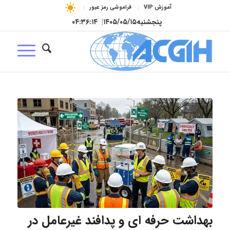
آموزش VIP
فراموشی رمز عبور
پنجشنبه
۱۴۰۵/۰۵/۱۵
|
۰۴:۳۶:۱۵
بهداشت حرفه ای و پدافند غیرعامل در