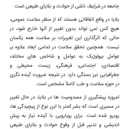
جامعه در شرایط، ناشی از حوادث و بلایای طبیعی است.
بلایا در واقع اتفاقاتی هستند که از منظر سلامت عمومی،
هیچ کس نمی تواند بدون تغییر از آنها خارج شود، در
حالی که اثرگذاری این تغییرات بر سلامت همه یکسان
نیست. همچنین تحقق سلامت در تمامی ابعاد علاوه بر
عوامل بیولوژیک به عوامل و شاخص های مختلف
اقتصادی، اجتماعی، فرهنگی، زیست محیطی و
جغرافیایی نیز بستگی دارد. در نتیجه ضرورت آینده نگری
در حوزه سلامت و طب کاملاً مشخص است.
امروزه پیشگیری از مصدومیت ها در بلایا، در حال تغییر
در مسیری است که بشر کمتر با این نوع از پیچیدگی ها،
روبرو شده است. برای رویارویی با آینده نیاز به پیش
اندیشی و تدبیر قبل از وقوع حوادث و بلایای طبیعی