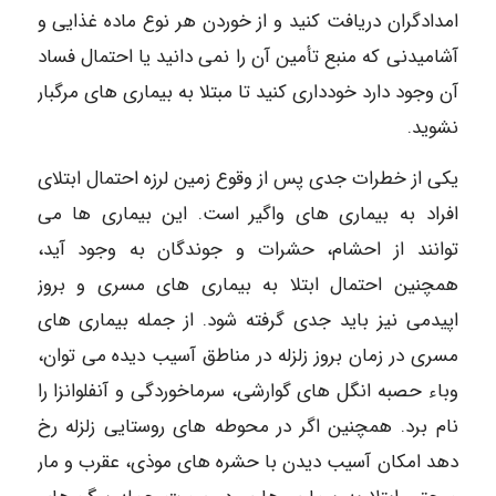
امدادگران دریافت کنید و از خوردن هر نوع ماده غذایی و
آشامیدنی که منبع تأمین آن را نمی دانید یا احتمال فساد
آن وجود دارد خودداری کنید تا مبتلا به بیماری های مرگبار
نشوید.
یکی از خطرات جدی پس از وقوع زمین لرزه احتمال ابتلای
افراد به بیماری های واگیر است. این بیماری ها می
توانند از احشام، حشرات و جوندگان به وجود آید،
همچنین احتمال ابتلا به بیماری های مسری و بروز
اپیدمی نیز باید جدی گرفته شود. از جمله بیماری های
مسری در زمان بروز زلزله در مناطق آسیب دیده می توان،
وباء حصبه انگل های گوارشی، سرماخوردگی و آنفلوانزا را
نام برد. همچنین اگر در محوطه های روستایی زلزله رخ
دهد امکان آسیب دیدن با حشره های موذی، عقرب و مار