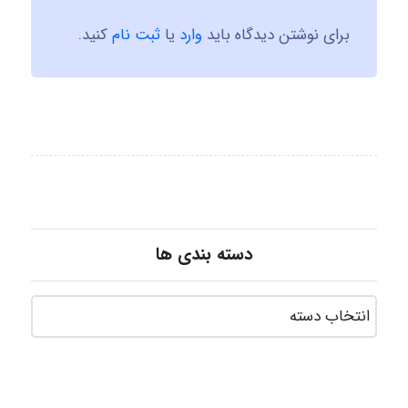
برای نوشتن دیدگاه باید
وارد
یا
ثبت نام
کنید.
دسته بندی ها