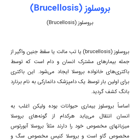
بروسلوز (Brucellosis)
بروسلوز (Brucellosis)
بروسلوز (brucellosis) یا تب مالت یا سقط جنین واگیر از
جمله بیمارهای مشترک انسان و دام است که توسط
باکتری‌های خانواده بروسلا ایجاد می‌شود. این باکتری
برای اولین بار توسط یک دامپزشک دانمارکی به نام برنارد
بانگ کشف گردید.
اساساً بروسلوز بیماری حیوانات بوده ولیکن اغلب به
انسان انتقال می‌یابد هرکدام از گونه‌های بروسلا
میزبانهای مخصوص خود را دارند مثلاً بروسلا آبورتوس
مخصوص گاو است و بروسلا کنیس مخصوص سگ و