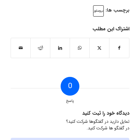
برچسب ها:
بروسلوز
اشتراک این مطلب
0
پاسخ
دیدگاه خود را ثبت کنید
تمایل دارید در گفتگوها شرکت کنید؟
در گفتگو ها شرکت کنید.