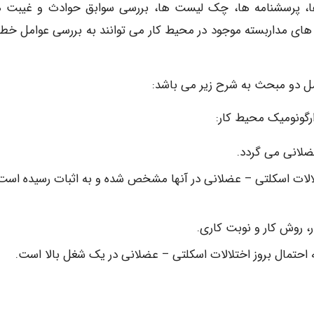
ا، پرسشنامه ها، چک لیست ها، بررسی سوابق حوادث و غیبت 
 های مداربسته موجود در محیط کار می توانند به بررسی عوامل خطر
مل دو مبحث به شرح زیر می باشد:
ارگونومیک محیط کار:
عضلانی می گردد.
تلالات اسکلتی – عضلانی در آنها مشخص شده و به اثبات رسیده است
ر، روش کار و نوبت کاری.
 احتمال بروز اختلالات اسکلتی – عضلانی در یک شغل بالا است.