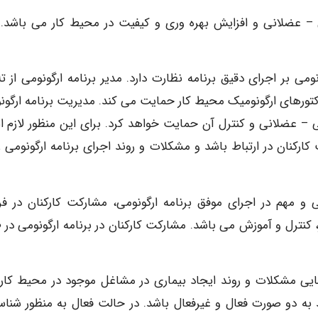
 – عضلانی و افزایش بهره وری و کیفیت در محیط کار می باشد. 
نومی بر اجرای دقیق برنامه نظارت دارد. مدیر برنامه ارگونومی از ت
تورهای ارگونومیک محیط کار حمایت می کند. مدیریت برنامه ارگون
 – عضلانی و کنترل آن حمایت خواهد کرد. برای این منظور لازم 
کارکنان در ارتباط باشد و مشکلات و روند اجرای برنامه ارگونومی را
 و مهم در اجرای موفق برنامه ارگونومی، مشارکت کارکنان در فرآ
کنترل و آموزش می باشد. مشارکت کارکنان در برنامه ارگونومی در 
ایی مشکلات و روند ایجاد بیماری در مشاغل موجود در محیط کار
ه دو صورت فعال و غیرفعال باشد. در حالت فعال به منظور شناس