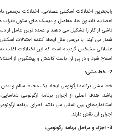
رایجترین اختلالات اسکلتی عضلانی، اختلالات تجمعی ن
اعصاب، تاندون ها، مفاصل و دیسک های ستون فقرات می 
ناشی از کار را تشکیل می دهند و عمده ترین عامل از دس
شمار می آیند. با بررسی علل ایجاد کننده اختلالات اسکلتی
عضلانی مشخص گردیده است که این اختلالات اغلب به ع
اصلاح شود و در پی آن باعث کاهش و پیشگیری از اختلالا
2- خط مشی:
خط مشی برنامه ارگونومی ایجاد یک محیط سالم و ایمن اس
باشد. هدف اصلی از اجرای برنامه ارگونومی شناسایی،
استانداردهای بین المللی می باشد. اجرای برنامه ارگونو
اجرای آن نقش دارند.
3- اجزاء و مراحل برنامه ارگونومی: