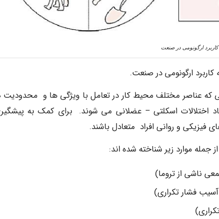
 کاربرد ارگونومی در صنعت
می که عناصر مختلف محیط کار در تعامل با ویژگی ها و محدودیت 
جاد اختلالات اسکلتی – عضلانی می شوند. برای کمک به پیشگیری
ای فیزیکی و روانی افراد متعادل باشند.
 جمله موارد زیر شناخته شده اند: