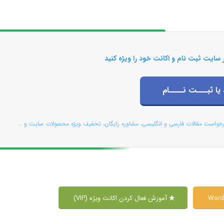
 سایت ثبت نام و اکانت خود را ویژه کنید
 یا ثبـــت نــــام
رخواست مقالات فارسی و انگلیسی، مشاوره رایگان، تخفیف ویژه محصولات سایت و ...
آموزش فعال کردن اکانت ویژه (VIP)