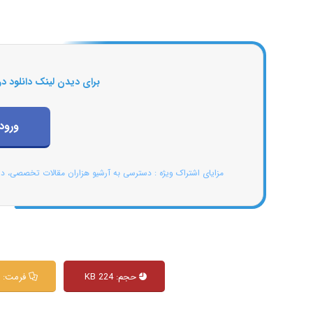
برای دیدن لینک دانلود در
ورود
مزایای اشتراک ویژه : دسترسی به آرشیو هزاران مقالات تخصصی، د
حجم: 224 KB
فرمت: Word