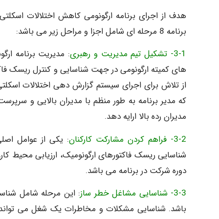
هدف از اجرای برنامه ارگونومی کاهش اختلالات اسکلتی
برنامه 8 مرحله ای شامل اجزا و مراحل زیر می باشد:
3-1- تشکیل تیم مدیریت و رهبری
: مدیریت برنامه ارگو
های کمیته ارگونومی در جهت شناسایی و کنترل ریسک فاک
از تلاش برای اجرای سیستم گزارش دهی اختلالات اسکلتی
که مدیر برنامه به طور منظم با مدیران بالایی و سرپرست 
مدیران رده بالا ارایه دهد.
3-2- فراهم کردن مشارکت کارکنان
: یکی از عوامل اصلی
شناسایی ریسک فاکتورهای ارگونومیک، ارزیابی محیط کار، 
دوره شرکت در برنامه می باشد.
3-3- شناسایی مشاغل خطر ساز
: این مرحله شامل شناس
باشد. شناسایی مشکلات و مخاطرات یک شغل می تواند ب