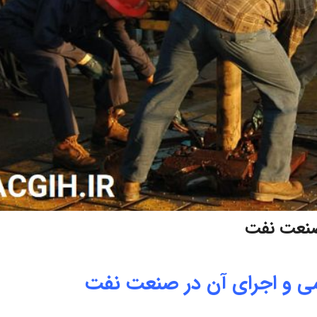
 صنعت نفت
ومی و اجرای آن در صنعت نفت