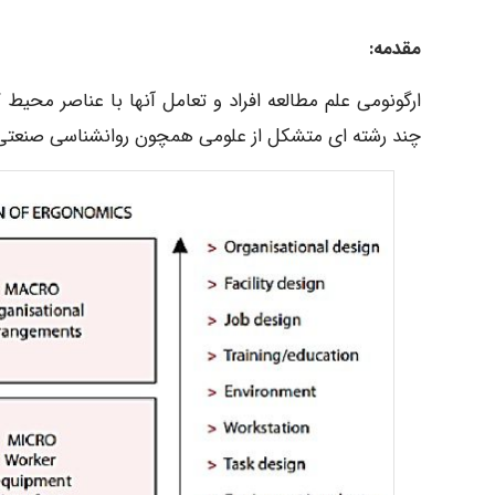
مقدمه:
ارگونومی علم مطالعه افراد و تعامل آنها با عناصر محیط 
چند رشته ای متشکل از علومی همچون روانشناسی صنعتی