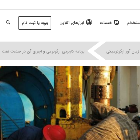
ستخدام
خدمات
ابزارهای آنلاین
ورود یا ثبت نام
|
|
|
زیان آور ارگونومیکی
برنامه کاربردی ارگونومی و اجرای آن در صنعت نفت