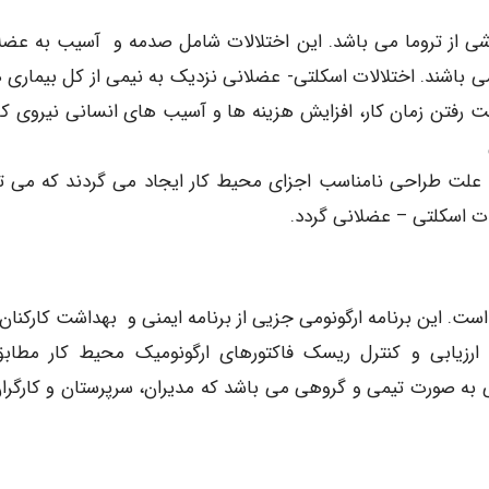
اشی از تروما می باشد. این اختلالات شامل صدمه و آسیب به عضل
باشند. اختلالات اسکلتی- عضلانی نزدیک به نیمی از کل بیماری 
ت رفتن زمان کار، افزایش هزینه ها و آسیب های انسانی نیروی کار
لت طراحی نامناسب اجزای محیط کار ایجاد می گردند که می تو
ت اسکلتی – عضلانی گردد.
ت. این برنامه ارگونومی جزیی از برنامه ایمنی و بهداشت کارکنان
 ارزیابی و کنترل ریسک فاکتورهای ارگونومیک محیط کار مطابق
می به صورت تیمی و گروهی می باشد که مدیران، سرپرستان و کارگران