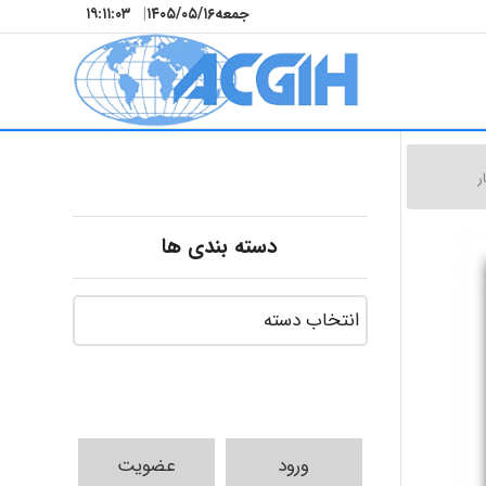
جمعه
۱۴۰۵/۰۵/۱۶
|
۱۹:۱۱:۰۴
ر
دسته بندی ها
ورود
عضویت