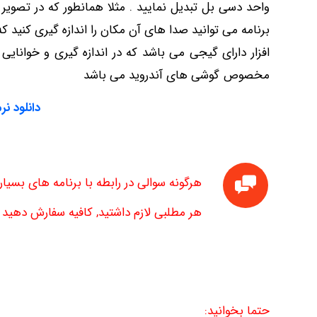
واحد دسی بل تبدیل نمایید . مثلا همانطور که در تصویر
افزار دارای گیجی می باشد که در اندازه گیری و خوانای
مخصوص گوشی های آندروید می باشد
دانلود نر
هرگونه سوالی در رابطه با برنامه های بسیا
هر مطلبی لازم داشتید, کافیه سفارش دهید تا
حتما بخوانید: