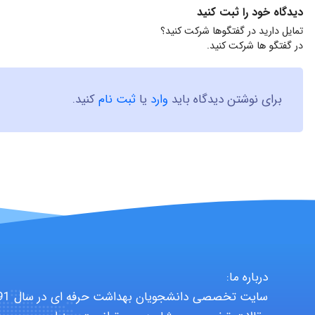
دیدگاه خود را ثبت کنید
تمایل دارید در گفتگوها شرکت کنید؟
در گفتگو ها شرکت کنید.
برای نوشتن دیدگاه باید
وارد
یا
ثبت نام
کنید.
درباره ما: