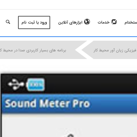
ستخدام
خدمات
ابزارهای آنلاین
ورود یا ثبت نام
|
|
|
فیزیکی زیان آور محیط کار
برنامه های بسیار کاربردی صدا در محیط کا