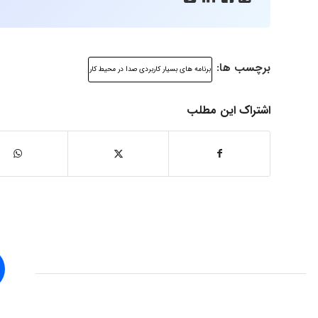
برچسب ها:
برنامه های بسیار کاربردی صدا در محیط کار
اشتراک این مطلب