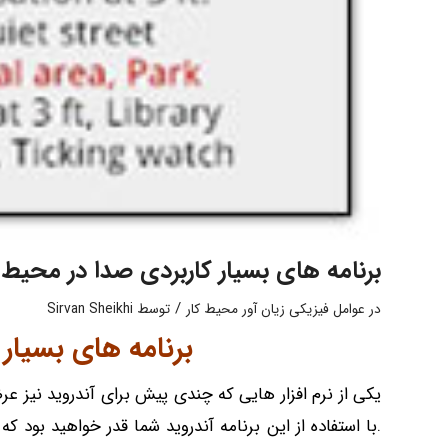
برنامه های بسیار کاربردی صدا در محیط ک
/
در
عوامل فیزیکی زیان آور محیط کار
توسط
Sirvan Sheikhi
برنامه های بسیار 
یکی از نرم افزار هایی که چندی پیش برای آندروید نیز عر
.با استفاده از این برنامه آندروید شما قدر خواهید بود 