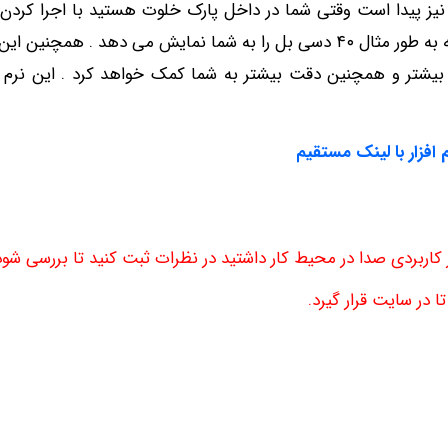
 نیز پیدا است وقتی شما در داخل پارک خلوت هستید با اجرا کردن 
برنامه می توانید صدا های آن مکان را اندازه گیری کنید که به طور مثال ۴۰ دسی بل را به شما نمایش می دهد . همچنی
ی بیشتر و همچنین دقت بیشتر به شما کمک خواهد کرد . این نرم اف
م افزار با لینک مستقیم
ر کاربردی صدا در محیط کار داشتید در نظرات ثبت کنید تا بررسی شود
 در سایت قرار گیرد.