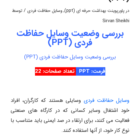
/
در
پاورپوینت بهداشت حرفه ای (ppt)
,
وسایل حفاظت فردی
توسط
Sirvan Sheikhi
بررسی وضعیت وسایل حفاظت
فردی (PPT)
بررسی وضعیت وسایل حفاظت فردی (PPT)
فرمت: PPT
تعداد صفحات: 22
وسایل حفاظت فردی
وسایلی هستند که کارگران، افراد
خود اشتغال وسایر کسانی که در کارگاه های صنعتی
فعالیت می کنند، برای ارتقاء در صد ایمنی باید متناسب با
نوع کار خود، از آنها استفاده کنند.