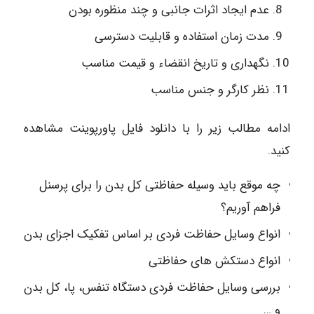
عدم ایجاد اثرات جانبی و چند منظوره بودن
مدت زمان استفاده و قابلیت دسترسی
نگهداری و تاریخ انقضاء و قیمت مناسب
نظر کارگر و جنس مناسب
ادامه مطالب زیر را با دانلود فایل پاورپوینت مشاهده
کنید.
چه موقع باید وسیله حفاظتی کل بدن را برای پرسنل
فراهم آوریم؟
انواع وسایل حفاظت فردی بر اساس تفکیک اجزای بدن
انواع دستکش های حفاظتی
بررسی وسایل حفاظت فردی دستگاه تنفس، پا، کل بدن
و …