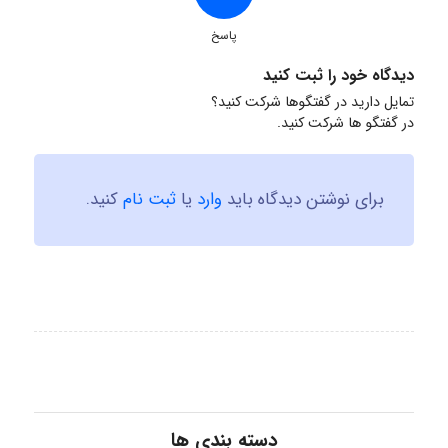
پاسخ
دیدگاه خود را ثبت کنید
تمایل دارید در گفتگوها شرکت کنید؟
در گفتگو ها شرکت کنید.
برای نوشتن دیدگاه باید
وارد
یا
ثبت نام
کنید.
دسته بندی ها