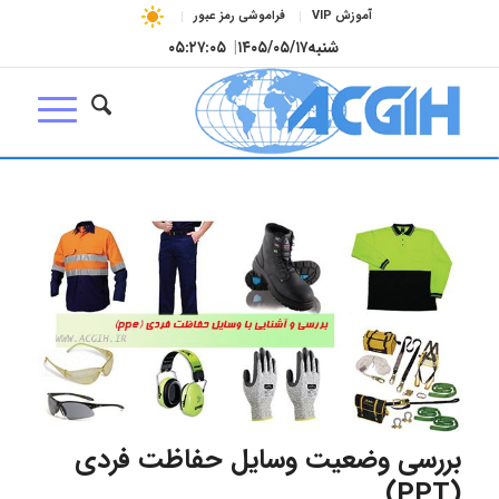
آموزش VIP
فراموشی رمز عبور
شنبه
۱۴۰۵/۰۵/۱۷
|
۰۵:۲۷:۰۶
بررسی وضعیت وسایل حفاظت فردی
(PPT)