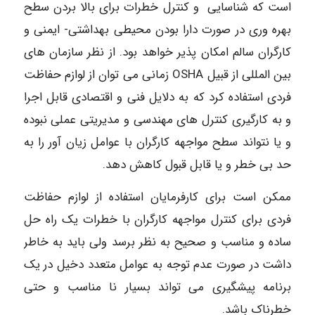
است که شناسایی و کنترل خطرات برای بالا بردن سطح
بهره وری در صورت دارا بودن محیطی بهداشتی- ایمنی و
کارگران سالم امکان پذیر خواهد بود. از نظر سازمان های
بین المللی از قبیل OSHA زمانی می توان از لوازم حفاظت
فردی استفاده کرد که به دلایل فنی و اقتصادی قابل اجرا
و به کارگیری کنترل های مهندسی و مدیریتی عملی نبوده
و یا نتواند سطح مواجهه کارگران با عوامل زیان آور را به
حد بی خطر و یا قابل قبول کاهش دهد.
ممکن است برای کارفرمایان استفاده از لوازم حفاظت
فردی برای کنترل مواجهه کارگران با خطرات یک راه حل
ساده و مناسب و صحیح به نظر برسد ولی باید به خاطر
داشت در صورت عدم توجه به عوامل متعدد دخیل در یک
برنامه پیشگیری می تواند بسیار نا مناسب و حتی
خطرناک باشد.