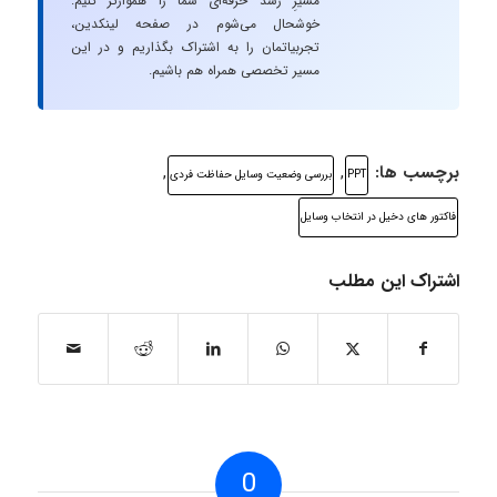
مسیرِ رشد حرفه‌ای شما را هموارتر کنیم.
خوشحال می‌شوم در صفحه لینکدین،
تجربیاتمان را به اشتراک بگذاریم و در این
مسیر تخصصی همراه هم باشیم.
برچسب ها:
,
,
PPT
بررسی وضعیت وسایل حفاظت فردی
فاکتور های دخیل در انتخاب وسایل
اشتراک این مطلب
0