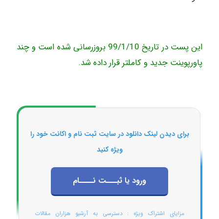
این پست در تاریخ 99/1/10 بروزرسانی شده است و چند
پاورپوینت جدید و کاملتر قرار داده شد.
برای دیدن لینک دانلود در سایت ثبت نام و اکانت خود را
ویژه کنید
ورود یا ثبـــت نــــام
مزایای اشتراک ویژه : دسترسی به آرشیو هزاران مقالات