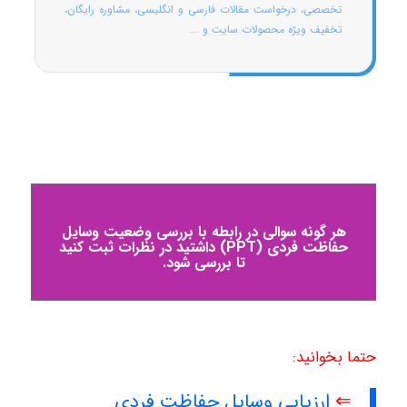
تخصصی، درخواست مقالات فارسی و انگلیسی، مشاوره رایگان،
تخفیف ویژه محصولات سایت و ...
هر گونه سوالی در رابطه با بررسی وضعیت وسایل
حفاظت فردی (PPT) داشتید در نظرات ثبت کنید
تا بررسی شود.
حتما بخوانید:
⇐
ارزیابی وسایل حفاظت فردی