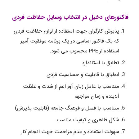
فاکتورهای دخیل در انتخاب وسایل حفاظت فردی
پذیرش کارگران جهت استفاده از لوازم حفاظت فردی
که یک فاکتور اساسی در یک برنامه موفقیت آمیز
استفاده از PPE محسوب می شود.
تطابق با استاندارد
انطباق با قابلیت و حساسیت فردی
متناسب با عامل زیان آور اعم از شدت و غلظت
آلاینده و زمان مواجهه
متناسب با فصل و فرهنگ جامعه (قابلیت پذیرش)
شکل ظاهری و کیفیت مناسب
سهولت استفاده و عدم مزاحمت جهت انجام کار