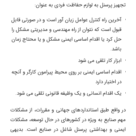
تجهیز پرسنل به لوازم حفاظت فردی به عنوان:
آخرین راه کنترل عوامل زیان آور است و در صورتی قابل
قبول است که نتوان از راه مهندسی و مدیریتی مشکل را
حل کرد یا اقدام اساسی ایمنی مشکل و یا محتاج زمان
باشد.
ابزار کار تلقی می شود
اقدام اساسی ایمنی بر روی محیط پیرامون کارگر و آنچه
در اختیار دارد
یک اقدام انسانی و یک وظیفه قانونی تلقی می شود.
در واقع طبق استانداردهای جهانی و مقررات، از مشکلات
مهم صنایع به ویژه در کشورهای در حال توسعه، مشکلات
ایمنی و بهداشتی پرسنل شاغل در صنایع است. بدیهی