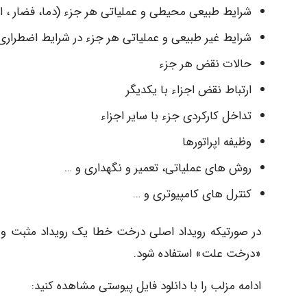
شرایط طبیعی محیطی و عملیاتی هر جزء (دما، فضار ، ا
شرایط غیر طبیعی و عملیاتی هر جزء در شرایط اضطراری 
حالات نقض هر جزء
ارتباط نقض اجزاء با یکدیگر
تداخل کارکردی جزء با سایر اجزاء
وظیفه اپراتورها
روش های عملیاتی، تعمیر و نگهداری و …
کنترل های کامپیوتری و …
در صورتیکه رویداد اصلی درخت خطا یک رویداد مثبت و
«درخت علت» استفاده شود.
ادامه مزلب را با دانلود فایل پیوستی مشاهده کنید: