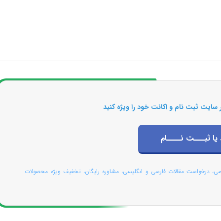
 سایت ثبت نام و اکانت خود را ویژه کنید
 یا ثبـــت نــــام
صی، درخواست مقالات فارسی و انگلیسی، مشاوره رایگان، تخفیف ویژه محصولات