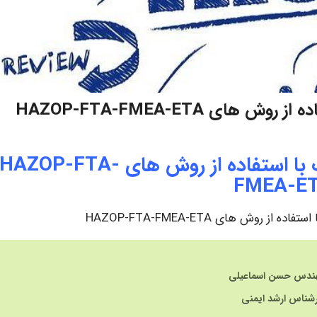
ی HAZOP-FTA-FMEA-ETA
بررسی روش های ارزیابی خطرات با استفاده از روش های HAZOP-FTA-
FMEA-E
روش های HAZOP-FTA-FMEA-ETA
ندس حسن اسماعیلی
رشناس ارشد ایمنی