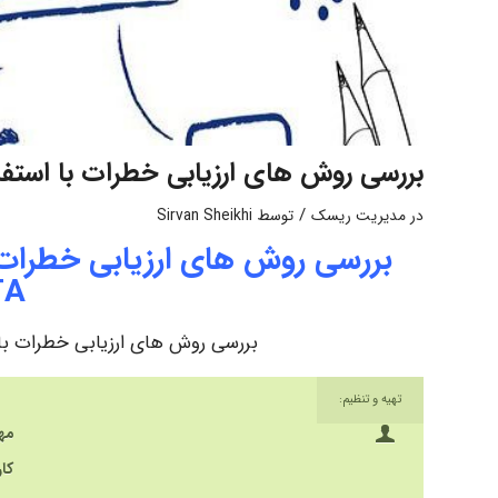
بررسی روش های ارزیابی خطرات با استفاده از روش ها
/
در
مدیریت ریسک
توسط
Sirvan Sheikhi
TA
بررسی روش های ارزیابی خطرات با استفاده از 
تهیه و تنظیم:
مه
کا