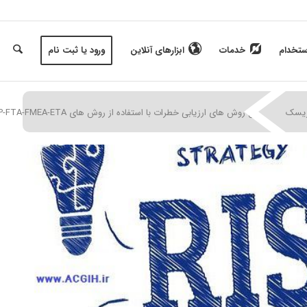
ستخدام
خدمات
ابزارهای آنلاین
ورود یا ثبت نام
|
|
|
ریسک
بررسی روش های ارزیابی خطرات با استفاده از روش های HAZOP-FTA-FMEA-ETA