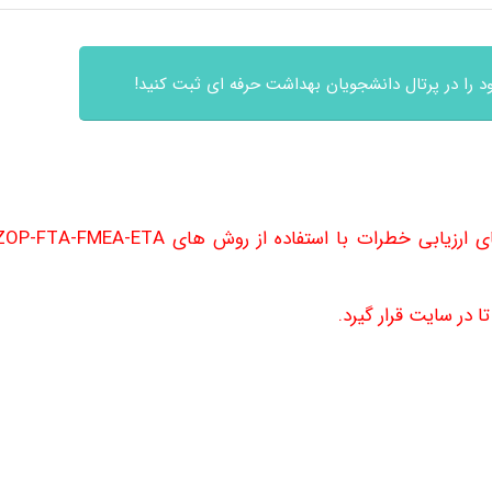
 را در پرتال دانشجویان بهداشت حرفه ای ثبت کنید!
هرگونه سوالی در رابطه با بررسی روش های ارزیابی خطرات با استفاده از روش های -ETA
 در سایت قرار گیرد.