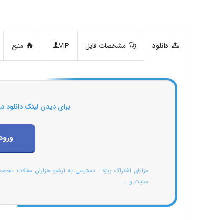
دانلود
مشخصات فایل
VIP
منبع
برای دیدن لینک دانلود در
ورود
مزایای اشتراک ویژه : دسترسی به آرشیو هزاران مقالات تخص
سایت و ...