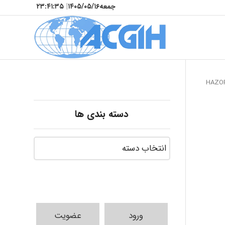
جمعه
۱۴۰۵/۰۵/۱۶
|
۲۳:۴۱:۳۷
دسته بندی ها
ورود
عضویت