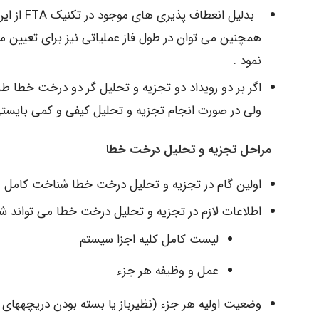
همچنین می توان در طول فاز عملیاتی نیز برای تعیین 
نمود .
اگر بر دو رویداد دو تجزیه و تحلیل گر دو درخت خطا 
ولی در صورت انجام تجزیه و تحلیل کیفی و کمی بایستی
مراحل تجزیه و تحلیل درخت خطا
اولین گام در تجزیه و تحلیل درخت خطا شناخت کامل 
اطلاعات لازم در تجزیه و تحلیل درخت خطا می تواند شام
لیست کامل کلیه اجزا سیستم
عمل و وظیفه هر جزء
وضعیت اولیه هر جزء (نظیرباز یا بسته بودن دریچههای 