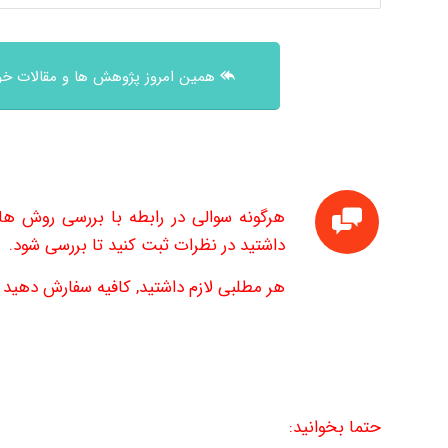
همین امروز پژوهش ها و مقالات خود
داشتید در نظرات ثبت کنید تا بررسی شود.
هر مطلبی لازم داشتید, کافیه سفارش دهید تا
حتما بخوانید: