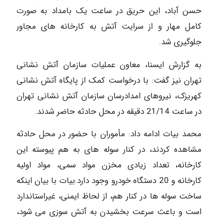
حسن آباد، این حریق در ساعت یک بامداد به صورت
کامل مهار و از سرایت آتش به کارخانه های مجاور
جلوگیری شد.
به گزارش ایسنا، معاون عملیات سازمان آتش نشانی
تهران نیز گفت: با درخواست کمک از پایگاه آتش نشانی
کهریزک، نیروهای امدادرسان سازمان آتش نشانی تهران
در ساعت 21/14 دقیقه در محل حادثه حاضر شدند.
محمد بیات ادامه داد: مأموران با حضور در محل حادثه
مشاهده کردند، در کنار سوله های به هم پیوسته این
کارخانه، تعداد زیادی مخزن مواد سمی، مواد اولیه
کارخانه و 20 دستگاه خودرو وجود دارد.بیات با بیان اینکه
ساخت سوله ها در کنار هم، از لحاظ ایمنی، غیراستاندارد
است و باعث سرعت بخشیدن به آتش سوزی می شود،