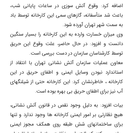
اضافه کرد: وقوع آتش سوزی در ساعات پایانی شب،
باعث شد متأسفانه، گازهای سمی این کارخانه توسط باد
به سمت شهر تهران آورده شود.
وی میزان خسارت وارده به این کارخانه را بسیار سنگین
دانست و افزود: در حال حاضر، علت وقوع این حریق
توسط کارشناسان سازمان در دست بررسی است.
معاون عملیات سازمان آتش نشانی تهران با انتقاد از
استاندارد نبودن وسایل ایمنی و اطفای حریق در این
کارخانه ، خاطرنشان کرد: این کارخانه حتی از شیلنگهای
آب نیز برای اطفای حریق بی بهره بوده است.
بیات افزود: به دلیل وجود نقص در قانون آتش نشانی،
هیچ نظارتی بر امور ایمنی کارخانه ها وجود ندارد و تنها
برای ساختمانهای شش طبقه روی همکف مجوز ایمنی