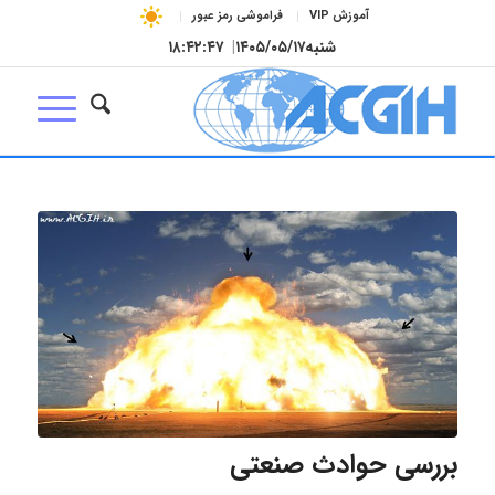
آموزش VIP
فراموشی رمز عبور
شنبه
۱۴۰۵/۰۵/۱۷
|
۱۸:۴۲:۴۸
بررسی حوادث صنعتی