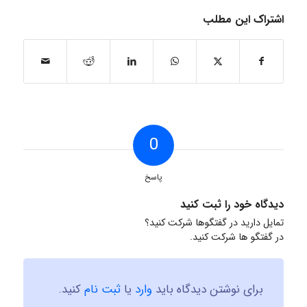
اشتراک این مطلب
0
پاسخ
دیدگاه خود را ثبت کنید
تمایل دارید در گفتگوها شرکت کنید؟
در گفتگو ها شرکت کنید.
برای نوشتن دیدگاه باید
وارد
یا
ثبت نام
کنید.