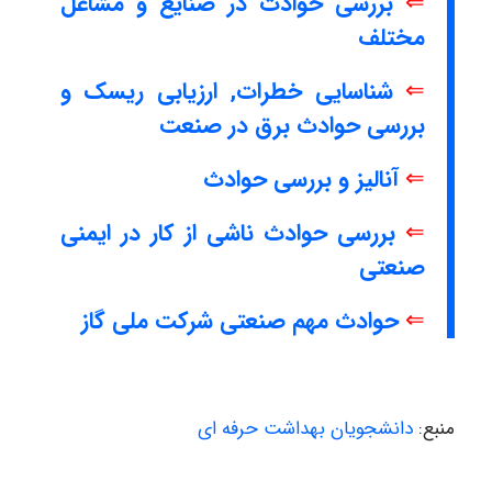
⇐
بررسی حوادث در صنایع و مشاغل
مختلف
⇐
شناسایی خطرات, ارزیابی ریسک و
بررسی حوادث برق در صنعت
⇐
آنالیز و بررسی حوادث
⇐
بررسی حوادث ناشی از کار در ایمنی
صنعتی
⇐
حوادث مهم صنعتی شرکت ملی گاز
منبع:
دانشجویان بهداشت حرفه ای