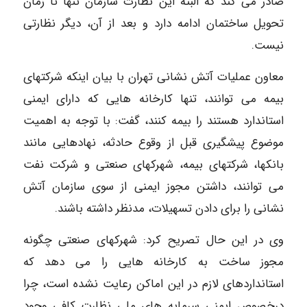
صادر می کند که البته این نظارت سازمان تنها تا زمان
تحویل ساختمان ادامه دارد و بعد از آن، دیگر نظارتی
نیست.
معاون عملیات آتش نشانی تهران با بیان اینکه شرکتهای
بیمه می توانند، تنها کارخانه هایی که دارای ایمنی
استاندارد هستند را بیمه کنند، گفت: با توجه به اهمیت
موضوع پیشگیری قبل از وقوع حادثه، نهادهایی مانند
بانکها، شرکتهای بیمه، شهرکهای صنعتی و شرکت نفت
می توانند، داشتن مجوز ایمنی از سوی سازمان آتش
نشانی را برای دادن تسهیلات، مدنظر داشته باشند.
وی در این حال تصریح کرد: شهرکهای صنعتی چگونه
مجوز ساخت به کارخانه هایی را می دهد که
استانداردهای لازم در این اماکن رعایت نشده است، چرا
درخصوص ایمنی سرمایه های ملی نظارت کافی وجود