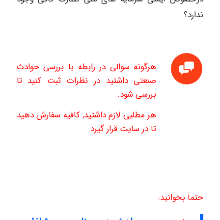
ندارد؟
هرگونه سوالی در رابطه با بررسی حوادث
صنعتی داشتید در نظرات ثبت کنید تا
بررسی شود.
هر مطلبی لازم داشتید, کافیه سفارش دهید
تا در سایت قرار گیرد.
حتما بخوانید: