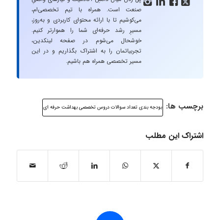




صنعت است. همراه با تیم تخصصی‌ام،
می‌کوشیم تا با ارائه محتوای کاربردی و به‌روز،
مسیرِ رشد حرفه‌ای شما را هموارتر کنیم.
خوشحال می‌شوم در صفحه لینکدین،
تجربیاتمان را به اشتراک بگذاریم و در این
مسیر تخصصی همراه هم باشیم.
برچسب ها:
بودجه بندی تعداد سوالات دروس تخصصی بهداشت حرفه ای
اشتراک این مطلب