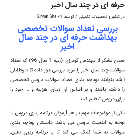
حرفه ای در چند سال اخیر
/
در
کنکور و تحصیلات تکمیلی
توسط
Sirvan Sheikhi
بررسی تعداد سوالات تخصصی
بهداشت حرفه ای در چند سال
اخیر
ضمن تشکر از مهندس گودرزی (رتبه 1 سال 96) که تعداد
سوالات چند سال اخیر را مورد بررسی قرار داده تا داوطلبان
ارشد بتوانند بودجه بندی تعداد سوالات دروس تخصصی
را داشته باشند و بر اساس آن زمان, هزینه و … خود را
برای دروس تنظیم کنند.
یکی از موضوعات مهم در هر آزمونی برنامه ریزی دروس با
توجه به اهمیت دروس می باشد. دانستن بودجه بندی
سوالات به شما کمک می کند تا با برنامه ریزی دقیق,