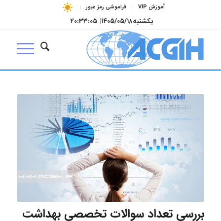
آموزش VIP
فراموشی رمز عبور
یکشنبه
۱۴۰۵/۰۵/۱۸
|
۲۰:۳۳:۰۵
بررسی تعداد سوالات تخصصی بهداشت