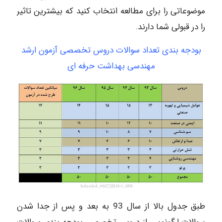
موضوعاتی را برای مطالعه انتخاب کنید که بیشترین تاثیر
را در قبولی شما دارند.
بودجه بندی تعداد سوالات دروس تخصصی آزمون ارشد
مهندسی بهداشت حرفه ای
طبق جدول بالا از سال 93 به بعد و پس از جدا شدن