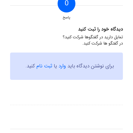
0
پاسخ
دیدگاه خود را ثبت کنید
تمایل دارید در گفتگوها شرکت کنید؟
در گفتگو ها شرکت کنید.
برای نوشتن دیدگاه باید
وارد
یا
ثبت نام
کنید.