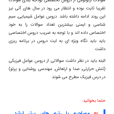
سوالات ارگونومی از دروس تخصصی بودجه بندی سوالات
تقریبا ثایت بوده و انتظار می رود در سال های آتی نیز
این روند ادامه داشته باشد. دروس عوامل شیمیایی, سیم
شناسی و ایمنی بیشترین تعداد سوالات را به خود
اختصاص داده اند و با توجه به ضریب دروس اختصاصی
باید باید نگاه ویژه ای به ایت دروس در برنامه ریزی
داشت.
البته باید در نظر داشت سوالاتی از دروس عوامل فیزیکی
(تنش حرارتی, صدا و ارتعاش, مهندسی روشنایی و پرتو)
در درس فیزیک مطرح می شوند.
حتما بخوانید:
⇐
مصاحبه با رتبه های برتر ارشد