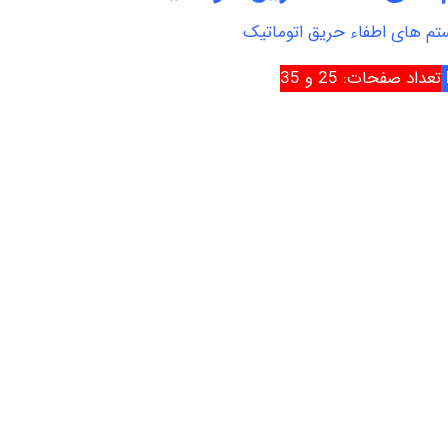
تم های اطفاء حریق اتوماتیک
تعداد صفحات: 25 و 35