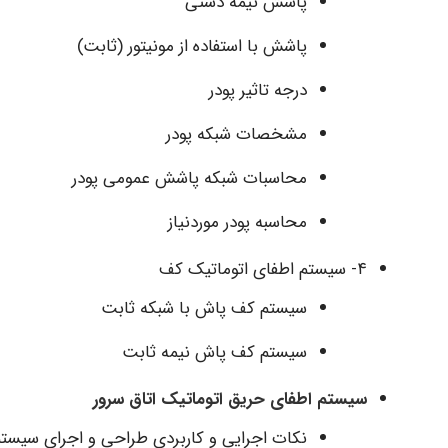
پاشش نیمه دستی
پاشش با استفاده از مونیتور (ثابت)
درجه تاثیر پودر
مشخصات شبکه پودر
محاسبات شبکه پاشش عمومی پودر
محاسبه پودر موردنیاز
۴- سیستم اطفای اتوماتیک کف
سیستم کف پاش با شبکه ثابت
سیستم کف پاش نیمه ثابت
سیستم اطفای حریق اتوماتیک اتاق سرور
نکات اجرایی و کاربردی طراحی و اجرای سیستم 