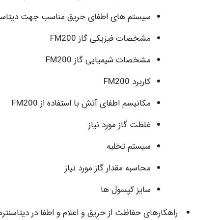
سیستم های اطفای حریق مناسب جهت دیتاسنتر
مشخصات فیزیکی گاز FM200
مشخصات شیمیایی گاز FM200
کاربرد FM200
مکانیسم اطفای آتش با استفاده از FM200
غلظت گاز مورد نیاز
سیستم تخلیه
محاسبه مقدار گاز مورد نیاز
سایز کپسول ها
راهکارهای حفاظت از حریق و اعلام و اطفا در دیتاسنتره