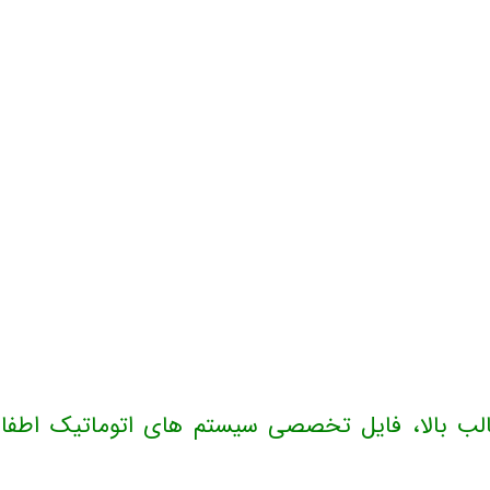
الب بالا، فایل تخصصی سیستم های اتوماتیک اطفاء