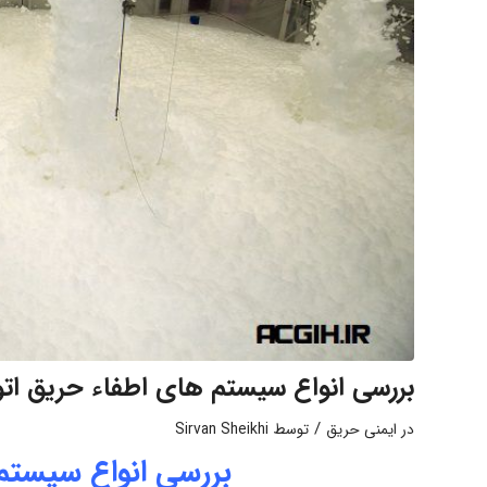
بررسی انواع سیستم های اطفاء حریق ات
/
در
ایمنی حریق
توسط
Sirvan Sheikhi
بررسی انواع سیستم