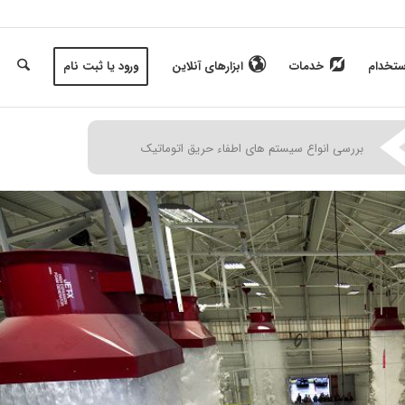
ستخدام
خدمات
ابزارهای آنلاین
ورود یا ثبت نام
|
بررسی انواع سیستم های اطفاء حریق اتوماتیک