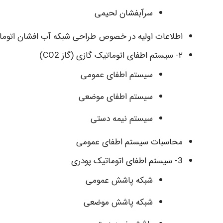
سرآبفشان لحیمی
اطلاعات اولیه در خصوص طراحی شبکه آب افشان اتوما
۲- سیستم اطفای اتوماتیک گازی (گاز CO2)
سیستم اطفای عمومی
سیستم اطفای موضعی
سیستم نیمه دستی
محاسبات سیستم اطفای عمومی
3- سیستم اطفای اتوماتیک پودری
شبکه پاشش عمومی
شبکه پاشش موضعی