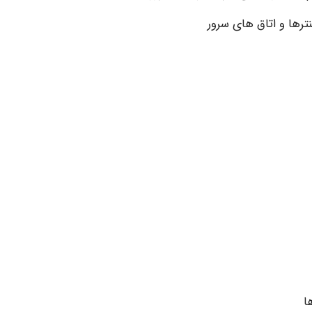
ها و اتاق های سرور
ا