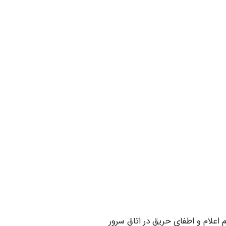
اعلام و اطفای حریق در اتاق سرور