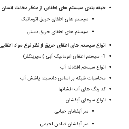
طبقه بندی سیستم های اطفایی از منظر دخالت انسان
سیستم های اطفای حریق اتوماتیک
سیستم های اطفای حریق دستی
انواع سیستم های اطفای حریق از نظر نوع مواد اطفایی
1- سیستم اطفای اتوماتیک آبی (اسپرینکلر)
انواع سیستم افشانه آب
محاسبات شبکه بر اساس دانسیته پاشش آب
کد رنگ های آب افشانها
انواع سرهای آبفشان
سر آبفشان حبابی
سر آبفشان ضامن لحیمی