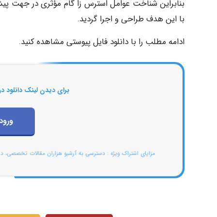
بنابراین شناخت عوامل استرس زا گام مؤثری در جهت پی
با این هدف طراحی و اجرا گردید.
ادامه مطلب را با دانلود فایل پیوستی مشاهده کنید.
برای دیدن لینک دانلود در
ورود
مزایای اشتراک ویژه : دسترسی به آرشیو هزاران مقالات تخصصی، د