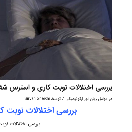
بررسی اختلالات نوبت کاری و استرس شغل
/
در
عوامل زیان آور ارگونومیکی
توسط
Sirvan Sheikhi
بررسی اختلالات نوبت ک
بررسی اختلالات نوبت