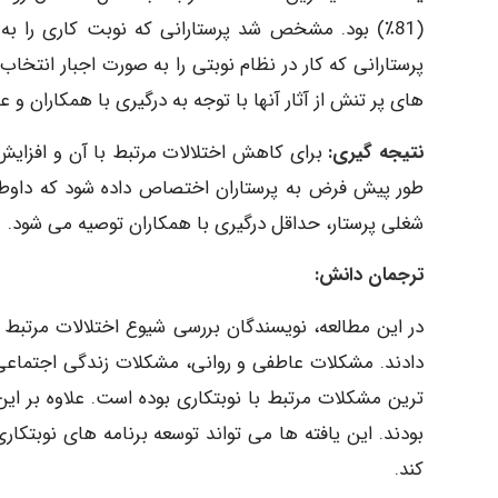
(81٪) بود. مشخص شد پرستارانی که نوبت کاری را ب
های پر تنش از آثار آنها با توجه به درگیری با همکاران 
نتیجه گیری:
برای کاهش اختلالات مرتبط با آن و افزایش 
طور پیش فرض به پرستاران اختصاص داده شود که داوطلبا
شغلی پرستار، حداقل درگیری با همکاران توصیه می شود.
ترجمان دانش:
در این مطالعه، نویسندگان بررسی شیوع اختلالات مرتبط با
دادند. مشکلات عاطفی و روانی، مشکلات زندگی اجتماعی،
ترین مشکلات مرتبط با نوبتکاری بوده است. علاوه بر این
بودند. این یافته ها می تواند توسعه برنامه های نوبتکا
کند.