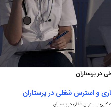
ی در پرستاران
اری و استرس شغلی در پرستاران
 کاری و استرس شغلی در پرستاران