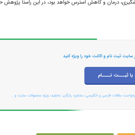
شگیری، درمان و کاهش استرس خواهد بود، در این راستا پژوهش ح
 سایت ثبت نام و اکانت خود را ویژه کنید
 یا ثبـــت نــــام
رخواست مقالات فارسی و انگلیسی، مشاوره رایگان، تخفیف ویژه محصولات سایت و ...