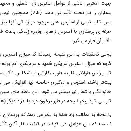
جهت استرس ناشی از عوامل استرس زای شغلی و محیطی می
بیماران را نیز تحت تأثی
پس شاید نیمی از استرس های موجود در زندگی آنها نیز ا
حرفه ی پرستاری با استرس زاهای روزمره زندگی باعث فرس
تأثیر آن قرار می گیرد.
برخی تحقیقات به این نتیجه رسیدند که میزان استرس پرس
گروه که میزان استرس در یکی شدید و در دیگری کم بوده
کار و زمان طولانی کار به طور متفاوتی بر اشخاص تأثی
بیشتر باشد، استرس و درگیری حاصله نیز افزایش می یا
خانوادگی و شغل نیز بیشتر می شود. این یافته های مبی
کار می شود و در نتیجه در طرز برخورد فرد با افراد دیگر (همکاران
با توجه به مطالب یاد شده به نظر می رسد که پرستارا
نیست که این عوامل می توانند بر کیفیت کار آنان تأثی