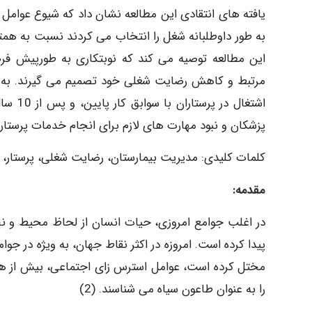
یافته های انتقادی این مطالعه نشان داد که شیوع عوامل 
به طور داوطلبانه شغل را انتخاب می کردند نسبت به همتایا
این مطالعه توصیه می کند که نوبتکاری به طورپیش فرض
مرتبط و کاهش رضایت شغلی خود تصمیم می گیرند. به 
اشتغال
پزشکان و نبود مهارت های لازم برای انجام خدمات پرستار
کلمات کلیدی: مدیریت بیمارستان، رضایت شغلی، پرستار، ن
مقدمه:
در اغلب جوامع امروزی، حیات انسان از لحاظ محیط و ن
پیدا کرده است. امروزه در اکثر نقاط جهان، به ویژه در ج
را به عنوان طاعون سیاه می شناسند. (2)