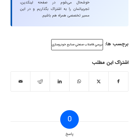
خوشحال می‌شوم در صفحه لینکدین،
تجربیاتمان را به اشتراک بگذاریم و در این
مسیر تخصصی همراه هم باشیم.
برچسب ها:
بررسي فاضلاب صنعتي صنايع خودروسازي
اشتراک این مطلب
0
پاسخ