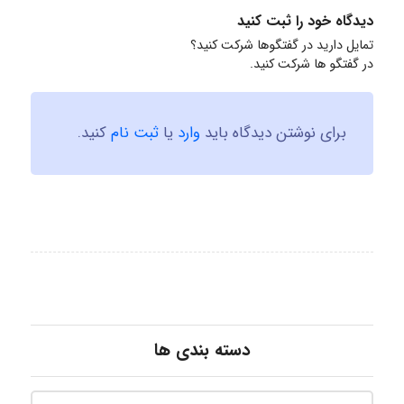
دیدگاه خود را ثبت کنید
تمایل دارید در گفتگوها شرکت کنید؟
در گفتگو ها شرکت کنید.
برای نوشتن دیدگاه باید
وارد
یا
ثبت نام
کنید.
دسته بندی ها