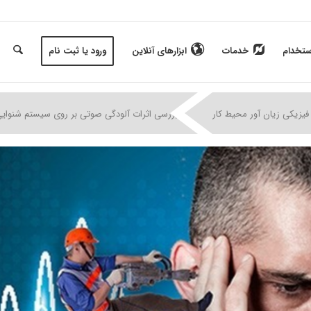
ستخدام
خدمات
ابزارهای آنلاین
ورود یا ثبت نام
|
|
|
فیزیکی زیان آور محیط کار
بررسی اثرات آلودگی صوتی بر روی سیستم شنوایی