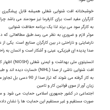
خوشبختانه افت شنوایی شغلی همیشه قابل پیشگیری است
کارگران مفید است برای کارفرما نیز سودمند می باشد چرا
به کارگر سود می برند لذا یک برنامه حفاظت شنوایی
موثر لازم و ضروری به نظر می رسد.طبق مطالعاتی که
نارضایتی و ناراحتی در بین کارگران صنایع است. یکی از 
صدا پدیده ای فیزیکی، عینی و آشکار است و انسان به را
انستیتوی ملی 
به کار گرفته می شوند که
زیان آور از سوی قوانین کار و تامین
صورت مستقیم و غیر مستقیم این حمایت ها را نشان داده و