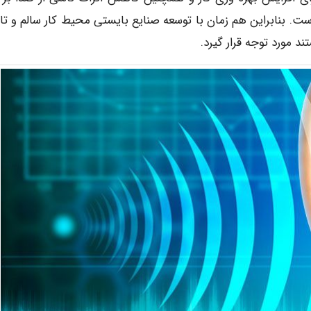
ت. بنابراین هم زمان با توسعه صنایع بایستی محیط کار سالم و تا
 مورد توجه قرار گیرد.