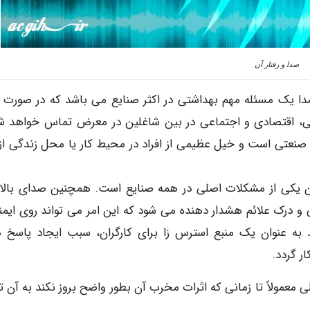
صدا و رفتار آن
دا یک مسئله مهم بهداشتی در اکثر صنایع می باشد که در صورت 
نی، اقتصادی و اجتماعی در بین شاغلین در معرض تماس خواهد ش
نعتی است و خیل عظیمی از افراد در محیط کار یا محل زندگی از آ
ن یکی از مشکلات اصلی در همه صنایع است. همچنین صدای بالاتر
 و درک علائم هشدار دهنده می شود که این امر می تواند روی ایمن
اند به عنوان یک منبع استرس زا برای کارگران، سبب ایجاد پاسخ 
ر گردد.
ی معمولاً تا زمانی که اثرات مخرب آن بطور واضح بروز نکند به آن ت