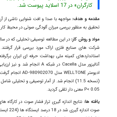
کارگران» در 17 اسلاید پیوست شد.
مقدمه و هدف:
مواجهه با صدا و افت شنوایی ناشی از 
تحقیق به منظور بررسی میزان آلودگی صوتی در محیط کار و
مواد و روش کار:
شرکت های صنایع فلزی اراک مورد بررسی قرار گرفتند.
0.05 >P معنی دار تلقی گردید.
یافته ها: