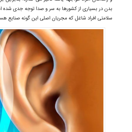
بدن در بسیاری از کشورها به سر و صدا توجه جدی شده اس
سلامتی افراد شاغل که مجریان اصلی این گونه صنایع هستند