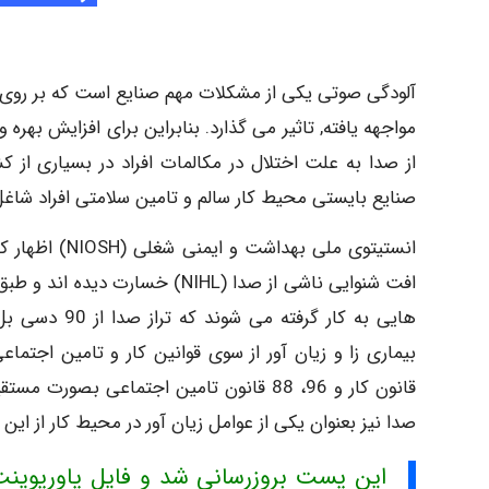
آلودگی صوتی یکی از مشکلات مهم صنایع است که بر روی سیس
مواجهه یافته, تاثیر می گذارد. بنابراین برای افزایش ب
از صدا به علت اختلال در مکالمات افراد در بسیاری از
صنایع بایستی محیط کار سالم و تامین سلامتی افراد شاغل 
انستیتوی ملی 
هایی به کار 
قانون کار و 96، 88 قانون تامین اجتماعی 
صدا نیز بعنوان یکی از عوامل زیان آور در محیط کار از ای
این پست بروزرسانی شد و فایل پاورپوین