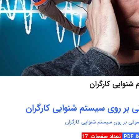
 شنوایی کارگران
ی بر روی سیستم شنوایی کارگران
وتی بر روی سیستم شنوایی کارگران
&
تعداد صفحات: 17