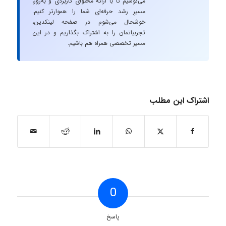
می‌کوشیم تا با ارائه محتوای کاربردی و به‌روز،
مسیرِ رشد حرفه‌ای شما را هموارتر کنیم.
خوشحال می‌شوم در صفحه لینکدین،
تجربیاتمان را به اشتراک بگذاریم و در این
مسیر تخصصی همراه هم باشیم.
اشتراک این مطلب
0
پاسخ