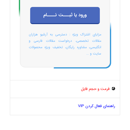
ورود یا ثبـــت نــــام
مزایای اشتراک ویژه : دسترسی به آرشیو هزاران
مقالات تخصصی، درخواست مقالات فارسی و
انگلیسی، مشاوره رایگان، تخفیف ویژه محصولات
سایت و ...
فرمت و حجم فایل
راهنمای فعال کردن VIP