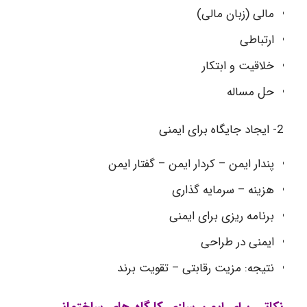
مالی (زبان مالی)
ارتباطی
خلاقیت و ابتکار
حل مساله
2- ایجاد جایگاه برای ایمنی
پندار ایمن – کردار ایمن – گفتار ایمن
هزینه – سرمایه گذاری
برنامه ریزی برای ایمنی
ایمنی در طراحی
نتیجه: مزیت رقابتی – تقویت برند