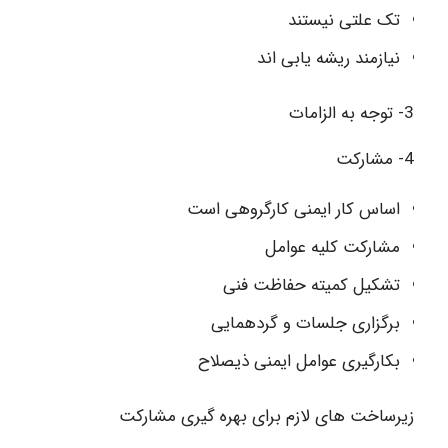
تک علتی نیستند
نیازمند ریشه یابی اند
3- توجه به الزامات
4- مشارکت
اساس کار ایمنی کارگروهی است
مشارکت کلیه عوامل
تشکیل کمیته حفاظت فنی
برگزاری جلسات و گردهمایی
بکارگیری عوامل ایمنی ذیصلاح
زیرساخت های لازم برای بهره گیری مشارکت