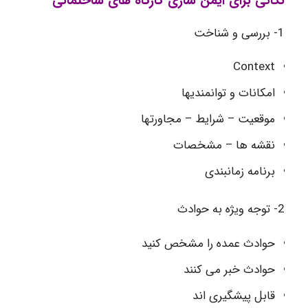
نکاتی برای ایمن سازی کارگاه های ساختمانی
1- بررسی و شناخت
Context
امکانات و توانمندیها
موقعیت – شرایط – مجاورتها
نقشه ها – مشخصات
برنامه زمانبندی
2- توجه ویژه به حوادث
حوادث عمده را مشخص کنید
حوادث خبر می کنند
قابل پیشگیری اند