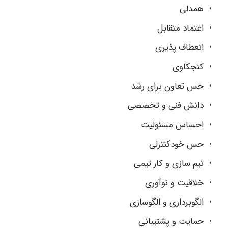
همدلی
اعتماد متقابل
انعطاف پذیری
کنجکاوی
حس تعاون برای رشد
دانش فنی و تخصصی
احساس مسئولیت
حس خودکنترلی
تیم سازی و کار تیمی
خلاقیت و نوآوری
الگوبرداری و الگوسازی
حمایت و پشتیبانی