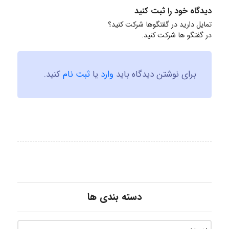
دیدگاه خود را ثبت کنید
تمایل دارید در گفتگوها شرکت کنید؟
در گفتگو ها شرکت کنید.
برای نوشتن دیدگاه باید
وارد
یا
ثبت نام
کنید.
دسته بندی ها