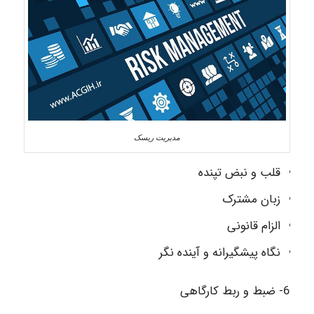
مدیریت ریسک
قلب و نبض تپنده
زبان مشترک
الزام قانونی
نگاه پیشگیرانه و آینده نگر
6- ضبط و ربط کارگاهی