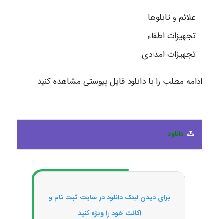
علائم و تابلوها
تجهیزات اطفاء
تجهیزات امدادی
ادامه مطلب را با دانلود فایل پیوستی مشاهده کنید
دانلود
برای دیدن لینک دانلود در سایت ثبت نام و
اکانت خود را ویژه کنید