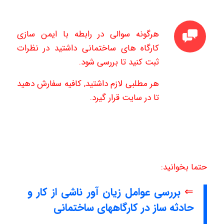
هرگونه سوالی در رابطه با ایمن سازی
کارگاه های ساختمانی داشتید در نظرات
ثبت کنید تا بررسی شود.
هر مطلبی لازم داشتید, کافیه سفارش دهید
تا در سایت قرار گیرد.
حتما بخوانید:
⇐
بررسی عوامل زیان آور ناشی از کار و
حادثه ساز در کارگاههای ساختمانی