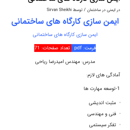
/
در
ایمنی در ساختمان
توسط
Sirvan Sheikhi
ایمن سازی کارگاه های ساختمانی
ایمن سازی کارگاه های ساختمانی
فرمت: pdf
تعداد صفحات: 71
مدرس: مهندس امیدرضا ریاحی
آمادگی های لازم:
1-توسعه مهارت ها
مثبت اندیشی
فنی و مهندسی
تفکر سیستمی