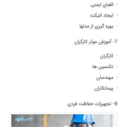
الفبای ایمنی
ایجاد اتیکت
بهره گیری از مدلها
7- آموزش موثر کارگران
کارگران
تکنسین ها
مهندسان
پیمانکاران
8- تجهیزات حفاظت فردی