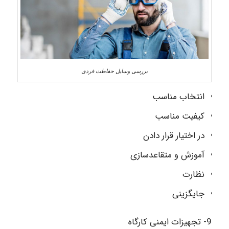
بررسی وسایل حفاظت فردی
انتخاب مناسب
کیفیت مناسب
در اختیار قرار دادن
آموزش و متقاعدسازی
نظارت
جایگزینی
9- تجهیزات ایمنی کارگاه