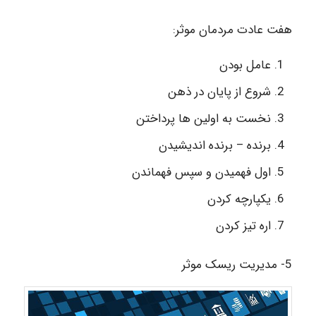
هفت عادت مردمان موثر:
عامل بودن
شروع از پایان در ذهن
نخست به اولین ها پرداختن
برنده – برنده اندیشیدن
اول فهمیدن و سپس فهماندن
یکپارچه کردن
اره تیز کردن
5- مدیریت ریسک موثر