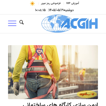
آموزش VIP
فراموشی رمز عبور
دوشنبه
۱۴۰۵/۰۵/۱۹
|
۱۰:۰۸:۱۶
ایمن سازی کارگاه های ساختمانی