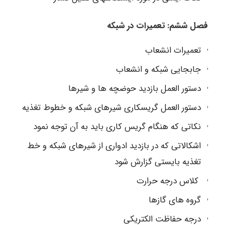
فصل ششم: تعمیرات در شبکه
تعمیرات انشعاب
جابجایی شبکه و انشعاب
دستور العمل بازدید حوضچه ها و شیرها
دستور العمل گریسکاری شیرهای شبکه و خطوط تغذیه
نکاتی که هنگام گریس کاری باید به آن توجه نمود
اشکالاتی که در بازدید ادواری از شیرهای شبکه و خط
تغذیه بایستی گزارش شود
کلاس درجه حرارت
گروه های گازها
درجه حفاظت الکتریکی