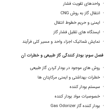
واحدهای تقویت فشار
انتقال گاز به روش CNG
ایمنی و حریم خطوط انتقال
ایستگاه های تقلیل فشار گاز
نمایش شماتیک اجزاء واحد و مسیر کلی فرآیند
فصل سوم: بودار کنندگی گاز طبیعی و خطرات آن
روش های موجود در بودار کردن گاز طبیعی
خطرات بهداشتی و ایمنی مرکاپتان ها
سیستم بودار کننده
خصوصیات مواد بودار کننده
بودار کننده گاز Gas Odorizer