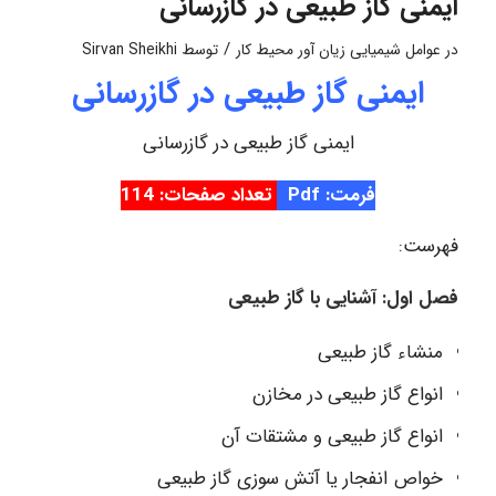
ایمنی گاز طبیعی در گازرسانی
/
در
عوامل شیمیایی زیان آور محیط کار
توسط
Sirvan Sheikhi
ایمنی گاز طبیعی در گازرسانی
ایمنی گاز طبیعی در گازرسانی
فرمت: Pdf
تعداد صفحات: 114
فهرست:
فصل اول: آشنایی با گاز طبیعی
منشاء گاز طبیعی
انواع گاز طبیعی در مخازن
انواع گاز طبیعی و مشتقات آن
خواص انفجار یا آتش سوزی گاز طبیعی