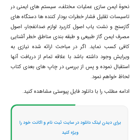
نحوۀ ایمن سازی عملیات مختلف، سیستم های ایمنی در
تاسیسات تقلیل فشار خطرات بودار کننده ها دستگاه های
گازسنج و نشت یاب اصول کاربرد لوازم ضدانفجار، اصول
مصرف ایمن گاز طبیعی و طبقه بندی مناطق خطر آشنایی
کافی کسب نماید. اگر در مباحث ارائه شده نیازی به
ویرایش وجود داشته باشد با علاقه تمام از دریافت آنها
استقبال نموده و پس از بررسی در چاپ های بعدی کتاب
لحاظ خواهم نمود.
ادامه مطلب را با دانلود فایل پیوستی مشاهده کنید.
برای دیدن لینک دانلود در سایت ثبت نام و اکانت خود را
ویژه کنید