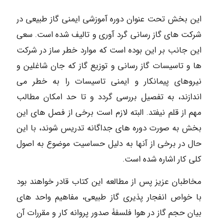
این بخش تحت عنوان دوره آموزشی ایمنی گاز طبیعی در
شرکت های گاز رسانی گرد آوری و تالیف شده است. سعی
این جانب بر این بوده است که موارد خطر ساز در شرکت
ها و تاسیسات گاز رسانی و توزیع گاز که جان شاغلین و
نیروهای پیمانکار و ایمنی تاسیسات را به خطر می
اندازند، به تفصیل بررسی گردد و تا حد امکان مطالب
مهم از قلم نیفتد. البته لازم است برخی از فصل های این
بخش به صورت دوره های جداگانه تدریس شوند، با این
حال در برخی از آنها به دلیل حساسیت موضوع به اصول
کلی کار اشاره شده است.
مخاطبان عزیز پس از مطالعه این کتاب قادر خواهند بود
با خواص انفجار پذیری گاز طبیعی، مفاهیم واحد های
بیان حجم گاز در هوا فلسفۀ صدور پروانه کار و مقررات آن