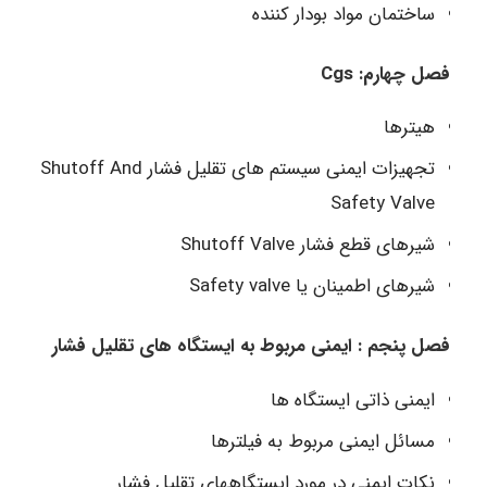
ساختمان مواد بودار کننده
فصل چهارم: Cgs
هیترها
تجهیزات ایمنی سیستم های تقلیل فشار Shutoff And
Safety Valve
شیرهای قطع فشار Shutoff Valve
شیرهای اطمینان یا Safety valve
فصل پنجم : ایمنی مربوط به ایستگاه های تقلیل فشار
ایمنی ذاتی ایستگاه ها
مسائل ایمنی مربوط به فیلترها
نکات ایمنی در مورد ایستگاههای تقلیل فشار