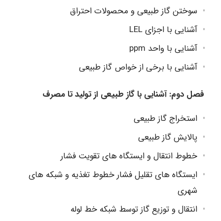
سوختن گاز طبیعی و محصولات احتراق
آشنایی با اجزای LEL
آشنایی با واحد ppm
آشنایی با برخی از خواص گاز طبیعی
فصل دوم: آشنایی با گاز طبیعی از تولید تا مصرف
استخراج گاز طبیعی
پالایش گاز طبیعی
خطوط انتقال و ایستگاه های تقویت فشار
ایستگاه های تقلیل فشار خطوط تغذیه و شبکه های
شهری
انتقال و توزیع گاز توسط شبکه خط لوله