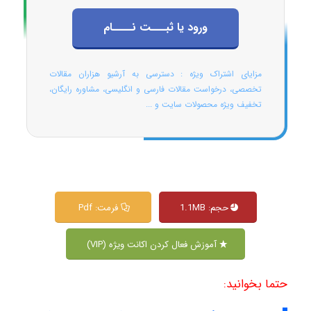
ورود یا ثبـــت نــــام
مزایای اشتراک ویژه : دسترسی به آرشیو هزاران مقالات
تخصصی، درخواست مقالات فارسی و انگلیسی، مشاوره رایگان،
تخفیف ویژه محصولات سایت و ...
حجم: 1.1MB
فرمت: Pdf
آموزش فعال کردن اکانت ویژه (VIP)
حتما بخوانید: