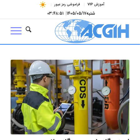
آموزش VIP
فراموشی رمز عبور
شنبه
۱۴۰۵/۰۵/۱۷
|
۰۳:۴۸:۵۲