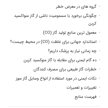
گروه های در معرض خطر
چگونگی برخورد با مسمومیت ناشی از گاز منواکسید
کربن
معمول ترین منابع تولید گاز (CO)
استاندارد جهانی برای غلظت (CO) در محیط چیست؟
چه زمانی نیاز به پزشک داریم؟
ده گام ایمنی برای مقابله با گاز منوکسید کربن
خطرات گاز طبیعی برای مصرف کنندگان
نکات ایمنی در مورد استفاده از انواع وسایل گاز سوز
تغییرات و تعمیرات
فهرست منابع