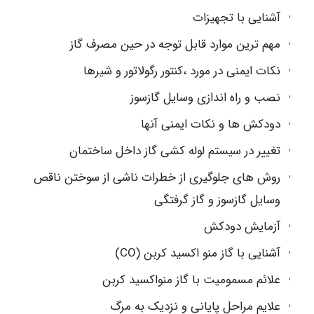
آشنایی با تجهیزات
مهم ترین موارد قابل توجه در حین مصرف گاز
نکات ایمنی در مورد ،کنتور رگولاتور و شیرها
نصب و راه اندازی وسایل گازسوز
دودکش ها و نکات ایمنی آنها
تغییر در سیستم لوله کشی گاز داخل ساختمان
روش های جلوگیری از خطرات ناشی از سوختن ناقص
وسایل گازسوز و گاز گرفتگی
آزمایش دودکش
آشنایی با گاز منو اکسید کربن (CO)
علائم مسمومیت با گاز منواکسید کربن
علایم مراحل پایانی و نزدیک به مرگ