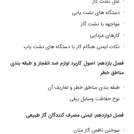
علل نشت گاز
دستگاه های نشت یابی
مواجهه با نشت گاز
گازهای مردابی
نکات ایمنی هنگام کار با دستگاه های نشت یاب
فصل یازدهم: اصول کاربرد لوازم ضد انفجار و طبقه بندی
مناطق خطر
طبقه بندی مناطق خطر و تعاریف آن
نوع حفاظت وسایل برقی
فصل دوازدهم: ایمنی مصرف کنندگان گاز طبیعی
سوختن ناقص گاز متان