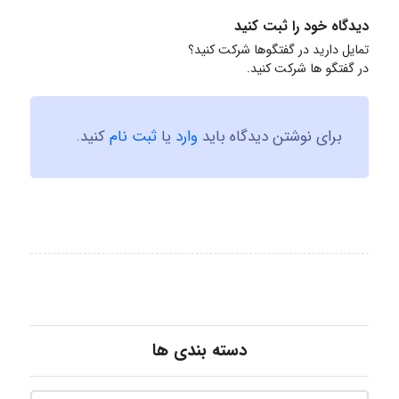
دیدگاه خود را ثبت کنید
تمایل دارید در گفتگوها شرکت کنید؟
در گفتگو ها شرکت کنید.
برای نوشتن دیدگاه باید
وارد
یا
ثبت نام
کنید.
دسته بندی ها