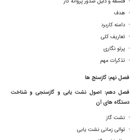
فلسفه و دلیل صدور پروانه کار
هدف
دامنه کاربرد
تعاریف کلی
پرتو نگاری
تذکرات مهم
فصل نهم: گازسنج ها
فصل دهم: اصول نشت یابی و گازسنجی و شناخت
دستگاه های آن
نشت گاز
توالی زمانی نشت یابی