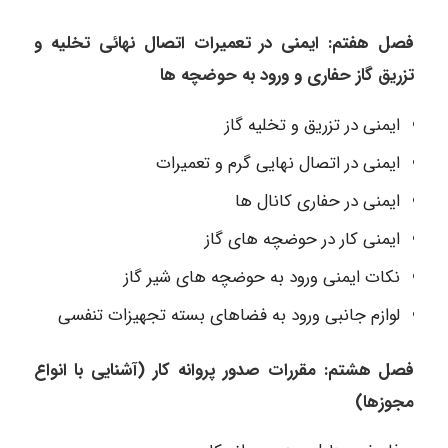
فصل هفتم: ایمنی در تعمیرات اتصال نهائی تخلیه و
تزریق گاز حفاری و ورود به حوضچه ها
ایمنی در تزریق و تخلیه گاز
ایمنی در اتصال نهایی گرم و تعمیرات
ایمنی در حفاری کانال ها
ایمنی کار در حوضچه های گاز
نکات ایمنی ورود به حوضچه های شیر گاز
لوازم جانبی ورود به فضاهای بسته تجهیزات تنفسی
فصل هشتم: مقررات صدور پروانه کار (آشنایی با انواع
مجوزها)