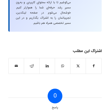
می‌کوشیم تا با ارائه محتوای کاربردی و به‌روز،
مسیرِ رشد حرفه‌ای شما را هموارتر کنیم.
خوشحال می‌شوم در صفحه لینکدین،
تجربیاتمان را به اشتراک بگذاریم و در این
مسیر تخصصی همراه هم باشیم.
اشتراک این مطلب
0
پاسخ