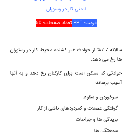
ایمنی کار در رستوران
فرمت: PPT
تعداد صفحات: 60
سالانه 7.7% از حوادث غیر کشنده محیط کار در رستوران
ها رخ می دهد.
حوادثی که ممکن است برای کارکنان رخ دهد و به آنها
آسیب برساند:
سرخوردن و سقوط
گرفتگی عضلات و کمردردهای ناشی از کار
بریدگی ها و جراحات
سوختگی ها