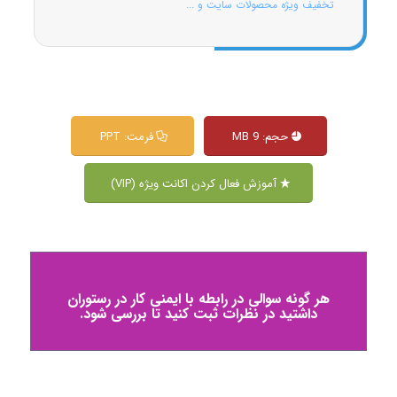
تخفیف ویژه محصولات سایت و ...
حجم: 9 MB
فرمت: PPT
آموزش فعال کردن اکانت ویژه (VIP)
هر گونه سوالی در رابطه با ایمنی کار در رستوران
داشتید در نظرات ثبت کنید تا بررسی شود.