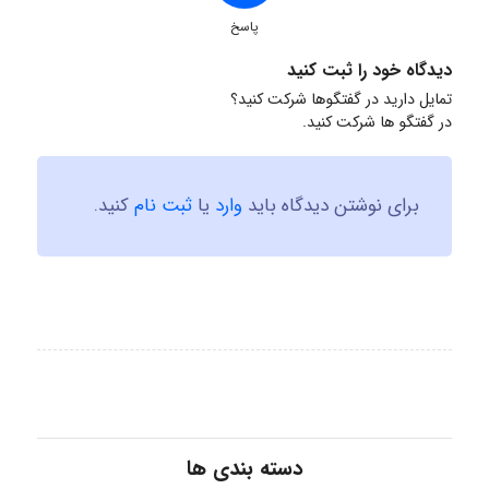
پاسخ
دیدگاه خود را ثبت کنید
تمایل دارید در گفتگوها شرکت کنید؟
در گفتگو ها شرکت کنید.
برای نوشتن دیدگاه باید
وارد
یا
ثبت نام
کنید.
دسته بندی ها