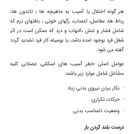
هر گونه اختلال یا آسیب به ماهیچه ها ، تاندون ها،
رباط ها، مفاصل، اعصاب، رگهای خونی ، بافتهای نرم که
شامل فشار و تنش ،التهاب و درد که ممکن است در اثر
شغل فرد بوجود امده باشد، یا بوسیله کار فرد تشدید گردد
گفته می‌‌ شود.
عوامل اصلی خطر آسیب های اسکلتی عضلانی کلیه
مشاغل شامل موارد زیر باشند:
بکار بردن نیروی بدنی زیاد
حرکات تکراری
وضعیت نامناسب بدنی
درست بلند کردن بار