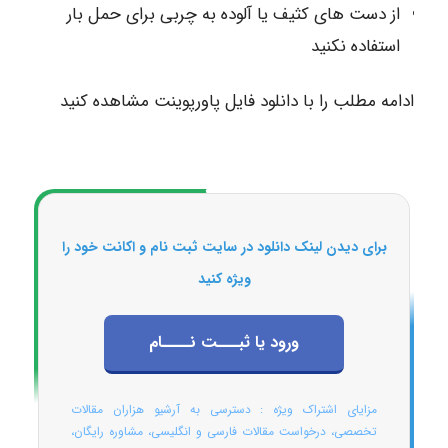
از دست های کثیف یا آلوده به چربی برای حمل بار
استفاده نکنید
ادامه مطلب را با دانلود فایل پاورپوینت مشاهده کنید
برای دیدن لینک دانلود در سایت ثبت نام و اکانت خود را
ویژه کنید
ورود یا ثبـــت نــــام
مزایای اشتراک ویژه : دسترسی به آرشیو هزاران مقالات
تخصصی، درخواست مقالات فارسی و انگلیسی، مشاوره رایگان،