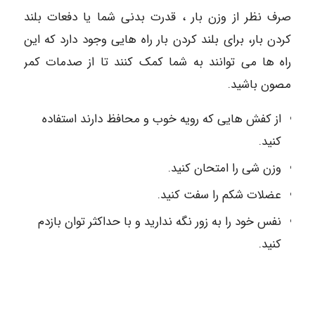
صرف نظر از وزن بار ، قدرت بدنی شما یا دفعات بلند
کردن بار، برای بلند کردن بار راه هایی وجود دارد که این
راه ها می توانند به شما کمک کنند تا از صدمات کمر
مصون باشید.
از کفش هایی که رویه خوب و محافظ دارند استفاده
کنید.
وزن شی را امتحان کنید.
عضلات شکم را سفت کنید.
نفس خود را به زور نگه ندارید و با حداکثر توان بازدم
کنید.