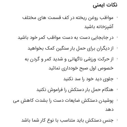
نکات ایمنی
مواظب روغن ریخته در کف قسمت های مختلف
آشپزخانه باشید
در جابجایی دست به دست مواظب کمر خود باشید
از دیگران برای حمل بار سنگین کمک بخواهید
از حرکت ورزشی ناگهانی و شدید کمر و گردن به
خصوص اول صبح خودداری نمائید
جلوی دید خود را سد نکنید
هنگام حمل بار دستکش را فراموش نکنید
پوشیدن دستکش ضایعات دست را بشدت کاهش می
دهد
جنس دستکش باید متناسب با نوع کار شما باشد