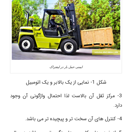
ایمنی حمل بار در لیفتراک
شکل 1- نمایی از یک بالابر و یک اتومبیل
3- مرکز ثقل آن بالاست لذا احتمال واژگونی آن وجود
دارد.
4- کنترل های آن سخت تر و پیچیده تر می باشد.