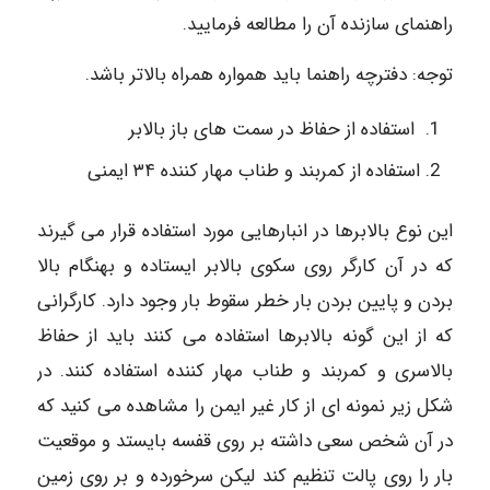
راهنمای سازنده آن را مطالعه فرمایید.
توجه: دفترچه راهنما باید همواره همراه بالاتر باشد.
استفاده از حفاظ در سمت های باز بالابر
استفاده از کمربند و طناب مهار کننده ۳۴ ایمنی
این نوع بالابرها در انبارهایی مورد استفاده قرار می گیرند
که در آن کارگر روی سکوی بالابر ایستاده و بهنگام بالا
بردن و پایین بردن بار خطر سقوط بار وجود دارد. کارگرانی
که از این گونه بالابرها استفاده می کنند باید از حفاظ
بالاسری و کمربند و طناب مهار کننده استفاده کنند. در
شکل زیر نمونه ای از کار غیر ایمن را مشاهده می کنید که
در آن شخص سعی داشته بر روی قفسه بایستد و موقعیت
بار را روی پالت تنظیم کند لیکن سرخورده و بر روی زمین