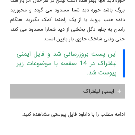
حوزه دید آنها بهتر شده است لیکن در هر حال اگر بار شما
بزرگ باشد حوزه دید شما مسدود می گردد و مجبورید
دنده عقب بروید یا از یک راهنما کمک بگیرید. هنگام
راندن به جلو، دگل بخشی از دید شمارا مسدود می کند،
حتی وقتی شاخک حاوی بار پایین است.
این پست بروزرسانی شد و فایل ایمنی
لیفتراک در 14 صفحه با موضوعات زیر
پیوست شد.
ایمنی لیفتراک
ادامه مطلب را با دانلود فایل پیوستی مشاهده کنید.