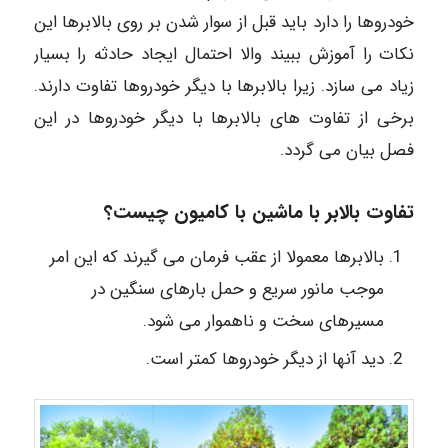
خودروها را دارد باید قبل از سوار شدن بر روی بالابرها این
نکات را آموزش ببیند والا احتمال ایجاد حادثه را بسیار
زیاد می سازد. زیرا بالابرها با دیگر خودروها تفاوت دارند.
برخی از تفاوت های بالابرها با دیگر خودروها در این
فصل بیان می گردد.
تفاوت بالابر با ماشین با کامیون چیست؟
بالابرها معمولا از عقب فرمان می گیرند که این امر
موجب مانور سریع و حمل بارهای سنگین در
مسیرهای سخت و ناهموار می شود.
دید آنها از دیگر خودروها کمتر است.