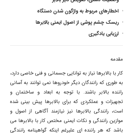
اخطارهای مربوط به واژگون شدن دستگاه
ریسک چشم پوشی از اصول ایمنی بالابرها
ارزیابی یادگیری
مقدمه
کار با بالابرها نیاز به توانایی جسمانی و فنی خاصی دارد،
به طوری که رانندگان دیگر خودروها نمی توانند به آسانی
راننده بالابر باشند. با توجه به ابعاد و ساختمان و
تجهیزات و عملکردی که برای بالابرها پیش بینی شده
است، رانندگی بالابرها نیز نیازمند آگاهی از اصول و
موازین رانندگی و نکات ایمنی مختص کار با بالابرها می
باشد که هر راننده ای علیرغم اینکه گواهینامه رانندگی