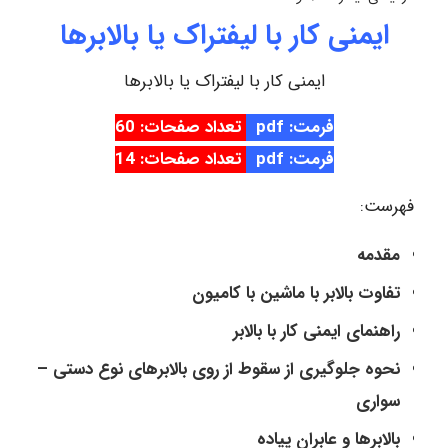
ایمنی کار با لیفتراک یا بالابرها
ایمنی کار با لیفتراک یا بالابرها
فرمت: pdf
تعداد صفحات: 60
فرمت: pdf
تعداد صفحات: 14
فهرست:
مقدمه
تفاوت بالابر با ماشین با کامیون
راهنمای ایمنی کار با بالابر
نحوه جلوگیری از سقوط از روی بالابرهای نوع دستی –
سواری
بالابرها و عابران پیاده