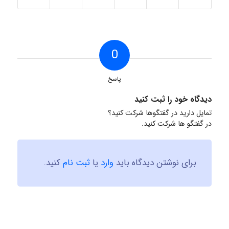
0
پاسخ
دیدگاه خود را ثبت کنید
تمایل دارید در گفتگوها شرکت کنید؟
در گفتگو ها شرکت کنید.
برای نوشتن دیدگاه باید
وارد
یا
ثبت نام
کنید.