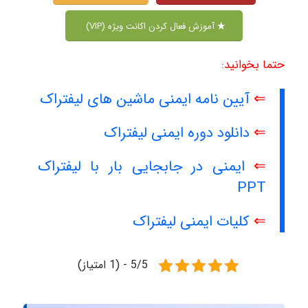
آموزش فعال کردن اکانت ویژه (VIP)
حتما بخوانید:
⇐
آیین نامه ایمنی ماشین های لیفتراک
⇐
دانلود دوره ایمنی لیفتراک
⇐
ایمنی در جابجایی بار با لیفتراک
PPT
⇐
کلیات ایمنی لیفتراک
5/5 - (1 امتیاز)