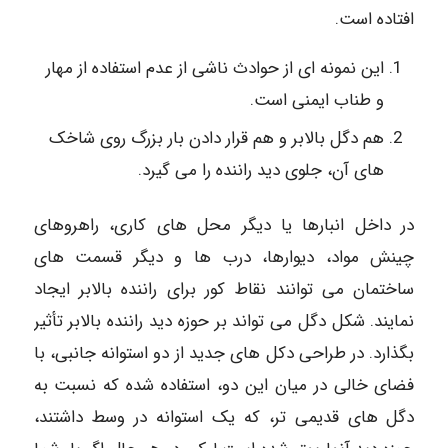
افتاده است.
این نمونه ای از حوادث ناشی از عدم استفاده از مهار
و طناب ایمنی است.
هم دگل بالابر و هم قرار دادن بار بزرگ روی شاخک
های آن، جلوی دید راننده را می گیرد.
در داخل انبارها یا دیگر محل های کاری، راهروهای
چینش مواد، دیوارها، درب ها و دیگر قسمت های
ساختمان می توانند نقاط کور برای راننده بالابر ایجاد
نمایند. شکل دگل می تواند بر حوزه دید راننده بالابر تأثیر
بگذارد. در طراحی دکل های جدید از دو استوانه جانبی، با
فضای خالی در میان این دو، استفاده شده که نسبت به
دگل های قدیمی تر، که یک استوانه در وسط داشتند،