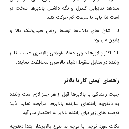
میدهد بنابراین کنترل و نگه داشتن بالابرها سخت تر
است لذا باید با سرعت کم حرکت کنند.
10 شاخ های بالابرها توسط روغن هیدرولیک بالا و
پایین می رود.
11. اکثر بالابرها دارای حفاظ فولادی بالاسری هستند تا از
راننده در مقابل سقوط اشیاء بالاسری محافظت نمایند.
راهنمای ایمنی کار با بالاتر
جهت رانندگی با بالابرها قبل از هر چیز لازم است راننده
به دفترچه راهنمای سازنده بالابرها مراجعه نماید. ذیلا
توصیه های زیر برای راننده بالابر به اختصار می آید:
نکات مورد توجه: با توجه به تنوع بالابرها، ابتدا دفترچه