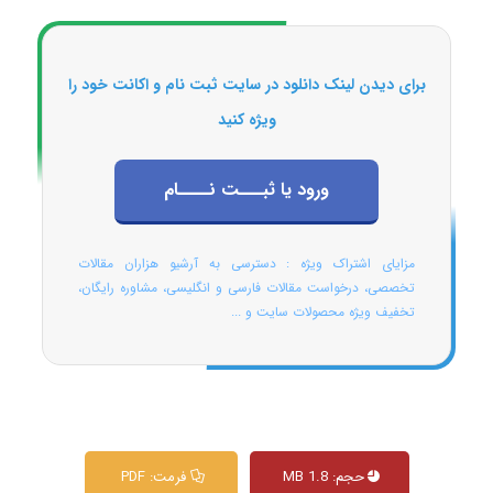
برای دیدن لینک دانلود در سایت ثبت نام و اکانت خود را
ویژه کنید
ورود یا ثبـــت نــــام
مزایای اشتراک ویژه : دسترسی به آرشیو هزاران مقالات
تخصصی، درخواست مقالات فارسی و انگلیسی، مشاوره رایگان،
تخفیف ویژه محصولات سایت و ...
حجم: 1.8 MB
فرمت: PDF