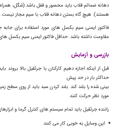
دهانه ضمائم قلاب باید محصور و قفل باشد (شگل، همراه ب
هستند). هیچ گاه بستن دهانه قلاب با سیم مجاز نیست.
مقاومت داشته باشد. حداقل فاکتور ایمنی سیم بکسل های پیچش
بازرسی و آزمایش
قبل از اینکه اجازه دهیم کارکنان با جرثقیل بالا بروند با
حداکثر بار در حد پیش
بینی شده را بلند کند. بلند کردن سبد باید از روی سطح ز
مورد نظر حرکت کنند.
راننده جرثقیل باید تمام سیستم های کنترل گرما و ابزارهای
این وسایل به خوبی کار می کنند.