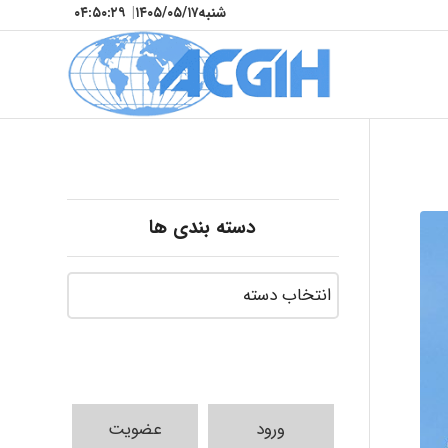
شنبه
۱۴۰۵/۰۵/۱۷
|
۰۴:۵۰:۳۰
دسته بندی ها
ورود
عضویت