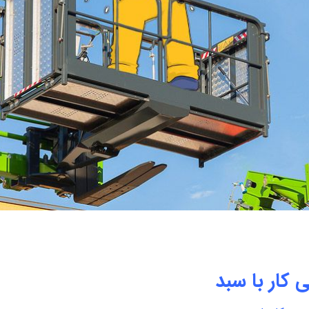
ی کار با سبد