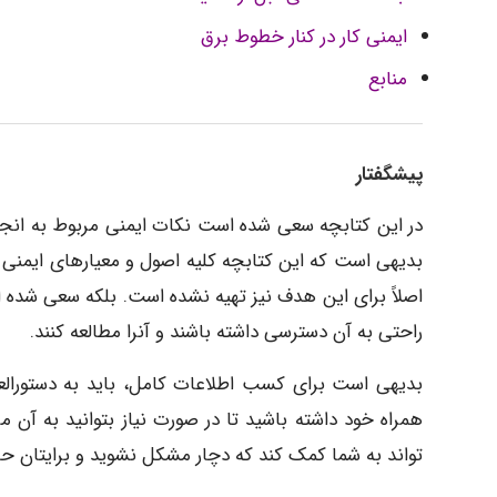
ایمنی کار در کنار خطوط برق
منابع
پیشگفتار
در این کتابچه سعی شده است نکات ایمنی مربوط به انجام
بدیهی است که این کتابچه کلیه اصول و معیارهای ایمنی ک
اصلاً برای این هدف نیز تهیه نشده است. بلکه سعی شده ا
راحتی به آن دسترسی داشته باشند و آنرا مطالعه کنند.
بدیهی است برای کسب اطلاعات کامل، باید به دستورالعم
همراه خود داشته باشید تا در صورت نیاز بتوانید به آن م
تواند به شما کمک کند که دچار مشکل نشوید و برایتان حا