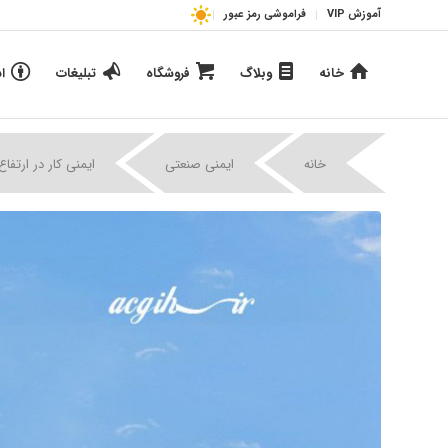
آموزش VIP
فراموشی رمز عبور
خانه
وبلاگ
فروشگاه
تبلیغات
ا
خانه
ایمنی صنعتی
ایمنی کار در ارتفاع