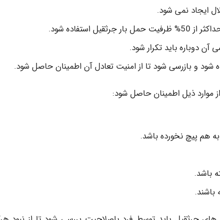
لال ایجاد نمی شود.
 استفاده شود.
آن دوباره باید تکرار شود.
برده شود و بازرسی شود تا از امنیت تعادل آن اطمینان حاصل شود.
 از موارد ذیل اطمینان حاصل شود:
ه هم پیچ نخورده باشد.
 باشد.
باشند.
ه های جرثقیل باید توسط فرد باصلاحیت بررسی شود تا از نبود هرگ