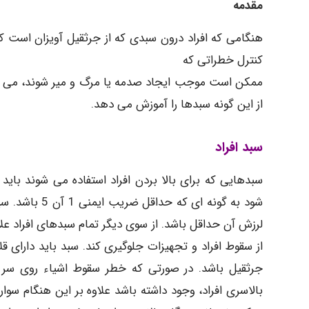
مقدمه
هنگامی که افراد درون سبدی که از جرثقیل آویزان است کا
کنترل خطراتی که
ممکن است موجب ایجاد صدمه یا مرگ و میر شوند، می توان
از این گونه سبدها را آموزش می دهد.
سبد افراد
سبدهایی که برای بالا بردن افراد استفاده می شوند ب
شود به گونه ا
لرزش آن حداقل باشد. از سوی دیگر تمام سبدهای افراد علاوه 
از سقوط افراد و تجهیزات جلوگیری کند. سبد باید دارای 
جرثقیل باشد. در صورتی که خطر سقوط اشیاء روی سر 
بالاسری افراد، وجود داشته باشد علاوه بر این هنگام سوار