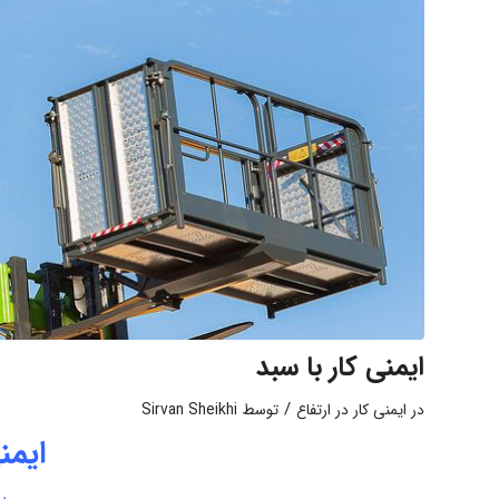
ایمنی کار با سبد
/
در
ایمنی کار در ارتفاع
توسط
Sirvan Sheikhi
ایمن