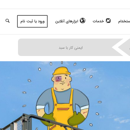
ستخدام
خدمات
ابزارهای آنلاین
ورود یا ثبت نام
|
|
|
ایمنی کار با سبد