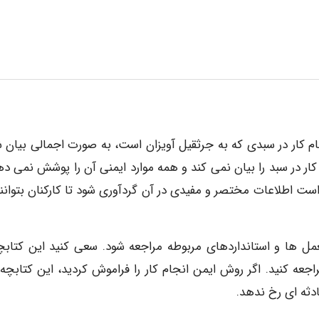
 کار در سبدی که به جرثقیل آویزان است، به صورت اجمالی بیان ش
ار در سبد را بیان نمی کند و همه موارد ایمنی آن را پوشش نمی ده
ست اطلاعات مختصر و مفیدی در آن گردآوری شود تا کارکنان بتوانند
ل ها و استانداردهای مربوطه مراجعه شود. سعی کنید این کتابچه
راجعه کنید. اگر روش ایمن انجام کار را فراموش کردید، این کتابچه
دثه ای رخ ندهد.