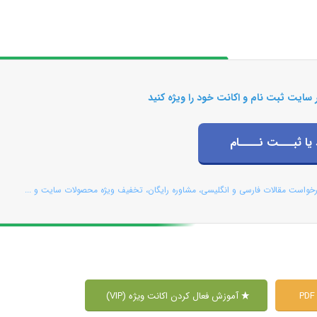
 سایت ثبت نام و اکانت خود را ویژه کنید
 یا ثبـــت نــــام
رخواست مقالات فارسی و انگلیسی، مشاوره رایگان، تخفیف ویژه محصولات سایت و ...
آموزش فعال کردن اکانت ویژه (VIP)