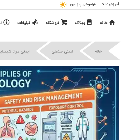
آموزش VIP
فراموشی رمز عبور
خانه
وبلاگ
فروشگاه
تبلیغات
ا
خانه
ایمنی صنعتی
ایمنی مواد شیمیای