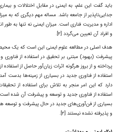
باید گفت این علم، به ایمنی در مقابل اختلالات و بیمار
جدایی‌ناپذیر از جامعه باشد. مساله مهم دیگری که به میز
اداره و مدیریت فناری است. میزان ایمنی نه تنها به طور
و افراد آن تعیین می‌گردد [۲].
هدف اصلی در مطالعه علوم ایمنی این است که یک محیط سا
پیشرفت (بهبود) مبتنی بر تحقیق در استفاده از فناوری
پرداخته و از بروز هرگونه اثرات زیان‌آور حاصل از استفاده 
استفاده از فناوری جدید در بسیاری از زمینه‌ها بدست آ
دارد که این امر منجر به تلاش برای استفاده از تحقیق
استفاده از فناوری جدید و توسعه و پیشرفت آن شده است.
بسیاری از فن‌آوری‌های جدید در حال پیشرفت و توسعه هس
و پذیرفته نشده نیستند [۲].
۲-۱- ایمنی و بهداشت