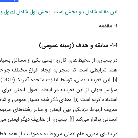
این مقاله شامل دو بخش است. بخش اول شامل
اصول پا
۱- مقدمه
۱-۱- سابقه و هدف (زمینه عمومی)
در بسیاری از محیط‌های کاری، ایمنی یکی از مسائل بسیار
همه شرایطی است که منجر به ایجاد انواع مختلف جراحت
سراسر جهان از این تعریف در ایجاد اصول ایمنی برای 
استفاده کرده است [۱]. معنای ذکر شده بسیا
تعریف ارتباط نزدیکی بین ایمنی و سایر رشته‌های مرت
انسانی برقرار می‌کند [۱]. بسیاری از تعاریف دیگر ایمنی می‌تواند نقطه شروعی برای ملاحظات ایمنی بکار رود.
در دنیای مدرن، علم ایمنی مربوط به مصونیت از همه خطر