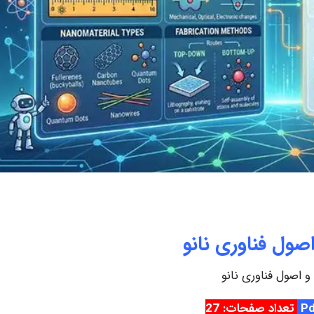
اصول فناوری نانو
و اصول فناوری نانو
تعداد صفحات: 27