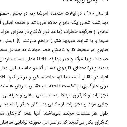
از سال ۱۹۷۰، در ایالات متحده آمریکا چه در ب
بهداشت شغلی یک قانون حاکم می‌باشد و هدف اصلی آن 
عادی از هرگونه خطرات (مانند قرار گرفتن در معرض موا
صدمات و یا مرگ و میر بردا
دامنه و برنامه‌های کاربردی بسیار گسترده است. این مد
برای جلوگیری از شکست فاجعه بار، فقدان یا زیان هستند.
تجهیزات و کارگران مرتبط است. ایمنی شغلی و حرفه ای، ر
جایی مواد و تجهیزات از مکانی به مکان دیگر را شناسا
طول هر عملیات مرتبط می‌باشند. آنها همه گام‌های 
کارگران بکار می‌گیرند که در غیر این صورت توانایی سازمان 