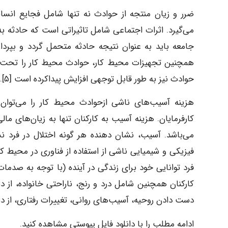
ضرر و زیان منتجه از حوادث نه تنها شامل فجایع انسا
می‌گیرد. اثرات اجتماعی شامل تاثیراتی است که حادثه ب
جامعه باید به عنوان نتیجه حادثه متحمل گردد و بپردازد
همچنین تجهیزات محیط کار، حوادث محیط کار را تحت تاثی
حوادث نیز به طور قابل توجهی افزایش پیداکرده است [۵].
هزینه آسیب‌های ناشی ازحوادث محیط کار را می‌توان ب
کارفرمایان. هزینه آسیب به کارکنان تنها به زیان‌های م
می‌باشد. آسیب، نشان دهنده هر گونه اختلال در فرد ن
فرد توانایی خود برای زندگی در آینده (با توجه به صد
کارکنان همچنین شامل درد و رنج، ناراحتی خانواده، از د
دست دادن روحیه، آسیب‌های روانی، تغییرات رفتاری، از دس
ادامه مطلب را با دانلود فایل پیوستی مشاهده کنید.