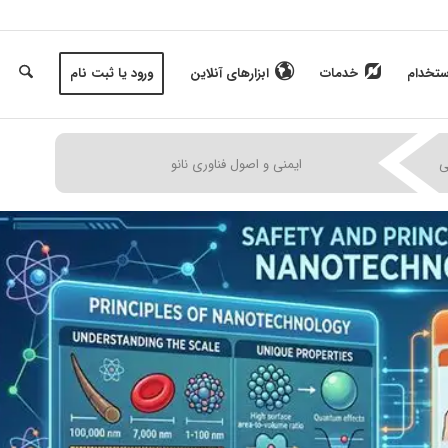
ستخدام
خدمات
ابزارهای آنلاین
ورود یا ثبت نام
|
|
|
ی
ایمنی و اصول فناوری نانو