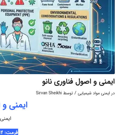
ایمنی و اصول فناوری نانو
/
در
ایمنی مواد شیمیایی
توسط
Sirvan Sheikhi
ایمنی و 
ایمنی 
فرمت: Pdf