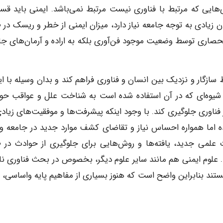
ی‌هایی که مرتبط با فناوری نیست مرتبط نمی‌باشد. ایمنی باید قس
ان زیادی به توجه جامعه نیاز دارد، میزان ایمنی از خطر و ریسک در 
 انحصاری توسط وضعیت موجود فن‌آوری بلکه به اراده و آرمان‌های جا
زگار و نزدیک بین انسان و فناوری فراهم کند و بدان وسیله با ای
 و شیوه‌ای که در آن استفاده شده است به شناخت علل و عواقب حو
از فناوری جلوگیری کند. با وجود اینکه پیشرفت‌ها و موفقیت‌های زیاد
مده اما همواره احساس نیاز و تقاضای کشف موارد جدید در جامعه و
ات علمی جدید، یافته‌ها و روش‌هایی برای جلوگیری از حوادث در 
 علوم ایمنی هم مانند سایر علوم دیگر، بخصوص در بحث فناوری نان
تند بنابراین واضح است که هنوز بسیاری از مفاهیم پایه واساسی، 