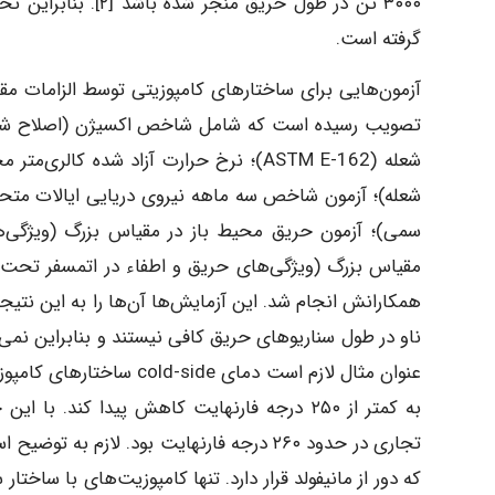
گرفته است.
شعله)؛ آزمون شاخص سه ماهه نیروی دریایی ایالات متحد
سمی)؛ آزمون حریق محیط باز در مقیاس بزرگ (ویژگی‌ه
مقیاس بزرگ (ویژگی‌های حریق و اطفاء در اتمسفر تحت فش
همکارانش انجام شد. این آزمایش‌ها آن‌ها را به این نت
ناو در طول سناریوهای حریق کافی نیستند و بنابراین نمی