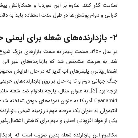
سلامت گذر کنند. علاوه بر این سوردیا و همکارانش پیشن
کارایی و دوام پوشش‌ها در طول مدت استفاده باید به دقت مورد
۲- بازدارنده‌های شعله برای ایمنی حریق پلیمرها
در سال ۱۹۵۰، صنعت پلیمر به سمت بازارهای بزرگ
شد. به سرعت مشخص شد که بازدارنده‌های غیر آلی 
اشتعال‌پذیری پلیمرهای آب گریز که در حال افزایش محبوبیت 
جنگ جهانی دوم و تا به حال بر روی بازدارنده‌های حریقی ک
Cyanamid آمریکا به عنوان نمونه‌های موفق شناخته 
آنتیموآن به عنوان یک مرحله مهم در زمینه شیمی بازدارنده‌
یکی از مواد افزودنی اصلی و مهم برای کاهش اشتعال‌پذیری
مکانیزم این بازدارنده شعله بدین صورت است که رادیکال