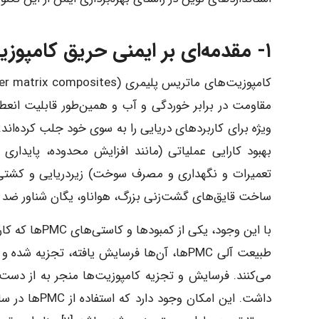
۱- مقدمه‌ای بر ایمنی حریق کامپوزیت‌های دریایی
مقاومت در برابر خوردگی و آب و همین‌طور قابلیت انعطا
بهبود کارایی عملیاتی (مانند افزایش محدوده، پایدار
ساخت قایق‌های گشت‌زنی بزرگ، هواناو، یگان شناور ضد مین 
با این وجود، ی
طبیعت آلی PMCها، آن‌ها فرسایش یافته، تجز
می‌کنند. فرسایش و تجزیه کامپوزیت‌ها منجر به از دست