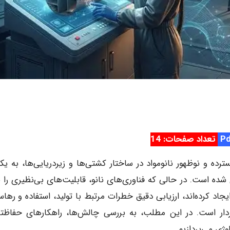
تعداد صفحات: 14
ترده و نوظهور نانومواد در ساختار کشتی‌ها و زیردریایی‌ها، به یکی
 است. در حالی که فناوری‌های نانو، قابلیت‌های بی‌نظیری را ب
اد کرده‌اند، ارزیابی دقیق خطرات مرتبط با تولید، استفاده و رهاس
وردار است. در این مطلب، به بررسی چالش‌ها، راهکارهای حفاظت
وژی می‌پردازیم.