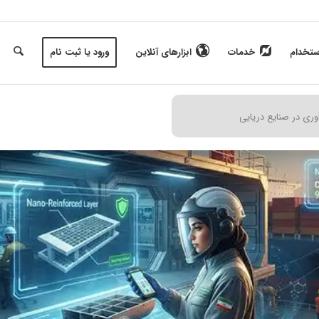
ستخدام
خدمات
ابزارهای آنلاین
ورود یا ثبت نام
اوری در صنایع دریایی