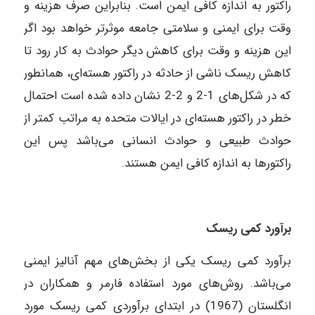
راکتور به اندازه کافی ایمن است. بنابراین صرف هزینه و
وقت برای ایمنی و سلامتی جامعه موثرتر خواهد بود اگر
این هزینه و وقت برای کاهش دیگر حوادث به کار رود تا
کاهش ریسک ناشی از حادثه در راکتور هسته‌ای، همانطور
که در شکل‌های 1-2 و 2-2 نشان داده شده است احتمال
خطر در راکتور هسته‌ای در ایالات متحده به مراتب کمتر از
حوادث طبیعی و حوادث انسانی می‌باشد پس این
راکتورها به اندازه کافی ایمن هستند.
برآورد کمی ریسک
برآورد کمی ریسک یکی از بخش‌های مهم آنالیز ایمنی
می‌باشد. روش‌های مورد استفاده فارمر و همکاران در
انگلستان (1967) در ابتدای برآوردی کمی ریسک مورد