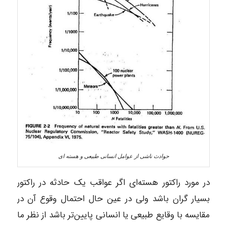
حوادث ناشی از عوامل انسانی طبیعی و هسته ای
در مورد راکتور هسته‌ای اگر عواقب یک حادثه در راکتور
بسیار گران باشد ولی در عین حال احتمال وقوع آن در
مقایسه با وقایع طبیعی یا انسانی پایین‌تر باشد از نظر ما