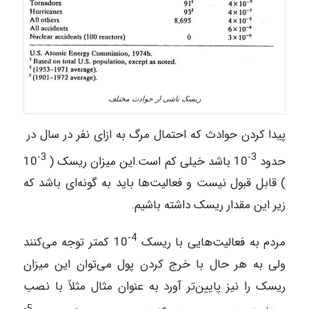
ریسک ناشی از حوادث مختلف
پیدا کردن حوادث که احتمال مرگ به ازای نفر در سال در
3-
3-
حدود
10 باشد خیلی کم است.این میزان ریسک (
10
) قابل قبول نیست و فعالیت‌ها باید به گونه‌ای باشد که
زیر این مقدار ریسک داشته باشیم.
4-
مردم به فعالیت‌هایی با ریسک
10 کمتر توجه می‌کنند
ولی به هر حال با خرج کردن پول می‌توان این میزان
ریسک را نیز پایین‌تر آورد به عنوان مثال مثلاً با نصب
5-