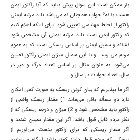
باز ممکن است این سوال پیش بیاید که آیا راکتور ایمن
هست یا نه؟ جواب همچنان نه می‌باشد باید مرتبه ایمنی
راکتور از لحاظ مهندسی تعیین شود. برای اینکه اعلام کنیم
که راکتور ایمن است باید مرتبه ایمنی آن مشخص شود
نشانه و سمبل ایمنی بر اساس ریسکی است که به عموم
مردم می رسد و با این سمبل میزان ایمنی راکتور تعیین
می‌شود. به عنوان مثال بر اساس تعداد مرگ و میر در
سال، تعداد حوادث در سال و …..
اگر ما بپذیریم که بیان کردن ریسک به صورت کمی امکان
دارد دو مسأله باقی می‌ماند 1) مقدار ریسک واقعی از
راکتور باید مشخص شود و 2) میزان و درجه ریسکی که از
نظر مردم قابل قبول باشد. اگر این مقدار تعیین شدند و
اگر مقدار ریسکی که برای راکتور بدست می‌آوریم از
ریسکی که مردم قبول دارند کمتر باشد آن‌گاه می‌توانیم