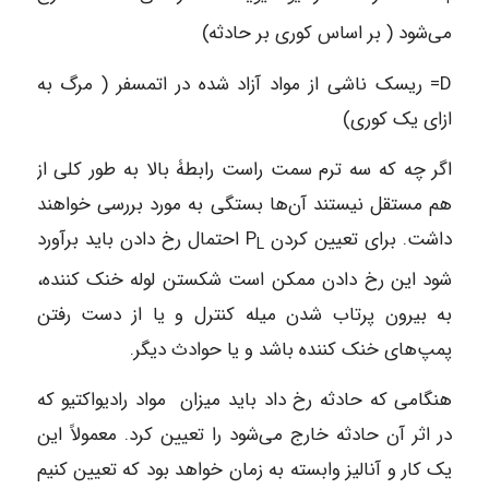
می‌شود ( بر اساس کوری بر حادثه)
D= ریسک ناشی از مواد آزاد شده در اتمسفر ( مرگ به
ازای یک کوری)
اگر چه که سه ترم سمت راست رابطۀ بالا به طور کلی از
هم مستقل نیستند آن‌ها بستگی به مورد بررسی خواهند
داشت. برای تعیین کردن P
احتمال رخ دادن باید برآورد
L
شود این رخ دادن ممکن است شکستن لوله خنک کننده،
به بیرون پرتاب شدن میله کنترل و یا از دست رفتن
پمپ‌های خنک کننده باشد و یا حوادث دیگر.
هنگامی که حادثه رخ داد باید میزان مواد رادیواکتیو که
در اثر آن حادثه خارج می‌شود را تعیین کرد. معمولاً این
یک کار و آنالیز وابسته به زمان خواهد بود که تعیین کنیم