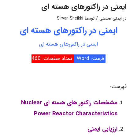
ایمنی در راکتورهای هسته ای
/
در
ایمنی صنعتی
توسط
Sirvan Sheikhi
ایمنی در راکتورهای هسته ای
ایمنی در راکتورهای هسته ای
فرمت: Word
تعداد صفحات: 460
فهرست:
مشخصات راکتور های هسته ای Nuclear
Power Reactor Characteristics
ارزیابی ایمنی