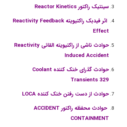
سینتیک راکتور Reactor Kinetics
اثر فیدبک راکتیویته Reactivity Feedback
Effect
حوادث ناشی از راکتیویته القائی Reactivity
Induced Accident
حوادث گذرای خنک کننده Coolant
Transients 329
حوادث از دست رفتن خنک کننده LOCA
حوادث محفظه راکتور ACCIDENT
CONTAINMENT