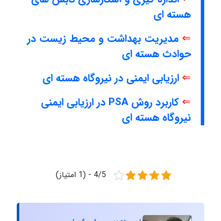
هسته ای
⇐
مدیریت بهداشت و محیط زیست در
حوادث هسته ای
⇐
ارزیابی ایمنی در نیروگاه هسته ای
⇐
کاربرد روش PSA در ارزیابی ایمنی
نیروگاه هسته ای
4/5 - (1 امتیاز)