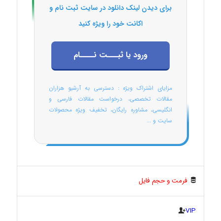
برای دیدن لینک دانلود در سایت ثبت نام و
اکانت خود را ویژه کنید
ورود یا ثبـــت نــــام
مزایای اشتراک ویژه : دسترسی به آرشیو هزاران
مقالات تخصصی، درخواست مقالات فارسی و
انگلیسی، مشاوره رایگان، تخفیف ویژه محصولات
سایت و ...
فرمت و حجم فایل
VIP