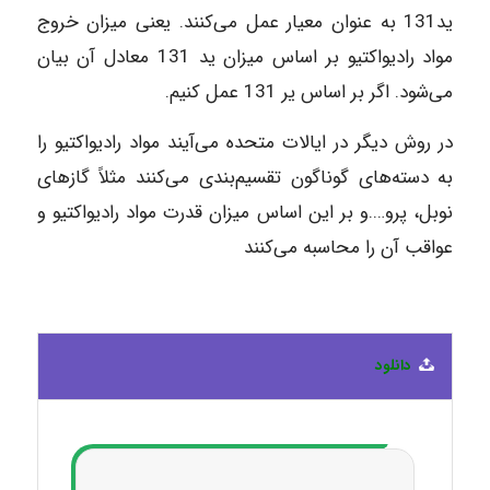
ید131 به عنوان معیار عمل می‌کنند. یعنی میزان خروج
مواد رادیواکتیو بر اساس میزان ید 131 معادل آن بیان
می‌شود. اگر بر اساس یر 131 عمل کنیم.
در روش دیگر در ایالات متحده می‌آیند مواد رادیواکتیو را
به دسته‌های گوناگون تقسیم‌بندی می‌کنند مثلاً گازهای
نوبل، پرو….و بر این اساس میزان قدرت مواد رادیواکتیو و
عواقب آن را محاسبه می‌کنند
دانلود