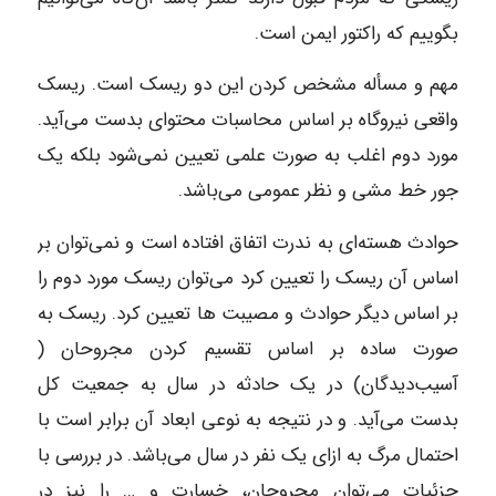
بگوییم که راکتور ایمن است.
مهم و مسأله مشخص کردن این دو ریسک است. ریسک
واقعی نیروگاه بر اساس محاسبات محتوای بدست می‌آید.
مورد دوم اغلب به صورت علمی تعیین نمی‌شود بلکه یک
جور خط مشی و نظر عمومی می‌باشد.
حوادث هسته‌ای به ندرت اتفاق افتاده است و نمی‌توان بر
اساس آن ریسک را تعیین کرد می‌توان ریسک مورد دوم را
بر اساس دیگر حوادث و مصیبت ها تعیین کرد. ریسک به
صورت ساده بر اساس تقسیم کردن مجروحان (
آسیب‌دیدگان) در یک حادثه در سال به جمعیت کل
بدست می‌آید. و در نتیجه به نوعی ابعاد آن برابر است با
احتمال مرگ به ازای یک نفر در سال می‌باشد. در بررسی با
حزئیات می‌توان مجروحان، خسارت و … را نیز در