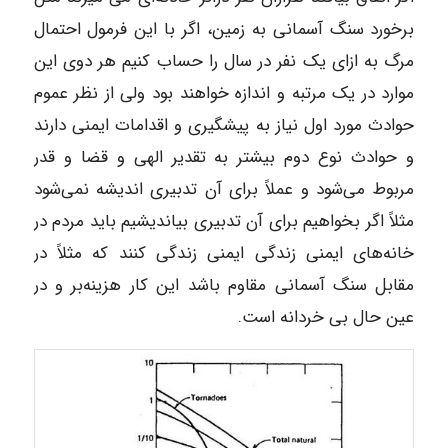
برخورد سنگ آسمانی به زمین، اگر با این فرمول احتمال
مرگ به ازای یک نفر در سال را حساب کنیم هر دوی این
موارد در یک مرتبه و اندازه خواهند بود ولی از نظر عموم
حوادث مورد اول نیاز به پیشگیری و اقدامات ایمنی دارند
و حوادث نوع دوم بیشتر به تقدیر الهی و قضا و قدر
مربوط می‌شود و عملاً برای آن تدبیری اندیشه نمی‌شود
مثلاً اگر بخواهیم برای آن تدبیری بیاندیشیم باید مردم در
خانه‌های ایمنی زندگی ایمنی زندگی کنند که مثلاً در
مقابل سنگ آسمانی مقاوم باشد این کار هزینه‌بر و در
عین حال بی خردانه است.