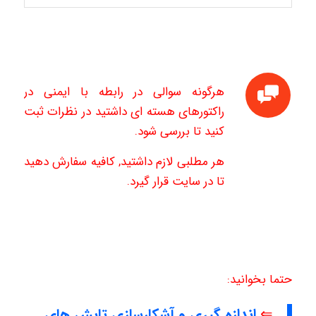
هرگونه سوالی در رابطه با ایمنی در
راکتورهای هسته ای داشتید در نظرات ثبت
کنید تا بررسی شود.
هر مطلبی لازم داشتید, کافیه سفارش دهید
تا در سایت قرار گیرد.
حتما بخوانید:
⇐
اندازه گیری و آشکارسازی تابش های