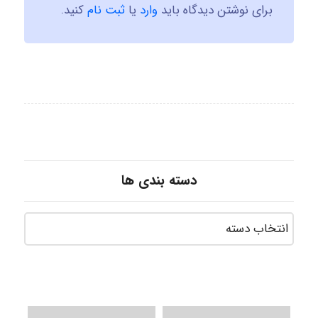
برای نوشتن دیدگاه باید
وارد
یا
ثبت نام
کنید.
دسته بندی ها