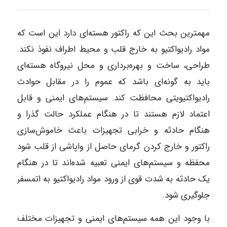
مهمترین بحث این که راکتور هسته‌ای دارد این است که
مواد رادیواکتیو به خارج قلب و محیط اطراف نفوذ نکند.
طراحی، ساخت و بهره‌برداری و محل نیروگاه هسته‌ای
باید به گونه‌ای باشد که عموم را در مقابل حوادث
رادیواکتیویتی محافظت کند. سیستم‌های ایمنی و قابل
اعتماد لازم هستند تا در هنگام عملکرد حالت گذرا و
هنگام حادثه و خرابی تجهیزات باعث خاموش‌سازی
راکتور و خارج کردن گرمای حاصل از واپاشی از قلب شود
محفظه و سیستم‌های ایمنی تعبیه شد‌ه‌اند تا در هنگام
یک حادثه به شدت قوی از ورود مواد رادیواکتیو به اتمسفر
جلوگیری شود.
با وجود این همه سیستم‌های ایمنی و تجهیزات مختلف