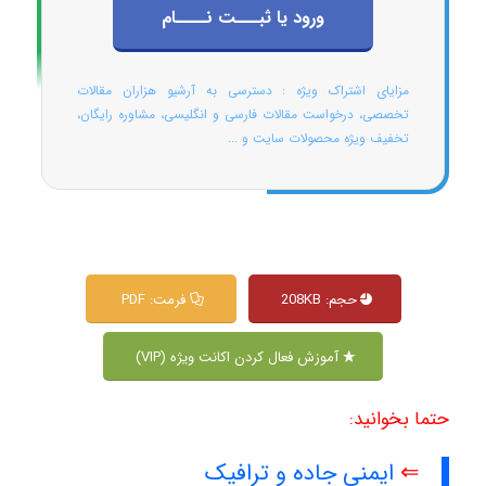
ورود یا ثبـــت نــــام
مزایای اشتراک ویژه : دسترسی به آرشیو هزاران مقالات
تخصصی، درخواست مقالات فارسی و انگلیسی، مشاوره رایگان،
تخفیف ویژه محصولات سایت و ...
حجم: 208KB
فرمت: PDF
آموزش فعال کردن اکانت ویژه (VIP)
حتما بخوانید:
⇐
ایمنی جاده و ترافیک