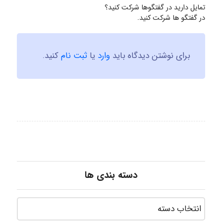
تمایل دارید در گفتگوها شرکت کنید؟
در گفتگو ها شرکت کنید.
برای نوشتن دیدگاه باید
وارد
یا
ثبت نام
کنید.
دسته بندی ها