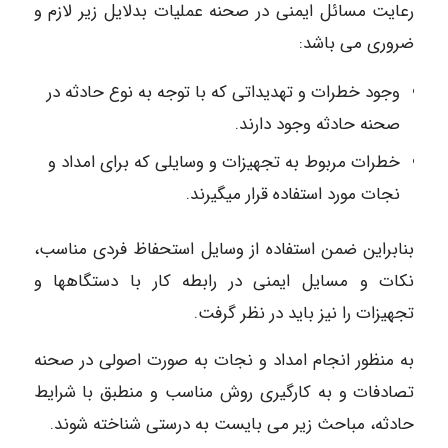
رعایت مسائل ایمنی در صحنه عملیات بدلایل زیر لازم و
ضروری می باشد:
وجود خطرات و تهدیداتی که با توجه به نوع حادثه در
صحنه حادثه وجود دارند.
خطرات مربوط به تجهیزات و وسایلی که برای امداد و
نجات مورد استفاده قرار میگیرند.
بنابراین ضمن استفاده از وسایل استحفاظ فردی مناسب،
نکات و مسایل ایمنی در رابطه کار با دستگاهها و
تجهیزات را نیز باید در نظر گرفت.
به منظور انجام امداد و نجات به صورت اصولی در صحنه
تصادفات و به کارگیری روش مناسب و منطبق با شرایط
حادثه، مباحث زیر می بایست به درستی شناخته شوند.