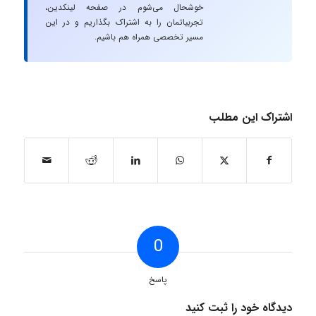
خوشحال می‌شوم در صفحه لینکدین،
تجربیاتمان را به اشتراک بگذاریم و در این
مسیر تخصصی همراه هم باشیم.
اشتراک این مطلب
0
پاسخ
دیدگاه خود را ثبت کنید