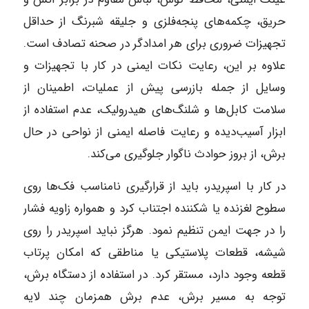
حریق، چکمه‌های پنجه‌فلزی و جلیقه شبرنگ از حداقل
تجهیزات ضروری برای هر امدادگر در صحنه تصادف است.
علاوه بر این، رعایت نکات ایمنی در کار با تجهیزات و
وسایل از جمله بازرسی پیش از عملیات، اطمینان از
سلامت کابل‌ها و شلنگ‌های هیدرولیک، عدم استفاده از
ابزار آسیب‌دیده و رعایت فاصله ایمنی از نواحی در حال
برش، از بروز حوادث ناگوار جلوگیری می‌کند.
در کار با اسپریدر، باید از قرارگیری نامناسب فک‌ها روی
سطوح لغزنده یا شکننده اجتناب کرد و همواره زاویه فشار
را در جهت ایمن تنظیم نمود. هرگز نباید اسپریدر را روی
شیشه، قطعات پلاستیکی یا مناطقی که امکان پرتاب
قطعه وجود دارد، مستقر کرد. در استفاده از دستگاه برش،
توجه به مسیر برش، عدم برش همزمان چند لایه