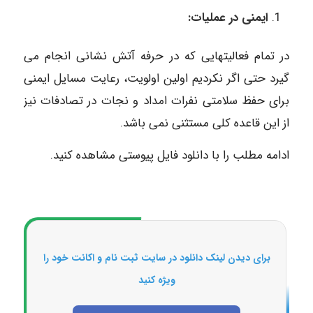
ایمنی در عملیات:
در تمام فعالیتهایی که در حرفه آتش نشانی انجام می
گیرد حتی اگر نکردیم اولین اولویت، رعایت مسایل ایمنی
برای حفظ سلامتی نفرات امداد و نجات در تصادفات نیز
از این قاعده کلی مستثنی نمی باشد.
ادامه مطلب را با دانلود فایل پیوستی مشاهده کنید.
برای دیدن لینک دانلود در سایت ثبت نام و اکانت خود را
ویژه کنید