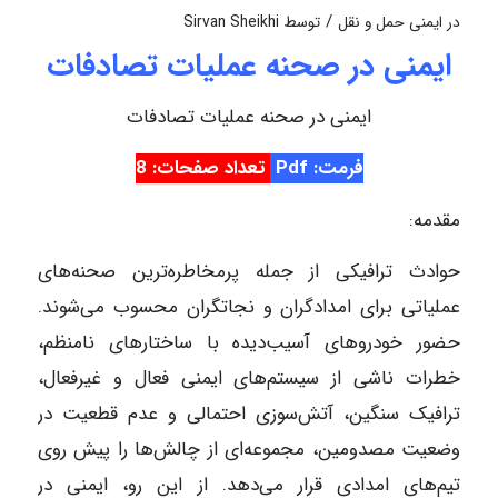
/
در
ایمنی حمل و نقل
توسط
Sirvan Sheikhi
ایمنی در صحنه عملیات تصادفات
ایمنی در صحنه عملیات تصادفات
فرمت: Pdf
تعداد صفحات: 8
مقدمه:
حوادث ترافیکی از جمله پرمخاطره‌ترین صحنه‌های
عملیاتی برای امدادگران و نجاتگران محسوب می‌شوند.
حضور خودروهای آسیب‌دیده با ساختارهای نامنظم،
خطرات ناشی از سیستم‌های ایمنی فعال و غیرفعال،
ترافیک سنگین، آتش‌سوزی احتمالی و عدم قطعیت در
وضعیت مصدومین، مجموعه‌ای از چالش‌ها را پیش روی
تیم‌های امدادی قرار می‌دهد. از این رو، ایمنی در