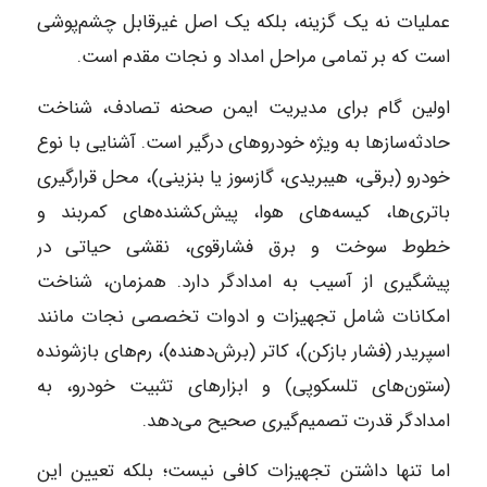
عملیات نه یک گزینه، بلکه یک اصل غیرقابل چشم‌پوشی
است که بر تمامی مراحل امداد و نجات مقدم است.
اولین گام برای مدیریت ایمن صحنه تصادف، شناخت
حادثه‌سازها به ویژه خودروهای درگیر است. آشنایی با نوع
خودرو (برقی، هیبریدی، گازسوز یا بنزینی)، محل قرارگیری
باتری‌ها، کیسه‌های هوا، پیش‌کشنده‌های کمربند و
خطوط سوخت و برق فشارقوی، نقشی حیاتی در
پیشگیری از آسیب به امدادگر دارد. همزمان، شناخت
امکانات شامل تجهیزات و ادوات تخصصی نجات مانند
اسپریدر (فشار بازکن)، کاتر (برش‌دهنده)، رم‌های بازشونده
(ستون‌های تلسکوپی) و ابزارهای تثبیت خودرو، به
امدادگر قدرت تصمیم‌گیری صحیح می‌دهد.
اما تنها داشتن تجهیزات کافی نیست؛ بلکه تعیین این