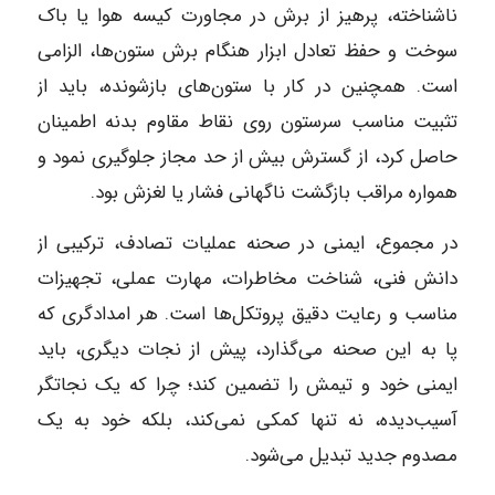
ناشناخته، پرهیز از برش در مجاورت کیسه هوا یا باک
سوخت و حفظ تعادل ابزار هنگام برش ستون‌ها، الزامی
است. همچنین در کار با ستون‌های بازشونده، باید از
تثبیت مناسب سرستون روی نقاط مقاوم بدنه اطمینان
حاصل کرد، از گسترش بیش از حد مجاز جلوگیری نمود و
همواره مراقب بازگشت ناگهانی فشار یا لغزش بود.
در مجموع، ایمنی در صحنه عملیات تصادف، ترکیبی از
دانش فنی، شناخت مخاطرات، مهارت عملی، تجهیزات
مناسب و رعایت دقیق پروتکل‌ها است. هر امدادگری که
پا به این صحنه می‌گذارد، پیش از نجات دیگری، باید
ایمنی خود و تیمش را تضمین کند؛ چرا که یک نجاتگر
آسیب‌دیده، نه تنها کمکی نمی‌کند، بلکه خود به یک
مصدوم جدید تبدیل می‌شود.