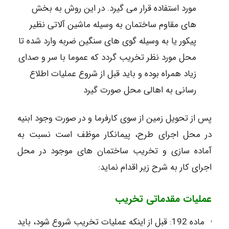
مورد استفاده قرار می گیرد. در این روش به بخش
های مقاوم ساختمان به وسیله ماشین آلاتی نظیر
پیکور یا به وسیله گوی های سنگین ضربه وارد شده تا
محل مورد نظر تخریب گردد که عموما با سر و صدای
زیاد همراه بوده و باید قبل از شروع عملیات اطلاع
رسانی به اهالی محل صورت گیرد
پس از تحویل زمین از سوی کارفرما و در صورت وجود ابنیه
در محل اجرای طرح، پیمانکار موظف است نسبت به
آماده سازی و تخریب ساختمان های موجود در محل
اجرای کار به شرح زیر اقدام نماید:
عملیات مقدماتی تخریب
ماده 192: قبل از اینکه عملیات تخریب شروع شود، باید