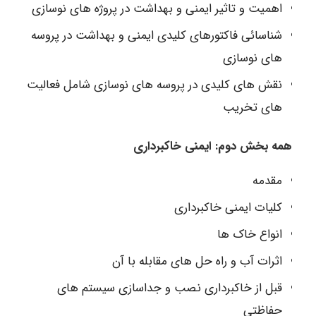
اهمیت و تاثیر ایمنی و بهداشت در پروژه های نوسازی
شناسائی فاکتورهای کلیدی ایمنی و بهداشت در پروسه
های نوسازی
نقش های کلیدی در پروسه های نوسازی شامل فعالیت
های تخریب
همه بخش دوم: ایمنی خاکبرداری
مقدمه
کلیات ایمنی خاکبرداری
انواع خاک ها
اثرات آب و راه حل های مقابله با آن
قبل از خاکبرداری نصب و جداسازی سیستم های
حفاظتی