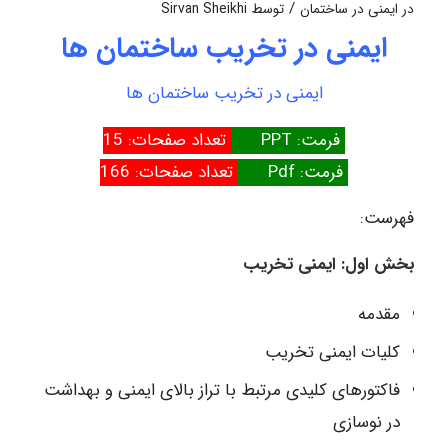
/
در
ایمنی در ساختمان
توسط
Sirvan Sheikhi
ایمنی در تخریب ساختمان ها
ایمنی در تخریب ساختمان ها
فرمت: PPT
تعداد صفحات: 15
فرمت: Pdf
تعداد صفحات: 166
فهرست:
بخش اول: ایمنی تخریب
مقدمه
کلیات ایمنی تخریب
فاکتورهای کلیدی مرتبط با تراز بالای ایمنی و بهداشت
در نوسازی