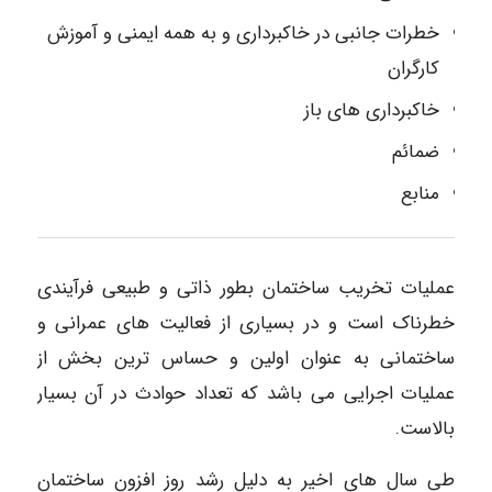
خطرات جانبی در خاکبرداری و به همه ایمنی و آموزش
کارگران
خاکبرداری های باز
ضمائم
منابع
عملیات تخریب ساختمان بطور ذاتی و طبیعی فرآیندی
خطرناک است و در بسیاری از فعالیت های عمرانی و
ساختمانی به عنوان اولین و حساس ترین بخش از
عملیات اجرایی می باشد که تعداد حوادث در آن بسیار
بالاست.
طی سال های اخیر به دلیل رشد روز افزون ساختمان