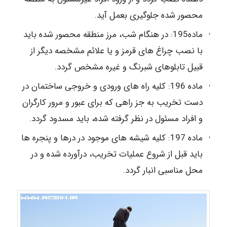
محصور شده جلوگیری بعمل آید.
ماده195: در هنگام شب، مرز منطقه محصور شده باید
با نصب چراغ های قرمز و یا علائم مشخصه دیگر از
قبیل تابلوهای شبرنگ و غیره مشخص گردد.
ماده 196: کلیه راه های ورودی و خروجی ساختمان در
دست تخریب به جز راهی که برای عبور و مرور کارگران
و افراد مسئول در نظر گرفته شده، باید مسدود گردد.
ماده 197: کلیه شیشه های موجود در درها و پنجره ها
باید قبل از شروع عملیات تخریب، درآورده شده و در
محل مناسبی انبار گردد.