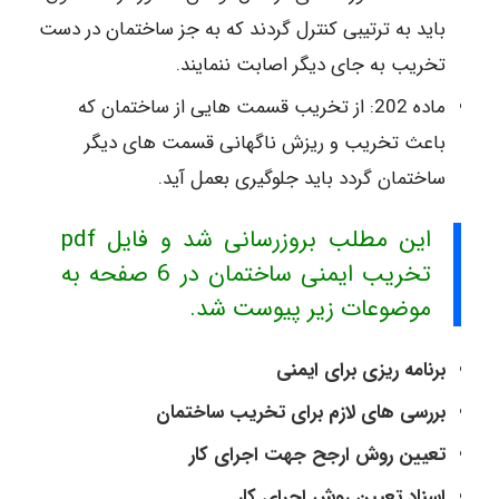
باید به ترتیبی کنترل گردند که به جز ساختمان در دست
تخریب به جای دیگر اصابت ننمایند.
ماده 202: از تخریب قسمت هایی از ساختمان که
باعث تخریب و ریزش ناگهانی قسمت های دیگر
ساختمان گردد باید جلوگیری بعمل آید.
این مطلب بروزرسانی شد و فایل pdf
تخریب ایمنی ساختمان در 6 صفحه به
موضوعات زیر پیوست شد.
برنامه ریزی برای ایمنی
بررسی های لازم برای تخریب ساختمان
تعیین روش ارجح جهت اجرای کار
اسناد تعیین روش اجرای کار