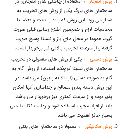
روش انفجار
← استفاده از چاشنی های انفجاری در
ساختمان های بزرگ یکی از روش های تخریب به
شمار می رود. این روش که باید با دقت و بعضا با
محاسبات لازم و همچنین اطلاع رسانی قبلی صورت
گیرد، عموما در محل های باز و نسبتا وسیع صورت
گرفته و از سرعت تخریب بالایی نیز برخوردار است.
روش دستی
← یکی از روش های معمولی در تخریب
ساختمان های نسبتا کوچک، استفاده از روش گام به
گام به صورت دستی (از بالا به پایین) می باشد. در
این روش دسته بندی مصالح و جداسازی آنها امکان
پذیر بوده و از سرعت کمتری نیز برخوردار می باشد.
باید از افراد مجرب استفاده شود و رعایت نکات ایمنی
بسیار حائز اهمیت می باشد.
روش مکانیکی
← معمولا در ساختمان های بتنی