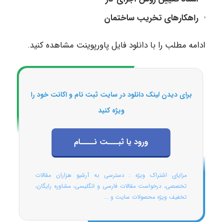
راهکارهای تخریب ساختمان
ادامه مطلب را با دانلود فایل پاورپوینت مشاهده کنید.
برای دیدن لینک دانلود در سایت ثبت نام و اکانت خود را
ویژه کنید
ورود یا ثبـــت نــــام
مزایای اشتراک ویژه : دسترسی به آرشیو هزاران مقالات
تخصصی، درخواست مقالات فارسی و انگلیسی، مشاوره رایگان،
تخفیف ویژه محصولات سایت و ...