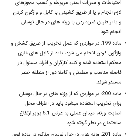
احتیاطات و مقررات ایمنی مربوطه و کسب مجوزهای
لازم انجام و یا از طریق کشیدن با کابل و واژگون کردن
و یا از طریق ضربه زدن با وزنه های در حال نوسان
انجام شود.
ماده 199: در مواردی که عمل تخریب از طریق کشش و
واژگون کردن انجام می شود، باید از کابل های فلزی
محکم استفاده شده و کلیه کارگران و افراد مسئول در
فاصله مناسب و مطمئن و کاملا دور از منطقه خطر
مستقر شوند.
ماده 200: در مواردی که از وزنه های در حال نوسان
برای تخریب استفاده میشود باید در اطراف محل
اصابت وزنه، میدان عملی به عرض 5.1 برابر ارتفاع
ساختمان در نظر گرفته شود.
ماده 201: وزنه های در حال نوسان مذکور در ماده فوق