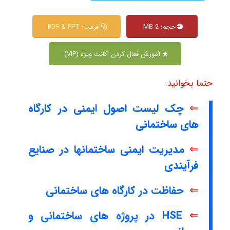
حجم: 2 MB
فرمت: PDF & PPT
آموزش فعال کردن اکانت ویژه (VIP)
حتما بخوانید:
⇐
چک لیست اصول ایمنی در کارگاه
های ساختمانی
⇐
مدیریت ایمنی ساختمانها در صنایع
فرآیندی
⇐
حفاظت در کارگاه های ساختمانی
⇐
HSE در پروژه های ساختمانی و