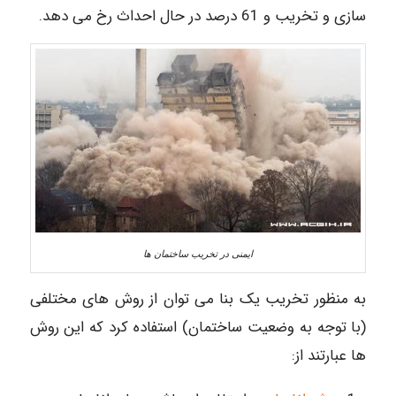
سازی و تخریب و 61 درصد در حال احداث رخ می دهد.
ایمنی در تخریب ساختمان ها
به منظور تخریب یک بنا می توان از روش های مختلفی
(با توجه به وضعیت ساختمان) استفاده کرد که این روش
ها عبارتند از: