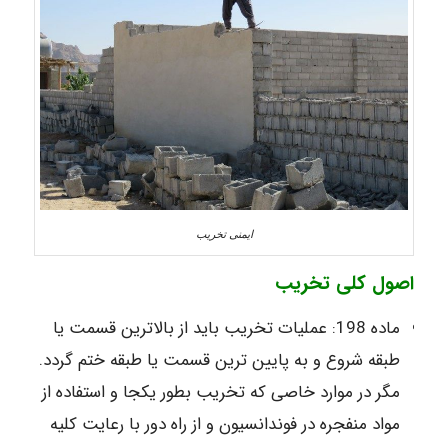
ایمنی تخریب
اصول کلی تخریب
ماده 198: عملیات تخریب باید از بالاترین قسمت یا
طبقه شروع و به پایین ترین قسمت یا طبقه ختم گردد.
مگر در موارد خاصی که تخریب بطور یکجا و استفاده از
مواد منفجره در فوندانسیون و از راه دور با رعایت کلیه