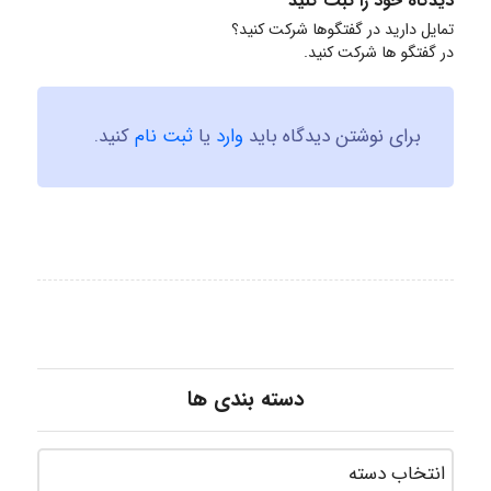
دیدگاه خود را ثبت کنید
تمایل دارید در گفتگوها شرکت کنید؟
در گفتگو ها شرکت کنید.
برای نوشتن دیدگاه باید
وارد
یا
ثبت نام
کنید.
دسته بندی ها