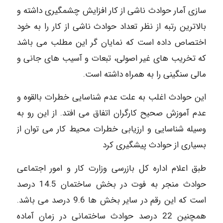
سازی آمار حوادث ناشی از کار افزایش چشمگیری داشته و
بالاترین رتبه از نظر تعداد حوادث ناشی از کار را به خود
اختصاص داده است که نمایان گر این مطلب می باشد
که تخریب های غیر اصولی، تبعات و آسیب های جانی و
مالی سنگینی را به همراه داشته است.
این حوادث اغلب به علت عدم شناسایی خطرات بالقوه و
عدم آموزش صحیح کارگران اتفاق می افتد. از این رو به
وسیله شناسایی و ارزیابی خطرات محیط کار می توان از
بسیاری از حوادث پیشگیری کرد
طبق اعلام اداره کل بازرسی وزارت کار و امور اجتماعی
حوادث منجر به فوت در بخش ساختمان 14.5 درصد
است که این رقم در سایر بخش ها 9.6 درصد می باشد.
همچنین 22 درصد حوادث ساختمانی در زمان آماده