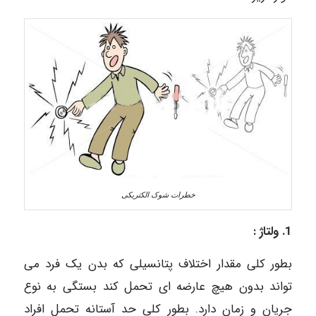
خطرات شوک الکتریکی
1. ولتاژ :
بطور کلی مقدار اختلاف پتانسیلی که بدن یک فرد می
تواند بدون هیچ عارضه ای تحمل کند بستگی به نوع
جریان و زمان دارد. بطور کلی حد آستانه تحمل افراد