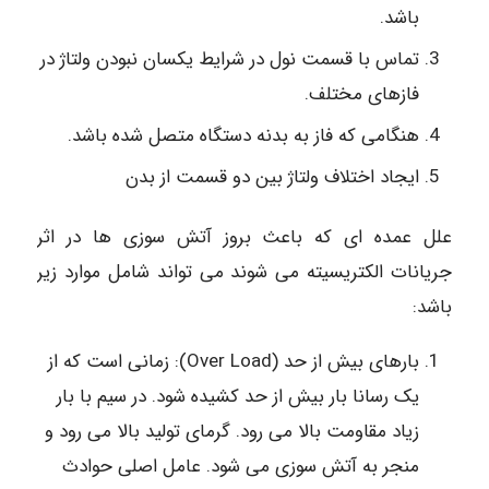
باشد.
تماس با قسمت نول در شرایط یکسان نبودن ولتاژ در
فازهای مختلف.
هنگامی که فاز به بدنه دستگاه متصل شده باشد.
ایجاد اختلاف ولتاژ بین دو قسمت از بدن
علل عمده ای که باعث بروز آتش سوزی ها در اثر
جریانات الکتریسیته می شوند می تواند شامل موارد زیر
باشد:
بارهای بیش از حد (Over Load): زمانی است که از
یک رسانا بار بیش از حد کشیده شود. در سیم با بار
زیاد مقاومت بالا می رود. گرمای تولید بالا می رود و
منجر به آتش سوزی می شود. عامل اصلی حوادث