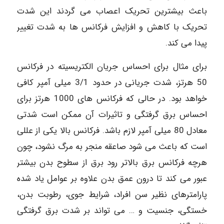
باعث بیشترین تحریک اعصاب می گردند این شدت
تحریک با کاهش و افزایش فرکانس ها به شدت تغییر
پیدا می کند.
برای مثال برای احساس جریان الکتریسیته در فرکانس
50 هرتز، شدت جریانی در حدود 3/1 میلی آمپر کافی
خواهد بود. در حالی که فرکانس های 1000 هرتز برای
احساس برق گرفتگی و تاثیرات آن ممکن است شدتی
معادل 80 میلی آمپر لازم باشد. فرکانس بالا یکی از عللی
است که باعث می شود صاعقه منجر به مرگ نشود، چون
هرچه فرکانس برق بالاتر رود برق از سطوح بدن بیشتر
عبور می کند تا درون عمق بدن علاوه بر عوامل یاد شده
پارامترهای نظیر سن افراد، شرایط جوی، رطوبت بدن،
خستگی، جنسیت و … می تواند بر شدت برق گرفتگی