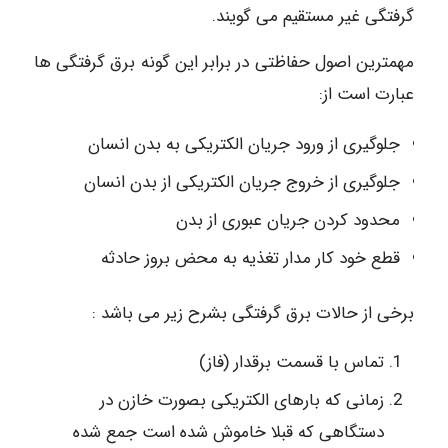
گرفتگی غیر مستقیم می گویند.
مهمترین اصول حفاظتی در برابر این گونه برق گرفتگی ها
عبارت است از:
جلوگیری از ورود جریان الکتریکی به بدن انسان
جلوگیری از خروج جریان الکتریکی از بدن انسان
محدود کردن جریان عبوری از بدن
قطع خود کار مدار تغذیه به محض بروز حادثه
برخی از حالات برق گرفتگی بشرح زیر می باشد :
تماس با قسمت برقدار (فاز)
زمانی که بارهای الکتریکی بصورت خازن در
دستگاهی که قبلا خاموش شده است جمع شده