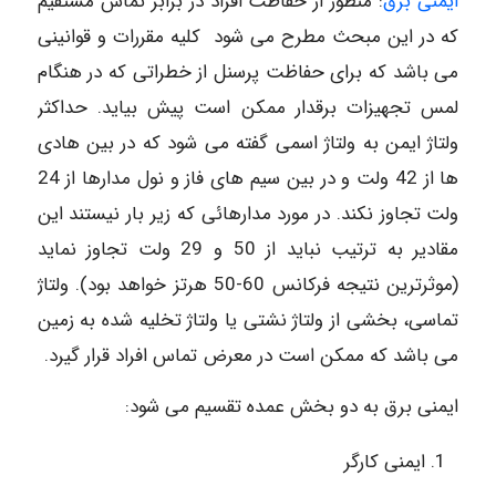
ایمنی برق
: منظور از حفاظت افراد در برابر تماس مستقیم
که در این مبحث مطرح می شود کلیه مقررات و قوانینی
می باشد که برای حفاظت پرسنل از خطراتی که در هنگام
لمس تجهیزات برقدار ممکن است پیش بیاید. حداکثر
ولتاژ ایمن به ولتاژ اسمی گفته می شود که در بین هادی
ها از 42 ولت و در بین سیم های فاز و نول مدارها از 24
ولت تجاوز نکند. در مورد مدارهائی که زیر بار نیستند این
مقادیر به ترتیب نباید از 50 و 29 ولت تجاوز نماید
(موثرترین نتیجه فرکانس 60-50 هرتز خواهد بود). ولتاژ
تماسی، بخشی از ولتاژ نشتی یا ولتاژ تخلیه شده به زمین
می باشد که ممکن است در معرض تماس افراد قرار گیرد.
ایمنی برق به دو بخش عمده تقسیم می شود:
ایمنی کارگر