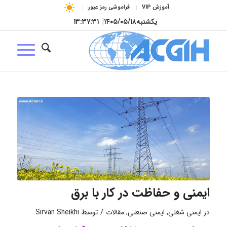
آموزش VIP
فراموشی رمز عبور
یکشنبه
۱۴۰۵/۰۵/۱۸
|
۱۳:۳۷:۳۲
ایمنی و حفاظت در کار با برق
/
در
ایمنی شغلی
,
ایمنی صنعتی
,
مقالات
توسط
Sirvan Sheikhi