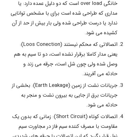
خانگی over load است که دو دلیل عمده دارد: یا
مداری که طراحی شده است برای با مشخص توانایی
ندارد یا درست طراحی شده ولی بار بیش از حد از آن
کشیده می شود.
اتصالاتی که محکم نیستند (Loos Conection):
یعنی مدار کاملا برقرار نشده است، دو تا سیم به هم
وصل شده ولی چون شل است، جرقه می زند و
حادثه می آفریند.
جریانات نشت از زمین (Earth Leakage): بخشی از
جریانات برق از جایی به بیرون نشت و منجر به
حادثه می شود.
اتصالات کوتاه (Short Circuit): زمانی که بدون یک
مقاومت با مصرف کننده سیم فاز در مجاورت سیم
نول قرار بگیرد که این اتصالات با جرقه های شدیدی