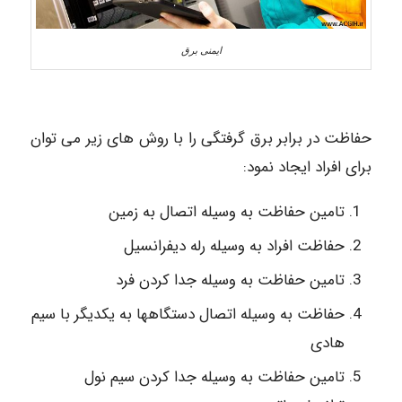
ایمنی برق
حفاظت در برابر برق گرفتگی را با روش های زیر می توان
برای افراد ایجاد نمود:
تامین حفاظت به وسیله اتصال به زمین
حفاظت افراد به وسیله رله دیفرانسیل
تامین حفاظت به وسیله جدا کردن فرد
حفاظت به وسیله اتصال دستگاهها به یکدیگر با سیم
هادی
تامین حفاظت به وسیله جدا کردن سیم نول