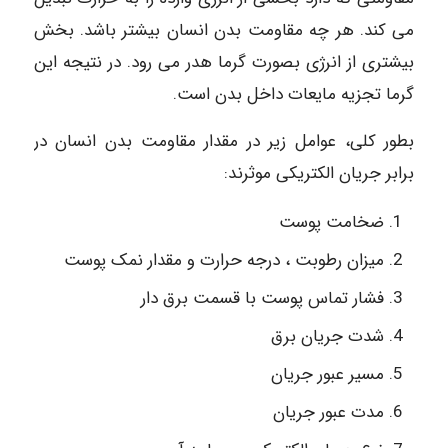
می کند. هر چه مقاومت بدن انسان بیشتر باشد. بخش
بیشتری از انرژی بصورت گرما هدر می رود. در نتیجه این
گرما تجزیه مایعات داخل بدن است.
بطور کلی، عوامل زیر در مقدار مقاومت بدن انسان در
برابر جریان الکتریکی موثرند:
ضخامت پوست
میزان رطوبت ، درجه حرارت و مقدار نمک پوست
فشار تماس پوست با قسمت برق دار
شدت جریان برق
مسیر عبور جریان
مدت عبور جریان