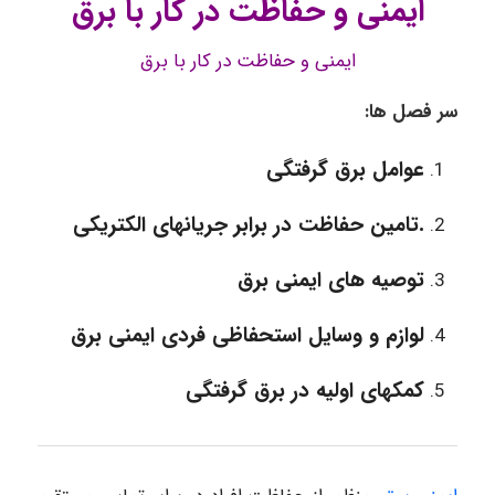
ایمنی و حفاظت در کار با برق
ایمنی و حفاظت در کار با برق
سر فصل ها:
عوامل برق گرفتگی
.تامین حفاظت در برابر جریانهای الکتریکی
توصیه های ایمنی برق
لوازم و وسایل استحفاظی فردی ایمنی برق
کمکهای اولیه در برق گرفتگی