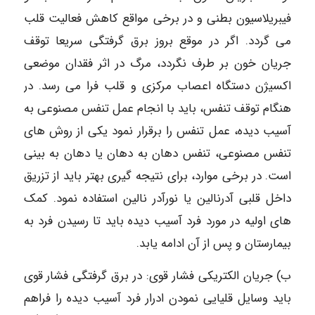
فیبریلاسیون بطنی و در برخی مواقع کاهش فعالیت قلب
می گردد. اگر در موقع بروز برق گرفتگی سریعا توقف
جریان خون بر طرف نگردد، مرگ در اثر فقدان موضعی
اکسیژن دستگاه اعصاب مرکزی و قلب فرا می رسد. در
هنگام توقف تنفس، باید با انجام عمل تنفس مصنوعی به
آسیب دیده، عمل تنفس را برقرار نمود یکی از روش های
تنفس مصنوعی، تنفس دهان به دهان یا دهان به بینی
است. در برخی موارد، برای نتیجه گیری بهتر باید از تزریق
داخل قلبی آدرنالین یا نورآدر نالین استفاده نمود. کمک
های اولیه در مورد فرد آسیب دیده باید تا رسیدن فرد به
بیمارستان و پس از آن ادامه یابد.
ب) جریان الکتریکی فشار قوی: در برق گرفتگی فشار قوی
باید وسایل قلیایی نمودن ادرار فرد آسیب دیده را فراهم