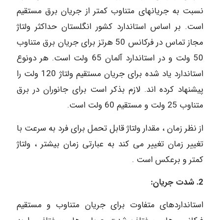
نسبت به جریانهای متناوب کمتر از جریان برق مستقیم
است. بر اساس استاندارد کشور انگلستان حداکثر ولتاژ
مجاز تماس در فرکانس 50 هرتز برای جریان برق متناوب
50 ولت و در استاندارد آلمان 65 ولت است. هر دونوع
استاندارد یاد شده برای جریان مستقیم ولتاژ 120 ولت را
پیشنهاد کرده اند. لازم بذکر است برای جانوران در برق
متناوب 25 ولت و مستقیم 60 ولت است.
از نظر زمان ، مقدار ولتاژ قابل تحمل برای فرد به سرعت با
تغییر زمان تغییر می کند به عبارتی زمان بیشتر ، ولتاژ
کمتر و برعکس است .
2. شدت جریان:
استانداردهای متفاوت برای جریان متناوب و مستقیم