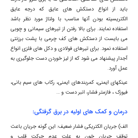
باید از انواع دستکش های عایق که درجه عایق
الکتریسیته بودن آنها مناسب با ولتاژ مورد نظر باشد
استفاده نمایند. برای بالا رفتن از تیرهای سیمانی و چوبی
می بایست از دستکش های کف چرمی با پشت برزنتی
استفاده نمود. برای تیرهای فولادی و دکل های فلزی انواع
آجدار پیشنهاد می شود که از لیز خوردن دست جلوگیری به
عمل آورد.
عینکهای ایمنی، کمربندهای ایمنی، رکاب های سیم بانی،
فیوزک ، فازمتر فشار، انبر دست و …
درمان و کمک های اولیه در برق گرفتگی:
الف) جریان الکتریکی فشار ضعیف: این گونه جریان باعث
توقف جریان خون به علت عدم حرکت قلب و