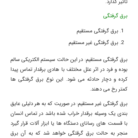
تاثیر گذارد.
برق گرفتگی
برق گرفتگی مستقیم
برق گرفتگی غیر مستقیم
برق گرفتگی مستقیم: در این حالت سیستم الکتریکی سالم
بوده و فرد در اثر علل مختلف با هادی برقدار تماس پیدا
کرده و دچار حادثه می شود. این نوع برق گرفتگی ها
کمتر رخ می دهند.
برق گرفتگی غیر مستقیم: در صوریت که به هر دلیلی عایق
بندی یک وسیله برقدار خراب شده باشد در تماس انسان
با قسمت های رسانای دستگاه ها یا ابزار آلات قرار گیرد
منجر به حالت برق گرقتگی خواهد شد که به آن برق