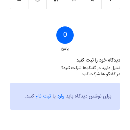
0
پاسخ
دیدگاه خود را ثبت کنید
تمایل دارید در گفتگوها شرکت کنید؟
در گفتگو ها شرکت کنید.
برای نوشتن دیدگاه باید
وارد
یا
ثبت نام
کنید.