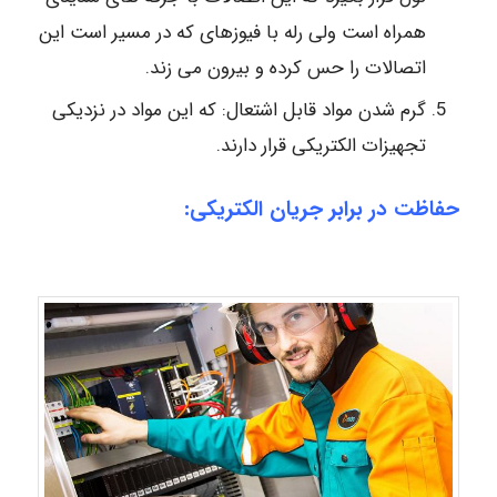
همراه است ولی رله با فیوزهای که در مسیر است این
اتصالات را حس کرده و بیرون می زند.
گرم شدن مواد قابل اشتعال: که این مواد در نزدیکی
تجهیزات الکتریکی قرار دارند.
حفاظت در برابر جریان الکتریکی: