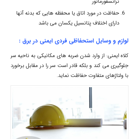
ترانسفورماتور
حفاظت در مورد اتاق یا محفظه هایی که بدنه آنها
دارای اختلاف پتانسیل یکسان می باشد
لوازم و وسایل استحفاظی فردی ایمنی در برق :
کلاه ایمنی: از وارد شدن ضربه های مکانیکی به ناحیه سر
جلوگیری می کند و بلکه قادر است سر را در مقابل برخورد
با ولتاژهای متفاوت حفاظت نماید.