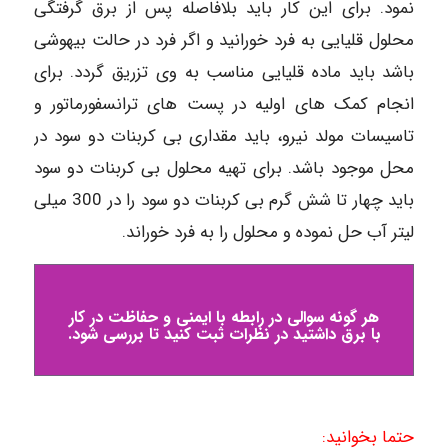
نمود. برای این کار باید بلافاصله پس از برق گرفتگی
محلول قلیایی به فرد خورانید و اگر فرد در حالت بیهوشی
باشد باید ماده قلیایی مناسب به وی تزریق گردد. برای
انجام کمک های اولیه در پست های ترانسفورماتور و
تاسیسات مولد نیرو، باید مقداری بی کربنات دو سود در
محل موجود باشد. برای تهیه محلول بی کربنات دو سود
باید چهار تا شش گرم بی کربنات دو سود را در 300 میلی
لیتر آب حل نموده و محلول را به فرد خوراند.
هر گونه سوالی در رابطه با ایمنی و حفاظت در کار
با برق داشتید در نظرات ثبت کنید تا بررسی شود.
حتما بخوانید: