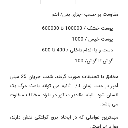
مقاومت بر حسب اجزای بدن/ اهم
پوست خشک / 100000 تا 600000
پوست خیس / 1000
دست و یا اندام داخلی / 400 تا 600
گوش تا گوش/ 100
مطابق با تحقیقات صورت گرفته، شدت جریان 25 میلی
آمپر در مدت زمان 1/0 ثانیه می ­تواند باعث مرگ یک
انسان شود. البته مقادیر مذکور در افراد مختلف متفاوت
می­ باشد.
مهمترین عواملی که در ایجاد برق گرفتگی نقش دارند،
موارد زیر است: