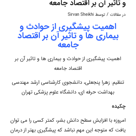
و تاثیر آن بر اقتصاد جامعه
/
در
مقالات
توسط
Sirvan Sheikhi
اهمیت پیشگیری از حوادث و
بیماری ها و تاثیر آن بر اقتصاد
جامعه
اهمیت پیشگیری از حوادث و بیماری ها و تاثیر آن بر
اقتصاد جامعه
تنظیم: زهرا پنجعلی، دانشجوی کارشناسی ارشد مهندسی
بهداشت حرفه ای، دانشگاه علوم پزشکی تهران
چکیده
امروزه با افزایش سطح دانش بشر، کمتر کسی را می توان
یافت که متوجه این مهم نباشد که پیشگیری بهتر از درمان