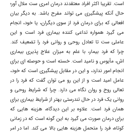
است. تقریبا اکثر افراد معتقدند درمان امری ست ملال آور؛
حال آنکه پیشگیری می تواند مفرح باشد. به دیگر بیان
افعالی که برای درمان فرد از سوی دیگران، یا خود، انجام
می گیرد همواره تداعی کننده بیماری فرد است و این
عاملی ست تا تعادل روحی و روانی فرد را تضعیف کند.
چرا که فرد بیمار، با علم به میزان علاج پذیری بیماری
اش، مأیوس و نامید است. خسته است و حوصله ای برای
انجام امور ندارد، و این در مقابل پیشگیری است که خود،
عامل امید است و از این رو می توان گفت که فرد را در
تعالی روح و روان نگاه می دارد. چرا که شرایط روحی و
روانی یک فرد در حال تندرستی بهتر از شرایط بیماری برای
همان فرد است. علاوه بر این دیدگاه، هزینه هایی که
برای درمان صورت می گیرد به این گونه است که در زمانی
کوتاه، فرد را متحمل هزینه هایی بالا می کند. اما در امر