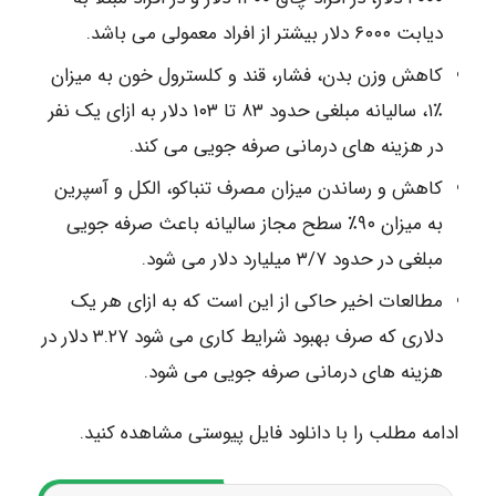
دیابت ۶۰۰۰ دلار بیشتر از افراد معمولی می باشد.
کاهش وزن بدن، فشار، قند و کلسترول خون به میزان
٪۱، سالیانه مبلغی حدود ۸۳ تا ۱۰۳ دلار به ازای یک نفر
در هزینه های درمانی صرفه جویی می کند.
کاهش و رساندن میزان مصرف تنباکو، الکل و آسپرین
به میزان ۹۰٪ سطح مجاز سالیانه باعث صرفه جویی
مبلغی در حدود ۳/۷ میلیارد دلار می شود.
مطالعات اخیر حاکی از این است که به ازای هر یک
دلاری که صرف بهبود شرایط کاری می شود ۳.۲۷ دلار در
هزینه های درمانی صرفه جویی می شود.
ادامه مطلب را با دانلود فایل پیوستی مشاهده کنید.