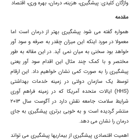
واژگان کلیدی: پیشگیری، هزینه، درمان، بهره وری، اقتصاد
مقدمه
همواره گفته می شود پیشگیری بهتر از درمان است اما
معمولا در مورد اینکه این میزان چقدر به صرفه و سود آور
خواهد بود سخنی به میان نمی آید. در این مقاله به طور
مختصر و با کمک چند مثال این اقدام سود آور یعنی
پیشگیری را به صورت کمی نشان خواهیم داد. این ارقام
توسط یک سازمان دولتی در زمینه خدمات بهداشتی
(HHS) ایالات متحده آمریکا که در زمینه فراهم آوری
شرایط سلامت جامعه نقش دارد در آگوست سال ۲۰۱۳
منتشر گردیده است و به خوبی برتری پیشگیری به جای
درمان را نشان می دهد.
اهمیت اقتصادی پیشگیری از بیماریها پیشگیری می تواند