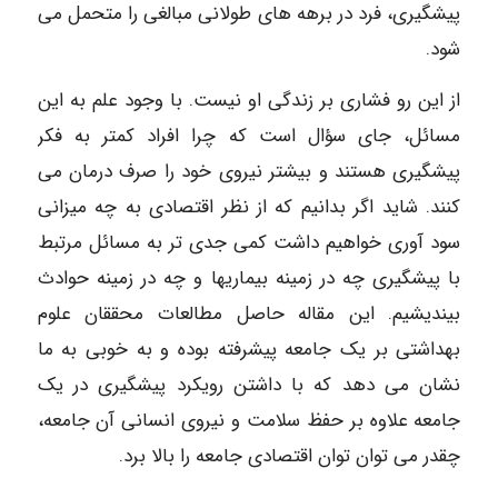
پیشگیری، فرد در برهه های طولانی مبالغی را متحمل می
شود.
از این رو فشاری بر زندگی او نیست. با وجود علم به این
مسائل، جای سؤال است که چرا افراد کمتر به فکر
پیشگیری هستند و بیشتر نیروی خود را صرف درمان می
کنند. شاید اگر بدانیم که از نظر اقتصادی به چه میزانی
سود آوری خواهیم داشت کمی جدی تر به مسائل مرتبط
با پیشگیری چه در زمینه بیماریها و چه در زمینه حوادث
بیندیشیم. این مقاله حاصل مطالعات محققان علوم
بهداشتی بر یک جامعه پیشرفته بوده و به خوبی به ما
نشان می دهد که با داشتن رویکرد پیشگیری در یک
جامعه علاوه بر حفظ سلامت و نیروی انسانی آن جامعه،
چقدر می توان توان اقتصادی جامعه را بالا برد.