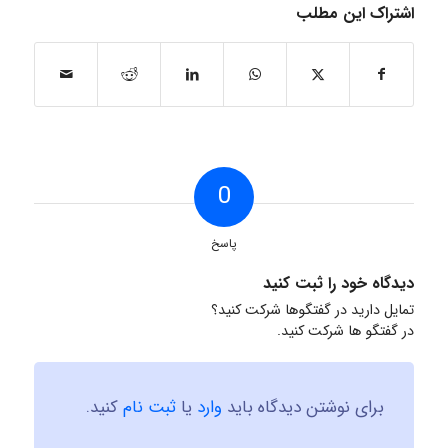
اشتراک این مطلب
0
پاسخ
دیدگاه خود را ثبت کنید
تمایل دارید در گفتگوها شرکت کنید؟
در گفتگو ها شرکت کنید.
برای نوشتن دیدگاه باید
وارد
یا
ثبت نام
کنید.