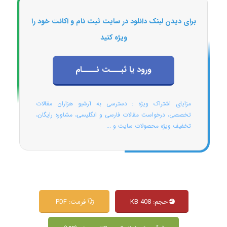
برای دیدن لینک دانلود در سایت ثبت نام و اکانت خود را
ویژه کنید
ورود یا ثبـــت نــــام
مزایای اشتراک ویژه : دسترسی به آرشیو هزاران مقالات
تخصصی، درخواست مقالات فارسی و انگلیسی، مشاوره رایگان،
تخفیف ویژه محصولات سایت و ...
حجم: 408 KB
فرمت: PDF