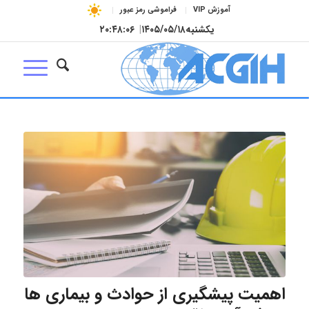
آموزش VIP
فراموشی رمز عبور
یکشنبه
۱۴۰۵/۰۵/۱۸
|
۲۰:۴۸:۰۷
اهمیت پیشگیری از حوادث و بیماری ها