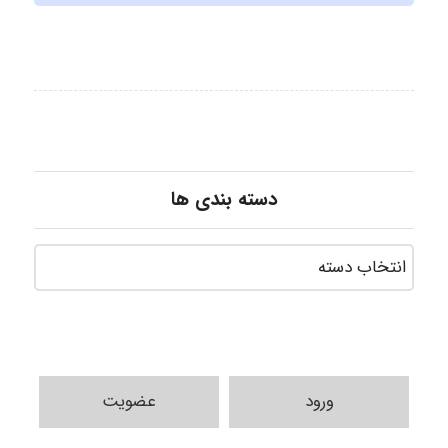
دسته بندی ها
ورود
عضویت