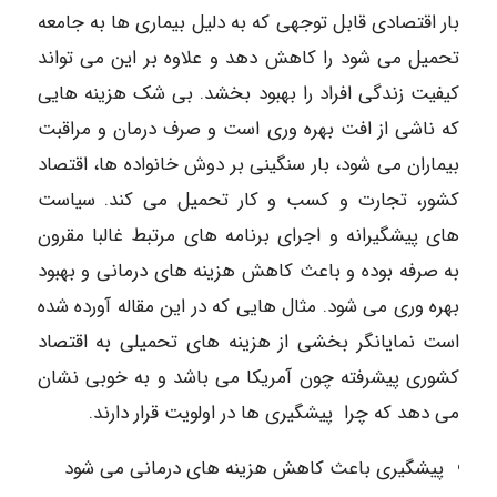
بار اقتصادی قابل توجهی که به دلیل بیماری ها به جامعه
تحمیل می شود را کاهش دهد و علاوه بر این می تواند
کیفیت زندگی افراد را بهبود بخشد. بی شک هزینه هایی
که ناشی از افت بهره وری است و صرف درمان و مراقبت
بیماران می شود، بار سنگینی بر دوش خانواده ها، اقتصاد
کشور، تجارت و کسب و کار تحمیل می کند. سیاست
های پیشگیرانه و اجرای برنامه های مرتبط غالبا مقرون
به صرفه بوده و باعث کاهش هزینه های درمانی و بهبود
بهره وری می شود. مثال هایی که در این مقاله آورده شده
است نمایانگر بخشی از هزینه های تحمیلی به اقتصاد
کشوری پیشرفته چون آمریکا می باشد و به خوبی نشان
می دهد که چرا پیشگیری ها در اولویت قرار دارند.
پیشگیری باعث کاهش هزینه های درمانی می شود