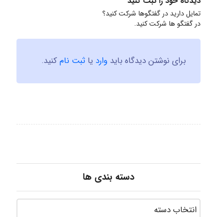
دیدگاه خود را ثبت کنید
تمایل دارید در گفتگوها شرکت کنید؟
در گفتگو ها شرکت کنید.
برای نوشتن دیدگاه باید
وارد
یا
ثبت نام
کنید.
دسته بندی ها