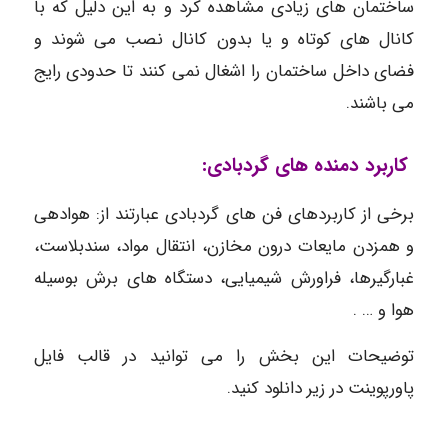
ساختمان های زیادی مشاهده کرد و به این دلیل که با
کانال های کوتاه و یا بدون کانال نصب می شوند و
فضای داخل ساختمان را اشغال نمی کنند تا حدودی رایج
می باشند.
کاربرد دمنده های گردبادی:
برخی از کاربردهای فن های گردبادی عبارتند از: هوادهی
و همزدن مایعات درون مخازن، انتقال مواد، سندبلاست،
غبارگیرها، فراورش شیمیایی، دستگاه های برش بوسیله
هوا و … .
توضیحات این بخش را می توانید در قالب فایل
پاورپوینت در زیر دانلود کنید.