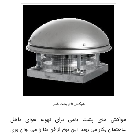
هواکش های پشت بامی
هواکش های پشت بامی برای تهویه هوای داخل
ساختمان بکار می روند. این نوع از فن ها را می توان روی