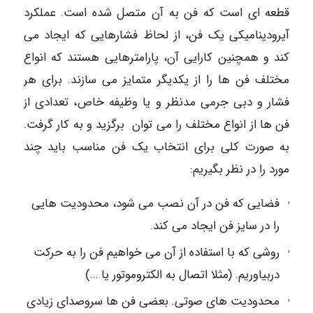
قطعه ای است که فن به آن متصل شده است. عملکرد
آیرودینامیکی یک فن، از لحاظ فشارهایی که ایجاد می
کند و همچنین کارایی آن، پارامترهایی هستند که انواع
مختلف فن ها را از یکدیگر متمایز می سازند. برای هر
فشار و دبی جرمی مدنظر و یا وظیفه خاص، تعدادی از
فن ها از انواع مختلف را می توان برگزید و به کار گرفت.
به صورت کلی برای انتخاب یک فن مناسب باید چند
مورد را در نظر بگیریم:
فضایی که فن در آن نصب می شود، محدودیت هایی
را در سایز فن ایجاد می کند.
روشی که با استفاده از آن می خواهیم فن را به حرکت
دربیاوریم. (مثلا اتصال به الکتروموتور یا …)
محدودیت های صوتی. بعضی فن ها سروصدای زیادی