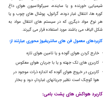
شیمیایی خورنده و یا ساینده، سیرکولاسیون هوای داغ
کوره ها، انتقال غبار دوده، گرانول، پوشال های چوب و یا
هر نوع مواد دیگری که در سیستم های انتقال مواد به
شکل الیاف می باشند مورد استفاده قرار می گیرند.
کاربردهای معمول فن های سانتریفیوژ محوری عبارتند از:
خارج کردن هوای آلوده و یا تامین هوای تازه
کاربری های تک جهته و یا با جریان هوای معکوس
کاربری در خروج هوای آلوده که اندازه ذرات موجود در
هوا کوچک است نظیر جریانهای غباردار، دود و بخار
کاربرد هواکش های پشت بامی: