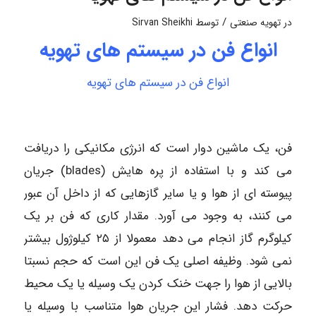
/
در
تهویه صنعتی
توسط
Sirvan Sheikhi
انواع فن در سیستم های تهویه
انواع فن در سیستم های تهویه
فن، یک ماشین دوار است که انرژی مکانیکی را دریافت
می کند و با استفاده از پره هایش (blades) جریان
پیوسته ای از هوا و یا سایر گازهایی که از داخل آن عبور
می کنند، به وجود می آورد. مقدار کاری که فن بر یک
کیلوگرم گاز انجام می دهد معمولا از ۲۵ کیلوژول بیشتر
نمی شود. وظیفه اصلی یک فن این است که حجم نسبتا
بالایی از هوا را جهت خنک کردن یک وسیله یا یک محیط
حرکت دهد. فشار این جریان هوا متناسب با وسیله یا