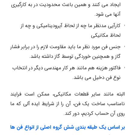
ایجاد می کنند و همین باعث محدودیت در به کارگیری
آنها می شود.
کارآیی مدنظر ما چه از لحاظ آیرودینامیکی و چه از
لحاظ مکانیکی
جنس فن مورد نظر ما باید مقاومت لازم را در برابر فشار
گاز و همچنین خوردگی توسط گاز داشته باشد.
فاکتور هزینه هم مانند هر کار مهندسی دیگر در انتخاب
نوع فن دخیل می باشد.
البته مانند سایر قطعات مکانیکی، ممکن است فرایند
نامناسب ساخت یک فن، آن را از شرایط ایده آلی که ما
روی آن حساب کردیم، دور کند.
بر اساس یک طبقه بندی شش گروه اصلی از انواع فن ها