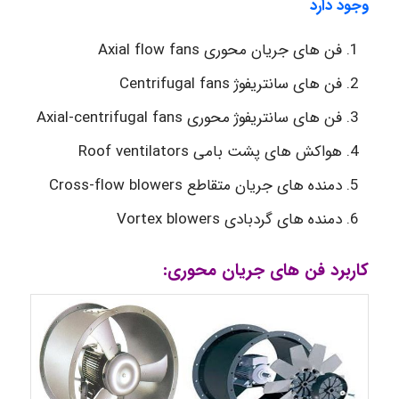
وجود
دارد
فن های جریان محوری Axial flow fans
فن های سانتریفوژ Centrifugal fans
فن های سانتریفوژ محوری Axial-centrifugal fans
هواکش های پشت بامی Roof ventilators
دمنده های جریان متقاطع Cross-flow blowers
دمنده های گردبادی Vortex blowers
کاربرد فن های جریان محوری: