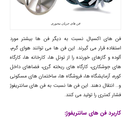
فن های جریان محوری
فن های اکسیال نسبت به دیگر فن ها بیشتر مورد
استفاده قرار می گیرند. این فن ها می توانند هوای گرم،
آلوده و گازهای خورنده را از تونل ها، کارخانه ها، کارگاه
های جوشکاری، کارگاه های ریخته گری، فضاهای داخل
کوره، آزمایشگاه ها، فروشگاه ها، ساختمان های مسکونی
و… انتقال دهند. این فن ها نسبت به فن های سانتریفوژ
فشار کمتری را تولید می کنند.
کاربرد فن های سانتریفوژ: