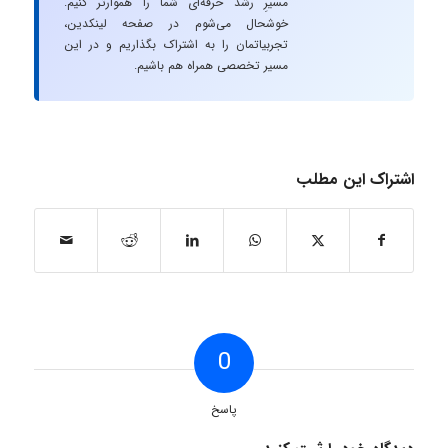
مسیرِ رشد حرفه‌ای شما را هموارتر کنیم.
خوشحال می‌شوم در صفحه لینکدین،
تجربیاتمان را به اشتراک بگذاریم و در این
مسیر تخصصی همراه هم باشیم.
اشتراک این مطلب
0
پاسخ