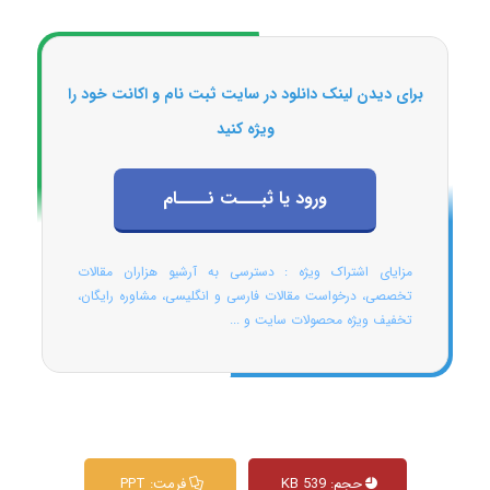
برای دیدن لینک دانلود در سایت ثبت نام و اکانت خود را
ویژه کنید
ورود یا ثبـــت نــــام
مزایای اشتراک ویژه : دسترسی به آرشیو هزاران مقالات
تخصصی، درخواست مقالات فارسی و انگلیسی، مشاوره رایگان،
تخفیف ویژه محصولات سایت و ...
حجم: 539 KB
فرمت: PPT