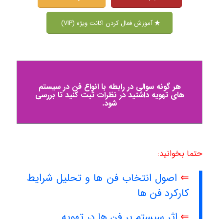
آموزش فعال کردن اکانت ویژه (VIP)
هر گونه سوالی در رابطه با انواع فن در سیستم
های تهویه داشتید در نظرات ثبت کنید تا بررسی
شود.
حتما بخوانید:
⇐
اصول انتخاب فن ها و تحلیل شرایط
کارکرد فن ها
⇐
اثر سیستم بر فن ها در تهویه