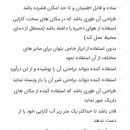
ساده و قابل اطمینان و تا حد امکان فشرده باشد
طراحی آن طوری باشد که در مکان های سخت کارایی
استفاده از هوای ذخیره را داشته باشد (مستقل از دمای
محیط عمل کند)
بدون استفاده از ابزار خاص بتوان برای سایز های
مختلف از آن استفاده نمود
استفاده کننده بتواند براحتی آن را پوشیده و از تن درآورد
استفاده کننده بتواند براحتی شیر آن را باز وبسته نماید
طراحی آن طوری باشد که استفاده کننده از مکان های
باریک عبور نماید
قادر باشد تا حداکثر یک متر زیر آب کارایی خود را از
دست ندهد