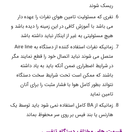
ریسک شوند
نفری که مسئولیت تامین هوای نفرات را عهده دار
می باشد با آموزش کافی در این زمینه را دیده باشد و
هیچ مسئولیتی به غیر از اینکار نباید داشته باشد
زمانیکه نفرات استفاده کننده از دستگاه به Aire line
متصل می شوند نباید اتصال خود را قطع نمایند مگر
در شرایط اضطراری ضمن آنکه باید به یاد داشته
باشند که ممکن است تحت شرایط سخت دستگاه
نتواند بطور کامل هوا با فشار مثبت را برای آنان
تامین نماید
زمانیکه از BA کامل استفاده نمی شود باید توسط یک
هارنس یا بند فیس بر روی سر محفوظ بماند
قسمت های مختلف دستگاه تنفسی