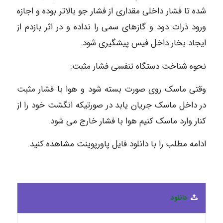
شده تا فشار داخلی مقداری از فشار جو بالاتر بوده و اجازه
ورود ذرات دود و گازهای سمی را نداده و در اثر بازدم از
ایجاد بخار داخل فیس پیشگیری شود.
نحوه شناخت دستگاه تنفسی فشار مثبت:
وقتی ماسک روی صورت بسته شود و هوا با فشار مثبت
در داخل ماسک جریان یابد در صورتیکه انگشت خود را از
کنار وارد ماسک کنیم هوا با فشار خارج می شود.
ادامه مطلب را با دانلود فایل پاورپوینت مشاهده کنید.
دانلود