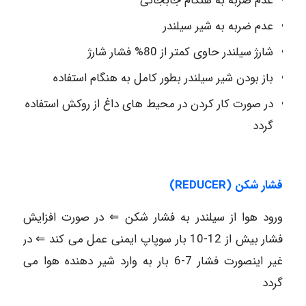
عدم ضربه به هنگام جابجائی
عدم ضربه به شیر سیلندر
شارژ سیلندر حاوی کمتر از 80% فشار شارژ
باز بودن شیر سیلندر بطور کامل به هنگام استفاده
در صورت کار کردن در محیط های داغ از روکش استفاده
گردد
فشار شکن
(REDUCER)
ورود هوا از سیلندر به فشار شکن ⇐ در صورت افزایش
فشار بیش از 12-10 بار سوپاپ ایمنی عمل می کند ⇐ در
غیر اینصورت فشار 7-6 بار به وارد شیر دهنده هوا می
گردد