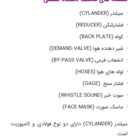
سیلندر (CYLANDER)
فشارشکن (REDUCER)
کوله (BACK PLATE)
شیر دهنده هوا (DEMAND-VALVE)
انشعاب فرعی (BY-PASS VALVE)
لوله های هوا (HOSES)
فشار سنج (GAGE)
سوت خبر (WHISTLE SOUND)
ماسک صورت (FACE MASK)
سیلندر (CYLANDER) دارای دو نوع فولادی و کامپوزیت
است.