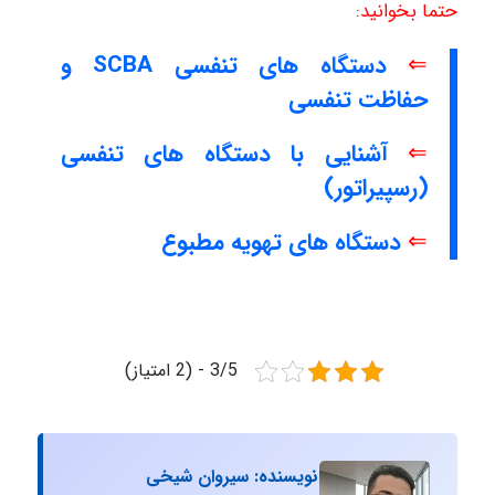
حتما بخوانید:
⇐
دستگاه های تنفسی SCBA و
حفاظت تنفسی
⇐
آشنایی با دستگاه های تنفسی
(رسپیراتور)
⇐
دستگاه های تهویه مطبوع
3/5 - (2 امتیاز)
نویسنده: سیروان شیخی