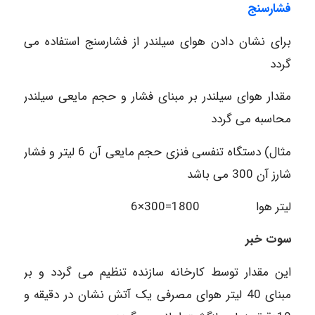
فشارسنج
برای نشان دادن هوای سیلندر از فشارسنج استفاده می
گردد
مقدار هوای سیلندر بر مبنای فشار و حجم مایعی سیلندر
محاسبه می گردد
مثال) دستگاه تنفسی فنزی حجم مایعی آن 6 لیتر و فشار
شارز آن 300 می باشد
لیتر هوا 1800=300×6
سوت خبر
این مقدار توسط کارخانه سازنده تنظیم می گردد و بر
مبنای 40 لیتر هوای مصرفی یک آتش نشان در دقیقه و