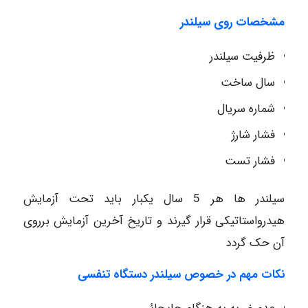
مشخصات روی سیلندر
ظرفیت سیلندر
سال ساخت
شماره سریال
فشار شارژ
فشار تست
سیلندر ها هر 5 سال یکبار باید تحت آزمایش
هیدرواستاتیکی قرار گیرند و تاریخ آخرین آزمایش برروی
آن حک گردد
نکات مهم در خصوص سیلندر دستگاه تنفسی