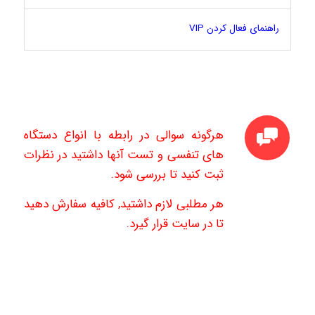
راهنمای فعال کردن VIP
هرگونه سوالی در رابطه با انواع دستگاه
های تنفسی و تست آنها داشتید در نظرات
ثبت کنید تا بررسی شود.
هر مطلبی لازم داشتید, کافیه سفارش دهید
تا در سایت قرار گیرد.