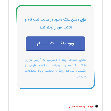
برای دیدن لینک دانلود در سایت ثبت نام و
اکانت خود را ویژه کنید
ورود یا ثبـــت نــــام
مزایای اشتراک ویژه : دسترسی به آرشیو هزاران
مقالات تخصصی، درخواست مقالات فارسی و
انگلیسی، مشاوره رایگان، تخفیف ویژه محصولات
سایت و ...
فرمت و حجم فایل