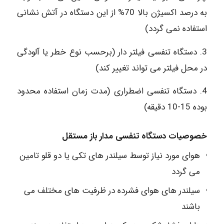
به درصد اکسیژن بالا 70% از این دستگاه در آتش نشانی
استفاده نمی گردد)
3. دستگاه تنفسی فیلتر دار (برحسب نوع خطر یا آلودگی
در محل فیلتر می تواند تغییر کند)
4. دستگاه تنفسی اضطراری (مدت زمان استفاده محدود
بوده 15-10 دقیقه)
خصوصیات دستگاه تنفسی مدار باز مستقل
هوای مورد نیاز توسط سیلندر های تکی یا دو قلو تامین
می گردد
سیلندر های هوای فشرده در ظرفیت های مختلف می
باشند