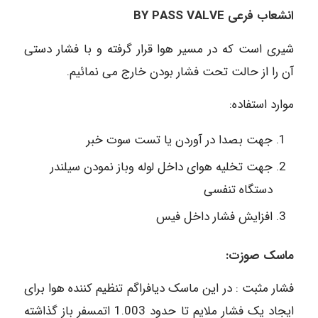
انشعاب فرعی BY PASS VALVE
شیری است که در مسیر هوا قرار گرفته و با فشار دستی
آن را از حالت تحت فشار بودن خارج می نمائیم.
موارد استفاده:
جهت بصدا در آوردن یا تست سوت خبر
جهت تخلیه هوای داخل لوله وباز نمودن سیلندر
دستگاه تنفسی
افزایش فشار داخل فیس
ماسک صوزت:
فشار مثبت : در این ماسک دیافراگم تنظیم کننده هوا برای
ایجاد یک فشار ملایم تا حدود 1.003 اتمسفر باز گذاشته