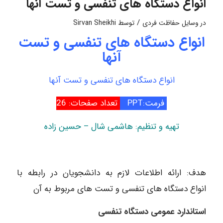
انواع دستگاه های تنفسی و تست آنها
/
در
وسایل حفاظت فردی
توسط
Sirvan Sheikhi
انواع دستگاه های تنفسی و تست
آنها
انواع دستگاه های تنفسی و تست آنها
فرمت:PPT
تعداد صفحات: 26
تهیه و تنظیم: هاشمی شال – حسین زاده
هدف: ارائه اطلاعات لازم به دانشجویان در رابطه با
انواع دستگاه های تنفسی و تست های مربوط به آن
استاندارد عمومی دستگاه تنفسی