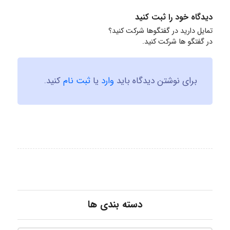
دیدگاه خود را ثبت کنید
تمایل دارید در گفتگوها شرکت کنید؟
در گفتگو ها شرکت کنید.
برای نوشتن دیدگاه باید
وارد
یا
ثبت نام
کنید.
دسته بندی ها