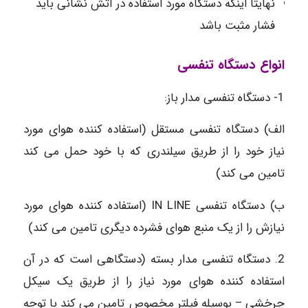
نهایتاٌ اینکه دستگاه مورد استفاده در آتش نشانی باید
فشار مثبت باشد
انواع دستگاه تنفسی
1- دستگاه تنفسی مدار باز:
الف) دستگاه تنفسی مستقل (استفاده کننده هوای مورد
نیاز خود را از طریق سیلندری که با خود حمل می کند
تامین می کند)
ب) دستگاه تنفسی IN LINE (استفاده کننده هوای مورد
نیازش را از یک منبع هوای فشرده دیگری تامین می کند)
2. دستگاه تنفسی مدار بسته (دستگاهی است که در آن
استفاده کننده هوای مورد نیاز را از طریق یک سیکل
چرخشی – بوسیله فیلتر مخصوص تامین می کند با توجه