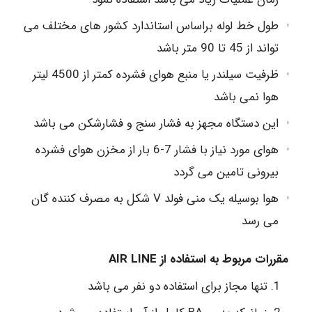
طول خط لوله براساس استاندارد کشور های مختلف می
تواند از 45 تا 90 متر باشد
ظرفیت سیلندر یا منبع هوای فشرده کمتر از 4500 لیتر
هوا نمی باشد
این دستگاه مجهز به فشار سنج و فشارشکن می باشد
هوای مورد نیاز با فشار 7-6 بار از مخزن هوای فشرده
بیرونی تامین می گردد
هوا بوسیله یک منی فولد V شکل به مصرف کننده گان
می رسد
مقررات مربوط به استفاده از AIR LINE
تنها مجاز برای استفاده دو نفر می باشد