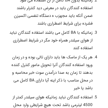
زمانیکه بدون BA کامل از آن استفاده می شود
استفاده کنندگان باید در معرض دید کنترلر باشند
ضمن آنکه باید مجهزب ه دستگاه تنفسی اکسیزن
فشرده برای شرایط اضطراری باشند
زمانیکه با BA کامل می باشند استفاده کنندگان نباید
از هوای سیلندر همراه خود مگر در شرایط اضطراری
استفاده کنند
هر یک از ماسک ها باید دارای تالی بوده و در زمان
ورود استفاده کنندگان آنرا تحویل مامور کنترل کننده
بدهند تا زمان به صدا درآمدن سوت خبر محاسبه و
در محل مناسب با ذکر اینه آیا دارای BA کامل می
باشد یا خیر
استفاده کنندگان نباید زمانیکه هوای سیلندر کمتر از
4500 لیترمی باشد تحت هیچ شرایطی وارد محل