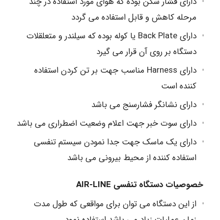
دارای فشار شکن بوده که هوای مورد استفاده در چند
مرحله کاهش و قابل استفاده می گردد
دارای Back Plate یا کوله بوده که سیلندر و متعلقلات
دستگاه بر روی آن قرار می گیرد
دارای Harness مناسب جهت بر تن کردن استفاده
کننده است
دارای نشانگر فشارسنج می باشد
دارای سوت خبر جهت اعلام وضعیت اضطراری می باشد
دارای یک ماسک جهت جدا نمودن سیستم تنفسی
استفاده کننده از محیط بیرونی می باشد
خصوصیات دستگاه تنفسی AIR-LINE
از این دستگاه می توان برای مواقعی که طول مدت
زمان عملیات زیاد می باشد استفاده نمود