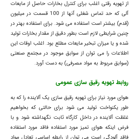
از تهویه رقتی اغلب برای کنترل بخارات حاصل از مایعات
آلی که حد تماس شغلی آنها از 100 قسمت در میلیون
(قدم) بیشتر است استفاده می شود. برای استفاده بهتر در
چنین شرایطی لازم است بطور دقیق از مقدار بخارات تولید
شده و یا میزان تبخیر مایعات مطلع بود. اغلب اوقات این
اطلاعات را می توان از سوابق موجود در مجتمع صنعتی
(سوابق مربوط به مواد مصرفی) به دست آورد.
روابط تهویه رقیق سازی عمومی
هوای مورد نیاز برای تهویه رقیق سازی یک آلاینده را که به
طور یکنواخت تولید می شود برای حالتی که بخواهیم
غلظت آلاینده در داخل کارگاه ثابت نگهداشته شود و با
فرض اینکه هوای تمیز مورد استفاده فاقد مورد استفاده
فاقد آلودگی است می توان از رابطه اساسی تعادل مواد