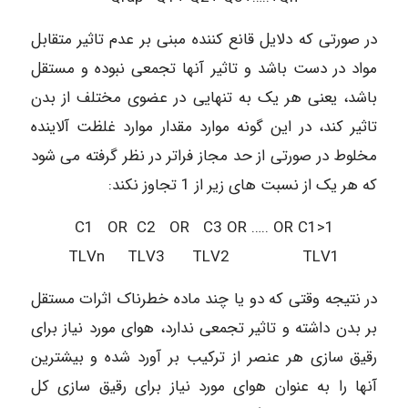
در صورتی که دلایل قانع کننده مبنی بر عدم تاثیر متقابل
مواد در دست باشد و تاثیر آنها تجمعی نبوده و مستقل
باشد، یعنی هر یک به تنهایی در عضوی مختلف از بدن
تاثیر کند، در این گونه موارد مقدار موارد غلظت آلاینده
مخلوط در صورتی از حد مجاز فراتر در نظر گرفته می شود
که هر یک از نسبت های زیر از 1 تجاوز نکند:
C1 OR C2 OR C3 OR ….. OR C1>1
TLVn TLV3 TLV2 TLV1
در نتیجه وقتی که دو یا چند ماده خطرناک اثرات مستقل
بر بدن داشته و تاثیر تجمعی ندارد، هوای مورد نیاز برای
رقیق سازی هر عنصر از ترکیب بر آورد شده و بیشترین
آنها را به عنوان هوای مورد نیاز برای رقیق سازی کل