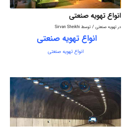
انواع تهویه صنعتی
/
در
تهویه صنعتی
توسط
Sirvan Sheikhi
انواع تهویه صنعتی
انواع تهویه صنعتی