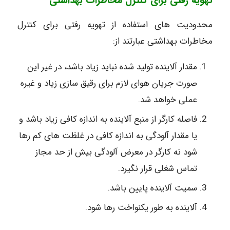
تهویه رقتی برای کنترل مخاطرات بهداشتی
محدودیت های استفاده از تهویه رفتی برای کنترل
مخاطرات بهداشتی عبارتند از:
مقدار آلاینده تولید شده نباید زیاد باشد، در غیر این
صورت جریان هوای لازم برای رقیق سازی زیاد و غیره
عملی خواهد شد.
فاصله کارگر از منبع آلاینده به اندازه کافی زیاد باشد و
یا مقدار آلودگی به اندازه کافی در غلظت های کم رها
شود نه کارگر در معرض آلودگی بیش از حد مجاز
تماس شغلی قرار نگیرد.
سمیت آلاینده پایین باشد.
آلاینده به طور یکنواخت رها شود.