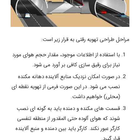
مراحل طراحی تهویه رقتی به قرار زیر است:
با استفاده از اطلاعات موجود، مقدار حجم هوای مورد
نیاز برای رقیق سازی کافی بر آورد می شود.
در صورت امکان نزدیک منابع آلاینده دهانه مکنده
نصب می شود. در این صورت فرمی از تهویه نقطه ای
(محلی) خواهیم داشت.
قسمت های مکنده و دمنده باید به گونه ای نصب
شوند که هوای آلوده حتی المقدور از منطقه تنفسی
کارگر عبور نکند. کارگر باید بین دمنده و منبع آلاینده
قرار گیرد.