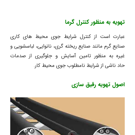
تهویه به منظور کنترل گرما
عبارت است از کنترل شرایط جوی محیط های کاری
صنایع گرم مانند صنایع ریخته گری، نانوایی، لباسشویی و
غیره به منظور تامین آسایش و جلوگیری از صدمات
حاد ناشی از شرایط نامطلوب جوی محیط کار.
اصول تهویه رقیق سازی