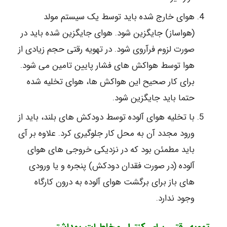
هوای خارج شده باید توسط یک سیستم مولد
(هواساز) جایگزین شود. هوای جایگزین شده باید در
صورت لزوم فرآروی شود. در تهویه رقتی حجم زیادی از
هوا توسط هواکش های فشار پایین تامین می شود.
برای کار صحیح این هواکش ها، هوای تخلیه شده
حتما باید جایگزین شود.
با تخلیه هوای آلوده توسط دودکش های بلند، باید از
ورود مجدد آن به محل کار جلوگیری کرد. علاوه بر آی
باید مطمئن بود که در نزدیکی خروجی های هوای
آلوده (در صورت فقدان دودکش) پنجره و یا ورودی
های باز برای برگشت هوای آلوده به درون کارگاه
وجود ندارد.