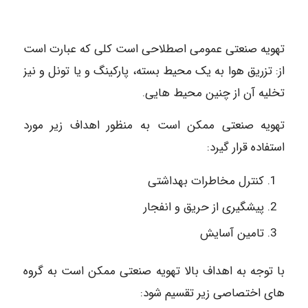
تهویه صنعتی عمومی اصطلاحی است کلی که عبارت است
از: تزریق هوا به یک محیط بسته، پارکینگ و یا تونل و نیز
تخلیه آن از چنین محیط هایی.
تهویه صنعتی ممکن است به منظور اهداف زیر مورد
استفاده قرار گیرد:
کنترل مخاطرات بهداشتی
پیشگیری از حریق و انفجار
تامین آسایش
با توجه به اهداف بالا تهویه صنعتی ممکن است به گروه
های اختصاصی زیر تقسیم شود: