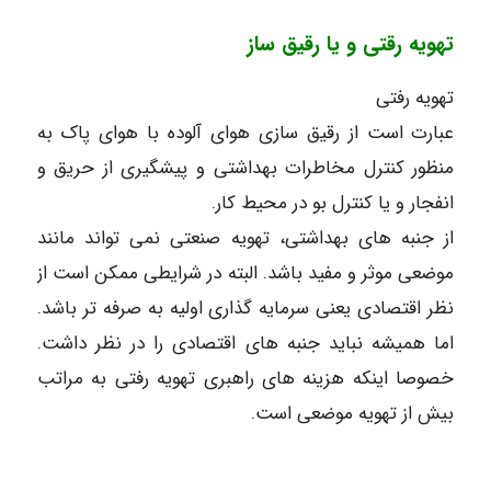
تهویه رقتی و یا رقیق ساز
تهویه رفتی
عبارت است از رقیق سازی هوای آلوده با هوای پاک به
منظور کنترل مخاطرات بهداشتی و پیشگیری از حریق و
انفجار و یا کنترل بو در محیط کار.
از جنبه های بهداشتی، تهویه صنعتی نمی تواند مانند
موضعی موثر و مفید باشد. البته در شرایطی ممکن است از
نظر اقتصادی یعنی سرمایه گذاری اولیه به صرفه تر باشد.
اما همیشه نباید جنبه های اقتصادی را در نظر داشت.
خصوصا اینکه هزینه های راهبری تهویه رفتی به مراتب
بیش از تهویه موضعی است.