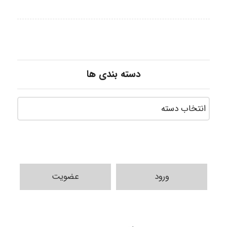
دسته بندی ها
ورود
عضویت