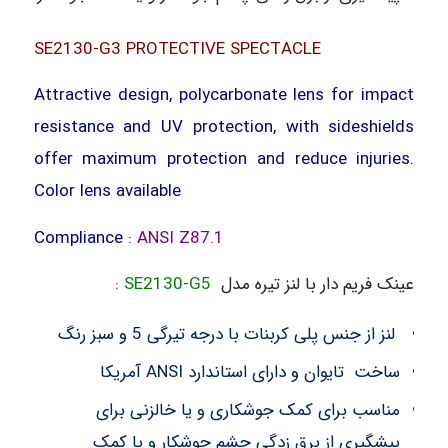
SE2130-G3
PROTECTIVE SPECTACLE
Attractive design, polycarbonate lens for impact
resistance and UV protection, with sideshields
offer maximum protection and reduce injuries.
Color lens available
Compliance :
ANSI Z87.1
عینک فریم دار با لنز تیره مدل
SE2130-G5
:
لنز از جنس پلی کربنات با درجه تیرگی 5 و سبز رنگ
ساخت
تایوان و دارای استاندارد
ANSI
آمریکا
مناسب برای کمک جوشکاری و یا خالزنی برای
پیشگیری از برق زدگی چشم جوشکار و یا کمک