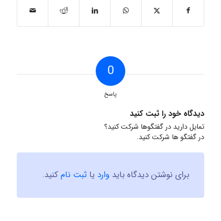
0
پاسخ
دیدگاه خود را ثبت کنید
تمایل دارید در گفتگوها شرکت کنید؟
در گفتگو ها شرکت کنید.
برای نوشتن دیدگاه باید
وارد
یا
ثبت نام
کنید.