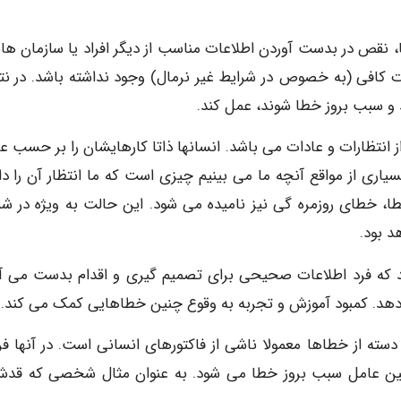
 نقص در بدست آوردن اطلاعات مناسب از دیگر افراد یا سازمان ه
ت کافی (به خصوص در شرایط غیر نرمال) وجود نداشته باشد. در نت
و سبب بروز خطا شوند، عمل کند.
انتظارات و عادات می باشد. انسانها ذاتا کارهایشان را بر حسب ع
ری از مواقع آنچه ما می بینیم چیزی است که ما انتظار آن را دار
، خطای روزمره گی نیز نامیده می شود. این حالت به ویژه در شر
 بود.
د که فرد اطلاعات صحیحی برای تصمیم گیری و اقدام بدست می آو
دهد. کمبود آموزش و تجربه به وقوع چنین خطاهایی کمک می کند.
سته از خطاها معمولا ناشی از فاکتورهای انسانی است. در آنها فرد
ن عامل سبب بروز خطا می شود. به عنوان مثال شخصی که قدش