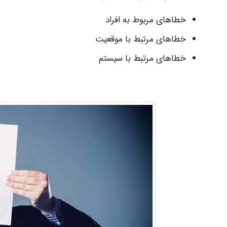
خطاهای مربوط به افراد
خطاهای مرتبط با موقعیت
خطاهای مرتبط با سیستم