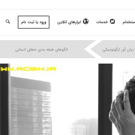
ستخدام
خدمات
ابزارهای آنلاین
ورود یا ثبت نام
|
|
|
زیان آور ارگونومیکی
الگوهای طبقه بندی خطای انسانی