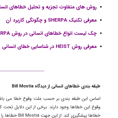
روش های متفاوت تجزیه و تحلیل خطاهای انسا
معرفی تکنیک SHERPA و چگونگی کاربرد آن
چک لیست انواع خطاهای انسانی در روش SHERPA
معرفی روش HEIST در شناسایی خطای انسانی
طبقه بندی خطاهای انسانی از دیدگاه Bill Mostia
اساس این طبقه بندی بر حسب علت وقوع خطا می باشد.
وقوع این خطاها وجود دارند. برخی از این دلایل تحت کنت
خطاها پیشگیری کند. از این جهت Bill Mostia خطاها را به سه دسته تقسیم بندی کرده است :