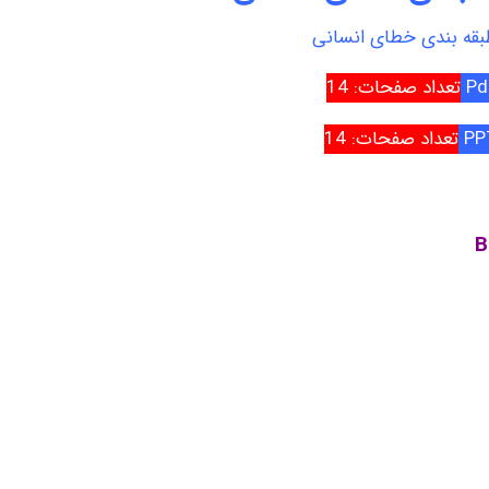
بقه بندی خطای انسانی
تعداد صفحات: 14
تعداد صفحات: 14