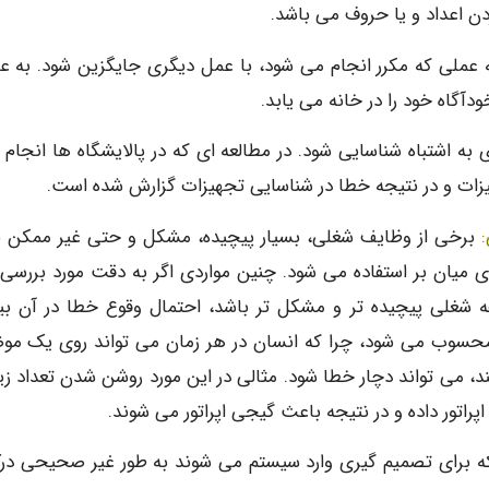
دن اعداد و یا حروف می باشد.
ملی که مکرر انجام می شود، با عمل دیگری جایگزین شود. به عن
دآگاه خود را در خانه می یابد.
 اشتباه شناسایی شود. در مطالعه ای که در پالایشگاه ها انجام 
برخی از وظایف شغلی، بسیار پیچیده، مشکل و حتی غیر ممکن ب
ی میان بر استفاده می شود. چنین مواردی اگر به دقت مورد بررسی ق
فه شغلی پیچیده تر و مشکل تر باشد، احتمال وقوع خطا در آن بی
ی محسوب می شود، چرا که انسان در هر زمان می تواند روی یک مو
ند، می تواند دچار خطا شود. مثالی در این مورد روشن شدن تعداد زی
راتور داده و در نتیجه باعث گیجی اپراتور می شوند.
که برای تصمیم گیری وارد سیستم می شوند به طور غیر صحیحی در