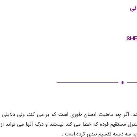
نی
 اگر چه ماهیت انسان طوری است که بر می کند، ولی دلایلی ب
رل مستقیم فرده که خطا می کند نیستند و درک آنها می تواند از ب