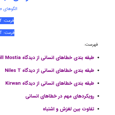
الگوهای ط
فرمت: Pdf
فرمت: PPT
فهرست:
طبقه بندی خطاهای انسانی از دیدگاه Bill Mostia
طبقه بندی خطاهای انسانی از دیدگاه Niles T
طبقه بندی خطاهای انسانی از دیدگاه Kirwan
رویکردهای مهم در خطاهای انسانی
تفاوت بین لغزش و اشتباه