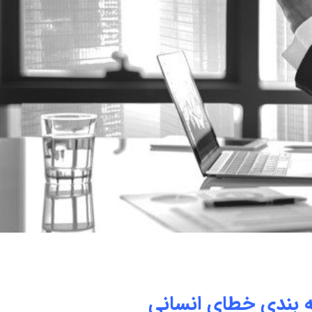
ه بندی خطای انسانی