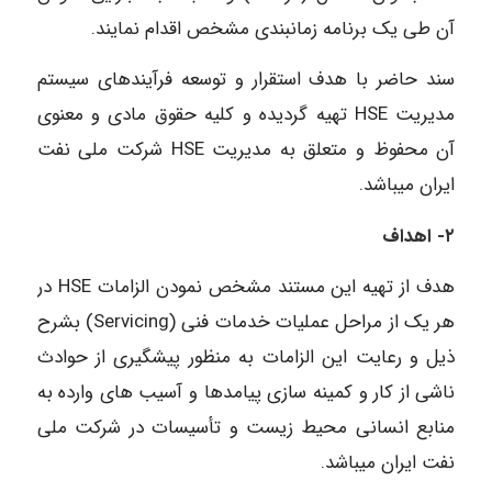
آن طی یک برنامه زمانبندی مشخص اقدام نمایند.
سند حاضر با هدف استقرار و توسعه فرآیندهای سیستم
مدیریت HSE تهیه گردیده و کلیه حقوق مادی و معنوی
آن محفوظ و متعلق به مدیریت HSE شرکت ملی نفت
ایران میباشد.
۲- اهداف
هدف از تهیه این مستند مشخص نمودن الزامات HSE در
هر یک از مراحل عملیات خدمات فنی (Servicing) بشرح
ذیل و رعایت این الزامات به منظور پیشگیری از حوادث
ناشی از کار و کمینه سازی پیامدها و آسیب های وارده به
منابع انسانی محیط زیست و تأسیسات در شرکت ملی
نفت ایران میباشد.