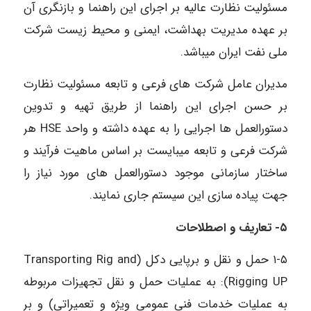
مسئولیت نظارت عالیه بر اجرای این راهنما و بازنگری آن
بر عهده مدیریت بهداشت، ایمنی و محیط زیست شرکت
ملی نفت ایران میباشد.
مدیران عامل شرکت های فرعی و تابعه مسئولیت نظارت
بر حسن اجرای این راهنما از طریق تهیه و تدوین
دستورالعمل ها اجرایی را به عهده داشته و واحد HSE هر
شرکت فرعی و تابعه میبایست بر اساس ماهیت فرآیند و
ساختار سازمانی موجود دستورالعمل های مورد نیاز را
جهت پیاده سازی این سیستم جاری نمایند.
۵- تعاریف و اصطلاحات
۱-۵ حمل و نقل و برپایی دکل (Transporting Rig and
Rigging UP): به عملیات حمل و نقل تجهیزات مربوطه
به عملیات خدمات فنی عمومی ویژه و تعمیراتی) و بر