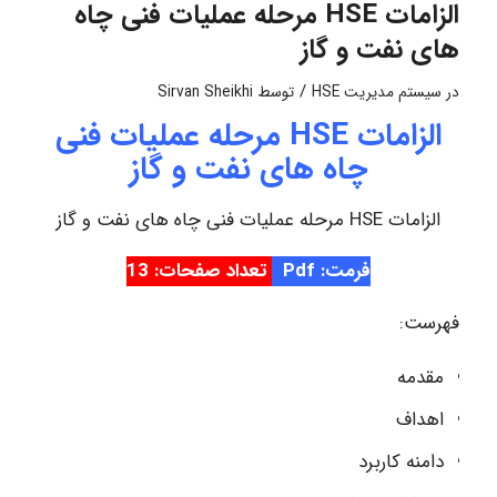
الزامات HSE مرحله عملیات فنی چاه
های نفت و گاز
/
در
سیستم مدیریت HSE
توسط
Sirvan Sheikhi
الزامات HSE مرحله عملیات فنی
چاه های نفت و گاز
الزامات HSE مرحله عملیات فنی چاه های نفت و گاز
فرمت: Pdf
تعداد صفحات: 13
فهرست:
مقدمه
اهداف
دامنه کاربرد