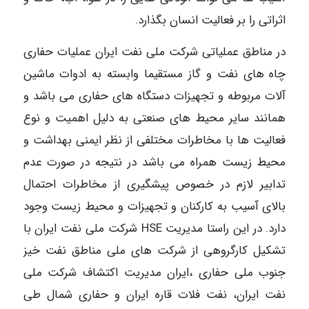
اثراتی را بر فعالیت انسان بگذارد.
در مناطق عملیاتی شرکت ملی نفت ایران عملیات حفاری
چاه های نفت و گاز مستقیما وابسته به ادوات ماشین
آلات مربوطه و تجهیزات دستگاه های حفاری می باشد و
همانند سایر محیط های صنعتی به دلیل اهمیت و نوع
فعالیت ها با مخاطرات مختلفی از نظر ایمنی بهداشت و
محیط زیست همراه می باشد در نتیجه در صورت عدم
تدابیر لازم در خصوص پیشگیری از مخاطرات احتمال
بالای آسیب به کارکنان و تجهیزات و محیط زیست وجود
دارد. در این راستا مدیریت HSE شرکت ملی نفت ایران با
تشکیل کارگروهی از شرکت های ملی مناطق نفت خیز
جنوب ملی حفاری ،ایران مدیریت اکتشاف شرکت ملی
نفت ایران، نفت فلات قاره ایران و حفاری شمال طی