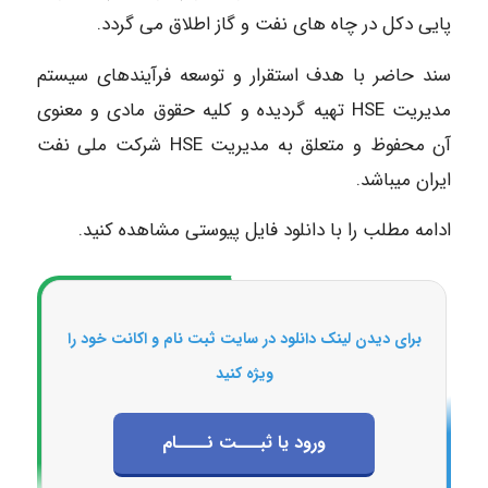
پایی دکل در چاه های نفت و گاز اطلاق می گردد.
سند حاضر با هدف استقرار و توسعه فرآیندهای سیستم
مدیریت HSE تهیه گردیده و کلیه حقوق مادی و معنوی
آن محفوظ و متعلق به مدیریت HSE شرکت ملی نفت
ایران میباشد.
ادامه مطلب را با دانلود فایل پیوستی مشاهده کنید.
برای دیدن لینک دانلود در سایت ثبت نام و اکانت خود را
ویژه کنید
ورود یا ثبـــت نــــام