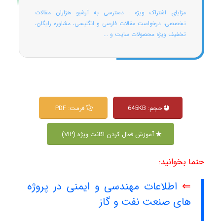
مزایای اشتراک ویژه : دسترسی به آرشیو هزاران مقالات
تخصصی، درخواست مقالات فارسی و انگلیسی، مشاوره رایگان،
تخفیف ویژه محصولات سایت و ...
حجم: 645KB
فرمت: PDF
آموزش فعال کردن اکانت ویژه (VIP)
حتما بخوانید:
⇐
اطلاعات مهندسی و ایمنی در پروژه
های صنعت نفت و گاز