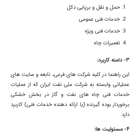
حمل و نقل و برپایی دکل
خدمات فنی عمومی
خدمات فنی ویژه
تعمیرات چاه
۳- دامنه کاربرد:
این راهنما در کلیه شرکت های فرعی، تابعه و سایت های
عملیاتی وابسته به شرکت ملی نفت ایران که از عملیات
خدمات فنی چاه های نفت و گاز در بخش خشکی
برخوردار بوده گیرنده (یا ارائه دهنده خدمات فنی) کاربرد
دارد.
۴- مسئولیت ها: