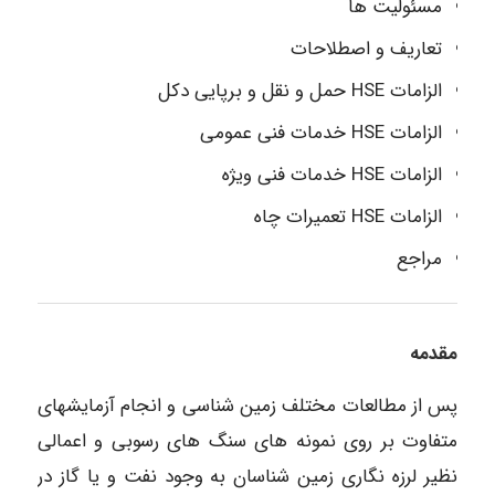
مسئولیت ها
تعاریف و اصطلاحات
الزامات HSE حمل و نقل و برپایی دکل
الزامات HSE خدمات فنی عمومی
الزامات HSE خدمات فنی ویژه
الزامات HSE تعمیرات چاه
مراجع
مقدمه
پس از مطالعات مختلف زمین شناسی و انجام آزمایشهای
متفاوت بر روی نمونه های سنگ های رسوبی و اعمالی
نظیر لرزه نگاری زمین شناسان به وجود نفت و یا گاز در