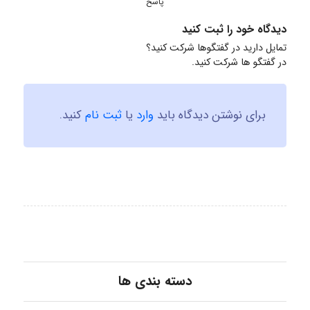
پاسخ
دیدگاه خود را ثبت کنید
تمایل دارید در گفتگوها شرکت کنید؟
در گفتگو ها شرکت کنید.
برای نوشتن دیدگاه باید
وارد
یا
ثبت نام
کنید.
دسته بندی ها