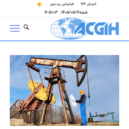
آموزش VIP
فراموشی رمز عبور
شنبه
۱۴۰۵/۰۵/۱۷
|
۱۲:۵۱:۰۴