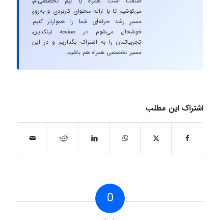
صنعت است. همراه با تیم تخصصی‌ام،
می‌کوشیم تا با ارائه محتوای کاربردی و به‌روز،
مسیرِ رشد حرفه‌ای شما را هموارتر کنیم.
خوشحال می‌شوم در صفحه لینکدین،
تجربیاتمان را به اشتراک بگذاریم و در این
مسیر تخصصی همراه هم باشیم.
اشتراک این مطلب
0