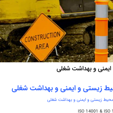
ایمنی و بهداشت شغلی
یط زیستی و ایمنی و بهداشت شغلی
محیط زیستی و ایمنی و بهداشت شغلی
ISO 14001 & ISO