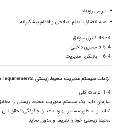
بررسی رویداد
عدم انطباق، اقدام اصلاحی و اقدام پیشگیرانه
4-5-4 کنترل سوابق
5-5-4 ممیزی داخلی
6-4 – بازنگری مدیریت
الزامات سیستم مدیریت محیط زیستی Environmental management system requirements
1-4 الزامات کلی
سازمان باید یک سیستم مدیریت محیط زیستی را مطابق با 
نماید و به طور مستمر بهبود دهد و چگونگی تحقق این ال
محیط زیستی خود را تعریف و مدون نماید.