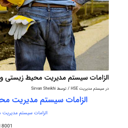
الزامات سیستم مدیریت محیط زیستی و 
/
در
سیستم مدیریت HSE
توسط
Sirvan Sheikhi
الزامات سیستم مدیریت مح
الزامات سیستم مدیریت 
 18001