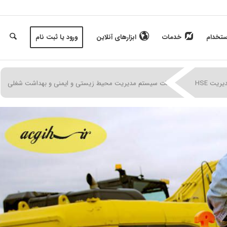
ستخدام
خدمات
ابزارهای آنلاین
ورود یا ثبت نام
|
|
|
یت HSE
الزامات سیستم مدیریت محیط زیستی و ایمنی و بهداشت شغلی