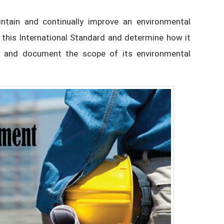
intain and continually improve an environmental
his International Standard and determine how it
ine and document the scope of its environmental