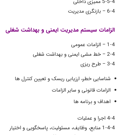
5-5-4 ممیزی داخلی
6-4 – بازنگری مدیریت
الزامات سیستم مدیریت ایمنی و بهداشت شغلی
1-4 – الزامات عمومی
2-4 – خط مشی ایمنی و بهداشت شغلی
3-4 – طرح ریزی
شناسایی خطر، ارزیابی ریسک و تعیین کنترل ها
الزامات قانونی و سایر الزامات
اهداف و برنامه ها
4-4 اجرا و عملیات
1-4-4 منابع، وظایف، مسئولیت، پاسخگویی و اختیار