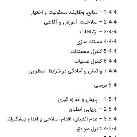
1-4-4 – منابع, وظایف, مسئولیت و اختیار
2-4-4 – صلاحیت, آموزش و آگاهی
3-4-4 – ارتباطات
4-4-4 مستند سازی
5-4-4 کنترل مستندات
6-4-4 کنترل عملیات
7-4-4 واکنش و آمادگی در شرایط اضطراری
5-4 بررسی
1-5-4 – پایش و اندازه گیری
2-5-4 – ارزیابی انطباق
3-5-4 – عدم انطباق، اقدام اصلاحی و اقدام پیشگیرانه
4-5-4 کنترل سوابق