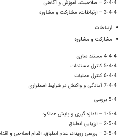
2-4-4 – صلاحیت، آموزش و آگاهی
3-4-4 – ارتباطات، مشارکت و مشاوره
ارتباطات
مشارکت و مشاوره
4-4-4 مستند سازی
5-4-4 کنترل مستندات
6-4-4 کنترل عملیات
7-4-4 آمادگی و واکنش در شرایط اضطراری
5-4 بررسی
1-5-4 – اندازه گیری و پایش عملکرد
2-5-4 – ارزیابی انطباق
3-5-4 – بررسی رویداد، عدم انطباق، اقدام اصلاحی و اقدام پیشگیرانه