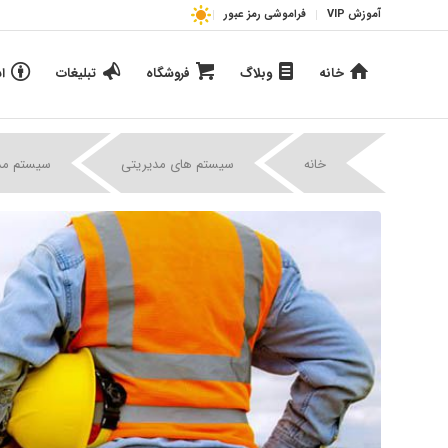
آموزش VIP
فراموشی رمز عبور
خانه
وبلاگ
فروشگاه
تبلیغات
ا
خانه
سیستم های مدیریتی
سیستم مدیر