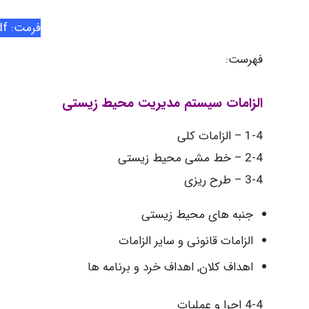
فرمت: Pdf
فهرست:
الزامات سیستم مدیریت محیط زیستی
1-4 – الزامات کلی
2-4 – خط مشی محیط زیستی
3-4 – طرح ریزی
جنبه های محیط زیستی
الزامات قانونی و سایر الزامات
اهداف کلان, اهداف خرد و برنامه ها
4-4 اجرا و عملیات