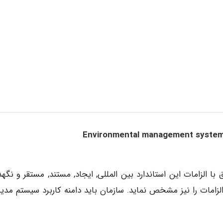
الزامات این استاندارد بین المللی, ایجاد, مستند, مستقر و نگهد
زامات را نیز مشخص نماید. سازمان باید دامنه کاربرد سیستم مدی