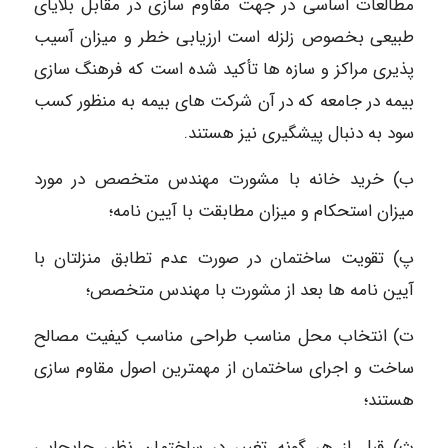
مطالعات اساسی در جهت مقاوم سازی در مقابل بلایای
طبیعی بخصوص زلزله است ارزیابی خطر و میزان آسیب
پذیری مراکز و سازه ها تأکید شده است که فرهنگ سازی
بیمه در جامعه که در آن شرکت های بیمه به منظور کسب
سود به دنبال پیشگیری نیز هستند.
ب) خرید خانه با مشورت مهندس متخصص در مورد
میزان استحکام و میزان مطابقت با آیین نامه؛
پ) تقویت ساختمان در صورت عدم تطابق منزلتان با
آیین نامه ها بعد از مشورت با مهندس متخصص؛
ت) انتخاب محل مناسب طراحی مناسب کیفیت مصالح
ساخت و اجرای ساختمان از مهمترین اصول مقاوم سازی
هستند؛
ث) قبل از هر گونه تغییر در ساختمان نظیر جابجایی