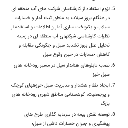
لزوم استفاده از کارشناسان شرکت های آب منطقه ای
در هنگام بروز سیلاب به منظور ثبت آمار و خسارات
سیلاب و یکنواخت سازی آمار و اطلاعات و استفاده از
نظرات کارشناسی شرکتهای آب منطقه ای در زمینه
تحلیل علل بروز تشدید سیل و چگونگی مقابله و
کاهش خسارات در حین وقوع سیل
نصب تابلوهای هشدار سیل در مسیر رودخانه های
سیل خیز
ایجاد نظام هشدار و مدیریت سیل حوزههای کوچک
و پرجمعیت، کوهستانی مناطق شهری رودخانه های
بزرگ
توسعه نقش بیمه در سرمایه گذاری طرح های
پیشگیری و جبران خسارات ناشی از سیل؛