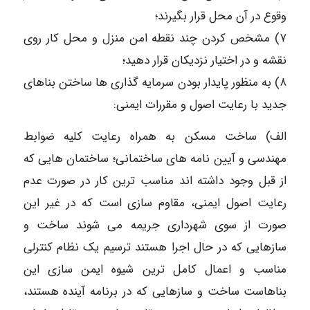
وقوع در آن محل قرار بگیرند؛
۷) مشخص کردن چند نقطه امن منزل و محل کار روی
نقشه و در اختیار نزدیکان قرار دهید؛
۸) به منظور پایدار بودن سرمایه گذاری ها ساختن بناهای
جدید با رعایت اصول و مقررات ایمنی:
الف) ساخت مسکن به همراه رعایت کلیه ضوابط
مهندسی و آیین نامه های ساختمانی؛ ساختمان هایی که
از قبل وجود داشته اند مناسب ترین کار در صورت عدم
رعایت اصول ایمنی، مقاوم سازی است که در غیر این
صورت از سوی شهرداری جریمه می شوند ساخت و
سازهایی که در حال اجرا هستند ترسیم یک نظام کنترلی
مناسب و اعمال کامل ترین شیوه ایمن سازی این
بناهاست ساخت و سازهایی که در برنامه آینده هستند،