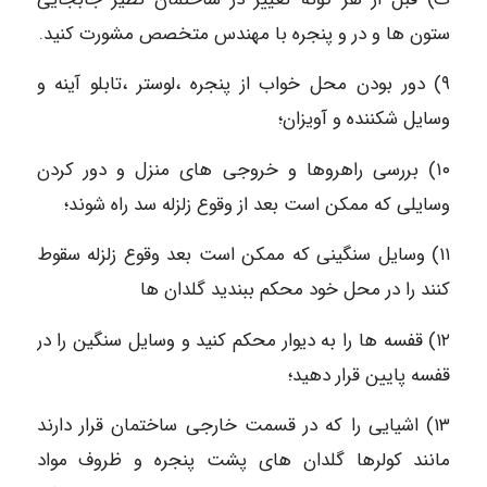
ستون ها و در و پنجره با مهندس متخصص مشورت کنید.
۹) دور بودن محل خواب از پنجره ،لوستر ،تابلو آینه و
وسایل شکننده و آویزان؛
۱۰) بررسی راهروها و خروجی های منزل و دور کردن
وسایلی که ممکن است بعد از وقوع زلزله سد راه شوند؛
۱۱) وسایل سنگینی که ممکن است بعد وقوع زلزله سقوط
کنند را در محل خود محکم ببندید گلدان ها
۱۲) قفسه ها را به دیوار محکم کنید و وسایل سنگین را در
قفسه پایین قرار دهید؛
۱۳) اشیایی را که در قسمت خارجی ساختمان قرار دارند
مانند کولرها گلدان های پشت پنجره و ظروف مواد