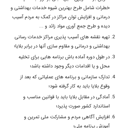
خطرات شامل طرح بهترین شیوه خدمات بهداشتی و
درمانی و افزایش توان مراکز در کمک به مردم آسیب
دیده و طرح جمع آوری مواد زائد و ….
تهیه نقشه های آسیب پذیری مراکز خدمات رسانی
بهداشتی و درمانی و مقاوم سازی آنها در برابر بلایا؛
در طول دوره آماده باش برنامه هایی برای تخلیه
محل و یا اقدامات دیگر وجود داشته باشد؛
تدارک سازمانی و برنامه های عملیاتی که بعد از
وقوع بلایا باید به کار گرفته شود؛
آمادگی در مقابل بلایا باید با قوانین مناسب و
استاندارد کشور صورت پذیرد؛
افزایش آگاهی مردم و مشارکت ملی تمرین و
آموزش برنامه ملی؛