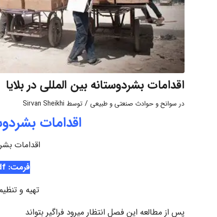
اقدامات بشردوستانه بین المللی در بلایا
/
در
سوانح و حوادث صنعتی و طبیعی
توسط
Sirvan Sheikhi
اقدامات بشردوست
اقدامات بشردو
فرمت: Pdf
تهیه و تنظیم
پس از مطالعه این فصل انتظار میرود فراگیر بتواند