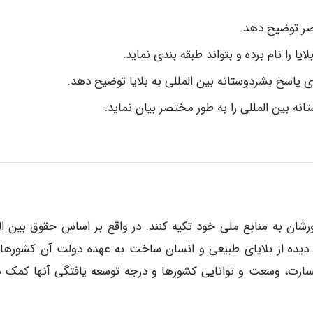
تصر توضیح دهد.
 را نام برده و بتواند طبقه بندی نماید.
ی پاسخ بشردوستانه بین المللی به بلایا توضیح دهد.
بین المللی را به طور مختصر بیان نماید.
رشان به منابع ملی خود تکیه کنند. در واقع بر اساس حقوق بین ال
 دیده از بلایای طبیعی و انسان ساخت به عهده دولت آن کشورها
خسارت، وسعت و توانایی کشورها و درجه توسعه یافتگی آنها کمک 