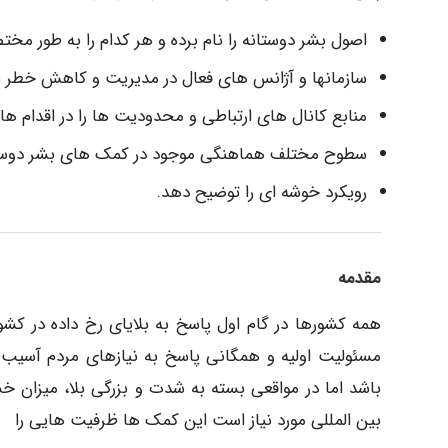
اصول بشر دوستانه را نام برده و هر کدام را به طور مخ
سازمانها و آژانس های فعال در مدیریت و کاهش خطر بلایا
منابع کانال های ارتباطی و محدودیت ها را در اقدام ها
سطوح مختلف هماهنگی موجود در کمک های بشر دوستانه 
رویکرد خوشه ای را توضیح دهد.
مقدمه
همه کشورها در گام اول پاسخ به بلایای رخ داده در کشو
مسئولیت اولیه و همگانی پاسخ به نیازهای مردم آسیب
باشد اما در مواقعی بسته به شدت و بزرگی بلا، میزان 
بین المللی مورد نیاز است این کمک ها ظرفیت هایی را