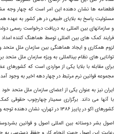
مسئولیت پاسخ به بلایای طبیعی در هر کشور به عهده هم
و سازمانهای بین المللی به دریافت درخواست رسمی دول
فرایند کمک های بین المللی توسط هماهنگ کننده امداد 
لزوم همکاری و ایجاد هماهنگی بین سازمان ملل متحد 
توانایی های نظام بینالمللی به ویژه سازمان ملل متحد برا
مجموعه قوانین نرم مرتبط در چهار دهه اخیر به وجود آمد
ایران نیز به عنوان یکی از اعضای سازمان ملل متحد خود را
با آنها می داند. برگزاری سمینار چهارچوب حقوقی کم
کشورهای اکو در پاییز ۱۳۸۶ در تهران، نشان دهنده توجه ویژه ایران به این امر است.
اصول بشر دوستانه بین المللی اصول و قوانین بشردوستا
رعایت این اصول جهت انجام کار و حفظ دسترسی به جم