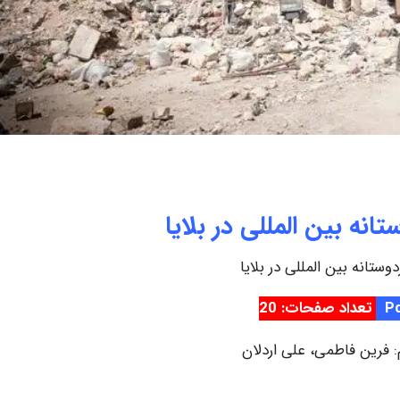
انه بین المللی در بلایا
ستانه بین المللی در بلایا
تعداد صفحات: 20
: فرین فاطمی، علی اردلان