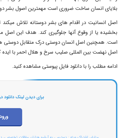
بلایای انسان ساخت ضروری است مهمترین اصول بشر دوستان
اصل انسانیت در اقدام های بشر دوستانه تلاش میکند تا 
بخشیده یا از وقوع آنها جلوگیری کند. هدف این اصل
است. همچنین اصل انسان دوستی درک متقابل دوستی همکا
اصل نهضت بین المللی صلیب سرخ و هلال احمر با ایده 
ادامه مطلب را با دانلود فایل پیوستی مشاهده کنید.
برای دیدن لینک دانلود در
ورود
مزایای اشتراک ویژه : دسترسی به آرشیو هزاران مقالات تخصصی، د