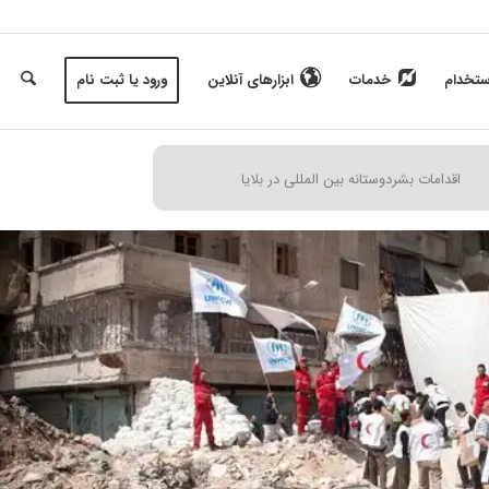
ستخدام
خدمات
ابزارهای آنلاین
ورود یا ثبت نام
اقدامات بشردوستانه بین المللی در بلایا