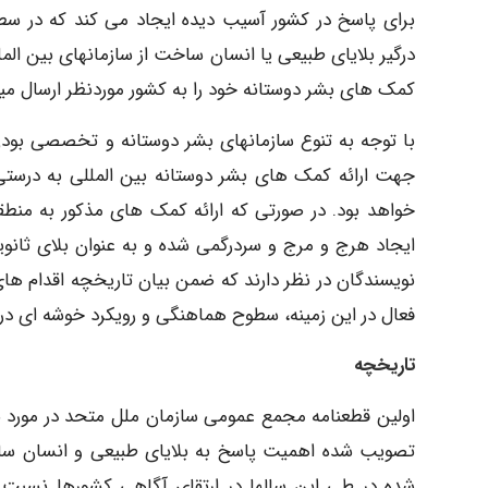
برای پاسخ در کشور آسیب دیده ایجاد می کند که در س
درگیر بلایای طبیعی یا انسان ساخت از سازمانهای بین ا
کمک های بشر دوستانه خود را به کشور موردنظر ارسال مید
با توجه به تنوع سازمانهای بشر دوستانه و تخصصی بودن
جهت ارائه کمک های بشر دوستانه بین المللی به درستی ان
خواهد بود. در صورتی که ارائه کمک های مذکور به منطق
نویسندگان در نظر دارند که ضمن بیان تاریخچه اقدام های
فعال در این زمینه، سطوح هماهنگی و رویکرد خوشه ای در 
تاریخچه
تصویب شده اهمیت پاسخ به بلایای طبیعی و انسان ساخ
شده در طی این سالها در ارتقای آگاهی کشورها نسبت ب