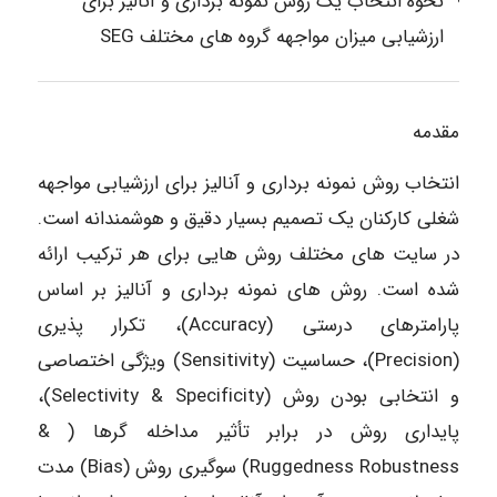
نحوه انتخاب یک روش نمونه برداری و آنالیز برای
ارزشیابی میزان مواجهه گروه های مختلف SEG
مقدمه
انتخاب روش نمونه برداری و آنالیز برای ارزشیابی مواجهه
شغلی کارکنان یک تصمیم بسیار دقیق و هوشمندانه است.
در سایت های مختلف روش هایی برای هر ترکیب ارائه
شده است. روش های نمونه برداری و آنالیز بر اساس
پارامترهای درستی (Accuracy)، تکرار پذیری
(Precision)، حساسیت (Sensitivity) ویژگی اختصاصی
و انتخابی بودن روش (Selectivity & Specificity)،
پایداری روش در برابر تأثیر مداخله گرها ( &
Ruggedness Robustness) سوگیری روش (Bias) مدت