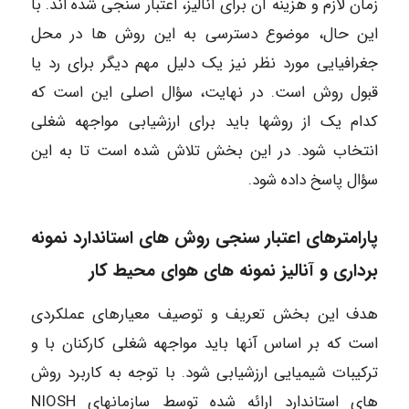
زمان لازم و هزینه آن برای آنالیز، اعتبار سنجی شده اند. با
این حال، موضوع دسترسی به این روش ها در محل
جغرافیایی مورد نظر نیز یک دلیل مهم دیگر برای رد یا
قبول روش است. در نهایت، سؤال اصلی این است که
کدام یک از روشها باید برای ارزشیابی مواجهه شغلی
انتخاب شود. در این بخش تلاش شده است تا به این
سؤال پاسخ داده شود.
پارامترهای اعتبار سنجی روش های استاندارد نمونه
برداری و آنالیز نمونه های هوای محیط کار
هدف این بخش تعریف و توصیف معیارهای عملکردی
است که بر اساس آنها باید مواجهه شغلی کارکنان با و
ترکیبات شیمیایی ارزشیابی شود. با توجه به کاربرد روش
های استاندارد ارائه شده توسط سازمانهای NIOSH