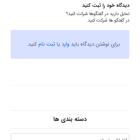
دیدگاه خود را ثبت کنید
تمایل دارید در گفتگوها شرکت کنید؟
در گفتگو ها شرکت کنید.
برای نوشتن دیدگاه باید
وارد
یا
ثبت نام
کنید.
دسته بندی ها