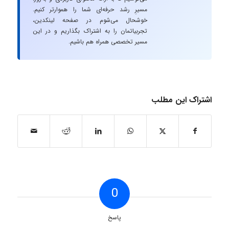
مسیرِ رشد حرفه‌ای شما را هموارتر کنیم.
خوشحال می‌شوم در صفحه لینکدین،
تجربیاتمان را به اشتراک بگذاریم و در این
مسیر تخصصی همراه هم باشیم.
اشتراک این مطلب
0
پاسخ