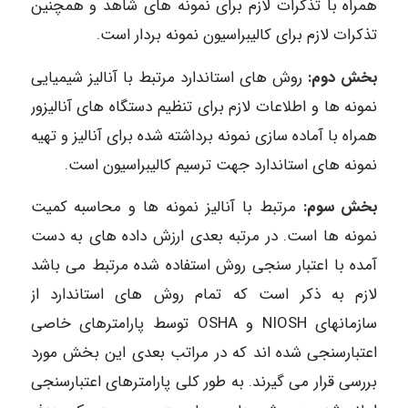
همراه با تذکرات لازم برای نمونه های شاهد و همچنین
تذکرات لازم برای کالیبراسیون نمونه بردار است.
بخش دوم:
روش های استاندارد مرتبط با آنالیز شیمیایی
نمونه ها و اطلاعات لازم برای تنظیم دستگاه های آنالیزور
همراه با آماده سازی نمونه برداشته شده برای آنالیز و تهیه
نمونه های استاندارد جهت ترسیم کالیبراسیون است.
بخش سوم:
مرتبط با آنالیز نمونه ها و محاسبه کمیت
نمونه ها است. در مرتبه بعدی ارزش داده های به دست
آمده با اعتبار سنجی روش استفاده شده مرتبط می باشد
لازم به ذکر است که تمام روش های استاندارد از
سازمانهای NIOSH و OSHA توسط پارامترهای خاصی
اعتبارسنجی شده اند که در مراتب بعدی این بخش مورد
بررسی قرار می گیرند. به طور کلی پارامترهای اعتبارسنجی