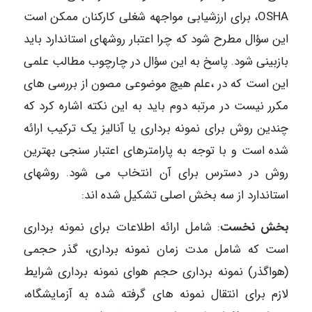
،OSHA برای ارزشیابی مواجهه شغلی کارکنان ممکن است
این سؤال مطرح شود که چرا اعتبار روشهای استاندارد باید
بازبینی شود. پاسخ به این سؤال در چارچوب مطالب علمی
این است که در ،علم هیچ موضوعی مصون از بررسی های
مکرر نیست در مرتبه دوم باید به این نکته اشاره کرد که
چندین روش برای نمونه برداری یا آنالیز یک ترکیب ارائه
شده است و با توجه به پارامترهای اعتبار سنجی بهترین
روش در دسترس برای آن انتخاب می شود. روشهای
استاندارد از سه بخش اصلی تشکیل شده اند:
بخش نخست
: شامل ارائه اطلاعات برای نمونه برداری
است که شامل مدت زمان نمونه برداری، گذر حجمی
(هواگذر) نمونه برداری حجم هوای نمونه برداری شرایط
لازم برای انتقال نمونه های گرفته شده به آزمایشگاه،