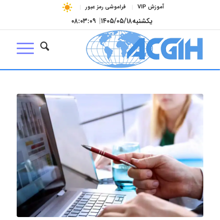
آموزش VIP
فراموشی رمز عبور
یکشنبه
۱۴۰۵/۰۵/۱۸
|
۰۸:۰۳:۱۰