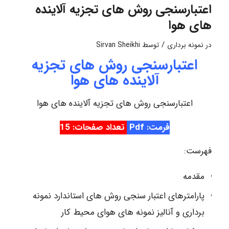
اعتبارسنجی روش های تجزیه آلاینده
های هوا
/
در
نمونه برداری
توسط
Sirvan Sheikhi
اعتبارسنجی روش های تجزیه
آلاینده های هوا
اعتبارسنجی روش های تجزیه آلاینده های هوا
فرمت: Pdf
تعداد صفحات: 15
فهرست:
مقدمه
پارامترهای اعتبار سنجی روش های استاندارد نمونه
برداری و آنالیز نمونه های هوای محیط کار