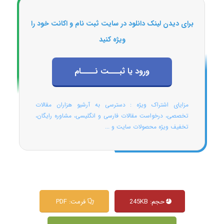
برای دیدن لینک دانلود در سایت ثبت نام و اکانت خود را
ویژه کنید
ورود یا ثبـــت نــــام
مزایای اشتراک ویژه : دسترسی به آرشیو هزاران مقالات
تخصصی، درخواست مقالات فارسی و انگلیسی، مشاوره رایگان،
تخفیف ویژه محصولات سایت و ...
حجم: 245KB
فرمت: PDF