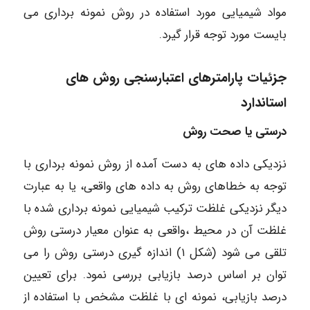
مواد شیمیایی مورد استفاده در روش نمونه برداری می
بایست مورد توجه قرار گیرد.
جزئیات پارامترهای اعتبارسنجی روش های
استاندارد
درستی یا صحت روش
نزدیکی داده های به دست آمده از روش نمونه برداری با
توجه به خطاهای روش به داده های واقعی، یا به عبارت
دیگر نزدیکی غلظت ترکیب شیمیایی نمونه برداری شده با
غلظت آن در محیط ،واقعی به عنوان معیار درستی روش
تلقی می شود (شکل ۱) اندازه گیری درستی روش را می
توان بر اساس درصد بازیابی بررسی نمود. برای تعیین
درصد بازیابی، نمونه ای با غلظت مشخص با استفاده از