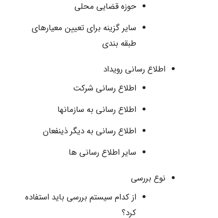
حوزه قضایی محلی
سایر گزینه برای تعیین معیارهای
طبقه بندی
اطلاع رسانی رویداد
اطلاع رسانی شرکت
اطلاع رسانی به سازمانها
اطلاع رسانی به دیگر ذینفعان
سایر اطلاع رسانی ها
نوع بررسی
از کدام سیستم بررسی باید استفاده
کرد؟