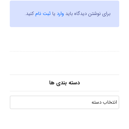
برای نوشتن دیدگاه باید
وارد
یا
ثبت نام
کنید.
دسته بندی ها