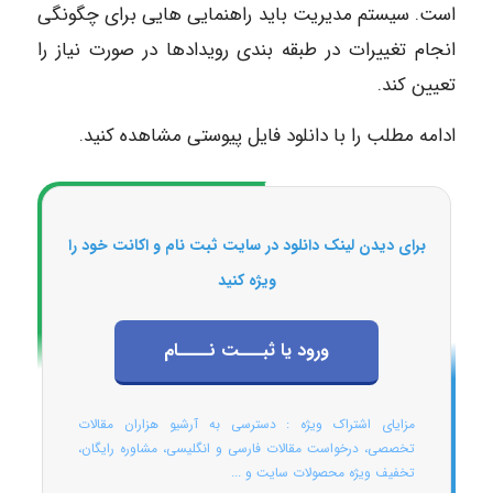
است. سیستم مدیریت باید راهنمایی هایی برای چگونگی
انجام تغییرات در طبقه بندی رویدادها در صورت نیاز را
تعیین کند.
ادامه مطلب را با دانلود فایل پیوستی مشاهده کنید.
برای دیدن لینک دانلود در سایت ثبت نام و اکانت خود را
ویژه کنید
ورود یا ثبـــت نــــام
مزایای اشتراک ویژه : دسترسی به آرشیو هزاران مقالات
تخصصی، درخواست مقالات فارسی و انگلیسی، مشاوره رایگان،
تخفیف ویژه محصولات سایت و ...