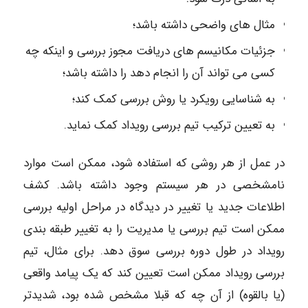
مثال های واضحی داشته باشد؛
جزئیات مکانیسم های دریافت مجوز بررسی و اینکه چه
کسی می تواند آن را انجام دهد را داشته باشد؛
به شناسایی رویکرد یا روش بررسی کمک کند؛
به تعیین ترکیب تیم بررسی رویداد کمک نماید.
در عمل از هر روشی که استفاده شود، ممکن است موارد
نامشخصی در هر سیستم وجود داشته باشد. کشف
اطلاعات جدید یا تغییر در دیدگاه در مراحل اولیه بررسی
ممکن است تیم بررسی یا مدیریت را به تغییر طبقه بندی
رویداد در طول دوره بررسی سوق دهد. برای مثال، تیم
بررسی رویداد ممکن است تعیین کند که یک پیامد واقعی
(یا بالقوه) از آن چه که قبلا مشخص شده بود، شدیدتر