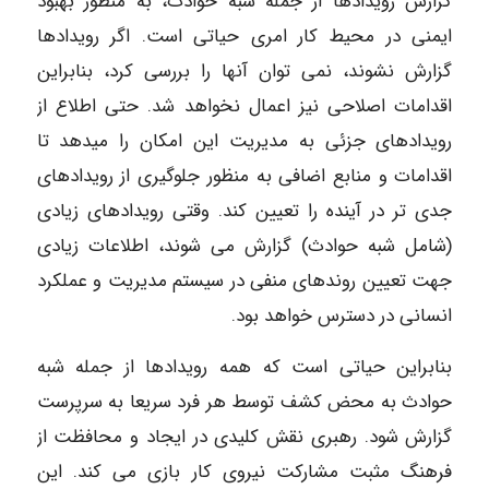
گزارش رویدادها از جمله شبه حوادث، به منظور بهبود
ایمنی در محیط کار امری حیاتی است. اگر رویدادها
گزارش نشوند، نمی توان آنها را بررسی کرد، بنابراین
اقدامات اصلاحی نیز اعمال نخواهد شد. حتی اطلاع از
رویدادهای جزئی به مدیریت این امکان را میدهد تا
اقدامات و منابع اضافی به منظور جلوگیری از رویدادهای
جدی تر در آینده را تعیین کند. وقتی رویدادهای زیادی
(شامل شبه حوادث) گزارش می شوند، اطلاعات زیادی
جهت تعیین روندهای منفی در سیستم مدیریت و عملکرد
انسانی در دسترس خواهد بود.
بنابراین حیاتی است که همه رویدادها از جمله شبه
حوادث به محض کشف توسط هر فرد سریعا به سرپرست
گزارش شود. رهبری نقش کلیدی در ایجاد و محافظت از
فرهنگ مثبت مشارکت نیروی کار بازی می کند. این