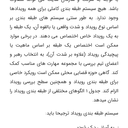
باشد. هیچ سیستم طبقه بندی کاملی برای همه رویدادها
وجود ندارد. به طور سنتی سیستم های طبقه بندی بر
اساس نوع رویداد و شدت واقعی یا بالقوه آن، یک طبقه را
به یک رویداد خاص اختصاص می دهند. در برخی موارد
ممکن است اختصاص یک طبقه بر اساس ماهیت یا
پیچیدگی رویداد (علاوه بر شدت آن)، به انتخاب رهبر و
اعضای تیم بررسی با مجموعه مهارت های مناسب کمک
کند. گاهی حوزه قضایی محلی ممکن است رویکرد خاصی
برای طبقه بندی رویداد و همچنین سطح بررسی رویداد
الزام کند. جدول ۱ الگوهای مختلفی از طبقه بندی رویداد را
نشان میدهد.
سیستم طبقه بندی رویداد ترجیحا باید:
به آسانی درک شود؛