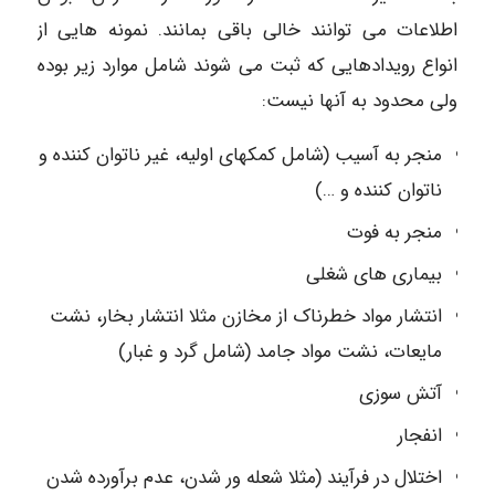
اطلاعات می توانند خالی باقی بمانند. نمونه هایی از
انواع رویدادهایی که ثبت می شوند شامل موارد زیر بوده
ولی محدود به آنها نیست:
منجر به آسیب (شامل کمکهای اولیه، غیر ناتوان کننده و
ناتوان کننده و …)
منجر به فوت
بیماری های شغلی
انتشار مواد خطرناک از مخازن مثلا انتشار بخار، نشت
مایعات، نشت مواد جامد (شامل گرد و غبار)
آتش سوزی
انفجار
اختلال در فرآیند (مثلا شعله ور شدن، عدم برآورده شدن