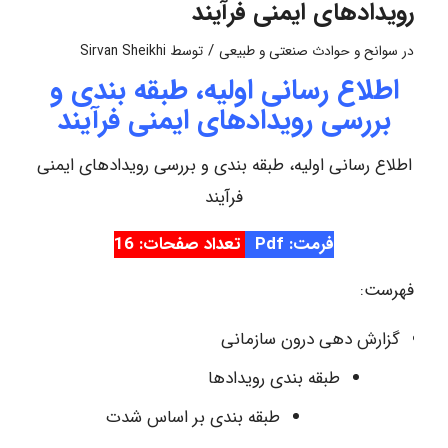
رویدادهای ایمنی فرآیند
/
در
سوانح و حوادث صنعتی و طبیعی
توسط
Sirvan Sheikhi
اطلاع رسانی اولیه، طبقه بندی و
بررسی رویدادهای ایمنی فرآیند
اطلاع رسانی اولیه، طبقه بندی و بررسی رویدادهای ایمنی
فرآیند
فرمت: Pdf
تعداد صفحات: 16
فهرست:
گزارش دهی درون سازمانی
طبقه بندی رویدادها
طبقه بندی بر اساس شدت