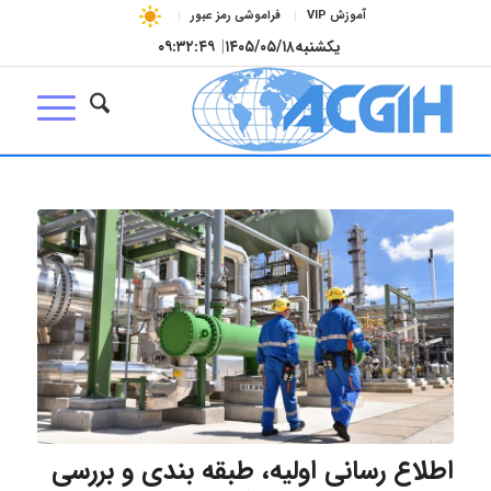
آموزش VIP
فراموشی رمز عبور
یکشنبه
۱۴۰۵/۰۵/۱۸
|
۰۹:۳۲:۵۰
اطلاع رسانی اولیه، طبقه بندی و بررسی