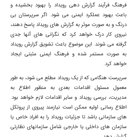
فرهنگ فرآیند گزارش دهی رویداد را بهبود بخشیده و
باعث بهبود عملکرد ایمنی می شود. اگر سرپرستان بی
درنگ و به صورت موثر به گزارش های رویداد پاسخ دهند،
نیروی کار درک خواهد کرد که نگرانی های آنها جدی
گرفته می شوند. این موضوع باعث تشویق گزارش رویداد
به صورت مستمر شده و فرهنگ ایمنی مثبتی ایجاد
خواهد کرد.
سرپرست هنگامی که از یک رویداد مطلع می شود، به طور
معمول مسئول اقدامات بعدی به منظور اطلاع به
مدیریت، بررسی رویداد و سایر اقدامات لازم خواهد بود.
اطلاع رسانی اولیه ممکن است نیازمند پیروی از پروتکل
های سازمانی باشد تا جزئیات رویداد را به افراد خاص یا
سازمان های داخلی یا خارجی شامل سازمانهای نظارتی
گزارش دهد.