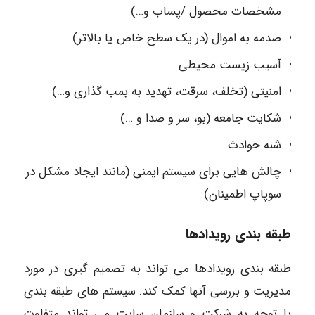
مشخصات محصول /پساب و…)
صدمه به اموال (در یک سطح خاص یا بالاتر)
آسیب زیست محیطی
امنیتی (تخلف، سرقت، تهدید به بمب گذاری و…)
شکایت جامعه (بو، سر و صدا و …)
شبه حوادث
چالش هایی برای سیستم ایمنی (مانند ایجاد مشکل در
سوپاپ اطمینان)
طبقه بندی رویدادها
طبقه بندی رویدادها می تواند به تصمیم گیری در مورد
مدیریت و بررسی آنها کمک کند. سیستم های طبقه بندی
با توجه به شرکت و سازمان سایت می تواند متفاوت