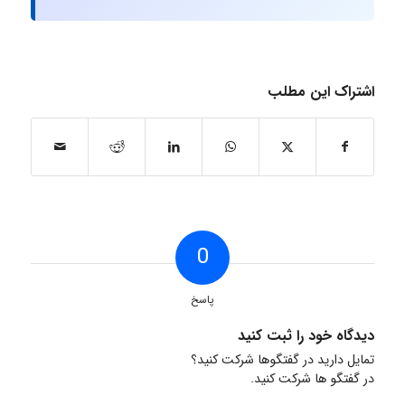
اشتراک این مطلب
0
پاسخ
دیدگاه خود را ثبت کنید
تمایل دارید در گفتگوها شرکت کنید؟
در گفتگو ها شرکت کنید.