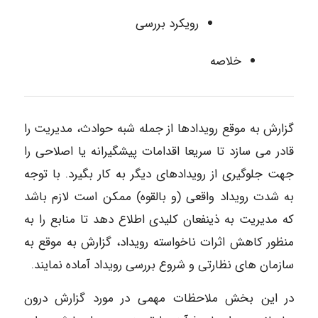
رویکرد بررسی
خلاصه
گزارش به موقع رویدادها از جمله شبه حوادث، مدیریت را
قادر می سازد تا سریعا اقدامات پیشگیرانه یا اصلاحی را
جهت جلوگیری از رویدادهای دیگر به کار بگیرد. با توجه
به شدت رویداد واقعی (و بالقوه) ممکن است لازم باشد
که مدیریت به ذینفعان کلیدی اطلاع دهد تا منابع را به
منظور کاهش اثرات ناخواسته رویداد، گزارش به موقع به
سازمان های نظارتی و شروع بررسی رویداد آماده نمایند.
در این بخش ملاحظات مهمی در مورد گزارش درون