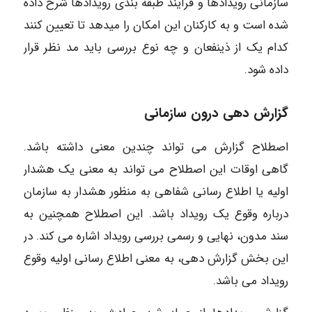
سازمانی رویدادها و فرآیند طبقه بندی رویدادها شرح داده
شده است و به کارکنان این امکان را میدهد تا تعیین کنند
کدام یک از ذینفعان و چه نوع بررسی باید مد نظر قرار
داده شود.
گزارش دهی درون سازمانی
اصطلاح گزارش می تواند چندین معنی داشته باشد.
گاهی اوقات این اصطلاح می تواند به معنی یک هشدار
اولیه یا اطلاع رسانی شفاهی به منظور هشدار به سازمان
درباره وقوع یک رویداد باشد. این اصطلاح همچنین به
سند مدون، نهایی و رسمی بررسی رویداد اشاره می کند. در
این بخش گزارش دهی، به معنی اطلاع رسانی اولیه وقوع
رویداد می باشد.