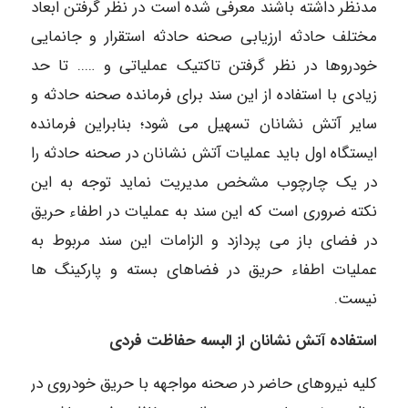
مدنظر داشته باشند معرفی شده است در نظر گرفتن ابعاد
مختلف حادثه ارزیابی صحنه حادثه استقرار و جانمایی
خودروها در نظر گرفتن تاکتیک عملیاتی و ….. تا حد
زیادی با استفاده از این سند برای فرمانده صحنه حادثه و
سایر آتش نشانان تسهیل می شود؛ بنابراین فرمانده
ایستگاه اول باید عملیات آتش نشانان در صحنه حادثه را
در یک چارچوب مشخص مدیریت نماید توجه به این
نکته ضروری است که این سند به عملیات در اطفاء حریق
در فضای باز می پردازد و الزامات این سند مربوط به
عملیات اطفاء حریق در فضاهای بسته و پارکینگ ها
نیست.
استفاده آتش نشانان از البسه حفاظت فردی
کلیه نیروهای حاضر در صحنه مواجهه با حریق خودروی در