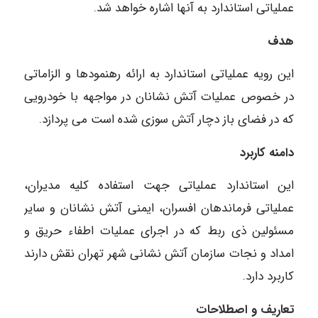
عملیاتی استاندارد به آنها اشاره خواهد شد.
هدف
این رویه عملیاتی استاندارد به ارائه رهنمودها و الزاماتی
در خصوص عملیات آتش نشانان در مواجهه با خودرویی
که در فضای باز دچار آتش سوزی شده است می پردازد.
دامنه کاربرد
این استاندارد عملیاتی جهت استفاده کلیه مدیران،
عملیاتی فرماندهان افسران، ایمنی آتش نشانان و سایر
مسئولین ذی ربط که در اجرای عملیات اطفاء حریق و
امداد و نجات سازمان آتش نشانی شهر تهران نقش دارند
کاربرد دارد.
تعاریف و اصطلاحات