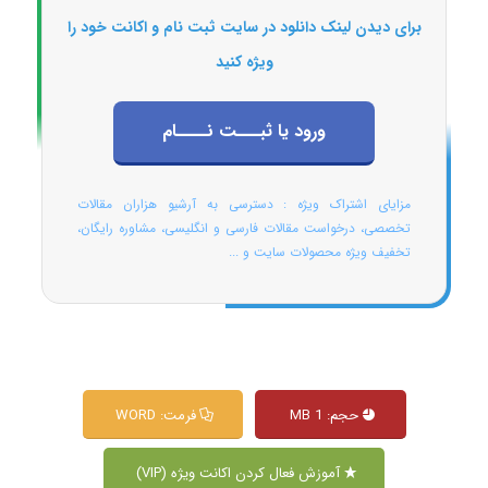
برای دیدن لینک دانلود در سایت ثبت نام و اکانت خود را
ویژه کنید
ورود یا ثبـــت نــــام
مزایای اشتراک ویژه : دسترسی به آرشیو هزاران مقالات
تخصصی، درخواست مقالات فارسی و انگلیسی، مشاوره رایگان،
تخفیف ویژه محصولات سایت و ...
حجم: 1 MB
فرمت: WORD
آموزش فعال کردن اکانت ویژه (VIP)