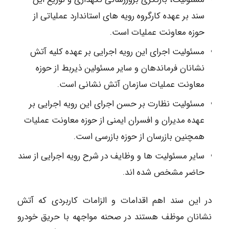
سند بر عهده کارگروه رویه های استاندارد عملیاتی از
حوزه معاونت عملیات است.
مسئولیت اجرای این رویه اجرایی بر عهده کلیه آتش
نشانان فرماندهان و سایر مسئولین ذیربط از حوزه
معاونت عملیات سازمان آتش نشانی است.
مسئولیت نظارت بر حسن اجرای این رویه اجرایی بر
عهده مدیران و افسران ایمنی از حوزه معاونت عملیات
همچنین بازرسان از حوزه بازرسی است.
سایر مسئولیت ها و وظایف در شرح رویه اجرایی از سند
حاضر مشخص شده اند.
در این سند اهم اقدامات و الزامات کاربردی که آتش
نشانان موظف هستند در صحنه مواجهه با حریق خودرو