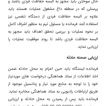
حال سوختن باید مجهز به البسه حفاظت فردی باشند و
پرسنلی که در منطقه داغ مشغول عملیات هستند باید
علاوه بر البسه حفاظت فردی از دستگاه تنفسی نیز
استفاده کنند فرمانده یا مسئول تیم به منظور اشراف کامل
بر نحوه عملیات و بررسی تحقق اهداف باید مجهز به
البسه حفاظت فردی باشد تا روند موفقیت عملیات را
ارزیابی نماید.
ارزیابی صحنه حادثه
فرمانده ایستگاه باید حین اعزام به محل حادثه ضمن
اخذ اطلاعات از ستاد هماهنگی درخواست های موردنیاز
خود را با توجه به منابع مورد نیاز و پتانسیل موجود از
طریق ارتباطات رادیویی به ستاد هماهنگی مخابره نماید.
فرمانده باید پس از رسیدن به محل حادثه و ارزیابی