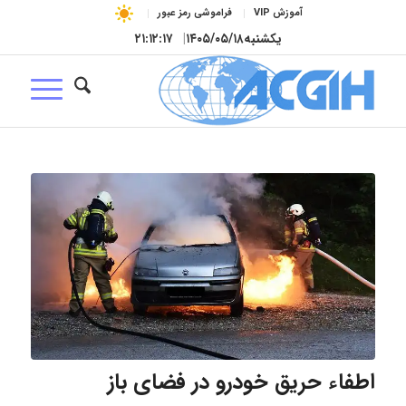
آموزش VIP
فراموشی رمز عبور
یکشنبه
۱۴۰۵/۰۵/۱۸
|
۲۱:۱۲:۱۸
اطفاء حریق خودرو در فضای باز