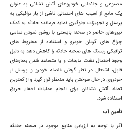
مصنوعی و جانمایی خودروهای آتش نشانی به عنوان
یک مانع از آسیب های احتمالی ناشی از بار ترافیکی به
پرسنل و تجهیزات جلوگیری نماید فرمانده حادثه به کمک
نیروهای حاضر در صحنه بایستی با روشن نمودن تمامی
چراغ های گردان خودرو و استفاده از مخروط های
ترافیکی ریسک های صحنه حادثه را کاهش دهد به دلیل
وجود احتمال نشت مایعات و یا متصاعد شدن بخارهای
قابل، اشتعال در نظر گرفتن فاصله خودرو و پرسنل از
خودروی در حال سوختن باید مدنظر قرار گیرد و از کمترین
تعداد آتش نشانان برای انجام عملیات اطفاء حریق
استفاده شود.
تأمین آب
اگر با توجه به ارزیابی منابع موجود در صحنه حادثه