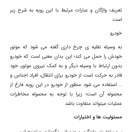
تعریف واژگان و عبارات مرتبط با این رویه به شرح زیر
است
خودرو:
به وسیله نقلیه ی چرخ داری گفته می شود که موتور
خودش را حمل می کند؛ این بدان معنی است که خودرو
بدون ارتباط با وسیله دیگر و به کمک نیروی موتور، خود
قادر به حرکت است از خودرو برای انتقال، افراد اجناس و
… استفاده می شود منظور از خودرو در این رویه فارغ از
محموله آن است؛ زیرا با توجه به محموله مخاطرات
عملیات میتواند متفاوت باشد.
مسئولیت ها و اختیارات
مسئولیت، بازنگری بروزرسانی نگهداری و توزیع این