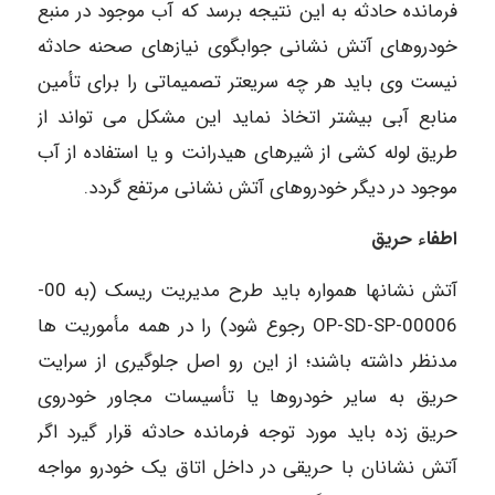
فرمانده حادثه به این نتیجه برسد که آب موجود در منبع
خودروهای آتش نشانی جوابگوی نیازهای صحنه حادثه
نیست وی باید هر چه سریعتر تصمیماتی را برای تأمین
منابع آبی بیشتر اتخاذ نماید این مشکل می تواند از
طریق لوله کشی از شیرهای هیدرانت و یا استفاده از آب
موجود در دیگر خودروهای آتش نشانی مرتفع گردد.
اطفاء حریق
آتش نشانها همواره باید طرح مدیریت ریسک (به 00-
00006-OP-SD-SP رجوع شود) را در همه مأموریت ها
مدنظر داشته باشند؛ از این رو اصل جلوگیری از سرایت
حریق به سایر خودروها یا تأسیسات مجاور خودروی
حریق زده باید مورد توجه فرمانده حادثه قرار گیرد اگر
آتش نشانان با حریقی در داخل اتاق یک خودرو مواجه