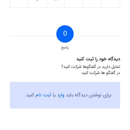
0
پاسخ
دیدگاه خود را ثبت کنید
تمایل دارید در گفتگوها شرکت کنید؟
در گفتگو ها شرکت کنید.
برای نوشتن دیدگاه باید
وارد
یا
ثبت نام
کنید.