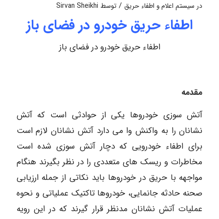
/
در
سیستم اعلام و اطفاء حریق
توسط
Sirvan Sheikhi
اطفاء حریق خودرو در فضای باز
اطفاء حریق خودرو در فضای باز
مقدمه
آتش سوزی خودروها یکی از حوادثی است که آتش
نشانان را به واکنش وا می دارد آتش نشانان لازم است
برای اطفاء خودرویی که دچار آتش سوزی شده است
مخاطرات و ریسک های متعددی را در نظر بگیرند هنگام
مواجهه با حریق در خودروها باید نکاتی از جمله ارزیابی
صحنه حادثه جانمایی، خودروها تاکتیک عملیاتی و نحوه
عملیات آتش نشانان مدنظر قرار گیرند که در این رویه