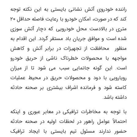
راننده خودروی آتش نشانی بایستی به این نکته توجه
کند که در صورت، امکان خودرو با رعایت فاصله حداقل ۲۰
متری در بالادست محل خودرویی که دچار آتش سوزی
شده است و موافق جریان باد مستقر گردد. این اقدام به
منظور محافظت از تجهیزات در برابر آتش و کاهش
مواجهه با محصولات خطرناک ناشی از حریق خودرو
است. این گونه جانمایی سبب می شود تا از میزان
رویارویی با دود و محصولات حریق در محیط عملیات
کاسته شود و فرمانده اشراف بیشتری بر صحنه حادثه
داشته باشد.
با توجه به مخاطرات ترافیکی در معابر عبوری و اینکه
احتمالاً عوامل راهور در لحظات اولیه در صحنه حادثه
حضور ندارند مسئول تیم بایستی با ایجاد ترافیک