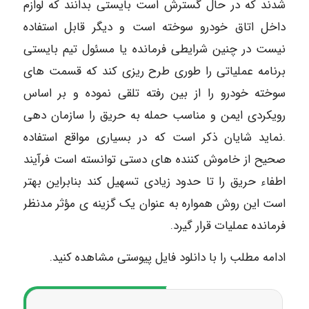
شدند که در حال گسترش است بایستی بدانند که لوازم
داخل اتاق خودرو سوخته است و دیگر قابل استفاده
نیست در چنین شرایطی فرمانده یا مسئول تیم بایستی
برنامه عملیاتی را طوری طرح ریزی کند که قسمت های
سوخته خودرو را از بین رفته تلقی نموده و بر اساس
رویکردی ایمن و مناسب حمله به حریق را سازمان دهی
.نماید شایان ذکر است که در بسیاری مواقع استفاده
صحیح از خاموش کننده های دستی توانسته است فرآیند
اطفاء حریق را تا حدود زیادی تسهیل کند بنابراین بهتر
است این روش همواره به عنوان یک گزینه ی مؤثر مدنظر
فرمانده عملیات قرار گیرد.
ادامه مطلب را با دانلود فایل پیوستی مشاهده کنید.