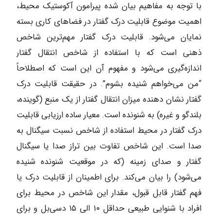
با توجه به مفاهیم بیان شده پیرامون آکوستیک محیط،
اهمیت موضوع قابلیت درک گفتار در فضاهای کاری بسته
نمایان می‌شود. قابلیت درک گفتار مهم‌ترین شاخص
ذهنی است که با استفاده از شاخص انتقال گفتار
اندازه‌گیری می‌شود و مفهوم آن این است که اصطلاحاً
“من می‌خواهم شنیده بشوم”. در حقیقت قابلیت درک
گفتار نشان دهنده میزان انتقال گفتار از یک منبع (گوینده،
بلندگو و غیره) به شنونده است. معیار ساده ارزیابی قابلیت
درک گفتار در محیط استفاده از شاخص نسبت سیگنال به
صدا است. این شاخص تفاوت بین تراز صدا یا سیگنال
گفتار و صدای زمینه (که در موقعیت شنونده شنیده
می‌شود) را بیان می‌کند. برای اطمینان از قابلیت درک یا
فهم گفتار قابل قبول، مقدار این شاخص در محیط برای
افراد با شنوایی طبیعی حداقل ۱۰ الی ۱۵ دسی‌بل و برای