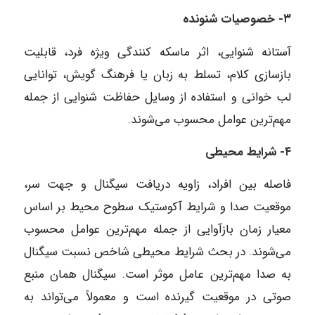
۳- خصوصیات شنونده
آستانه شنوایی، اثر ماسکه کنندگی ویژه فرد، قابلیت
بازسازی کلام، تسلط به زبان یا فرهنگ گویش، توانایی
لب خوانی و استفاده از وسایل حفاظت شنوایی از جمله
مهم‌ترین عوامل محسوب می‌شوند.
۴- شرایط محیطی
فاصله بین افراد، زاویه دریافت سیگنال و جهت سر،
موقعیت صدا و شرایط آکوستیک سطوح محیط بر اساس
معیار زمان بازآوایی از جمله مهم‌ترین عوامل محسوب
می‌شوند. در بحث شرایط محیطی شاخص نسبت سیگنال
به صدا مهم‌ترین عامل موثر است. سیگنال همان منبع
صوتی در موقعیت گیرنده است و معمولاً می‌تواند به