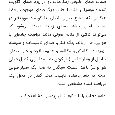
صورت صدای طبیعی (مکالمات رو در رو)، صدای تقویت
شده و موسیقی باشد. از طرف دیگر صدای موجود در فضا
هنگامی که منابع صوتی اصلی یا گوینده موردنظر در
محیط فعال نباشند صدای زمینه نامیده می‌شود که
می‌تواند ناشی از منابع صوتی مانند ترافیک جاده‌ای یا
هوایی، فن رایانه، زنگ تلفن، صدای تاسیسات و سیستم
تهویه، دستگاه کپی، مکالمه و همهمه افراد و حتی صدای
حاصل از رفتار شاغل (باز کردن پنجره‌ها برای کنترل دمای
هوا و …) باشد. نسبت سیگنال به صدا یک معیار صوتی
است که نشان‌دهنده قابلیت درک گفتار در محل یک
دریافت کننده مشخص است.
ادامه مطلب را با دانلود فایل پیوستی مشاهده کنید.