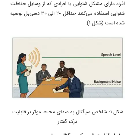
افراد دارای مشکل شنوایی یا افرادی که از وسایل حفاظت
شنوایی استفاده می‌کنند حداقل ۲۰ الی ۳۰ دسی‌بل توصیه
شده است (شکل ۱).
شکل ۱- شاخص سیگنال به صدای محیط موثر بر قابلیت
درک گفتار