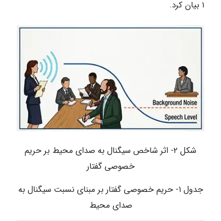
۱ بیان کرد.
شکل ۲- اثر شاخص سیگنال به صدای محیط بر حریم
خصوصی گفتار
جدول ۱- حریم خصوصی گفتار بر مبنای نسبت سیگنال به
صدای محیط