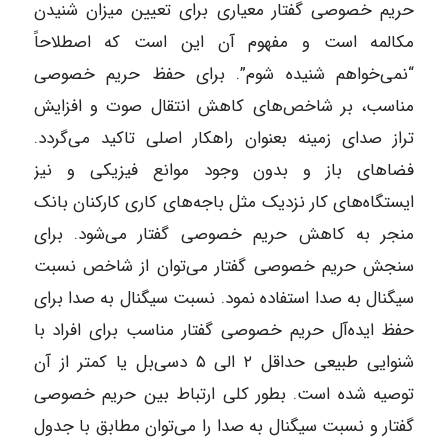
حریم خصوصی گفتار معیاری برای تعیین میزان شنیدن
مکالمه است و مفهوم آن این است که اصطلاحاً
“نمی‌خواهم شنیده شوم”. برای حفظ حریم خصوصی
مناسب، بر شاخص‌های کاهش انتقال صوت و افزایش
تراز صدای زمینه بعنوان راهکار اصلی تاکید می‌گردد.
فضاهای باز و بدون وجود موانع فیزیکی و نیز
ایستگاه‌های کار نزدیک مثل باجه‌های کاری کارکنان بانک
منجر به کاهش حریم خصوصی گفتار می‌شود. برای
سنجش حریم خصوصی گفتار می‌توان از شاخص نسبت
سیگنال به صدا استفاده نمود. نسبت سیگنال به صدا برای
حفظ ایده‌آل حریم خصوصی گفتار مناسب برای افراد با
شنوایی طبیعی حداقل ۲ الی ۵ دسی‌بل یا کمتر از آن
توصیه شده است. بطور کلی ارتباط بین حریم خصوصی
گفتار و نسبت سیگنال به صدا را می‌توان مطابق با جدول