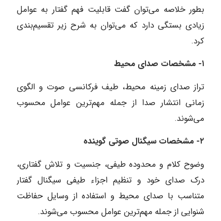
بطور خلاصه می‌توان گفت قابلیت فهم گفتار به عوامل
زیادی بستگی دارد که می‌توان به شرح زیر تقسیم‌بندی
کرد.
۱- مشخصات صدای محیط
تراز صدای زمینه محیط، طیف فرکانسی صوت و الگوی
زمانی انتشار صدا از جمله مهم‌ترین عوامل محسوب
می‌شوند.
۲- مشخصات سیگنال صوتی گوینده
وضوح کلام و محدوده طیفی، جنسیت و تلاش گفتاری،
درک صدای خود و تنظیم اجزاء طیفی سیگنال گفتار
متناسب با صدای محیط و استفاده از وسایل حفاظت
شنوایی از جمله مهم‌ترین عوامل محسوب می‌شوند.