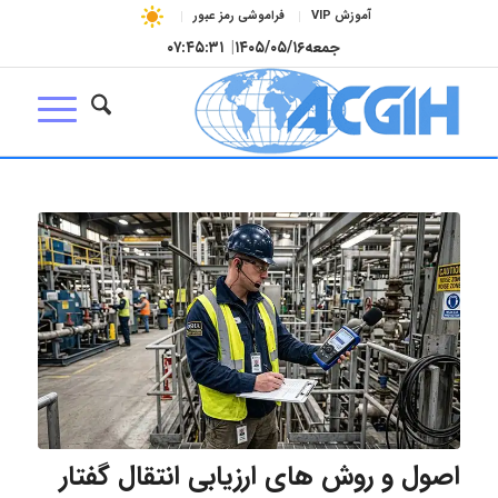
آموزش VIP
فراموشی رمز عبور
جمعه
۱۴۰۵/۰۵/۱۶
|
۰۷:۴۵:۳۲
اصول و روش های ارزیابی انتقال گفتار