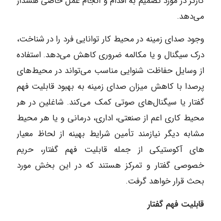
کارگر در مورد تصمیم به اقدام و انجام عمل خاصی هشدار
می‌دهد.
وجود صدای زمینه در محیط کار توانایی فرد را در شناخت،
درک سیگنال و یا مکالمه ضروری کاهش می‌دهد. استفاده
از وسایل حفاظت شنوایی مناسب می‌تواند در محیط‌های
پرصدا با کاهش میزان صدای زمینه به بهبود قابلیت فهم
گفتار یا سیگنال‌های صوتی کمک می‌کند. شاغلین در هر
محیط کاری اعم از صنعتی، اداری، درمانی و یا هر محیط
مشابه دیگر نیازمند تأمین شرایط بهینه از لحاظ معیار
های آکوستیکی از جمله قابلیت فهم گفتار، حریم
خصوصی گفتار و تمرکز هستند که در این بخش مورد
بحث قرار خواهد گرفت.
قابلیت فهم گفتار