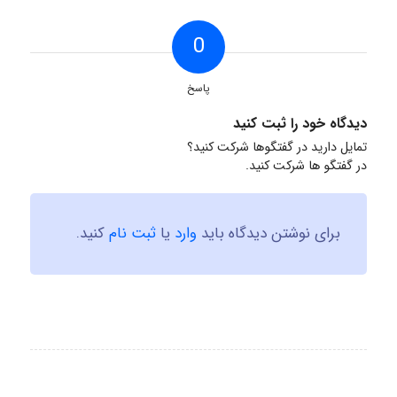
0
پاسخ
دیدگاه خود را ثبت کنید
تمایل دارید در گفتگوها شرکت کنید؟
در گفتگو ها شرکت کنید.
برای نوشتن دیدگاه باید
وارد
یا
ثبت نام
کنید.