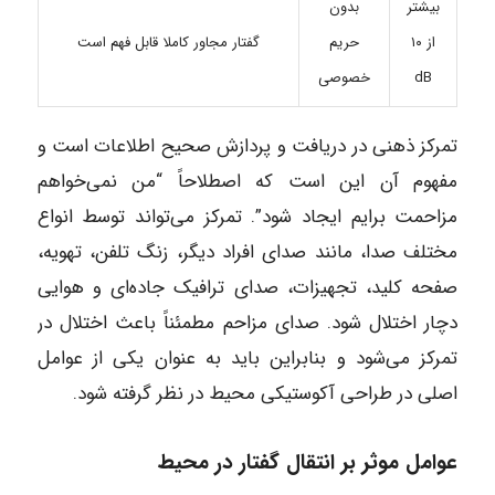
بیشتر
بدون
از ۱۰
حریم
گفتار مجاور کاملا قابل فهم است
dB
خصوصی
تمرکز ذهنی در دریافت و پردازش صحیح اطلاعات است و
مفهوم آن این است که اصطلاحاً “من نمی‌خواهم
مزاحمت برایم ایجاد شود”. تمرکز می‌تواند توسط انواع
مختلف صدا، مانند صدای افراد دیگر، زنگ تلفن، تهویه،
صفحه کلید، تجهیزات، صدای ترافیک جاده‌ای و هوایی
دچار اختلال شود. صدای مزاحم مطمئناً باعث اختلال در
تمرکز می‌شود و بنابراین باید به عنوان یکی از عوامل
اصلی در طراحی آکوستیکی محیط در نظر گرفته شود.
عوامل موثر بر انتقال گفتار در محیط