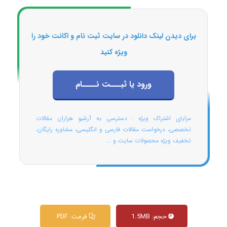
برای دیدن لینک دانلود در سایت ثبت نام و اکانت خود را
ویژه کنید
ورود یا ثبـــت نــــام
مزایای اشتراک ویژه : دسترسی به آرشیو هزاران مقالات
تخصصی، درخواست مقالات فارسی و انگلیسی، مشاوره رایگان،
تخفیف ویژه محصولات سایت و ...
حجم: 1.5MB
فرمت: PDF