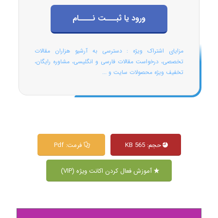
ورود یا ثبـــت نــــام
مزایای اشتراک ویژه : دسترسی به آرشیو هزاران مقالات
تخصصی، درخواست مقالات فارسی و انگلیسی، مشاوره رایگان،
تخفیف ویژه محصولات سایت و ...
حجم: 565 KB
فرمت: Pdf
آموزش فعال کردن اکانت ویژه (VIP)