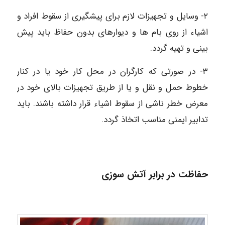
٢- وسایل و تجهیزات لازم برای پیشگیری از سقوط افراد و
اشیاء از روی بام ها و دیوارهای بدون حفاظ باید پیش
بینی و تهیه گردد.
۳- در صورتی که کارگران در محل کار خود یا در کنار
خطوط حمل و نقل و یا از طریق تجهیزات بالای خود در
معرض خطر ناشی از سقوط اشیاء قرار داشته باشند. باید
تدابیر ایمنی مناسب اتخاذ گردد.
حفاظت در برابر آتش سوزی