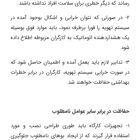
رساند که دیگر خطری برای سلامت افراد نداشته باشند.
۲- در صورتی که نتوان خرابی و اشکال بوجود آمده در
سیستم تهویه را فورا برطرف نمود، باید موارد فوق بوسیله
یک هشداردهنده اتوماتیک به کارگران مربوطه اطلاع داده
شود.
٣- تدابیر لازم باید بعمل آمده و اطمینان حاصل شود که
در صورت خرابی سیستم تهویه، کارگران در برابر خطرات
بهداشتی حفاظت خواهند شد.
حفاظت در برابر سایر عوامل نامطلوب
١- تجهیزات کارگاه باید طوری طراحی نصب و مورد
استفاده قرار گیرند که از ایجاد بوهای نامطلوب جلوگیری