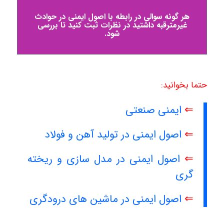
هر گونه سوالی در رابطه با اصول ایمنی در حوادث
غیرمترقبه داشتید در نظرات ثبت کنید تا بررسی
شود.
حتما بخوانید:
⇐
ایمنی صنعتی
⇐
اصول ایمنی در تولید آهن و فولاد
⇐
اصول ایمنی در مدل سازی و ریخته
گری
⇐
اصول ایمنی در ماشین های درودگری