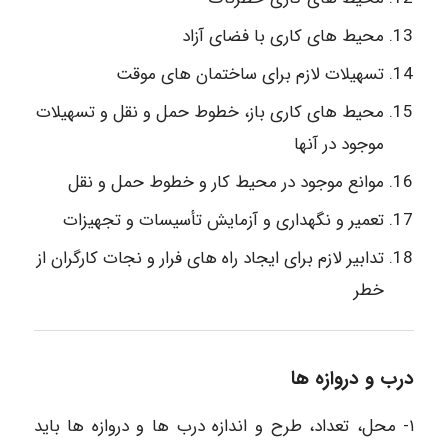
محیط های کاری با فضای آزاد
تسهیلات لازم برای ساختمان های موقت
محیط های کاری باز، خطوط حمل و نقل و تسهیلات
موجود در آنها
موانع موجود در محیط کار و خطوط حمل و نقل
تعمیر و نگهداری و آزمایش تأسیسات و تجهیزات
تدابیر لازم برای ایجاد راه های فرار و نجات کارگران از
خطر
درب و دروازه ها
١- محل، تعداد، طرح و اندازه درب ها و دروازه ها باید