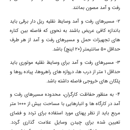
رفت و آمد مصون بمانند.
۲- مسیرهای رفت و آمد وسایط نقلیه ریل دار برقی باید
باندازه کافی عریض باشند به نحوی که فاصله بین کناره
های تجهیزات حمل و مسیرهای رفت و آمد از هر طرف
حداقل ۵۰ سانتیمتر (۲۰ اینچ) باشد.
٣- مسیرهای رفت و آمد برای وسایط نقلیه موتوری باید
حداقل ۱ متر از درب ها، دروازه های راهروها، پیاده روها و
پلکان های خروجی فاصله داشته باشد.
۴- به منظور حفاظت کارگران، محدوده مسیرهای رفت و
آمد در کارگاه ها و انبارهایی با مساحت بیش از ۱۰۰۰ متر
مربع باید از نظر پهنای مورد استفاده برای تردد و فضای
تعیین شده برای چیدن وسایل علامت گذاری گردد.