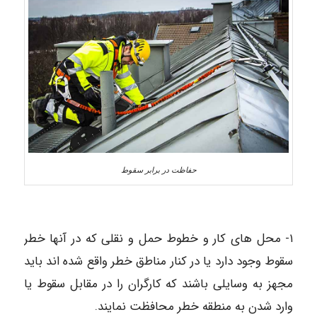
حفاظت در برابر سقوط
١- محل های کار و خطوط حمل و نقلی که در آنها خطر
سقوط وجود دارد یا در کنار مناطق خطر واقع شده اند باید
مجهز به وسایلی باشند که کارگران را در مقابل سقوط یا
وارد شدن به منطقه خطر محافظت نمایند.