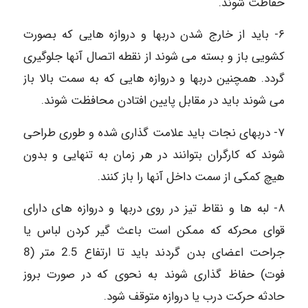
حفاظت شوند.
۶- باید از خارج شدن دربها و دروازه هایی که بصورت
کشویی باز و بسته می شوند از نقطه اتصال آنها جلوگیری
گردد. همچنین دربها و دروازه هایی که به سمت بالا باز
می شوند باید در مقابل پایین افتادن محافظت شوند.
۷- دربهای نجات باید علامت گذاری شده و طوری طراحی
شوند که کارگران بتوانند در هر زمان به تنهایی و بدون
هیچ کمکی از سمت داخل آنها را باز کنند.
۸- لبه ها و نقاط تیز در روی دربها و دروازه های دارای
قوای محرکه که ممکن است باعث گیر کردن لباس یا
جراحت اعضای بدن گردند باید تا ارتفاع 2.5 متر (8
فوت) حفاظ گذاری شوند به نحوی که در صورت بروز
حادثه حرکت درب یا دروازه متوقف شود.