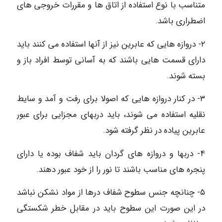
متناسب با نوع استفاده از اتاق ها و مقررات خروجی های
اضطراری باشد.
۲- دروازه هایی که عابرین نیز از آنها استفاده می کنند باید
دارای قسمت هایی باشند که به آسانی توسط افراد باز و
بسته شوند.
۳- در کنار دروازه هایی که اصولا برای رفت و آمد و سایط
نقلیه استفاده می شوند، باید دربهای مجزایی برای عبور
عابرین پیاده در نظر گرفته شود.
۴- دربها و دروازه های گردان باید شفاف بوده یا دارای
پنجره های مناسب باشند تا نور را از خود عبور دهند.
۵- چنانچه جنس سطوح شفاف درها از مواد نشکن نباشد
در این صورت این سطوح باید در مقابل خطر شکستگی