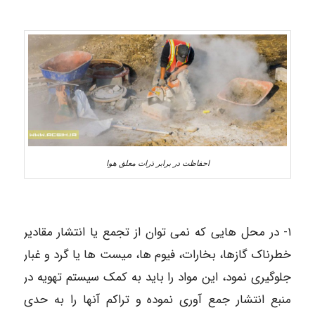
احفاظت در برابر ذرات معلق هوا
۱- در محل هایی که نمی توان از تجمع یا انتشار مقادیر
خطرناک گازها، بخارات، فیوم ها، میست ها یا گرد و غبار
جلوگیری نمود، این مواد را باید به کمک سیستم تهویه در
منبع انتشار جمع آوری نموده و تراکم آنها را به حدی