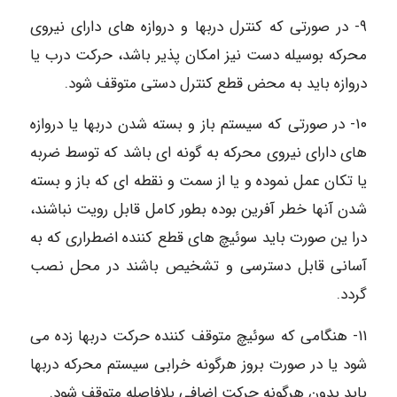
۹- در صورتی که کنترل دربها و دروازه های دارای نیروی
محرکه بوسیله دست نیز امکان پذیر باشد، حرکت درب یا
دروازه باید به محض قطع کنترل دستی متوقف شود.
۱۰- در صورتی که سیستم باز و بسته شدن دربها یا دروازه
های دارای نیروی محرکه به گونه ای باشد که توسط ضربه
یا تکان عمل نموده و یا از سمت و نقطه ای که باز و بسته
شدن آنها خطر آفرین بوده بطور کامل قابل رویت نباشند،
درا ین صورت باید سوئیچ های قطع کننده اضطراری که به
آسانی قابل دسترسی و تشخیص باشند در محل نصب
گردد.
۱۱- هنگامی که سوئیچ متوقف کننده حرکت دربها زده می
شود یا در صورت بروز هرگونه خرابی سیستم محرکه دربها
باید بدون هرگونه حرکت اضافی بلافاصله متوقف شود.