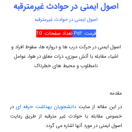
اصول ایمنی در حوادث غیرمترقبه
اصول ایمنی در حوادث غیرمترقبه
فرمت: Pdf
تعداد صفحات: 10
اصول ایمنی در حرکت درب ها و دروازه ها، سقوط افراد و
اشیاء مقابله با آتش سوزی، ذرات معلق در هوا، عوامل
نامطلوب و محیط های خطرناک
مقدمه
در این مقاله از سایت
دانشجویان بهداشت حرفه ای
در
خصوص مقابله با حوادث غیر مترقبه از طریق رعایت
اصول ایمنی در مورد آنها اشاره می گردد: