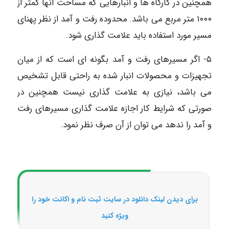
همچنین در کارگاه ها و انبارهایی که مساحت آنها کمتر از
۱۰۰۰ متر مربع می باشد. محدوده رفت و آمد از نظر پهنای
مسیر مورد استفاده باید علامت گذاری شود.
۵- اگر مسیرهای رفت و آمد بگونه ای است که از میان
تجهیزات و محصولات انبار شده به راحتی قابل تشخیص
می باشد، نیازی به علامت گذاری نیست همچنین در
صورتی که شرایط کار اجازه علامت گذاری مسیرهای رفت
و آمد را ندهد می توان از آن صرف نظر نمود.
برای دیدن لینک دانلود در سایت ثبت نام و اکانت خود را
ویژه کنید