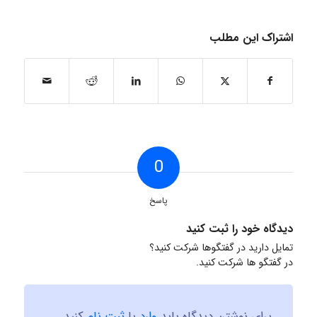
اشتراک این مطلب
0
پاسخ
دیدگاه خود را ثبت کنید
تمایل دارید در گفتگوها شرکت کنید؟
در گفتگو ها شرکت کنید.
برای نوشتن دیدگاه باید
وارد
یا
ثبت نام
کنید.