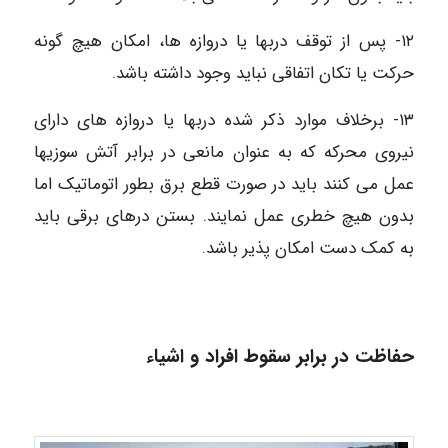
۱۲- پس از توقف دربها یا دروازه ها، امکان هیچ گونه
حرکت یا تکان اتفاقی نباید وجود داشته باشد.
۱۳- برخلاف موارد ذکر شده دربها یا دروازه های دارای
نیروی محرکه که به عنوان مانعی در برابر آتش سوزیها
عمل می کنند باید در صورت قطع برق بطور اتوماتیک اما
بدون هیچ خطری عمل نمایند. بستن درهای برقی باید
به کمک دست امکان پذیر باشد.
حفاظت در برابر سقوط افراد و اشیاء