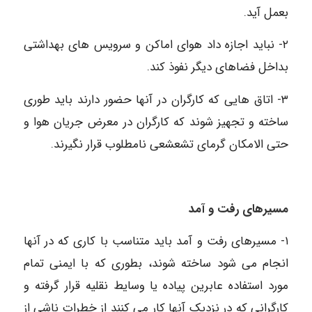
بعمل آید.
۲- نباید اجازه داد هوای اماکن و سرویس های بهداشتی
بداخل فضاهای دیگر نفوذ کند.
٣- اتاق هایی که کارگران در آنها حضور دارند باید طوری
ساخته و تجهیز شوند که کارگران در معرض جریان هوا و
حتی الامکان گرمای تشعشعی نامطلوب قرار نگیرند.
مسیرهای رفت و آمد
١- مسیرهای رفت و آمد باید متناسب با کاری که در آنها
انجام می شود ساخته شوند، بطوری که با ایمنی تمام
مورد استفاده عابرین پیاده یا وسایط نقلیه قرار گرفته و
کارگرانی که در نزدیک آنها کار می کنند از خطرات ناشی از