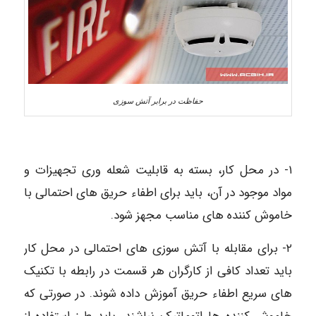
حفاظت در برابر آتش سوزی
۱- در محل کار، بسته به قابلیت شعله وری تجهیزات و
مواد موجود در آن، باید برای اطفاء حریق های احتمالی با
خاموش کننده های مناسب مجهز شود.
۲- برای مقابله با آتش سوزی های احتمالی در محل کار
باید تعداد کافی از کارگران هر قسمت در رابطه با تکنیک
های سریع اطفاء حریق آموزش داده شوند. در صورتی که