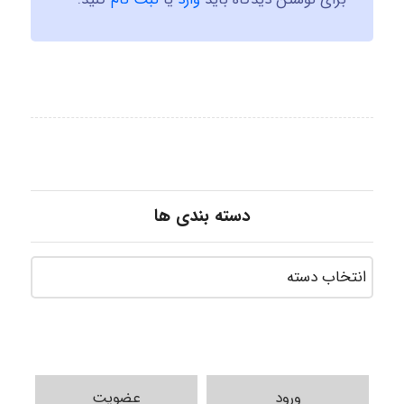
دسته بندی ها
ورود
عضویت