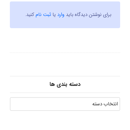
برای نوشتن دیدگاه باید
وارد
یا
ثبت نام
کنید.
دسته بندی ها