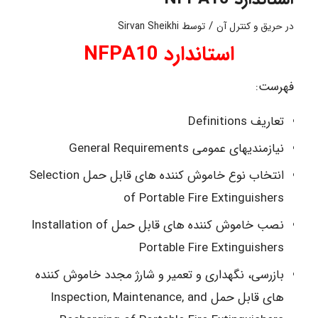
/
در
حریق و کنترل آن
توسط
Sirvan Sheikhi
استاندارد NFPA10
فهرست:
تعاریف Definitions
نیازمندیهای عمومی General Requirements
انتخاب نوع خاموش کننده های قابل حمل Selection
of Portable Fire Extinguishers
نصب خاموش کننده های قابل حمل Installation of
Portable Fire Extinguishers
بازرسی، نگهداری و تعمیر و شارژ مجدد خاموش کننده
های قابل حمل Inspection, Maintenance, and