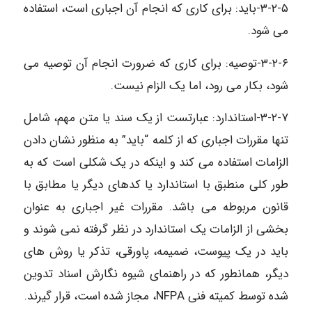
۳-۲-۵-باید: برای کاری که انجام آن اجباری است، استفاده
می شود.
۳-۲-۶-توصیه: برای کاری که ضرورت انجام آن توصیه می
شود، بکار می رود، اما یک الزام نیست.
۳-۲-۷-استاندارد: عبارتست از یک سند یا متن مهم، شامل
تنها مقررات اجباری که از کلمه “باید” به منظور نشان دادن
الزامات استفاده می کند و اینکه در یک شکلی است که به
طور کلی منطبق با استاندارد یا کدهای دیگر یا مطابق با
قانون مربوطه می باشد. مقررات غیر اجباری به عنوان
بخشی از الزامات یک استاندارد در نظر گرفته نمی شوند و
باید در یک پیوست، ضمیمه، پاورقی، تذکر یا روش های
دیگر، همانطور که در راهنمای شیوه نگارش اسناد تدوین
شده توسط کمیته فنی NFPA، مجاز شده است، قرار گیرند.