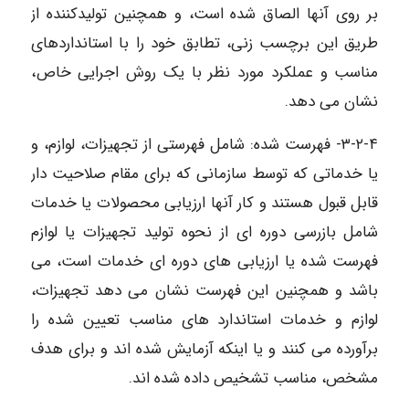
بر روی آنها الصاق شده است، و همچنین تولیدکننده از
طریق این برچسب زنی، تطابق خود را با استانداردهای
مناسب و عملکرد مورد نظر با یک روش اجرایی خاص،
نشان می دهد.
۳-۲-۴- فهرست شده: شامل فهرستی از تجهیزات، لوازم، و
یا خدماتی که توسط سازمانی که برای مقام صلاحیت دار
قابل قبول هستند و کار آنها ارزیابی محصولات یا خدمات
شامل بازرسی دوره ای از نحوه تولید تجهیزات یا لوازم
فهرست شده یا ارزیابی های دوره ای خدمات است، می
باشد و همچنین این فهرست نشان می دهد تجهیزات،
لوازم و خدمات استاندارد های مناسب تعیین شده را
برآورده می کنند و یا اینکه آزمایش شده اند و برای هدف
مشخص، مناسب تشخیص داده شده اند.