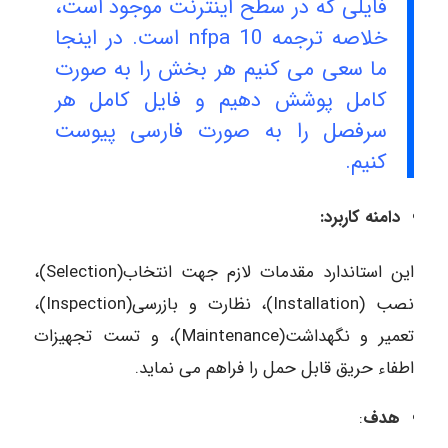
فایلی که در سطح اینترنت موجود است،
خلاصه ترجمه nfpa 10 است. در اینجا
ما سعی می کنیم هر بخش را به صورت
کامل پوشش دهیم و فایل کامل هر
سرفصل را به صورت فارسی پیوست
کنیم.
دامنه کاربرد:
این استاندارد مقدمات لازم جهت انتخاب(Selection)،
نصب (Installation)، نظارت و بازرسی(Inspection)،
تعمیر و نگهداشت(Maintenance)، و تست تجهیزات
اطفاء حریق قابل حمل را فراهم می نماید.
هدف
: