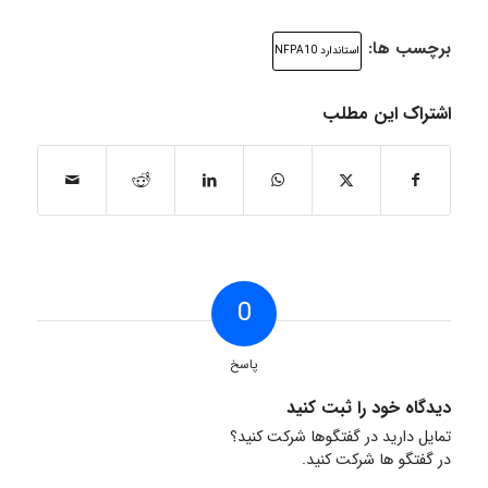
برچسب ها:
استاندارد NFPA10
اشتراک این مطلب
0
پاسخ
دیدگاه خود را ثبت کنید
تمایل دارید در گفتگوها شرکت کنید؟
در گفتگو ها شرکت کنید.