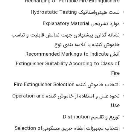
Recharging of Portable Fire Extinguishers
تست هیدرواستاتیک Hydrostatic Testing
موارد تشریحی Explanatory Material
نشانه گذاری پیشنهادی جهت نمایش قابلیت و تناسب
خاموش کننده با کلاسه بندی نوع
آتش Recommended Markings to Indicate
Extinguisher Suitability According to Class of
Fire
انتخاب خاموش کننده Fire Extinguisher Selection
نحوه عمل و استفاده از خاموش کننده Operation and
Use
توزیع و تقسیم Distribution
انتخاب تجهیزات اطفاء حریق مسکونیSelection of