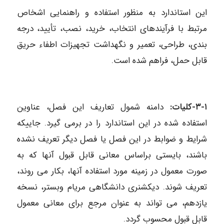
این استاندارد به منظور استفاده و راهنمایی اشخاص
مرتبط با فرآیندهای انتخاب، خرید، نصب، تأیید، درجه
بندی، طراحی، تعمیر و نگهداشت تجهیزات اطفاء حریق
قابل حمل، فراهم شده است.
۳-۱-
کلیات:
دامنه شمول تعاریف این فصل، عناوین
استفاده شده در این استاندارد را در برمی گیرد. جاییکه
شرایط و ضوابط در این فصل یا فصل دیگر تعریف نشده
باشند، بایستی براساس معانی قابل قبول آنها که به
صورت معمول در زمینه مورد استفاده آنها، بکار می روند،
تعریف شوند. دیکشنری دانشگاهی مریام وبستر، نسخه
یازدهم، می تواند به عنوان مرجع برای معانی معمول
قابل قبول محسوب گردد.