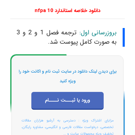
دانلود خلاصه استاندارد nfpa 10
بروزرسانی اول:
ترجمه فصل 1 و 2 و 3
به صورت کامل پیوست شد.
برای دیدن لینک دانلود در سایت ثبت نام و اکانت خود را
ویژه کنید
ورود یا ثبـــت نــــام
مزایای اشتراک ویژه : دسترسی به آرشیو هزاران مقالات
تخصصی، درخواست مقالات فارسی و انگلیسی، مشاوره رایگان،
تخفیف ویژه محصولات سایت و ...