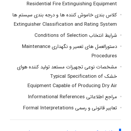
Residential Fire Extinguishing Equipment
کلاس بندی خاموش کننده ها و درجه بندی سیستم ها
Extinguisher Classification and Rating System
شرایط انتخاب Conditions of Selection
دستورالعمل های تعمیر و نگهداری Maintenance
Procedures
مشخصات نوعی تجهیزات مستعد تولید کننده هوای
خشک Typical Specification of
Equipment
Capable of Producing Dry Air
مراجع اطلاعاتی Informational References
تعابیر قانونی و رسمی Formal Interpretations