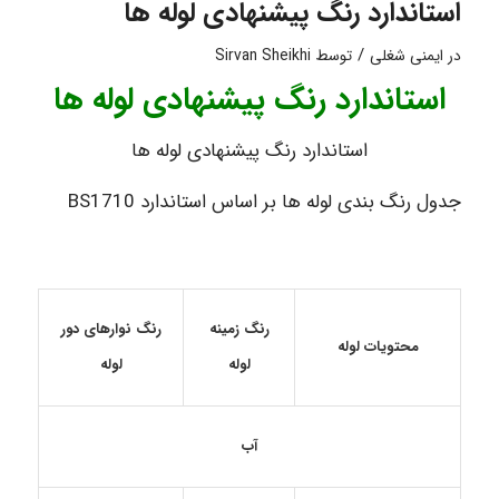
استاندارد رنگ پیشنهادی لوله ها
/
در
ایمنی شغلی
توسط
Sirvan Sheikhi
استاندارد رنگ پیشنهادی لوله ها
استاندارد رنگ پیشنهادی لوله ها
جدول رنگ بندی لوله ها بر اساس استاندارد BS1710
رنگ زمینه
رنگ نوارهای دور
محتویات لوله
لوله
لوله
آب