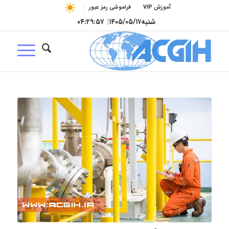
آموزش VIP
فراموشی رمز عبور
شنبه
۱۴۰۵/۰۵/۱۷
|
۰۴:۲۹:۵۷