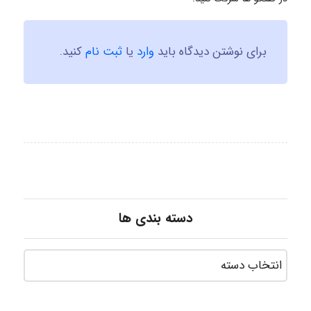
برای نوشتن دیدگاه باید
وارد
یا
ثبت نام
کنید.
دسته بندی ها