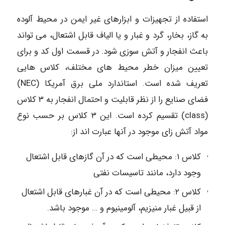
استفاده از تجهیزات و ابزارهای غیر ایمن در محیط آلوده
به گاز، بخار، گرد و غبار و یا الیاف قابل اشتعال، می تواند
باعث انفجار و آتش سوزی شود. در قسمت اول کد و برای
تعیین میزان خطر محیط های مختلف، کلاس هایی
تعریف شده است. استاندارد ملی برق آمریکا (NEC)
فضای صنایع را از نظر قابلیت و احتمال انفجار به ۳ کلاس
(class) تقسیم کرده است. این ۳ کلاس بر حسب نوع
مواد آتش زای موجود در آنها عبارت اند از:
کلاس ۱: محیطی است که در آن گازهای قابل اشتعال
وجود دارد، مانند تاسیسات نفتی
کلاس ۲: محیطی است که در آن غبارهای قابل اشتعال
از قبیل غبار منیزیم، آلومینیوم و … موجود باشد.