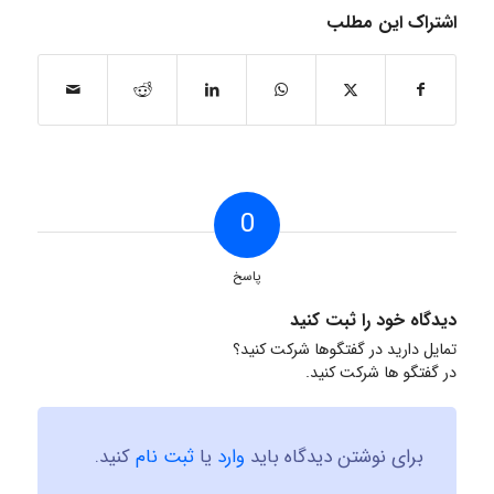
اشتراک این مطلب
0
پاسخ
دیدگاه خود را ثبت کنید
تمایل دارید در گفتگوها شرکت کنید؟
در گفتگو ها شرکت کنید.
برای نوشتن دیدگاه باید
وارد
یا
ثبت نام
کنید.