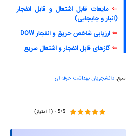
⇐
مایعات قابل اشتعال و قابل انفجار
(انبار و جابجایی)
⇐
ارزیابی شاخص حریق و انفجار DOW
⇐
گازهای قابل انفجار و اشتعال سریع
منبع:
دانشجویان بهداشت حرفه ای
5/5 - (1 امتیاز)