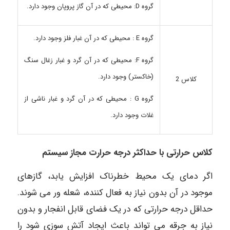
گروه D: محیطی که در آن گاز پروپان وجود دارد.
گروه E : محیطی که در آن غبار فلز وجود دارد.
گروه F: محیطی که در آن گرد و غبار زغال سنگ
(خاکستر) وجود دارد.
کلاس 2
گروه G : محیطی که در آن گرد و غبار ناشی از
غلات وجود دارد.
کلاس حرارتی با حداکثر درجه حرارت مجاز سیستم
اگر دمای یک محیط خطرناک افزایش یابد، گازهای
موجود در آن بدون نیاز به فعال کننده، شعله ور می شوند.
حداقل درجه حرارتی که در یک فضای قابل انفجار و بدون
نیاز به جرقه می تواند باعث ایجاد آتش سوزی شود را