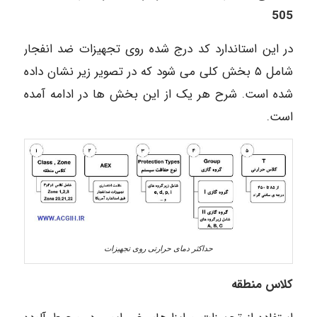
505
در این استاندارد کد درج شده روی تجهیزات ضد انفجار
شامل ۵ بخش کلی می شود که در تصویر زیر نشان داده
شده است. شرح هر یک از این بخش ها در ادامه آمده
است.
حداکثر دمای حرارتی روی تجهیزات
کلاس منطقه