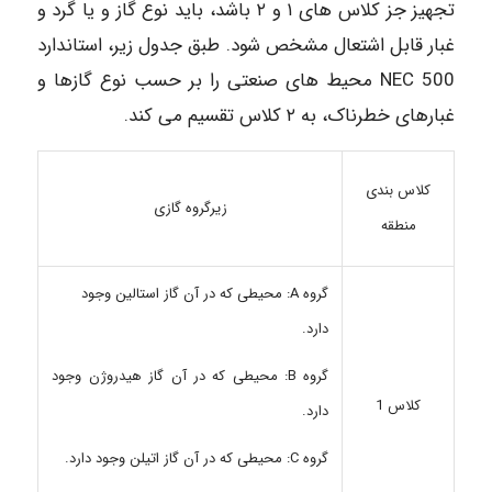
تجهیز جز کلاس های ۱ و ۲ باشد، باید نوع گاز و یا گرد و
غبار قابل اشتعال مشخص شود. طبق جدول زیر، استاندارد
NEC 500 محیط های صنعتی را بر حسب نوع گازها و
غبارهای خطرناک، به ۲ کلاس تقسیم می کند.
کلاس بندی
زیرگروه گازی
منطقه
گروه A: محیطی که در آن گاز استالین وجود
دارد.
گروه B: محیطی که در آن گاز هیدروژن وجود
کلاس 1
دارد.
گروه C: محیطی که در آن گاز اتیلن وجود دارد.