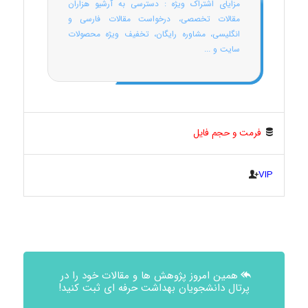
مزایای اشتراک ویژه : دسترسی به آرشیو هزاران
مقالات تخصصی، درخواست مقالات فارسی و
انگلیسی، مشاوره رایگان، تخفیف ویژه محصولات
سایت و ...
فرمت و حجم فایل
VIP
همین امروز پژوهش ها و مقالات خود را در
پرتال دانشجویان بهداشت حرفه ای ثبت کنید!