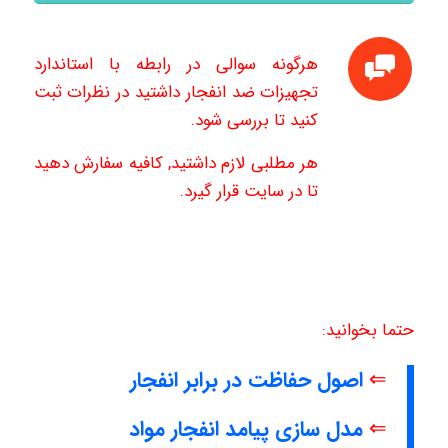
هرگونه سوالی در رابطه با استاندارد
تجهیزات ضد انفجار داشتید در نظرات ثبت
کنید تا بررسی شود.
هر مطلبی لازم داشتید, کافیه سفارش دهید
تا در سایت قرار گیرد.
حتما بخوانید:
⇐
اصول حفاظت در برابر انفجار
⇐
مدل سازی پیامد انفجار مواد