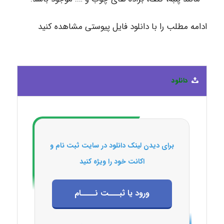
ادامه مطلب را با دانلود فایل پیوستی مشاهده کنید
دانلود
برای دیدن لینک دانلود در سایت ثبت نام و
اکانت خود را ویژه کنید
ورود یا ثبـــت نــــام