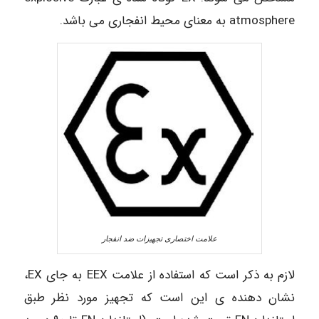
atmosphere به معنای محیط انفجاری می باشد.
علامت اختصاری تجهیزات ضد انفجار
لازم به ذکر است که استفاده از علامت EEX به جای EX،
نشان دهنده ی این است که تجهیز مورد نظر طبق