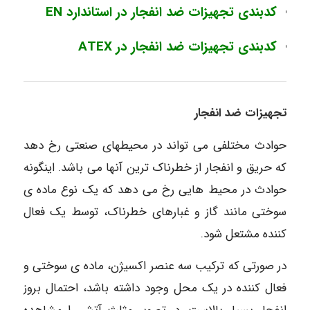
کدبندی تجهیزات ضد انفجار در استاندارد EN
کدبندی تجهیزات ضد انفجار در ATEX
تجهیزات ضد انفجار
حوادث مختلفی می تواند در محیطهای صنعتی رخ دهد
که حریق و انفجار از خطرناک ترین آنها می باشد. اینگونه
حوادث در محیط هایی رخ می دهد که یک نوع ماده ی
سوختی مانند گاز و غبارهای خطرناک، توسط یک فعال
کننده مشتعل شود.
در صورتی که ترکیب سه عنصر اکسیژن، ماده ی سوختی و
فعال کننده در یک محل وجود داشته باشد، احتمال بروز