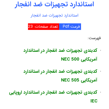
استاندارد تجهیزات ضد انفجار
استاندارد تجهیزات ضد انفجار
فرمت:Pdf
تعداد صفحات: 23
فهرست:
کدبندی تجهیزات ضد انفجار در استاندارد
آمریکایی NEC 500
کدبندی تجهیزات ضد انفجار در استاندارد
آمریکایی NEC 505
کدبندی تجهیزات ضد انفجار در استاندارد اروپایی
IEC