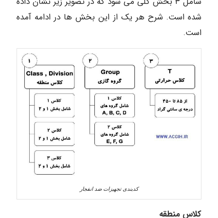
شامل ۳ بخش کلی می شود که در تصویر زیر نشان داده
شده است. شرح هر یک از این بخش ها در ادامه آمده
است.
کدبندی تجهیزات ضد انفجار
کلاس منطقه