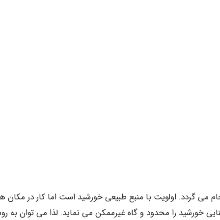
ام می گردد. اولویت با منبع طبیعی خورشید است اما کار در مکان ه
شنایی خورشید را محدود و گاه غیرممکن می نماید. لذا می توان به ر