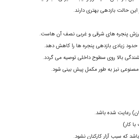
 این حالت بازدهی بهتری دارند.
ارزش پنجره های شرقی و غربی نصف آن هاست.
ا حدود زیادی بازدهی پنجره ها را کاهش دهد.
خشندگی بالا روی سطوح داخلی توصیه می گردد.
ی مصنوعی نیز به طور مکمل پیش بینی شود.
ن) رعایت شده باشد.
با کار)
 که سبب آزار کارکنان نشود.