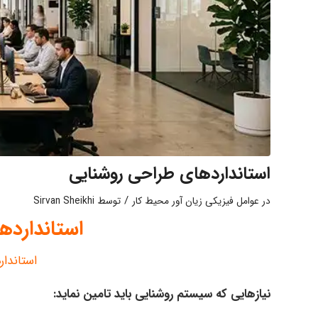
استانداردهای طراحی روشنایی
/
در
عوامل فیزیکی زیان آور محیط کار
توسط
Sirvan Sheikhi
استاندارده
استاندا
نیازهایی که سیستم روشنایی باید تامین نماید: