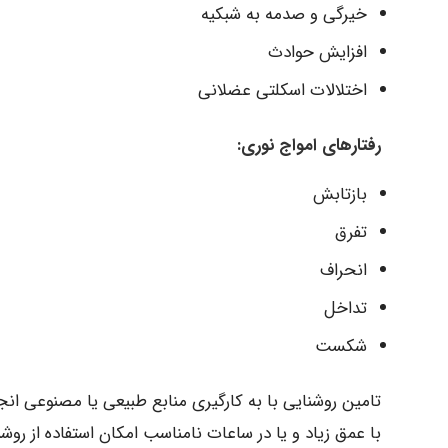
خیرگی و صدمه به شبکیه
افزایش حوادث
اختلالات اسکلتی عضلانی
رفتارهای امواج نوری:
بازتابش
تفرق
انحراف
تداخل
شکست
تامین روشنایی با به کارگیری منابع طبیعی یا مصنوعی انج
با عمق زیاد و یا در ساعات نامناسب امکان استفاده از رو