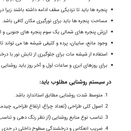
پنجره ها باید تا نزدیکی سقف ادامه داشته باشند زیرا در
مساحت پنجره ها باید برای نورگیری مکان کافی باشد.
ارزش پنجره های شمالی یک سوم پنجره های جنوبی و 
وجود مانع، سایبان، پرده و کثیفی شیشه ها می تواند ت
استفاده از شیشه مات برای جلوگیری از تابش نور با در
برای روزهای ابری و ساعات اول و آخر روز باید روشنای
در سیستم روشنایی مطلوب باید:
متوسط شدت روشنایی مطابق استاندارد باشد.
اصول کلی طراحی (تعداد چراغ، ارتفاع طراحی، چیدما
تناسب نوع منابع روشنایی (از نظر رنگ دهی و تناسب 
ضریب انعکاس و درخشندگی سطوح داخلی در حدی باشد