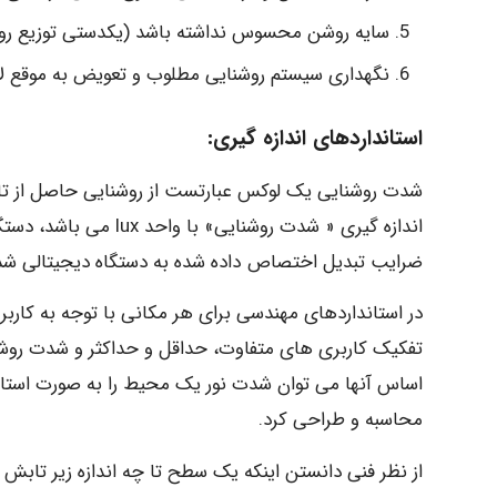
سایه روشن محسوس نداشته باشد (یکدستی توزیع رو
نگهداری سیستم روشنایی مطلوب و تعویض به موقع ل
استانداردهای اندازه گیری:
شدت روشنایی یک لوکس عبارتست از روشنایی حاصل از ت
اندازه گیری « شدت روشن
ضرایب تبدیل اختصاص داده شده به دستگاه دیجیتالی شد
در استانداردهای مهندسی برای هر مکانی با توجه به کاربر
تفکیک کاربری های متفاوت، حداقل و حداکثر و شدت روشنا
محاسبه و طراحی کرد.
از نظر فنی دانستن اینکه یک سطح تا چه اندازه زیر تابش 