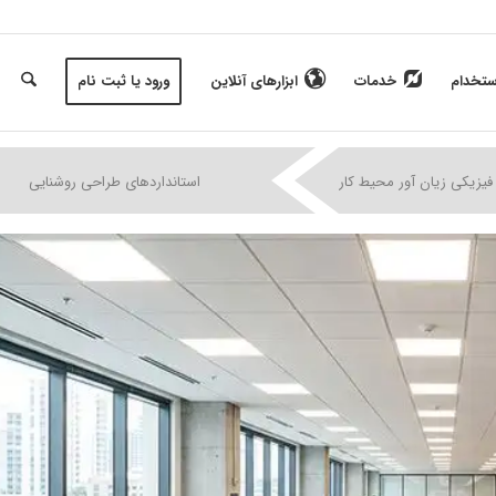
ستخدام
خدمات
ابزارهای آنلاین
ورود یا ثبت نام
|
|
|
فیزیکی زیان آور محیط کار
استانداردهای طراحی روشنایی