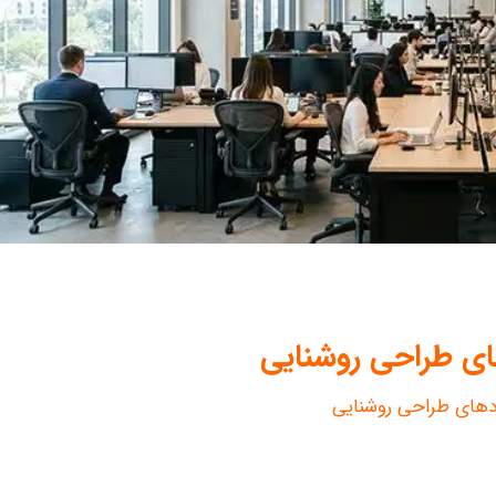
ای طراحی روشنایی
ردهای
طراحی روشنایی