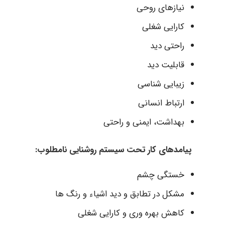
نیازهای روحی
کارایی شغلی
راحتی دید
قابلیت دید
زیبایی شناسی
ارتباط انسانی
بهداشت، ایمنی و راحتی
پیامدهای کار تحت سیستم روشنایی نامطلوب:
خستگی چشم
مشکل در تطابق و دید اشیاء و رنگ ها
کاهش بهره وری و کارایی شغلی