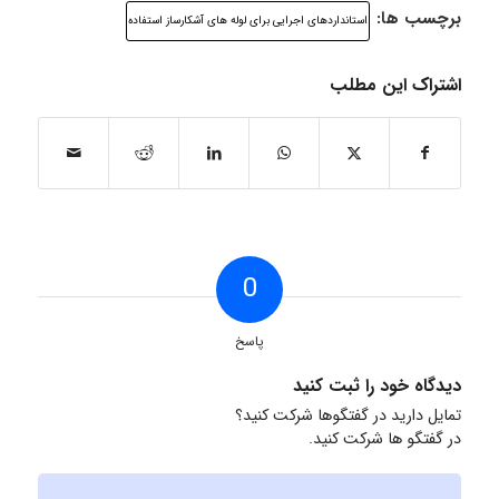
برچسب ها:
استانداردهای اجرایی برای لوله های آشکارساز استفاده
اشتراک این مطلب
0
پاسخ
دیدگاه خود را ثبت کنید
تمایل دارید در گفتگوها شرکت کنید؟
در گفتگو ها شرکت کنید.