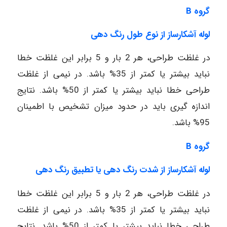
گروه
B
لوله آشکارساز از نوع طول رنگ دهی
در غلظت طراحی، هر 2 بار و 5 برابر این غلظت خطا
نباید بیشتر یا کمتر از 35% باشد. در نیمی از غلظت
طراحی خطا نباید بیشتر یا کمتر از 50% باشد. نتایج
اندازه گیری باید در حدود میزان تشخیص با اطمینان
95% باشد.
گروه
B
لوله آشکارساز از شدت رنگ دهی یا تطبیق رنگ دهی
در غلظت طراحی، هر 2 بار و 5 برابر این غلظت خطا
نباید بیشتر یا کمتر از 35% باشد. در نیمی از غلظت
طراحی خطا نباید بیشتر یا کمتر از 50% باشد. نتایج