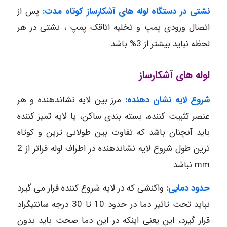
نشتی در دستگاه لوله های آشکارساز کوتاه مدت:
پس از
اتصال ورودی پمپ و تخلیه اتاقک پمپ ، نشتی در هر
لحظه نباید بیشتر از 3% باشد.
لوله های آشکارساز
شروع لایه نشان دهنده:
مرز بین لایه نشاندهنده و هر
عنصر تثبیت کننده، بسته بندی ساکن، یا لایه تمیز کننده
باید آنچنان باشد که تفاوت بین طولانی ترین و کوتاه
ترین طول شروع لایه نشاندهنده در اطراف لوله فراتر از 2
mm نباشد.
حدود دمایی:
واکنشی که در لایه شروع کننده قرار می گیرد
نباید تحت تاثیر دما در حدود 10 تا 30 درجه سانتیگراد
قرار گیرد، این یعنی اینکه در این دما صحت باید بدون