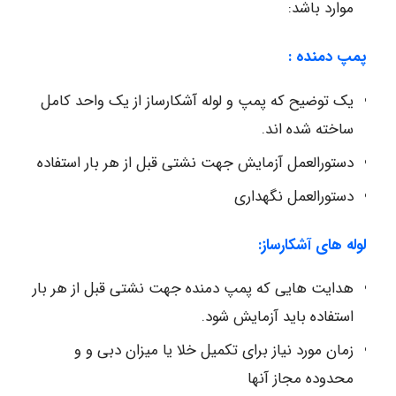
موارد باشد:
پمپ دمنده :
یک توضیح که پمپ و لوله آشکارساز از یک واحد کامل
ساخته شده اند.
دستورالعمل آزمایش جهت نشتی قبل از هر بار استفاده
دستورالعمل نگهداری
لوله های آشکارساز:
هدایت هایی که پمپ دمنده جهت نشتی قبل از هر بار
استفاده باید آزمایش شود.
زمان مورد نیاز برای تکمیل خلا یا میزان دبی و و
محدوده مجاز آنها