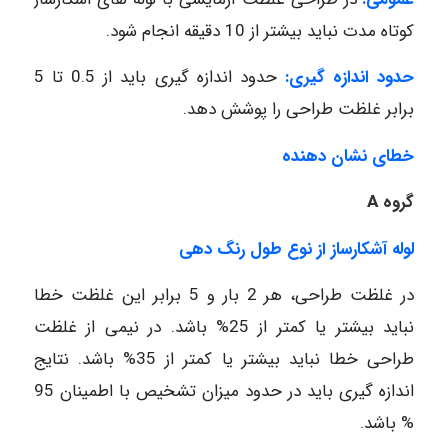
کوتاه مدت نباید بیشتر از 10 دقیقه انجام شود.
حدود اندازه گیری:
حدود اندازه گیری باید از 0.5 تا 5
برابر غلظت طراحی را پوشش دهد.
خطای نشان دهنده
گروه A
لوله آشکارساز از نوع طول رنگ دهی
در غلظت طراحی، هر 2 بار و 5 برابر این غلظت خطا
نباید بیشتر یا کمتر از 25% باشد. در نیمی از غلظت
طراحی خطا نباید بیشتر یا کمتر از 35% باشد. نتایج
اندازه گیری باید در حدود میزان تشخیص با اطمینان 95
% باشد.