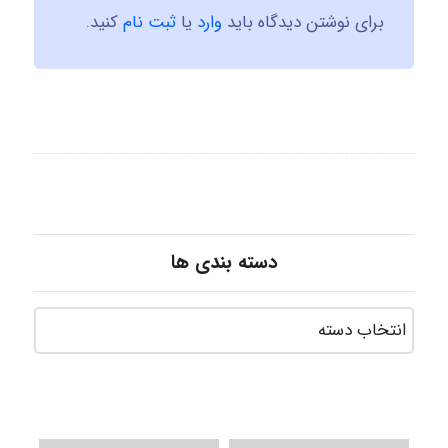
برای نوشتن دیدگاه باید
وارد
یا
ثبت نام
کنید.
دسته بندی ها