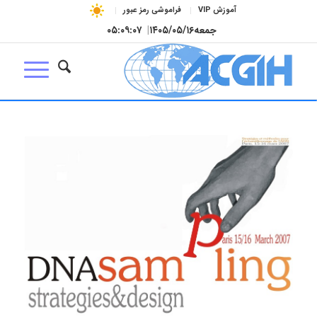
آموزش VIP
فراموشی رمز عبور
جمعه
۱۴۰۵/۰۵/۱۶
|
۰۵:۰۹:۰۷