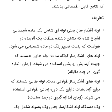
که نتایج قابل اطمینانی بدهند.
تعاریف
لوله آشکار ساز: یعنی لوله ای شامل یک ماده شیمیایی
اشباع شده که نشان دهنده غلظت یک آلاینده در
هواست که باعث تغییر رنگ در ماده شیمیایی می شود.
لوله های آشکارساز کوتاه مدت: لوله هایی هستند که
جهت آزمایش ربایشی استفاده می شوند. (زمان اندازه
گیری در چند دقیقه)
لوله های آشکارساز طولانی مدت: لوله هایی هستند که
برای آزمایشات دارای یک دوره زمانی طولانی استفاده
می شوند. (زمان اندازه گیری در چند ساعت)
یک دستگاه لوله آشکارساز یعنی یک وسیله شامل یک