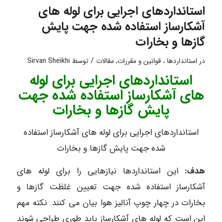
استانداردهای اجرایی برای لوله های
آشکارساز استفاده شده جهت پایش
گازها و بخارات
/
در
استانداردها ، قوانین و مقررات
,
مقالات
توسط
Sirvan Sheikhi
استانداردهای اجرایی برای لوله
های آشکارساز استفاده شده جهت
پایش گازها و بخارات
استانداردهای اجرایی برای لوله های آشکارساز استفاده
شده جهت پایش گازها و بخارات
هدف:
این استانداردها نیازهایی را برای لوله های
آشکارساز استفاده شده جهت تعیین غلظت گازها و
بخارات در چهار چوپ آنالیز هوا بیان می کنند. نکته مهم
این است که لوله های آشکارساز باید طوری طراحی شوند