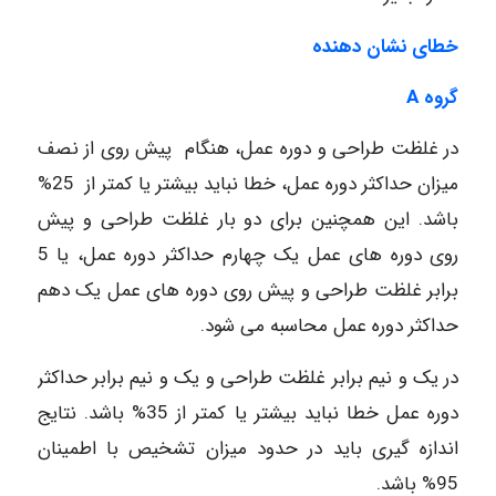
خطای نشان دهنده
گروه
A
در غلظت طراحی و دوره عمل، هنگام پیش روی از نصف
میزان حداکثر دوره عمل، خطا نباید بیشتر یا کمتر از 25%
باشد. این همچنین برای دو بار غلظت طراحی و پیش
روی دوره های عمل یک چهارم حداکثر دوره عمل، یا 5
برابر غلظت طراحی و پیش روی دوره های عمل یک دهم
حداکثر دوره عمل محاسبه می شود.
در یک و نیم برابر غلظت طراحی و یک و نیم برابر حداکثر
دوره عمل خطا نباید بیشتر یا کمتر از 35% باشد. نتایج
اندازه گیری باید در حدود میزان تشخیص با اطمینان
95% باشد.