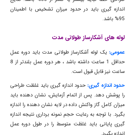
اندازه گیری باید در حدود میزان تشخیص با اطمینان
95% باشد.
لوله های آشکارساز طولانی مدت
عمومی:
یک لوله آشکارساز طولانی مدت باید دوره عمل
حداقل 1 ساعت داشته باشد ، هر دوره عمل بلندتر از 8
ساعت نیز قابل قبول است.
حدود اندازه گیری:
حدود اندازه گیری باید غلظت طراحی
را پوشش دهد. پس از اتمام آزمایش، نشان دهنده باید
میزان کامل گاز واکنش داده در لایه نشان دهنده را اندازه
بگیرد. با توجه به رعایت حجم نمونه برداری نتیجه اندازه
گیری پایانی باید غلظت متوسط را در طول دوره عمل
اندازه بگیرد.