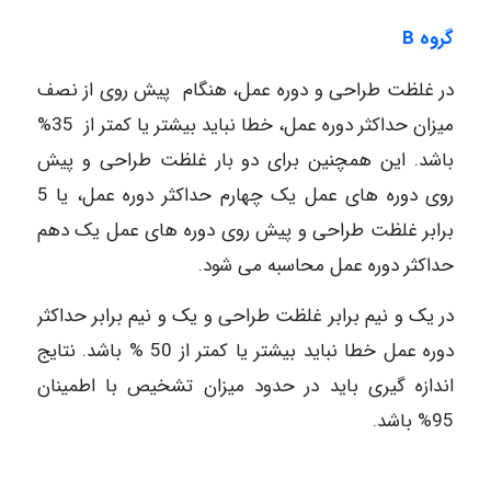
گروه
B
در غلظت طراحی و دوره عمل، هنگام پیش روی از نصف
میزان حداکثر دوره عمل، خطا نباید بیشتر یا کمتر از 35%
باشد. این همچنین برای دو بار غلظت طراحی و پیش
روی دوره های عمل یک چهارم حداکثر دوره عمل، یا 5
برابر غلظت طراحی و پیش روی دوره های عمل یک دهم
حداکثر دوره عمل محاسبه می شود.
در یک و نیم برابر غلظت طراحی و یک و نیم برابر حداکثر
دوره عمل خطا نباید بیشتر یا کمتر از 50 % باشد. نتایج
اندازه گیری باید در حدود میزان تشخیص با اطمینان
95% باشد.