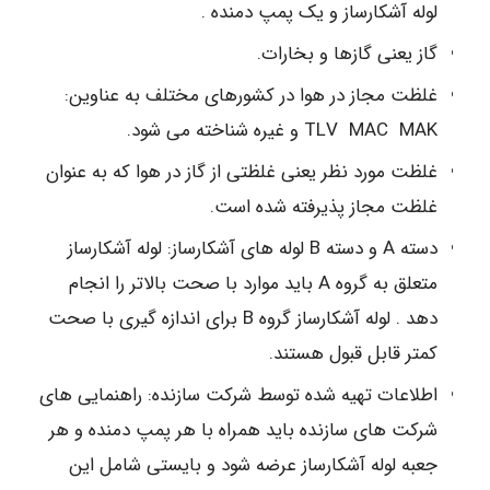
لوله آشکارساز و یک پمپ دمنده .
گاز یعنی گازها و بخارات.
غلظت مجاز در هوا در کشورهای مختلف به عناوین:
TLV MAC MAK و غیره شناخته می شود.
غلظت مورد نظر یعنی غلظتی از گاز در هوا که به عنوان
غلظت مجاز پذیرفته شده است.
دسته A و دسته B لوله های آشکارساز: لوله آشکارساز
متعلق به گروه A باید موارد با صحت بالاتر را انجام
دهد . لوله آشکارساز گروه B برای اندازه گیری با صحت
کمتر قابل قبول هستند.
اطلاعات تهیه شده توسط شرکت سازنده: راهنمایی های
شرکت های سازنده باید همراه با هر پمپ دمنده و هر
جعبه لوله آشکارساز عرضه شود و بایستی شامل این