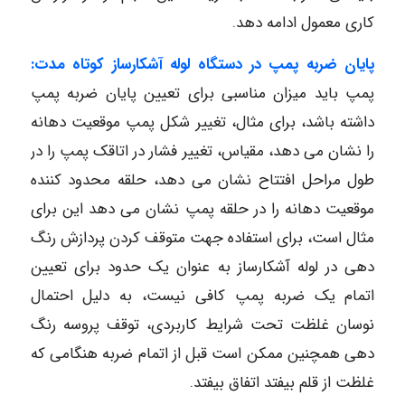
کاری معمول ادامه دهد.
پایان ضربه پمپ در دستگاه لوله آشکارساز کوتاه مدت:
پمپ باید میزان مناسبی برای تعیین پایان ضربه پمپ
داشته باشد، برای مثال، تغییر شکل پمپ موقعیت دهانه
را نشان می دهد، مقیاس، تغییر فشار در اتاقک پمپ را در
طول مراحل افتتاح نشان می دهد، حلقه محدود کننده
موقعیت دهانه را در حلقه پمپ نشان می دهد این برای
مثال است، برای استفاده جهت متوقف کردن پردازش رنگ
دهی در لوله آشکارساز به عنوان یک حدود برای تعیین
اتمام یک ضربه پمپ کافی نیست، به دلیل احتمال
نوسان غلظت تحت شرایط کاربردی، توقف پروسه رنگ
دهی همچنین ممکن است قبل از اتمام ضربه هنگامی که
غلظت از قلم بیفتد اتفاق بیفتد.