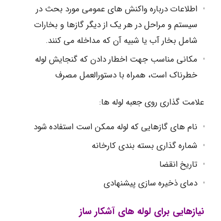
اطلاعات درباره واکنش های عمومی مورد بحث در
سیستم و مراحل در هر یک از دیگر گازها و بخارات
شامل بخار آب یا شبیه آن که مداخله می کنند.
مکانی مناسب جهت اخطار دادن که گنجایش لوله
خطرناک است، همراه با دستورالعمل مصرف
علامت گذاری روی جعبه لوله ها:
نام های گازهایی که لوله ممکن است استفاده شود
شماره گذاری بسته بندی کارخانه
تاریخ انقضا
دمای ذخیره سازی پیشنهادی
نیازهایی برای لوله های آشکار ساز