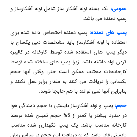
عمومی:
یک بسته لوله آشکار ساز شامل لوله آشکارساز و
پمپ دمنده می باشد.
پمپ های دمنده:
پمپ دمنده اختصاص داده شده برای
استفاده با لوله آشکارساز باید مشخصات دبی یکسان با
دیگر پمپ های استفاده شده توسط کارخانه در کالیبره
کردن لوله داشته باشد. زیرا پمپ های ساخته شده توسط
کارخانجات مختلف ممکن است حتی وقتی آنها حجم
یکسانی را دریافت می کنند به مقدار برابر عمل نکنند و
بنابراین آنها نمی توانند با هم جابجا شوند.
حجم:
پمپ و لوله آشکارساز بایستی با حجم دمندگی هوا
در حدود بیشتر یا کمتر از 5% حجم تعیین شده توسط
کارخانه مناسب باشد. یک پمپ نگهداری شده مناسب
بایستی قادر باشد که به دریافت این حجم در سراسر زمان