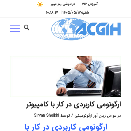
آموزش VIP
فراموشی رمز عبور
شنبه
۱۴۰۵/۰۵/۱۷
|
۱۰:۱۸:۱۸
ارگونومی کاربردی در کار با کامپیوتر
/
در
عوامل زیان آور ارگونومیکی
توسط
Sirvan Sheikhi
ارگونومی کاربردی در کار با