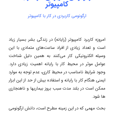
کامپیوتر
ارگونومی کاربردی در کار با کامپیوتر
امروزه کاربرد کامپیوتر (رایانه) در زندگی بشر بسیار زیاد
است و تعداد زیادی از افراد ساعت‌های متمادی با این
وسیله الکترونیکی کار می‌کنند به همین دلیل شناخت
عوامل موثر در محیط کار با رایانه اهمیت زیادی دارد.
وجود شرایط نامناسب در محیط کاری، عدم توجه به موارد
ایمنی هنگام کار با رایانه و استفاده بیش از حد از این ابزار
ممکن است در بلند مدت سبب بروز بیماریها و ناهنجاری
ها شود.
بحث مهمی که در این زمینه مطرح است، دانش ارگونومی