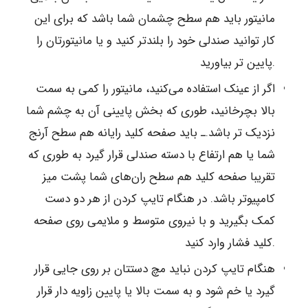
مانیتور باید هم سطح چشمان شما باشد که برای این
کار توانید صندلی خود را بلندتر کنید و یا مانیتورتان را
پایین تر بیاورید.
اگر از عینک استفاده می‌کنید، مانیتور را کمی به سمت
بالا بچرخانید، طوری که بخش پایینی آن به چشم شما
نزدیک تر باشد.ـ ‪ باید صفحه کلید رایانه هم سطح آرنج
شما یا هم ارتفاع با دسته صندلی قرار گیرد به طوری که
تقریبا صفحه کلید هم سطح ران‌های شما پشت میز
کامپیوتر باشد. در هنگام تایپ کردن از هر دو دست
کمک بگیرید و با نیروی متوسط و ملایمی روی صفحه
کلید فشار وارد کنید.
هنگام تایپ کردن نباید مچ دستتان بر روی جایی قرار
گیرد یا خم شود و به سمت بالا یا پایین زاویه دار قرار