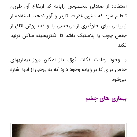
استفاده از صندلی مخصوص رایانه که ارتفاع آن طوری
تنظیم شود که ستون فقرات کاربر را آزار ندهد، استفاده از
زیرپایی برای جلوگیری از بی‌حسی پا و کف پوش اتاق از
جنس چوب یا پلاستیک باشد تا الکتریسیته ساکن تولید
نکند.
با وجود رعایت نکات فوق، باز امکان بروز بیماریهای
خاص برای کاربر رایانه وجود دارد که به برخی از آنها اشاره
می‌شود:
بیماری های چشم