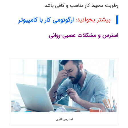
رطوبت محیط کار مناسب و کافی باشد.
بیشتر بخوانید:
ارگونومی کار با کامپیوتر
استرس و مشکلات عصبی-روانی
استرس کاری