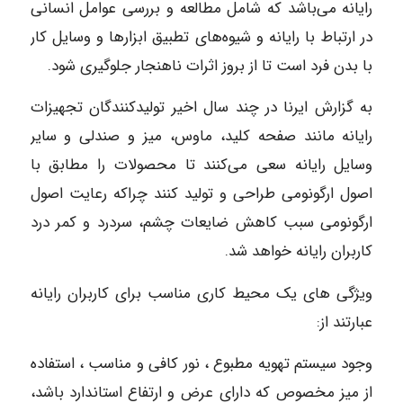
رایانه می‌باشد که شامل مطالعه و بررسی عوامل انسانی
در ارتباط با رایانه و شیوه‌های تطبیق ابزارها و وسایل کار
با بدن فرد است تا از بروز اثرات ناهنجار جلوگیری شود.
به گزارش ایرنا در چند سال اخیر تولیدکنندگان تجهیزات
رایانه مانند صفحه کلید، ماوس، میز و صندلی و سایر
وسایل رایانه سعی می‌کنند تا محصولات را مطابق با
اصول ارگونومی طراحی و تولید کنند چراکه رعایت اصول
ارگونومی سبب کاهش ضایعات چشم، سردرد و کمر درد
کاربران رایانه خواهد شد.
ویژگی های یک محیط کاری مناسب برای کاربران رایانه
عبارتند از:
وجود سیستم تهویه مطبوع ، نور کافی و مناسب ، استفاده
از میز مخصوص که دارای عرض و ارتفاع استاندارد باشد،