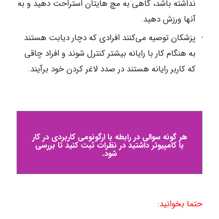
نداشته باشد، گاهی به مچ هایتان استراحت دهید و به
آنها ورزش دهید.
پزشکان توصیه می‌کنند افرادی که دچار دیابت هستند
به هنگام کار با رایانه بیشتر کنترل شوند و افراد چاقی
که کاربر رایانه هستند در صدد لاغر کردن خود برآیند.
هر گونه سوالی در رابطه با ارگونومی کاربردی در کار
با کامپیوتر داشتید در نظرات ثبت کنید تا بررسی
شود.
حتما بخوانید: