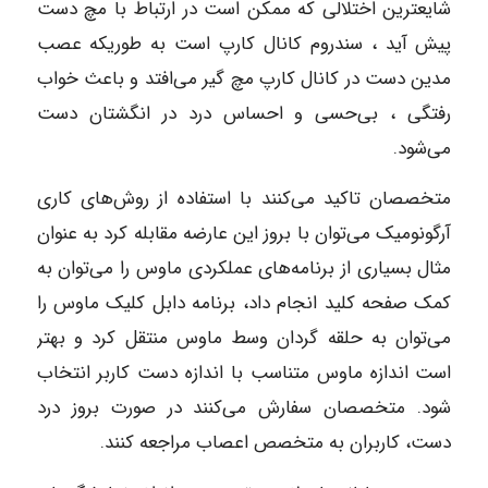
شایعترین اختلالی که ممکن است در ارتباط با مچ دست
پیش آید ، سندروم کانال کارپ است به طوریکه عصب
مدین دست در کانال کارپ مچ گیر می‌افتد و باعث خواب
رفتگی ، بی‌حسی و احساس درد در انگشتان دست
می‌شود.
متخصصان تاکید می‌کنند با استفاده از روش‌های کاری
آرگونومیک می‌توان با بروز این عارضه مقابله کرد به عنوان
مثال بسیاری از برنامه‌های عملکردی ماوس را می‌توان به
کمک صفحه کلید انجام داد، برنامه دابل کلیک ماوس را
می‌توان به حلقه گردان وسط ماوس منتقل کرد و بهتر
است اندازه ماوس متناسب با اندازه دست کاربر انتخاب
شود. متخصصان سفارش می‌کنند در صورت بروز درد
دست، کاربران به متخصص اعصاب مراجعه کنند.