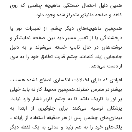
همین دلیل احتمال خستگی ماهیچه چشمی که روی
کاغذ و صفحه مانیتور متمرکز شده وجود دارد.
همچنین ماهیچه‌های دیگر چشم، از تغییرات نور یا
درخشندگی یا از تغییر مسیر دید بین صفحه نمایشگر و
نوشته‌های در حال تایپ خسته می‌شوند و به دلیل
جابجایی زیاد کلمات، چشم قدرت تطابق خود را به مرور
از دست می‌دهد.
افرادی که دارای اختلالات انکساری اصلاح نشده هستند،
بیشتر در معرض خطرند.همچنین محیط کار نه باید خیلی
پر نور یا تاریک باشد تا به چشم کاربر فشار وارد نیاید.
پزشکان توصیه می‌کنند برای جلوگیری از ابتدا به
بیماری‌های چشمی پس از هر ۰دقیقه استفاده از رایانه ،
پلک‌های خود را به هم زنید و مدتی به یک نقطه دیگر