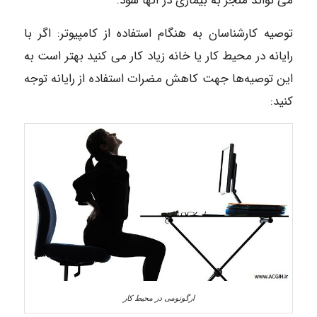
می تواند منجر به بیماری در آنها شود.
توصیه کارشناسان به هنگام استفاده از کامپیوتر: اگر با
رایانه در محیط کار یا خانه زیاد کار می کنید بهتر است به
این توصیه‌ها جهت کاهش مضرات استفاده از رایانه توجه
کنید:
ارگونومی در محیط کار