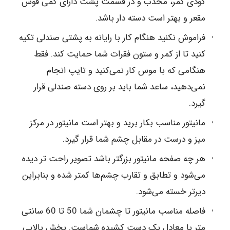
گودی کمر، محدب و در قسمت پشت دارای کمی قوس
مقعر و بهتر است دسته دار باشد.
فراموش نکنید هنگام کار با رایانه به پشتی صندلی تکیه
کنید تا از کمر و ستون فقرات شما حمایت کند. فقط
هنگامی که با موس کار نمی‌کنید و تایپ انجام
نمی‌دهید، ساعد شما باید بر روی دسته صندلی قرار
گیرد. ‪
مانیتور مناسب بکار برید و بهتر است مانیتور در مرکز
میز و درست در مقابل چشم شما قرار گیرد.
هر چه صفحه مانیتور بزرگتر باشد تصویر راحت تر دیده
می‌شود و تطابق و تقارب چشم‌ها کمتر شده و بنابراین
دیرتر خسته می‌شود.
متر یا معادل یک دست کشیده شماست. بخش بالایی