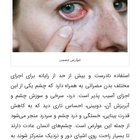
عوارض چشمی
استفاده نادرست و بیش از حد از رایانه برای اجزای
مختلف بدن مضراتی به همراه دارد که چشم یکی از این
اجزای آسیب پذیر است. درد، سرخی و سوزش چشم و
آبریزش آن، دوبینی، احساس تاری دید که به کاهش
قدرت بینایی، خستگی و درد چشم و سردرد منجر می‌شود
از جمله این عوارض است. چشم‌های انسان عادت دارند
تا بسیار راحت روی اشیای دور و نزدیک متمرکز شوند به