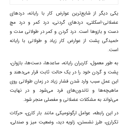
یکی دیگر از شایع‌ترین عوارض کار با رایانه، دردهای
عضلانی-اسکلتی، دردهای گردنی، درد کمر و درد مچ
دست و بازوها است. درد گردن و کمر در طولانی مدت و
خمیدگی پشت از عوارض کار زیاد و طولانی با رایانه
است.
به طور معمول، کاربران رایانه، ساعدها، دست‌ها، بازوان،
پشت و گردن خود را در یک حالت ثابت قرار می‌دهند و
این عمل سبب وارد شدن فشار زیاد در زمان طولانی روی
ماهیچه‌ها و تاندون‌های فرد می‌شود و در نهایت
می‌تواند به مشکلات عضلانی و مفصلی منجر شود.
در این رابطه، عوامل ارگونومیکی مانند بار کاری، حرکات
تکراری، طرز نشستن، زاویه دید، وضعیت میز و صندلی،