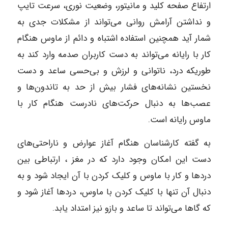
ارتفاع صفحه کلید و مانیتور، وضعیت نوری، سرعت تایپ
و نداشتن آرامش روانی می‌تواند از مشکلات جدی به
شمار آید همچنین استفاده اشتباه و دائم از ماوس هنگام
کار با رایانه می‌تواند به دست کاربران صدمه وارد کند به
طوریکه درد، ناتوانی و لرزش و بی‌حسی ساعد و دست
نخستین نشانه‌های فشار بیش از حد به تاندون‌ها و
عصب‌ها به دنبال حرکت‌های نادرست هنگام کار با
ماوس رایانه است.
به گفته کارشناسان هنگام آغاز عوارض و ناراحتی‌های
دست این امکان وجود دارد که در مغز ، ارتباطی بین
دردها و کار با ماوس و کلیک کردن با آن ایجاد شود و به
دنبال آن تنها با کلیک کردن با ماوس، دردها آغاز شود و
که گاها می‌تواند تا ساعد و بازو نیز امتداد یابد.