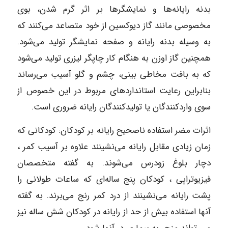
بدنه رایانه‌ها و نمایشگرها بر اثر گرم شدن، بوی
مخصوصی مانند گاز دیوکسین از خود متصاعد می‌کنند که
به وسیله بدنه رایانه و صفحه نمایشگر تولید می‌شود.
همچنین گاز اوزن به هنگام کار چاپگر لیزری تولید می‌شود
که به بافت مخاطی بینی، چشم و گلو آسیب می‌رساند
بنابراین رعایت استانداردهای مربوط در این خصوص از
سوی واردکنندگان یا تولیدکنندگان رایانه ضروری است.
اثرات مضر استفاده ناصحیح رایانه بر کودکان: کودکانی که
زمان زیادی مقابل رایانه می‌نشینند علاوه بر آسیب کمر ،
دچار بلوغ زودرس می‌شوند. به گفته متخصصان
فیزیوتراپی ، کودکان پنج ساله‌ای که ساعات طولانی را
پشت رایانه می‌نشینند از درد کمر رنج می‌برند. به گفته
آنها استفاده بیش از حد از رایانه در کودکان شش ساله نیز