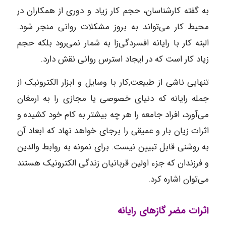
به گفته کارشناسان، حجم کار زیاد و دوری از همکاران در
محیط کار می‌تواند به بروز مشکلات روانی منجر شود.
البته کار با رایانه افسردگی‌زا به شمار نمی‌رود بلکه حجم
زیاد کار است که در ایجاد استرس روانی نقش دارد.
تنهایی ناشی از طبیعت,کار با وسایل و ابزار الکترونیک از
جمله رایانه که دنیای خصوصی یا مجازی را به ارمغان
می‌آورد، افراد جامعه را هر چه بیشتر به کام خود کشیده و
اثرات زیان بار و عمیقی را برجای خواهد نهاد که ابعاد آن
به روشنی قابل تبیین نیست. برای نمونه به روابط والدین
و فرزندان که جزء اولین قربانیان زندگی الکترونیک هستند
می‌توان اشاره کرد.
اثرات مضر گازهای رایانه