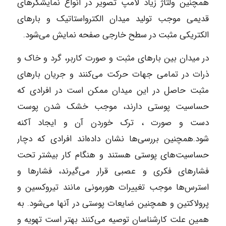
همچنین ولتاژ زیاد لامپ تصویر در انواع نمایشگرهای
قدیمی موجب تولید میدان الکترواستاتیک و بارهای
الکتریکی مثبت در سطح خارجی صفحه نمایش می‌شود.
در میدان بین بارهای مثبت و صورت کاربر، گرد و خاک و
ذرات در تمامی جهات حرکت می‌کنند و جریان بارهای
مثبت حاصل در این میدان ممکن است در افرادی که
حساسیت پوستی دارند، موجب خشک شدن پوست
دست و صورت ، ترک خوردن آن و ایجاد آکنه
شود.همچنین بررسی‌ها نشان داده‌اند افرادی که دچار
حساسیت‌های پوستی هستند و هنگام کار بیشتر تحت
فشارهای فکری و عصبی قرار می‌گیرند، فشارها و
استرس‌ها موجب تغییرات هورمونی مانند تیروکسین و
پرولاکتین و همچنین ضایعات پوستی در آنها می‌شود. به
همین علت کارشناسان توصیه می‌کنند بهتر است تهویه و