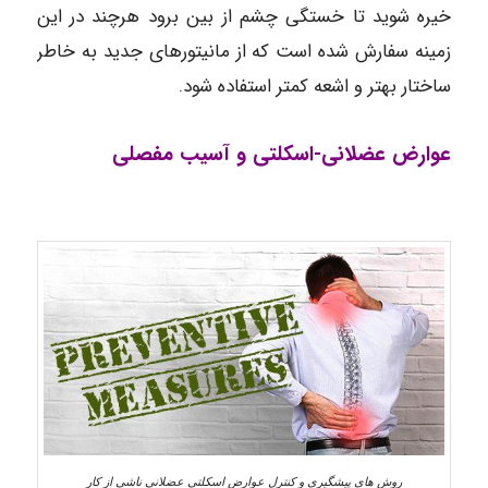
خیره شوید تا خستگی چشم از بین برود هرچند در این
زمینه سفارش شده است که از مانیتورهای جدید به خاطر
ساختار بهتر و اشعه کمتر استفاده شود.
عوارض عضلانی-اسکلتی و آسیب مفصلی
روش های پیشگیری و کنترل عوارض اسکلتی عضلانی ناشی از کار