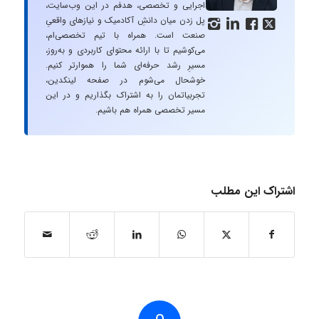
اجرایی و تخصصی، هدفم در این وب‌سایت،
پل زدن میان دانشِ آکادمیک و نیازهای واقعیِ




صنعت است. همراه با تیم تخصصی‌ام،
می‌کوشیم تا با ارائه محتوای کاربردی و به‌روز،
مسیرِ رشد حرفه‌ای شما را هموارتر کنیم.
خوشحال می‌شوم در صفحه لینکدین،
تجربیاتمان را به اشتراک بگذاریم و در این
مسیر تخصصی همراه هم باشیم.
اشتراک این مطلب