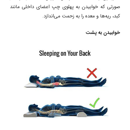
صورتی که خوابیدن به پهلوی چپ اعضای داخلی مانند
کبد، ریه‌ها و معده را به زحمت می‌اندازد.
خوابیدن به پشت