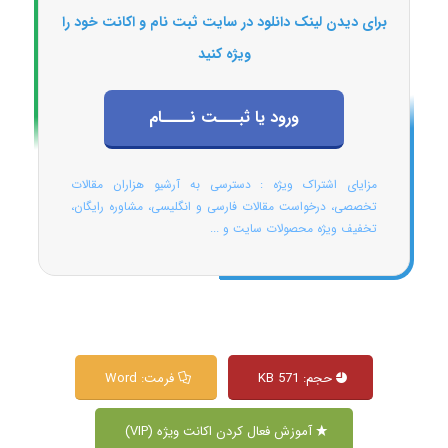
برای دیدن لینک دانلود در سایت ثبت نام و اکانت خود را
ویژه کنید
ورود یا ثبـــت نــــام
مزایای اشتراک ویژه : دسترسی به آرشیو هزاران مقالات
تخصصی، درخواست مقالات فارسی و انگلیسی، مشاوره رایگان،
تخفیف ویژه محصولات سایت و ...
حجم: 571 KB
فرمت: Word
آموزش فعال کردن اکانت ویژه (VIP)