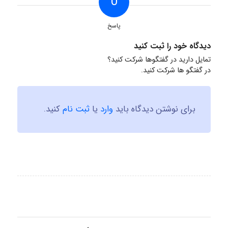
0
پاسخ
دیدگاه خود را ثبت کنید
تمایل دارید در گفتگوها شرکت کنید؟
در گفتگو ها شرکت کنید.
برای نوشتن دیدگاه باید
وارد
یا
ثبت نام
کنید.