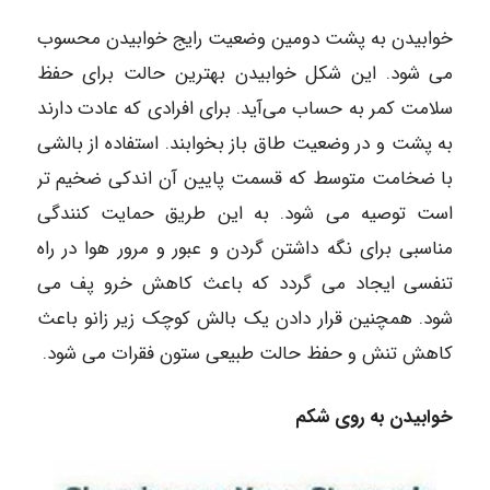
خوابیدن به پشت دومین وضعیت رایج خوابیدن محسوب
می شود. این شکل خوابیدن بهترین حالت برای حفظ
سلامت کمر به حساب می‌آید. برای افرادی که عادت دارند
به پشت و در وضعیت طاق باز بخوابند. استفاده از بالشی
با ضخامت متوسط که قسمت پایین آن اندکی ضخیم تر
است توصیه می شود. به این طریق حمایت کنندگی
مناسبی برای نگه داشتن گردن و عبور و مرور هوا در راه
تنفسی ایجاد می گردد که باعث کاهش خرو پف می
شود. همچنین قرار دادن یک بالش کوچک زیر زانو باعث
کاهش تنش و حفظ حالت طبیعی ستون فقرات می شود.
خوابیدن به روی شکم