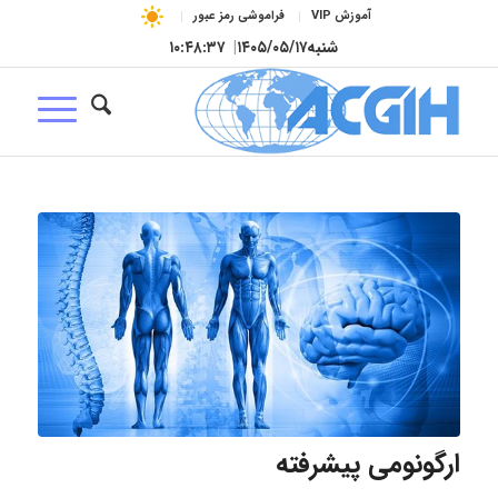
آموزش VIP
فراموشی رمز عبور
شنبه
۱۴۰۵/۰۵/۱۷
|
۱۰:۴۸:۳۸
ارگونومی پیشرفته