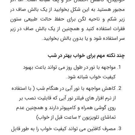
مجبور هستید به این شکل بخوابید از یک بالش صاف در
زیر شکم و ناحیه لگن برای حفظ حالت طبیعی ستون
فقرات استفاده کنید و همچنین از یک بالش صاف در زیر
سر استفاده شود و یا بدون بالش بخوابید.
چند نکته مهم برای خواب بهتر در شب
مواجهه با نور در طول روز می تواند باعث بهبود
کیفیت خواب شبانه شود.
کاهش مواجهه با نور آبی در هنگام شب ( با استفاده
از نرم افزار های فیلتر نور آبی که قابلیت نصب بر
روی گوشی همراه و کامپیوتر دارند و همچنین عدم
تماشای تلویزیون ۲ ساعت قبل از خواب)
مصرف کافئین می تواند کیفیت خواب را به طور قابل