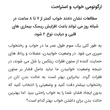
ارگونومی خواب و استراحت
مطالعات نشان دادند خواب کمتر از ۷ تا ۸ ساعت در
شبانه روز می تواند باعث افزایش ریسک بیماری های
قلبی و دیابت نوع ۲ شود.
به طور کلی یک سوم طول عمر ما در خواب و رختخواب
سپری می شود. در وضعیت خوابیدن، عضلات و رباط های
حمایت کننده از ستون فقرات ریلکس یا شل می شوند، در
نتیجه وضعیت خوابیدن ما نباید عامل فشار بر ستون
فقرات گردد. بنابراین بهتر است به حالت بدن تان در
رختخواب بیشتر دقت کنید و وضعیتی را انتخاب کنید که
بدون ایجاد فشار، شما را به خواب راحتی ببرد. اما بهترین
حالت بدن برای داشتن خواب بهتر کدام است؟