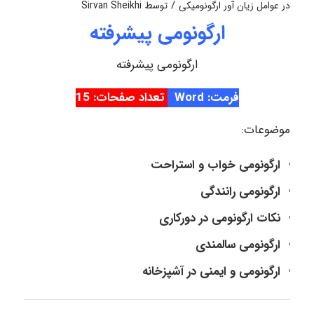
/
در
عوامل زیان آور ارگونومیکی
توسط
Sirvan Sheikhi
ارگونومی پیشرفته
ارگونومی پیشرفته
فرمت: Word
تعداد صفحات: 15
موضوعات:
ارگونومی خواب و استراحت
ارگونومی رانندگی
نکات ارگونومی در دورکاری
ارگونومی سالمندی
ارگونومی و ایمنی در آشپزخانه