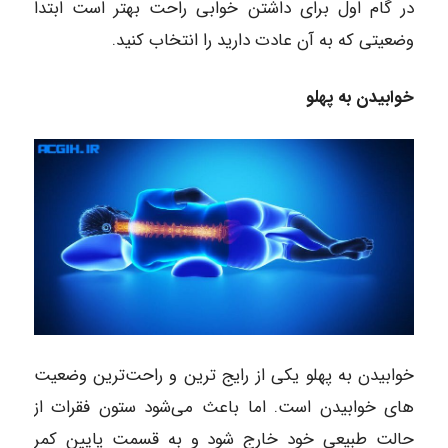
در گام اول برای داشتن خوابی راحت بهتر است ابتدا
وضعیتی که به آن عادت دارید را انتخاب کنید.
خوابیدن به پهلو
خوابیدن به پهلو یکی از رایج ترین و راحت‌ترین وضعیت
های خوابیدن است. اما باعث می‌شود ستون فقرات از
حالت طبیعی خود خارج شود و به قسمت پایین کمر