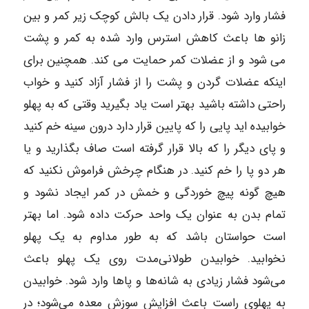
فشار وارد شود. قرار دادن یک بالش کوچک زیر کمر و بین
زانو ها باعث کاهش استرس وارد شده به کمر و پشت
می شود و از عضلات کمر حمایت می کند. همچنین برای
اینکه عضلات گردن و پشت را از فشار آزاد کنید و خواب
راحتی داشته باشید بهتر است یاد بگیرید وقتی که به پهلو
خوابیده اید پایی را که پایین قرار دارد درون سینه خم کنید
و پای دیگر را که بالا قرار گرفته است صاف بگذارید و یا
هر دو پا را خم کنید. در هنگام چرخش فراموش نکنید که
هیچ گونه پیچ خوردگی و خمش در کمر ایجاد نشود و
تمام بدن به عنوان یک واحد حرکت داده شود. اما بهتر
است حواستان باشد که به طور مداوم به یک پهلو
نخوابید. خوابیدن طولانی‌مدت روی یک پهلو باعث
می‌شود فشار زیادی به شانه‌ها و پاها وارد شود. خوابیدن
به پهلوی راست باعث افزایش سوزش معده می‌شود؛ در