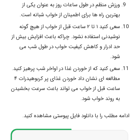
ورزش منظم در طول ساعات روز به عنوان یکی از
بهترین راه ها برای اطمینان از خواب شبانه است.
سعی کنید ۱ تا ۲ ساعت قبل از خواب از هیچ گونه
نوشیدنی استفاده نشود. چراکه باعث افزایش بیش از
حد ادرار و کاهش کیفیت خواب در طول شب می
شود.
سعی کنید که از خوردن غذا در اواخر شب پرهیز کنید.
مطالعه ای نشان داد خوردن غذای پر کربوهیدرات ۴
ساعت قبل از خواب می تواند باعث سرعت بخشیدن
به روند خواب شود.
ادامه مطلب را با دانلود فایل پیوستی مشاهده کنید.