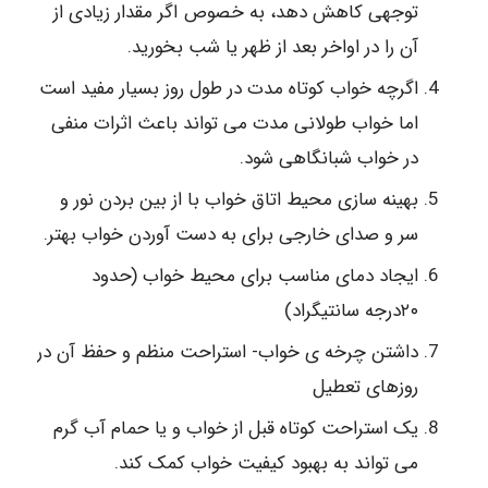
توجهی کاهش دهد، به خصوص اگر مقدار زیادی از
آن را در اواخر بعد از ظهر یا شب بخورید.
اگرچه خواب کوتاه مدت در طول روز بسیار مفید است
اما خواب طولانی مدت می تواند باعث اثرات منفی
در خواب شبانگاهی شود.
بهینه سازی محیط اتاق خواب با از بین بردن نور و
سر و صدای خارجی برای به دست آوردن خواب بهتر.
ایجاد دمای مناسب برای محیط خواب (حدود
۲۰درجه سانتیگراد)
داشتن چرخه ی خواب- استراحت منظم و حفظ آن در
روزهای تعطیل
یک استراحت کوتاه قبل از خواب و یا حمام آب گرم
می تواند به بهبود کیفیت خواب کمک کند.