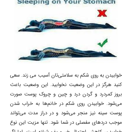
خوابیدن به روی شکم به سلامتی‌تان آسیب می زند. سعی
کنید هرگز در این وضعیت نخوابید. این وضعیت باعث
بروز کمردرد و گردن‌ درد و چین و چروک پوست صورت
می‌شود. خوابیدن روی شکم در خانم‌ها به خراب‌ شدن
پوست سینه نیز منجر می‌شود و در دراز مدت می‌تواند
موجب دردهای مفصلی در شما شود. تنها مزیت این نوع
خوابیدن، کاهش احتمال خر و پف شبانه است. اما اگر