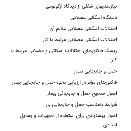
نیازمندیهای شغلی از دیدگاه ارگونومی
دستگاه اسکلتی عضلانی
اختلالات اسکلتی عضلانی علایم آن
اختلالات اسکلتی عضلانی مرتبط با کار
ریسک فاکتورهای اختلالات اسکلتی و عضلانی مرتبط با
کار
حمل و جابجایی بیمار
فاکتورهای مؤثر در ارزیابی نحوه حمل و جابجایی بیمار
اصول صحیح حمل و جابجائی بیمار
شرایط نامناسب حمل و جابجایی بار
اصول پیشنهادی برای استفاده از تجهیزات و وسایل
امدادی