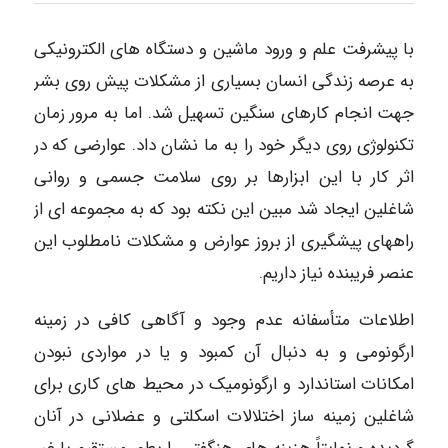
با پیشرفت علم و ورود ماشین و دستگاه های الکترونیکی
به عرصه زندگی انسان بسیاری از مشکلات پیش روی بشر
جهت انجام کارهای سنگین تسهیل شد. اما به مرور زمان
تکنولوژی روی دیگر خود را به ما نشان داد. عوارضی که در
اثر کار با این ابزارها بر روی سلامت جسمی و روانی
شاغلین ایجاد شد مبین این نکته بود که به مجموعه ای از
راههای پیشگیری از بروز عوارض و مشکلات نامطلوب این
عنصر فریبنده نیاز داریم.
اطلاعات متأسفانه عدم وجود و آگاهی کافی در زمینه
ارگونومی و به دنبال آن کمبود و یا در مواردی نبودن
امکانات استاندارد و ارگونومیک در محیط های کاری برای
شاغلین زمینه ساز اختلالات اسکلتی و عضلانی در آنان