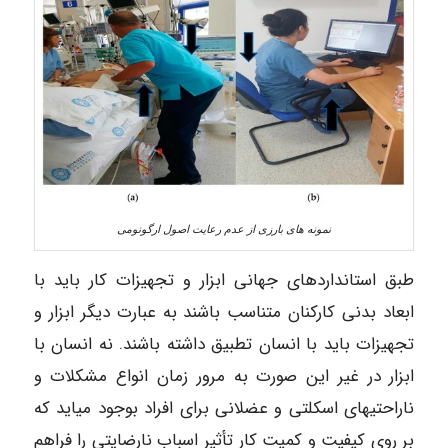
نمونه های بارزی از عدم رعایت اصول ارگونومی
طبق استانداردهای جهانی ابزار و تجهیزات کار باید با
ابعاد بدنی کارکنان متناسب باشند به عبارت دیگر ابزار و
تجهیزات باید با انسان تطبیق داشته باشند. نه انسان با
ابزار در غیر این صورت به مرور زمان انواع مشکلات و
ناراحتیهای اسکلتی و عضلانی برای افراد بوجود میاید که
بر روی کیفیت و کمیت کار تأثیر اسباب نارضایتی را فراهم