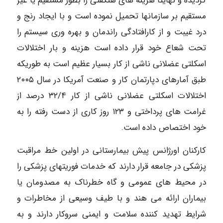
گردیده و نهایتاً هزینه های هنگفتی را بطور مستقیم یا غیر
مستقیم بر سازمانها تحمیل نموده است و با ایجاد رنج و
درد غیبت و از کارافتادگی راندمان و بهره وری سیستم را
تحت شعاع خود قرار داده است هزینه و بار اختلالات
اسکلتی عضلانی ناشی از کار بسیار عظیم است به طوریکه
طبق آمارهای دپارتمان کار و صنعت آمریکا در سال ۲۰۰۵
اختلالات اسکلتی عضلانی ناشی از کار ۳۲/۴ درصد از
غرامت های پرداختی و ۱۲۳ روز کاری از دست رفته را به
خود اختصاص داده است.
کارکنان اورژانس پیش بیمارستانی در اولین خط مراقبت
پزشکی در جامعه قرار دارند که خدمات فوریتهای پزشکی را
در محیط های عمومی و گاه خطرناک به مصدومان یا
بیماران ارائه می هند و با طیف وسیعی از مخاطرات و
شرایط تهدید کننده سلامت و ایمنی سروکار دارند و به