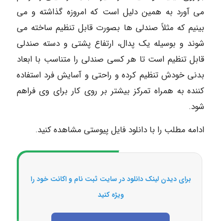
می آورد به همین دلیل است که امروزه گذاشته و می
بینیم که مثلاً صندلی ها بصورت قابل تنظیم ساخته می
شوند و بوسیله یک پدال، ارتفاع پشتی و دسته صندلی
قابل تنظیم است تا هر کسی صندلی را متناسب با ابعاد
بدنی خودش تنظیم کرده و راحتی و آسایش فرد استفاده
کننده به همراه تمرکز بیشتر بر روی کار برای وی فراهم
شود.
ادامه مطلب را با دانلود فایل پیوستی مشاهده کنید.
برای دیدن لینک دانلود در سایت ثبت نام و اکانت خود را
ویژه کنید