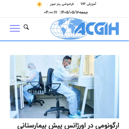
آموزش VIP
فراموشی رمز عبور
جمعه
۱۴۰۵/۰۵/۱۶
|
۰۴:۰۰:۱۸
ارگونومی در اورژانس پیش بیمارستانی