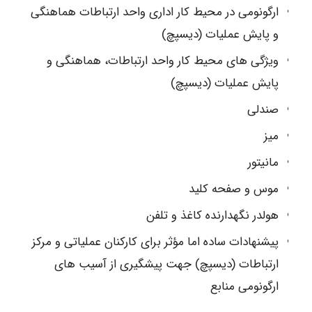
ارگونومی در محیط کار اداری واحد ارتباطات هماهنگی
و پایش عملیات (دیسپچ)
ویژگی های محیط کار واحد ارتباطات، هماهنگی و
پایش عملیات (دیسپچ)
صندلی
میز
مانیتور
موس و صفحه کلید
هولدر نگهدارنده کاغذ و تلفن
پیشنهادات ساده اما مؤثر برای کارکنان عملیاتی و مرکز
ارتباطات (دیسپچ) جهت پیشگیری از آسیب های
ارگونومی منابع