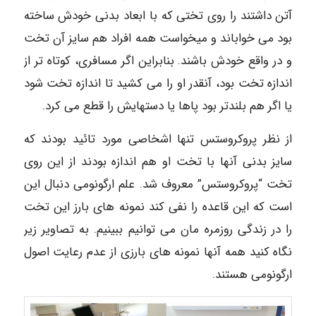
آتن داشتند را روی تختی که با ابعاد بدنی خودش ساخته
بود می خواباند و میخواست همه افراد هم سایز آن تخت
و در واقع خودش باشند. بنابراین اگر مسافری، کوتاه تر از
اندازه تخت بود، آنقدر او را می کشید تا اندازه تخت شود
یا اگر هم بلندتر بود پاها یا دستهایش را قطع می کرد.
از نظر پروکروستس تنها اشخاصی مورد تائید بودند که
سایز بدنی آنها با تخت او هم اندازه بودند از این روی
تخت “پروکروستس” معروف شد. علم ارگونومی دنبال این
است که این قاعده را نفی کند نمونه های بارز این تخت
را در زندگی روزمره مان می توانیم ببینیم. به تصاویر زیر
نگاه کنید همه آنها نمونه های بارزی از عدم رعایت اصول
ارگونومی هستند.