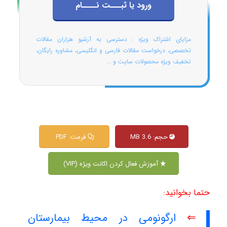
ورود یا ثبـــت نــــام
مزایای اشتراک ویژه : دسترسی به آرشیو هزاران مقالات
تخصصی، درخواست مقالات فارسی و انگلیسی، مشاوره رایگان،
تخفیف ویژه محصولات سایت و ...
حجم: 3.6 MB
فرمت: PDF
آموزش فعال کردن اکانت ویژه (VIP)
حتما بخوانید:
⇐
ارگونومی در محیط بیمارستان