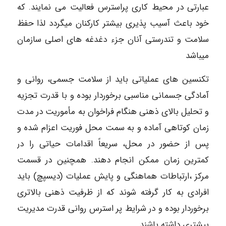
عبارتی در محیط کاری پراسترس فعالیت می نمایند. که
خود باعث آسیب پذیری بیشتر کارکنان میگردد لذا حفظ
سلامت و تندرستی آنان جزء دغدغه های اصلی سازمان
میباشد
تکنسین های عملیاتی باید از سلامت جسمی، روانی و
آمادگی جسمانی مناسبی برخوردار بوده و با قدرت تجزیه
و تحلیل بالای ذهنی هنگام فراخوان به مأموریت در مدت
زمان کوتاهی آماده و به سمت محل فوریت اعزام شده و
پس از حضور در محل، سریعاً اقدامات حیاتی را در
کمترین زمان ممکن انجام دهند. همچنین در قسمت
مرکز ،ارتباطات هماهنگی و پایش عملیات (دیسپچ) باید
افرادی به کار گرفته شوند که از ظرفیت ذهنی بالاتری
برخوردار بوده و در شرایط پر استرس روانی قدرت مدیریت
بیشتری داشته باشند