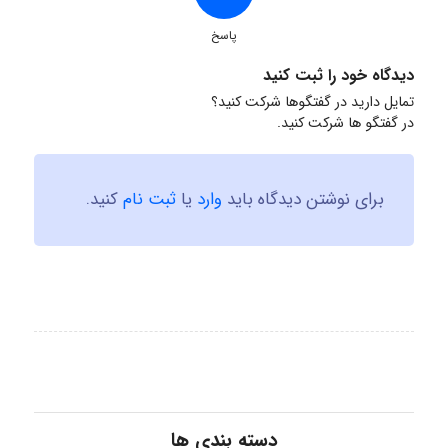
پاسخ
دیدگاه خود را ثبت کنید
تمایل دارید در گفتگوها شرکت کنید؟
در گفتگو ها شرکت کنید.
برای نوشتن دیدگاه باید
وارد
یا
ثبت نام
کنید.
دسته بندی ها