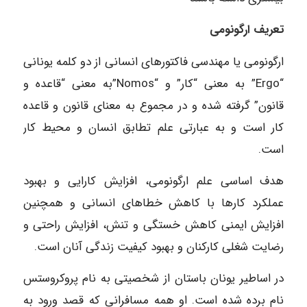
تعریف ارگونومی
ارگونومی یا مهندسی فاکتورهای انسانی از دو کلمه یونانی
“Ergo” به معنی “کار” و “Nomos”به معنی “قاعده و
قانون” گرفته شده و در مجموع به معنای قانون و قاعده
کار است و به عبارتی علم تطابق انسان و محیط کار
است.
هدف اساسی علم ارگونومی، افزایش کارایی و بهبود
عملکرد کارها با کاهش خطاهای انسانی و همچنین
افزایش ایمنی کاهش خستگی و تنش، افزایش راحتی و
رضایت شغلی کارکنان و بهبود کیفیت زندگی آنان است.
در اساطیر یونان باستان از شخصیتی به نام پروکروستس
نام برده شده است. او همه مسافرانی که قصد ورود به