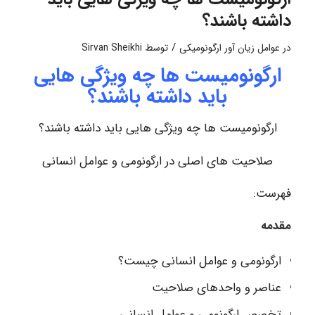
داشته باشند؟
/
در
عوامل زیان آور ارگونومیکی
توسط
Sirvan Sheikhi
ارگونومیست ها چه ویژگی هایی
باید داشته باشند؟
ارگونومیست ها چه ویژگی هایی باید داشته باشند؟
صلاحیت های اصلی در ارگونومی و عوامل انسانی
فهرست:
مقدمه
ارگونومی و عوامل انسانی چیست؟
عناصر و واحدهای صلاحیت
تخصص ارگونومی و عوامل انسانی