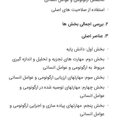
استفاده از صلاحیت های اصلی
۲. بررسی اجمالی بخش ها
٣. عناصر اصلی
بخش اول: دانش پایه
بخش دوم: مهارت های تجزیه و تحلیل و اندازه گیری
مربوط به ارگونومی و عوامل انسانی
بخش سوم: مهارتهای ارزیابی ارگونومی و عوامل انسانی
بخش چهارم: مهارتهای توصیه شده در ارگونومی و
عوامل انسانی
بخش پنجم: مهارتهای پیاده سازی و اجرایی ارگونومی و
عوامل انسانی