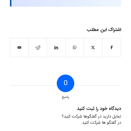
اشتراک این مطلب
0
پاسخ
دیدگاه خود را ثبت کنید
تمایل دارید در گفتگوها شرکت کنید؟
در گفتگو ها شرکت کنید.