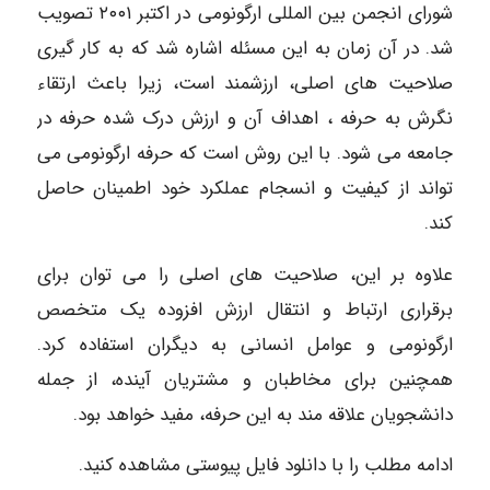
شورای انجمن بین المللی ارگونومی در اکتبر ۲۰۰۱ تصویب
شد. در آن زمان به این مسئله اشاره شد که به کار گیری
صلاحیت های اصلی، ارزشمند است، زیرا باعث ارتقاء
نگرش به حرفه ، اهداف آن و ارزش درک شده حرفه در
جامعه می شود. با این روش است که حرفه ارگونومی می
تواند از کیفیت و انسجام عملکرد خود اطمینان حاصل
کند.
علاوه بر این، صلاحیت های اصلی را می توان برای
برقراری ارتباط و انتقال ارزش افزوده یک متخصص
ارگونومی و عوامل انسانی به دیگران استفاده کرد.
همچنین برای مخاطبان و مشتریان آینده، از جمله
دانشجویان علاقه مند به این حرفه، مفید خواهد بود.
ادامه مطلب را با دانلود فایل پیوستی مشاهده کنید.