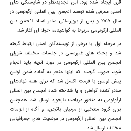
قرن ایجاد شده بود. این تجدیدنظر در شایستگی های
اصلی معرفی شده توسط انجمن بین المللی ارگونومی در
سال ۲۰۱۷ و پس از بروزرسانی سایر اسناد انجمن بین
المللی ارگونومی مربوط به گواهینامه حرفه ای آغاز شد.
در مرحله اول با برخی از نویسندگان اصلی ارتباط گرفته
شد و بحث های غیررسمی در جلسات مختلف شورای
انجمن بین المللی ارگونومی در مورد آنچه باید انجام
شود، صورت گرفت. که اینها منجر به آماده شدن اولین
پیش نویس با فرمت اکسل شد که برای همه نهادهای
صادر کننده گواهی و یا شناخته شده انجمن بین المللی
ارگونومی به منظور دریافت بازخورد ارسال شد. همچنین
برای گروه منتخبی از مربیان باتجربه و آگاه از الزامات
انجمن بین المللی ارگونومی در موقعیت های جغرافیایی
مختلف ارسال شد.