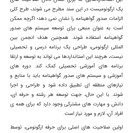
یک ارگونومیست در این سند مطرح می شوند، طرح کلی
الزامات صدور گواهینامه را نشان نمی دهد؛ اگرچه ممکن
است به عنوان منبعی برای توسعه سیستم های صدور
گواهینامه استفاده شوند. همچنین هدف انجمن بین
المللی ارگونومی، طراحی یک برنامه درسی و تحصیلی
نیست، هرچند این استانداردها می تواند به توسعه و ارتقا
برنامه های آموزشی تحصیلی کمک کند. دوره های
آموزشی و سیستم های صدور گواهینامه باید با منابع و
نیازهای منطقه ای تطبیق داده شود و طراحی و اجرا
شوند. با این حال، جهت توسعه هر رشته و حرفه ای،
دانش و مهارت های مشترکی وجود دارد که برای همه ی
افراد آن، لازم و مورد نیاز است.
اولین صلاحیت های اصلی برای حرفه ارگونومی، توسط