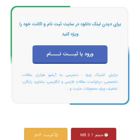
برای دیدن لینک دانلود در سایت ثبت نام و اکانت خود را
ویژه کنید
ورود یا ثبـــت نــــام
مزایای اشتراک ویژه : دسترسی به آرشیو هزاران مقالات
تخصصی، درخواست مقالات فارسی و انگلیسی، مشاوره رایگان،
تخفیف ویژه محصولات سایت و ...
حجم: 3.1 MB
فرمت: pdf