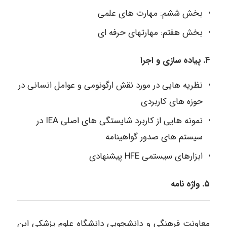
بخش ششم: مهارت های علمی
بخش هفتم: مهارتهای حرفه ای
۴. پیاده سازی و اجرا
نظریه هایی در مورد نقش ارگونومی و عوامل انسانی در
حوزه های کاربردی
نمونه هایی از کاربرد شایستگی های اصلی IEA در
سیستم های صدور گواهینامه
ابزارهای سیستمی HFE پیشنهادی
۵. واژه نامه
معاونت فرهنگی و دانشجویی دانشگاه علوم پزشکی ابن