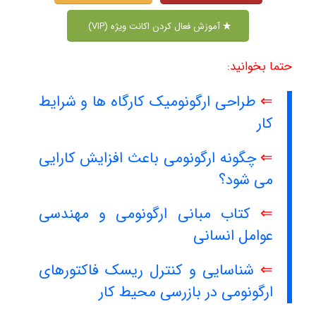
آموزش فعال کردن اکانت ویژه (VIP)
حتما بخوانید:
⇐
طراحی ارگونومیک کارگاه ها و شرایط
کار
⇐
چگونه ارگونومی باعث افزایش کارایی
می شود؟
⇐
کتاب مبانی ارگونومی و مهندسی
عوامل انسانی
⇐
شناسایی و کنترل ریسک فاکتورهای
ارگونومی در بازرسی محیط کار