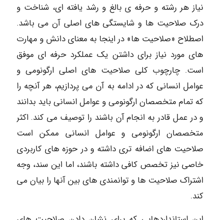
نیاز هر رشته و حرفه ی بالغ و رشد یافته ای، شناخت و
درک صلاحیت ها و شایستگی های اصلی آن می باشد.
اصطلاح «صلاحیت ها» در اینجا به معنای دانش و مهارت
های مورد نیاز برای داشتن یک عملکرد حرفه ای موفق
است. چارچوب کلی صلاحیت های اصلی ارگونومی و
عوامل انسانی که در ادامه به آن می پردازیم، هر آنچه را
که تمام متخصصان ارگونومی و عوامل انسانی باید بدانند
و در عمل قادر به انجام آن باشند را توصیف می کند. اکثر
متخصصان ارگونومی و عوامل انسانی ممکن است
صلاحیت های اضافه تری داشته و در حوزه های کاربردی
خاصی نیز تخصص کافی داشته باشند، اما این سند، وجه
اشتراک صلاحیت ها و توانمندی های بین آنها را بیان می
کند.
این استانداردهایی که برای نشان دادن صلاحیت های