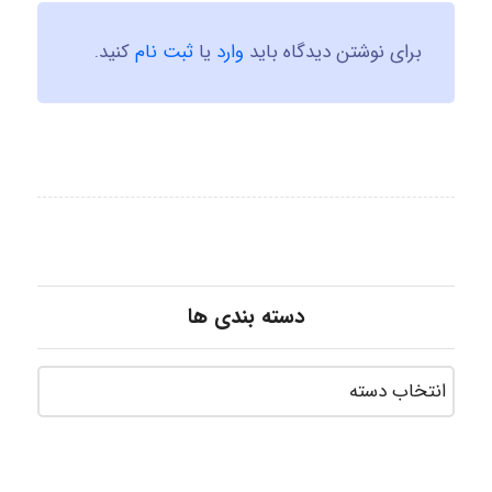
برای نوشتن دیدگاه باید
وارد
یا
ثبت نام
کنید.
دسته بندی ها