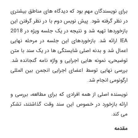
برای نویسندگان مهم بود که دیدگاه های مناطق بیشتری
در نظر گرفته شود. پیش نویس دوم با در نظر گرفتن این
بازخوردها تهیه شد و نتیجه در یک جلسه ویژه در 2018
IEA ارائه شد. بازخوردهای این جلسه در مرحله نهایی
اعمال شد و بدنه اصلی شایستگی ها در یک سند با متن
توضیحی، نمونه هایی اجرایی و واژه نامه گنجانده شد.
بررسی نهایی توسط اعضای اجرایی انجمن بین المللی
ارگونومی انجام شد.
نویسنده اصلی از همه افرادی که برای مطالعه، بررسی و
ارائه بازخورد در خصوص این سند وقت گذاشتند، تشکر
می کند.
مقدمه