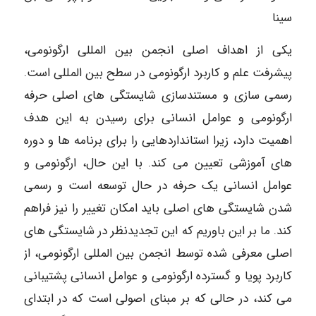
سینا
یکی از اهداف اصلی انجمن بین المللی ارگونومی،
پیشرفت علم و کاربرد ارگونومی در سطح بین المللی است.
رسمی سازی و مستندسازی شایستگی های اصلی حرفه
ارگونومی و عوامل انسانی برای رسیدن به این هدف
اهمیت دارد، زیرا استانداردهایی را برای برنامه ها و دوره
های آموزشی تعیین می کند. با این حال، ارگونومی و
عوامل انسانی یک حرفه در حال توسعه است و رسمی
شدن شایستگی های اصلی باید امکان تغییر را نیز فراهم
کند. ما بر این باوریم که این تجدیدنظر در شایستگی های
اصلی معرفی شده توسط انجمن بین المللی ارگونومی، از
کاربرد پویا و گسترده ارگونومی و عوامل انسانی پشتیبانی
می کند، در حالی که بر مبنای اصولی است که در ابتدای